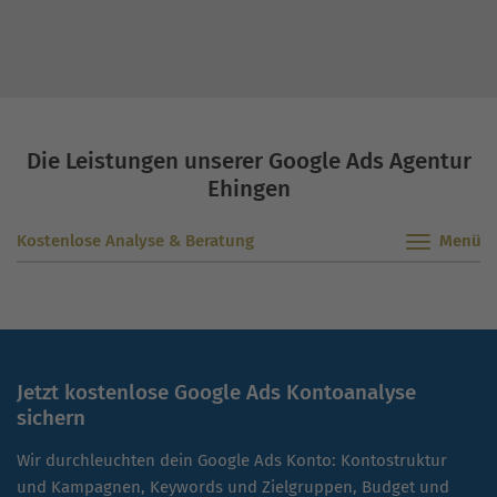
Die Leistungen unserer Google Ads Agentur
Ehingen
Kostenlose Analyse & Beratung
Jetzt kostenlose Google Ads Kontoanalyse
sichern
Wir durchleuchten dein Google Ads Konto: Kontostruktur
und Kampagnen, Keywords und Zielgruppen, Budget und