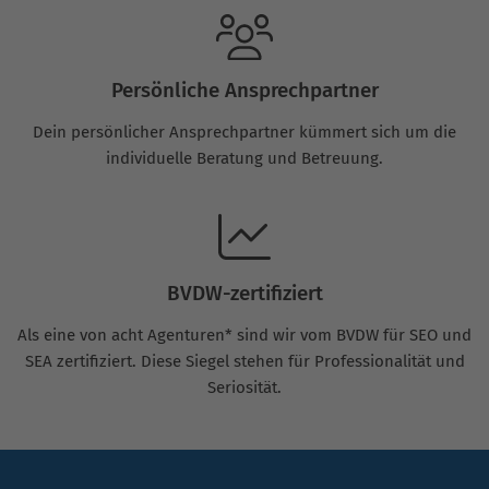
Persönliche Ansprechpartner
Dein persönlicher Ansprechpartner kümmert sich um die
individuelle Beratung und Betreuung.
BVDW-zertifiziert
Als eine von acht Agenturen* sind wir vom BVDW für SEO und
SEA zertifiziert. Diese Siegel stehen für Professionalität und
Seriosität.