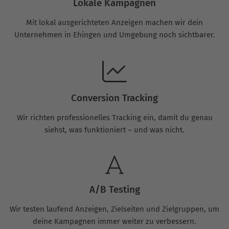
Lokale Kampagnen
Mit lokal ausgerichteten Anzeigen machen wir dein
Unternehmen in Ehingen und Umgebung noch sichtbarer.
Conversion Tracking
Wir richten professionelles Tracking ein, damit du genau
siehst, was funktioniert – und was nicht.
A/B Testing
Wir testen laufend Anzeigen, Zielseiten und Zielgruppen, um
deine Kampagnen immer weiter zu verbessern.