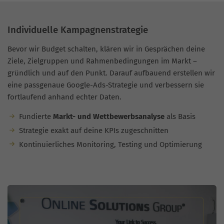
Individuelle Kampagnenstrategie
Bevor wir Budget schalten, klären wir in Gesprächen deine
Ziele, Zielgruppen und Rahmenbedingungen im Markt –
gründlich und auf den Punkt. Darauf aufbauend erstellen wir
eine passgenaue Google-Ads-Strategie und verbessern sie
fortlaufend anhand echter Daten.
Fundierte
Markt- und Wettbewerbsanalyse
als Basis
Strategie exakt auf deine KPIs zugeschnitten
Kontinuierliches Monitoring, Testing und Optimierung