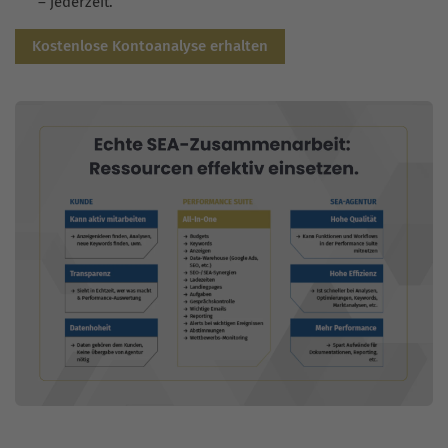
– jederzeit.
Kostenlose Kontoanalyse erhalten