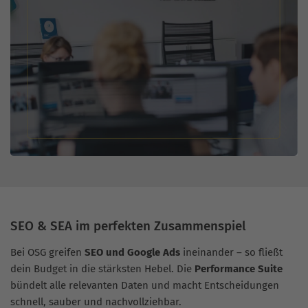
SEO & SEA im perfekten Zusammenspiel
Bei OSG greifen
SEO und Google Ads
ineinander – so fließt
dein Budget in die stärksten Hebel. Die
Performance Suite
bündelt alle relevanten Daten und macht Entscheidungen
schnell, sauber und nachvollziehbar.