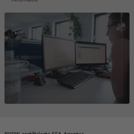
Performance