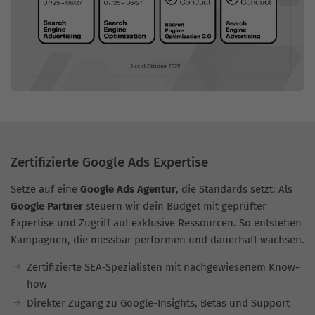
Zertifizierte Google Ads Expertise
Setze auf eine
Google Ads Agentur
, die Standards setzt: Als
Google Partner
steuern wir dein Budget mit geprüfter
Expertise und Zugriff auf exklusive Ressourcen. So entstehen
Kampagnen, die messbar performen und dauerhaft wachsen.
Zertifizierte SEA-Spezialisten mit nachgewiesenem Know-
how
Direkter Zugang zu Google-Insights, Betas und Support