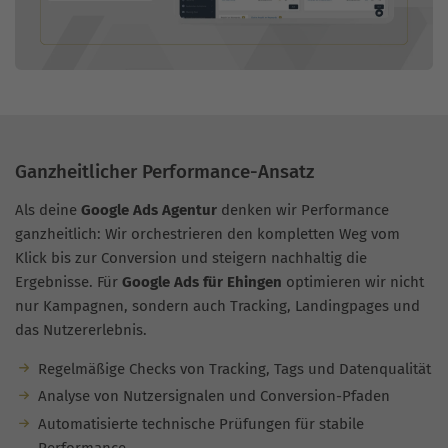
Ganzheitlicher Performance-Ansatz
Als deine
Google Ads Agentur
denken wir Performance
ganzheitlich: Wir orchestrieren den kompletten Weg vom
Klick bis zur Conversion und steigern nachhaltig die
Ergebnisse. Für
Google Ads für Ehingen
optimieren wir nicht
nur Kampagnen, sondern auch Tracking, Landingpages und
das Nutzererlebnis.
Regelmäßige Checks von Tracking, Tags und Datenqualität
Analyse von Nutzersignalen und Conversion-Pfaden
Automatisierte technische Prüfungen für stabile