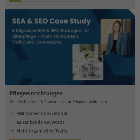
Pflegeeinrichtungen
Mehr Sichtbarkeit & Conversions für Pflegeeinrichtungen.
+85
Conversions/Monat
x2
rankende Keywords
Mehr organischer Traffic