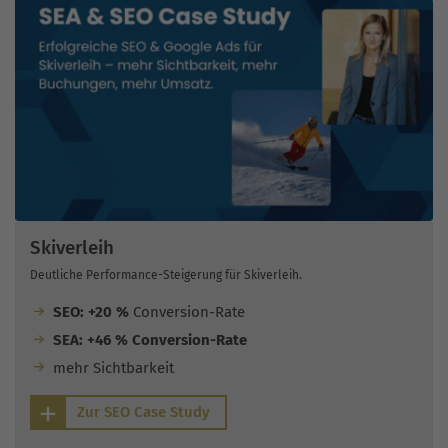
Skiverleih
Deutliche Performance-Steigerung für Skiverleih.
SEO: +20 %
Conversion-Rate
SEA: +46 % Conversion-Rate
mehr Sichtbarkeit
Zur SEO Case Study