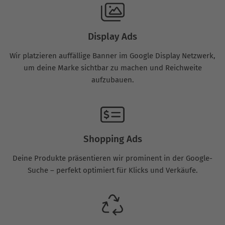
Display Ads
Wir platzieren auffällige Banner im Google Display Netzwerk,
um deine Marke sichtbar zu machen und Reichweite
aufzubauen.
Shopping Ads
Deine Produkte präsentieren wir prominent in der Google-
Suche – perfekt optimiert für Klicks und Verkäufe.