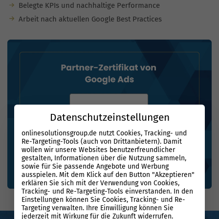
Belegte KPIs und nachhaltige Performance
Arbeit nach aktuellen Google Best Practices
Datenschutzeinstellungen
onlinesolutionsgroup.de nutzt Cookies, Tracking- und
Re-Targeting-Tools (auch von Drittanbietern). Damit
wollen wir unsere Websites benutzerfreundlicher
gestalten, Informationen über die Nutzung sammeln,
sowie für Sie passende Angebote und Werbung
ausspielen. Mit dem Klick auf den Button "Akzeptieren"
erklären Sie sich mit der Verwendung von Cookies,
Tracking- und Re-Targeting-Tools einverstanden. In den
Einstellungen können Sie Cookies, Tracking- und Re-
Targeting verwalten. Ihre Einwilligung können Sie
jederzeit mit Wirkung für die Zukunft widerrufen.