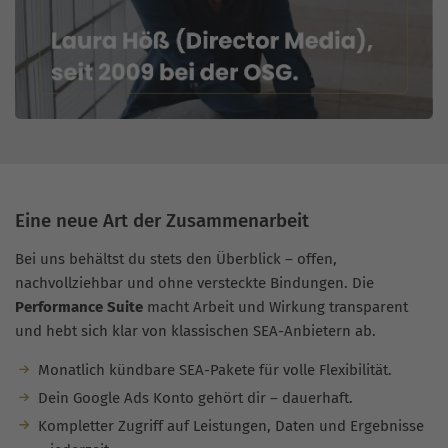
Eine neue Art der Zusammenarbeit
Bei uns behältst du stets den Überblick – offen,
nachvollziehbar und ohne versteckte Bindungen. Die
Performance Suite
macht Arbeit und Wirkung transparent
und hebt sich klar von klassischen SEA-Anbietern ab.
Monatlich kündbare SEA-Pakete für volle Flexibilität.
Dein Google Ads Konto gehört dir – dauerhaft.
Kompletter Zugriff auf Leistungen, Daten und Ergebnisse