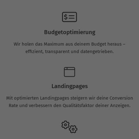
Budgetoptimierung
Wir holen das Maximum aus deinem Budget heraus –
effizient, transparent und datengetrieben.
Landingpages
Mit optimierten Landingpages steigern wir deine Conversion
Rate und verbessern den Qualitätsfaktor deiner Anzeigen.