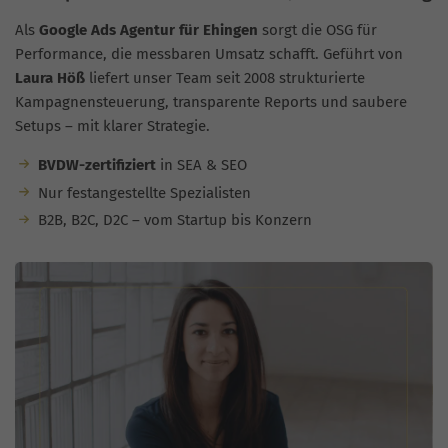
Als
Google Ads Agentur für Ehingen
sorgt die OSG für
Performance, die messbaren Umsatz schafft. Geführt von
Laura Höß
liefert unser Team seit 2008 strukturierte
Kampagnensteuerung, transparente Reports und saubere
Setups – mit klarer Strategie.
BVDW-zertifiziert
in SEA & SEO
Nur festangestellte Spezialisten
B2B, B2C, D2C – vom Startup bis Konzern