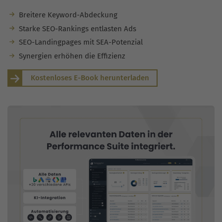
Breitere Keyword-Abdeckung
Starke SEO-Rankings entlasten Ads
SEO-Landingpages mit SEA-Potenzial
Synergien erhöhen die Effizienz
Kostenloses E-Book herunterladen