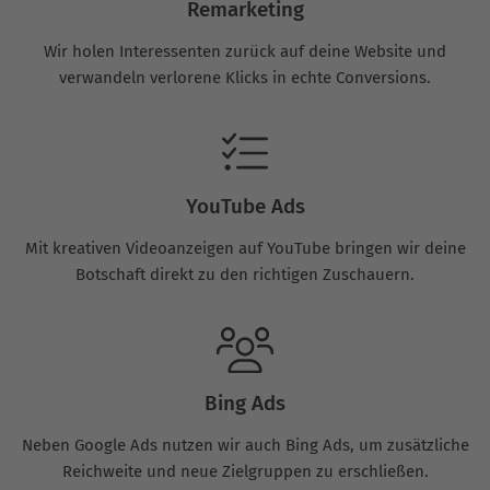
Remarketing
Wir holen Interessenten zurück auf deine Website und
verwandeln verlorene Klicks in echte Conversions.
YouTube Ads
Mit kreativen Videoanzeigen auf YouTube bringen wir deine
Botschaft direkt zu den richtigen Zuschauern.
Bing Ads
Neben Google Ads nutzen wir auch Bing Ads, um zusätzliche
Reichweite und neue Zielgruppen zu erschließen.