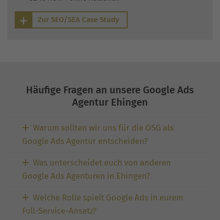
Zur SEO/SEA Case Study
Häufige Fragen an unsere Google Ads
Agentur Ehingen
Warum sollten wir uns für die OSG als
Google Ads Agentur entscheiden?
Was unterscheidet euch von anderen
Google Ads Agenturen in Ehingen?
Welche Rolle spielt Google Ads in eurem
Full-Service-Ansatz?