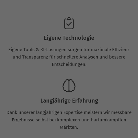
Eigene Technologie
Eigene Tools & KI-Lösungen sorgen für maximale Effizienz
und Transparenz für schnellere Analysen und bessere
Entscheidungen.
Langjährige Erfahrung
Dank unserer langjährigen Expertise meistern wir messbare
Ergebnisse selbst bei komplexen und hartumkämpften
Märkten.