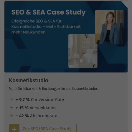
Kosmetikstudio
Mehr Sichtbarkeit & Buchungen für ein Kosmetikstudio.
+ 9,7 %
Conversion-Rate
+ 15 %
Verweildauer
– 42 %
Absprungrate
Zur SEO/SEA Case Study