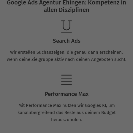
Google Ads Agentur Ehingen: Kompetenz in
allen Disziplinen
Search Ads
Wir erstellen Suchanzeigen, die genau dann erscheinen,
wenn deine Zielgruppe aktiv nach deinen Angeboten sucht.
Performance Max
Mit Performance Max nutzen wir Googles KI, um
kanalübergreifend das Beste aus deinem Budget
herauszuholen.