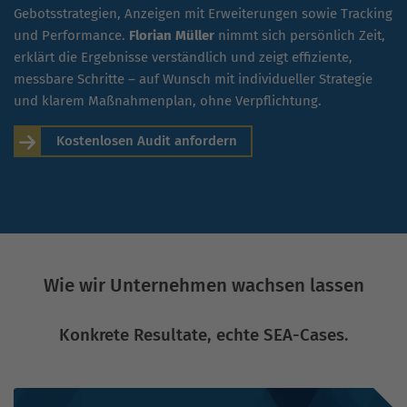
Gebotsstrategien, Anzeigen mit Erweiterungen sowie Tracking
und Performance.
Florian Müller
nimmt sich persönlich Zeit,
erklärt die Ergebnisse verständlich und zeigt effiziente,
messbare Schritte – auf Wunsch mit individueller Strategie
und klarem Maßnahmenplan, ohne Verpflichtung.
Kostenlosen Audit anfordern
Wie wir Unternehmen wachsen lassen
Konkrete Resultate, echte SEA-Cases.