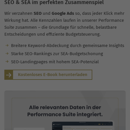
SEO & SEA im perfekten Zusammenspiel
Wir verzahnen
SEO
und
Google Ads
so, dass jeder Klick mehr
Wirkung hat. Alle Kennzahlen laufen in unserer Performance
Suite zusammen – die Grundlage für schnelle, belastbare
Entscheidungen und effiziente Budgetsteuerung.
Breitere Keyword-Abdeckung durch gemeinsame Insights
Starke SEO-Rankings zur SEA-Budgetschonung
SEO-Landingpages mit hohem SEA-Potenzial
Kostenloses E-Book herunterladen