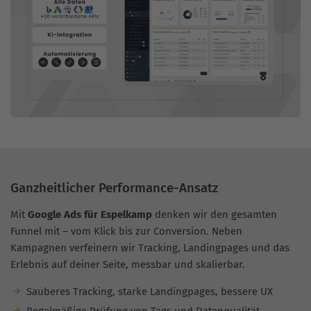
Ganzheitlicher Performance-Ansatz
Mit
Google Ads für Espelkamp
denken wir den gesamten
Funnel mit – vom Klick bis zur Conversion. Neben
Kampagnen verfeinern wir Tracking, Landingpages und das
Erlebnis auf deiner Seite, messbar und skalierbar.
Sauberes Tracking, starke Landingpages, bessere UX