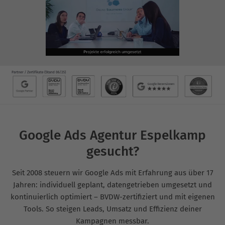
Google Ads Agentur Espelkamp
gesucht?
Seit 2008 steuern wir Google Ads mit Erfahrung aus über 17
Jahren: individuell geplant, datengetrieben umgesetzt und
kontinuierlich optimiert – BVDW-zertifiziert und mit eigenen
Tools. So steigen Leads, Umsatz und Effizienz deiner
Kampagnen messbar.