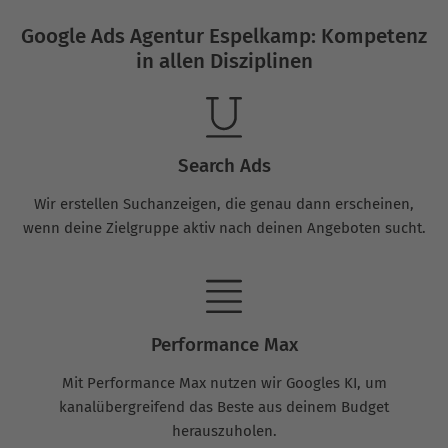
Google Ads Agentur Espelkamp: Kompetenz
in allen Disziplinen
Search Ads
Wir erstellen Suchanzeigen, die genau dann erscheinen,
wenn deine Zielgruppe aktiv nach deinen Angeboten sucht.
Performance Max
Mit Performance Max nutzen wir Googles KI, um
kanalübergreifend das Beste aus deinem Budget
herauszuholen.