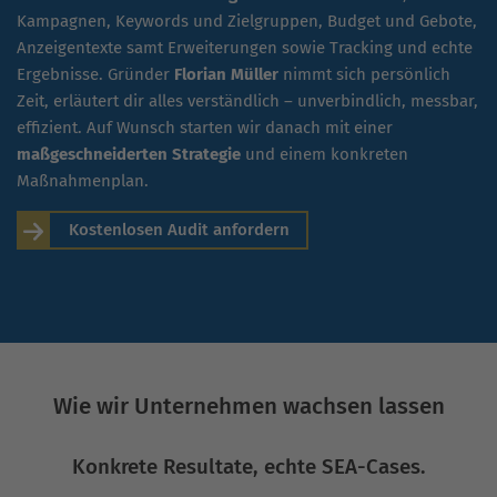
Kampagnen, Keywords und Zielgruppen, Budget und Gebote,
Anzeigentexte samt Erweiterungen sowie Tracking und echte
Ergebnisse. Gründer
Florian Müller
nimmt sich persönlich
Zeit, erläutert dir alles verständlich – unverbindlich, messbar,
effizient. Auf Wunsch starten wir danach mit einer
maßgeschneiderten Strategie
und einem konkreten
Maßnahmenplan.
Kostenlosen Audit anfordern
Wie wir Unternehmen wachsen lassen
Konkrete Resultate, echte SEA-Cases.