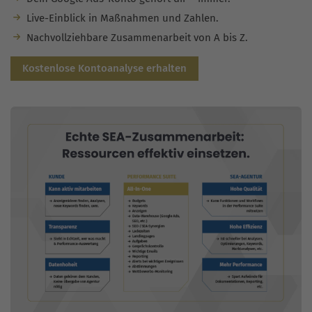
Live-Einblick in Maßnahmen und Zahlen.
Nachvollziehbare Zusammenarbeit von A bis Z.
Kostenlose Kontoanalyse erhalten