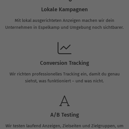
Lokale Kampagnen
Mit lokal ausgerichteten Anzeigen machen wir dein
Unternehmen in Espelkamp und Umgebung noch sichtbarer.
Conversion Tracking
Wir richten professionelles Tracking ein, damit du genau
siehst, was funktioniert – und was nicht.
A/B Testing
Wir testen laufend Anzeigen, Zielseiten und Zielgruppen, um