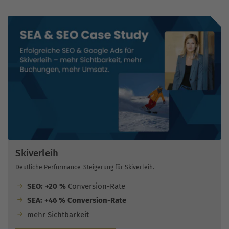
Skiverleih
Deutliche Performance-Steigerung für Skiverleih.
SEO: +20 %
Conversion-Rate
SEA: +46 % Conversion-Rate
mehr Sichtbarkeit