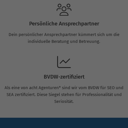
Persönliche Ansprechpartner
Dein persönlicher Ansprechpartner kümmert sich um die
individuelle Beratung und Betreuung.
BVDW-zertifiziert
Als eine von acht Agenturen* sind wir vom BVDW für SEO und
SEA zertifiziert. Diese Siegel stehen für Professionalität und
Seriosität.