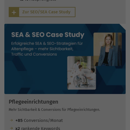
Zur SEO/SEA Case Study
Pflegeeinrichtungen
Mehr Sichtbarkeit & Conversions für Pflegeeinrichtungen.
+85
Conversions/Monat
x2
rankende Keywords