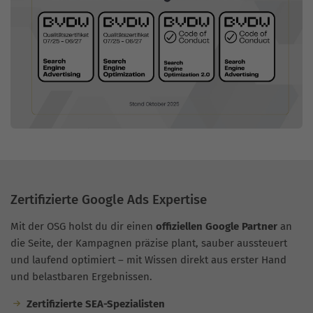
Zertifizierte Google Ads Expertise
Mit der OSG holst du dir einen
offiziellen Google Partner
an
die Seite, der Kampagnen präzise plant, sauber aussteuert
und laufend optimiert – mit Wissen direkt aus erster Hand
und belastbaren Ergebnissen.
Zertifizierte SEA-Spezialisten