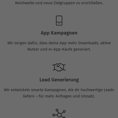
Reichweite und neue Zielgruppen zu erschließen.
App Kampagnen
Wir sorgen dafür, dass deine App mehr Downloads, aktive
Nutzer und In-App-Käufe generiert.
Lead Generierung
Wir entwickeln smarte Kampagnen, die dir hochwertige Leads
liefern – für mehr Anfragen und Umsatz.