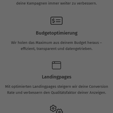
deine Kampagnen immer weiter zu verbessern.
Budgetoptimierung
Wir holen das Maximum aus deinem Budget heraus –
effizient, transparent und datengetrieben.
Landingpages
Mit optimierten Landingpages steigern wir deine Conversion
Rate und verbessern den Qualitätsfaktor deiner Anzeigen.