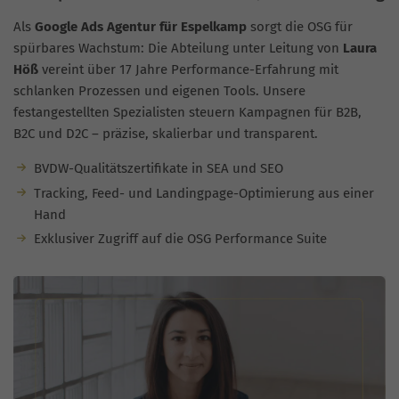
Als
Google Ads Agentur für Espelkamp
sorgt die OSG für
spürbares Wachstum: Die Abteilung unter Leitung von
Laura
Höß
vereint über 17 Jahre Performance-Erfahrung mit
schlanken Prozessen und eigenen Tools. Unsere
festangestellten Spezialisten steuern Kampagnen für B2B,
B2C und D2C – präzise, skalierbar und transparent.
BVDW-Qualitätszertifikate in SEA und SEO
Tracking, Feed- und Landingpage-Optimierung aus einer
Hand
Exklusiver Zugriff auf die OSG Performance Suite