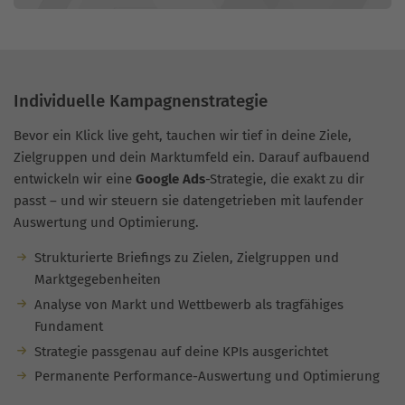
Individuelle Kampagnenstrategie
Bevor ein Klick live geht, tauchen wir tief in deine Ziele,
Zielgruppen und dein Marktumfeld ein. Darauf aufbauend
entwickeln wir eine
Google Ads
-Strategie, die exakt zu dir
passt – und wir steuern sie datengetrieben mit laufender
Auswertung und Optimierung.
Strukturierte Briefings zu Zielen, Zielgruppen und
Marktgegebenheiten
Analyse von Markt und Wettbewerb als tragfähiges
Fundament
Strategie passgenau auf deine KPIs ausgerichtet
Permanente Performance-Auswertung und Optimierung