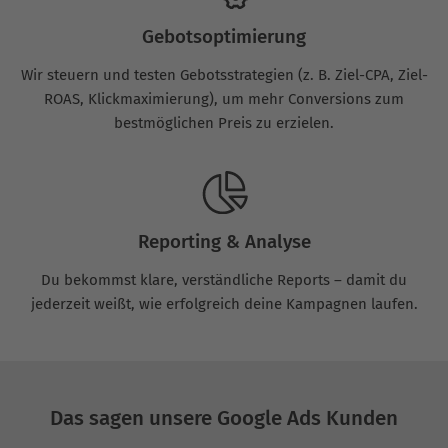
Gebotsoptimierung
Wir steuern und testen Gebotsstrategien (z. B. Ziel-CPA, Ziel-
ROAS, Klickmaximierung), um mehr Conversions zum
bestmöglichen Preis zu erzielen.
Reporting & Analyse
Du bekommst klare, verständliche Reports – damit du
jederzeit weißt, wie erfolgreich deine Kampagnen laufen.
Das sagen unsere Google Ads Kunden