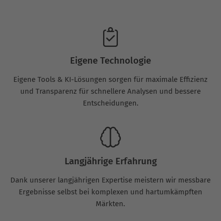
Eigene Technologie
Eigene Tools & KI-Lösungen sorgen für maximale Effizienz
und Transparenz für schnellere Analysen und bessere
Entscheidungen.
Langjährige Erfahrung
Dank unserer langjährigen Expertise meistern wir messbare
Ergebnisse selbst bei komplexen und hartumkämpften
Märkten.