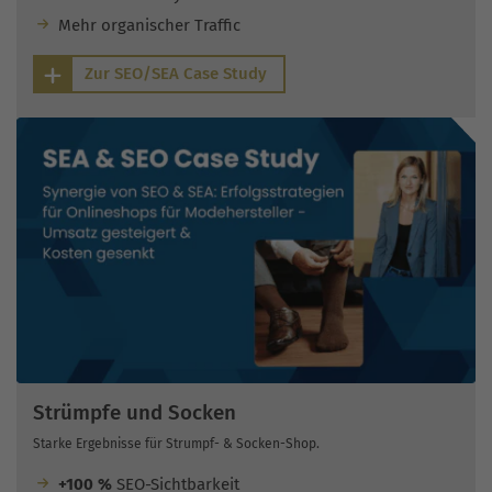
Mehr organischer Traffic
Zur SEO/SEA Case Study
Strümpfe und Socken
Starke Ergebnisse für Strumpf- & Socken-Shop.
+100 %
SEO-Sichtbarkeit