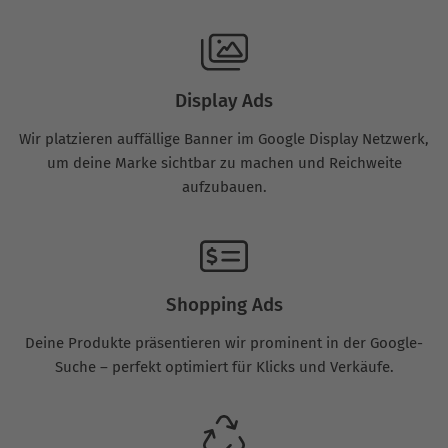
Display Ads
Wir platzieren auffällige Banner im Google Display Netzwerk,
um deine Marke sichtbar zu machen und Reichweite
aufzubauen.
Shopping Ads
Deine Produkte präsentieren wir prominent in der Google-
Suche – perfekt optimiert für Klicks und Verkäufe.