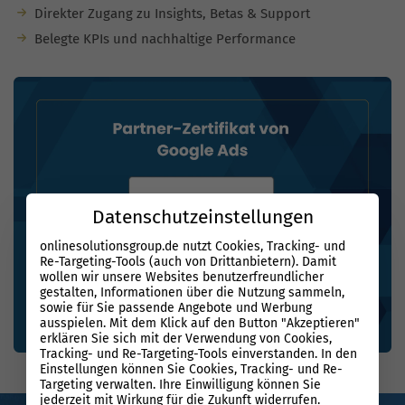
Direkter Zugang zu Insights, Betas & Support
Belegte KPIs und nachhaltige Performance
Datenschutzeinstellungen
onlinesolutionsgroup.de nutzt Cookies, Tracking- und
Re-Targeting-Tools (auch von Drittanbietern). Damit
wollen wir unsere Websites benutzerfreundlicher
gestalten, Informationen über die Nutzung sammeln,
sowie für Sie passende Angebote und Werbung
ausspielen. Mit dem Klick auf den Button "Akzeptieren"
erklären Sie sich mit der Verwendung von Cookies,
Tracking- und Re-Targeting-Tools einverstanden. In den
Einstellungen können Sie Cookies, Tracking- und Re-
Targeting verwalten. Ihre Einwilligung können Sie
jederzeit mit Wirkung für die Zukunft widerrufen.