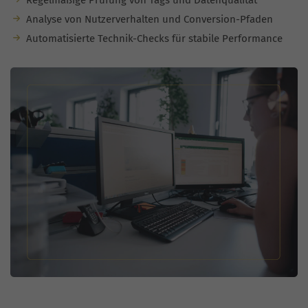
Regelmäßige Prüfung von Tags und Datenqualität
Analyse von Nutzerverhalten und Conversion-Pfaden
Automatisierte Technik-Checks für stabile Performance