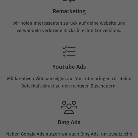
Remarketing
Wir holen Interessenten zurück auf deine Website und
verwandeln verlorene Klicks in echte Conversions.
YouTube Ads
Mit kreativen Videoanzeigen auf YouTube bringen wir deine
Botschaft direkt zu den richtigen Zuschauern.
Bing Ads
Neben Google Ads nutzen wir auch Bing Ads, um zusätzliche