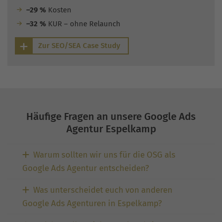
–29 %
Kosten
–32 %
KUR – ohne Relaunch
Zur SEO/SEA Case Study
Häufige Fragen an unsere Google Ads
Agentur Espelkamp
Warum sollten wir uns für die OSG als
Google Ads Agentur entscheiden?
Was unterscheidet euch von anderen
Google Ads Agenturen in Espelkamp?