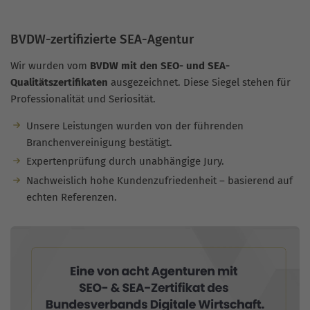
BVDW-zertifizierte SEA-Agentur
Wir wurden vom
BVDW mit den SEO- und SEA-
Qualitätszertifikaten
ausgezeichnet. Diese Siegel stehen für
Professionalität und Seriosität.
Unsere Leistungen wurden von der führenden
Branchenvereinigung bestätigt.
Expertenprüfung durch unabhängige Jury.
Nachweislich hohe Kundenzufriedenheit – basierend auf
echten Referenzen.