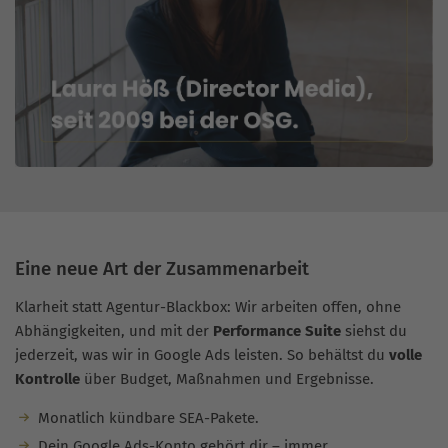
Eine neue Art der Zusammenarbeit
Klarheit statt Agentur-Blackbox: Wir arbeiten offen, ohne
Abhängigkeiten, und mit der
Performance Suite
siehst du
jederzeit, was wir in Google Ads leisten. So behältst du
volle
Kontrolle
über Budget, Maßnahmen und Ergebnisse.
Monatlich kündbare SEA-Pakete.
Dein Google Ads-Konto gehört dir – immer.