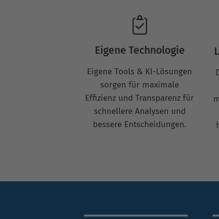
Eigene Technologie
L
Eigene Tools & KI-Lösungen
sorgen für maximale
Effizienz und Transparenz für
m
schnellere Analysen und
bessere Entscheidungen.