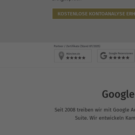
KOSTENLOSE KONTOANALYSE ERH
Google
Seit 2008 treiben wir mit Google A
Suite. Wir entwickeln Kamp