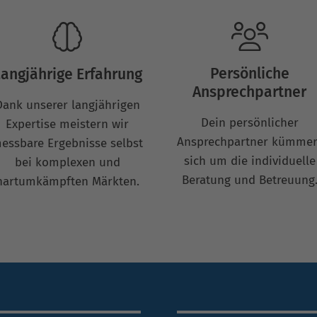
Persönliche
angjährige Erfahrung
Ansprechpartner
Dank unserer langjährigen
Dein persönlicher
Expertise meistern wir
Ansprechpartner kümmer
essbare Ergebnisse selbst
sich um die individuelle
bei komplexen und
Beratung und Betreuung
hartumkämpften Märkten.