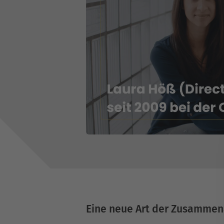
Eine neue Art der Zusammen