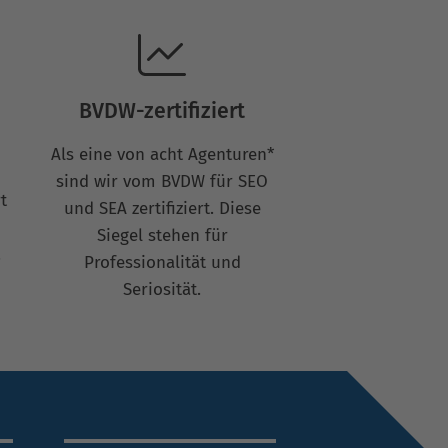
BVDW-zertifiziert
Als eine von acht Agenturen*
sind wir vom BVDW für SEO
t
und SEA zertifiziert. Diese
Siegel stehen für
.
Professionalität und
Seriosität.