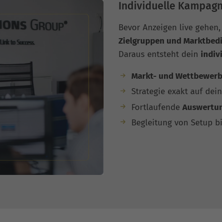
Individuelle Kampagn
Bevor Anzeigen live gehen,
Zielgruppen und Marktbed
Daraus entsteht dein
indiv
Markt- und Wettbewerb
Strategie exakt auf dei
Fortlaufende
Auswertun
Begleitung von Setup bi