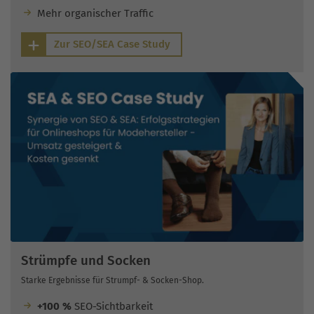
Mehr organischer Traffic
Zur SEO/SEA Case Study
Strümpfe und Socken
Starke Ergebnisse für Strumpf- & Socken-Shop.
+100 %
SEO-Sichtbarkeit