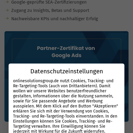
Google-geprüfte SEA-Zertifizierungen
Zugang zu Insights, Betas und Support
Nachweisbare KPIs und nachhaltiger Erfolg
Datenschutzeinstellungen
onlinesolutionsgroup.de nutzt Cookies, Tracking- und
Re-Targeting-Tools (auch von Drittanbietern). Damit
wollen wir unsere Websites benutzerfreundlicher
gestalten, Informationen über die Nutzung sammeln,
sowie für Sie passende Angebote und Werbung
ausspielen. Mit dem Klick auf den Button "Akzeptieren"
erklären Sie sich mit der Verwendung von Cookies,
Tracking- und Re-Targeting-Tools einverstanden. In den
Einstellungen können Sie Cookies, Tracking- und Re-
Targeting verwalten. Ihre Einwilligung können Sie
jederzeit mit Wirkung für die Zukunft widerrufen.