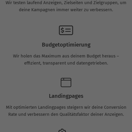
Wir testen laufend Anzeigen, Zielseiten und Zielgruppen, um
deine Kampagnen immer weiter zu verbessern.
Budgetoptimierung
Wir holen das Maximum aus deinem Budget heraus –
effizient, transparent und datengetrieben.
Landingpages
Mit optimierten Landingpages steigern wir deine Conversion
Rate und verbessern den Qualitätsfaktor deiner Anzeigen.