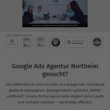
Google Ads Agentur Northeim
gesucht?
Seit 2008 holst du mit uns mehr aus Google Ads: individuell
geplante Kampagnen, datengetrieben optimiert, BVDW-
zertifiziert. Unsere Performance Suite steigert deine Leads
und Umsätze messbar – nachhaltig, effizient.