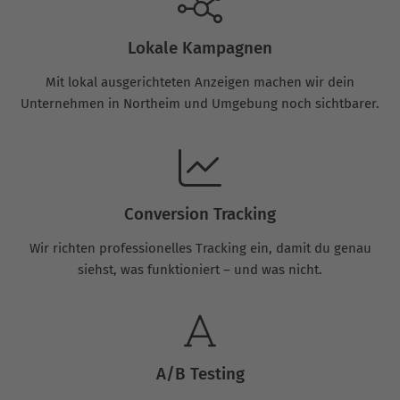
Lokale Kampagnen
Mit lokal ausgerichteten Anzeigen machen wir dein
Unternehmen in Northeim und Umgebung noch sichtbarer.
Conversion Tracking
Wir richten professionelles Tracking ein, damit du genau
siehst, was funktioniert – und was nicht.
A/B Testing