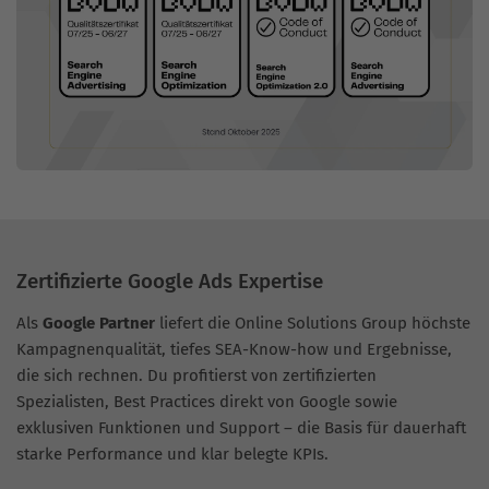
Zertifizierte Google Ads Expertise
Als
Google Partner
liefert die Online Solutions Group höchste
Kampagnenqualität, tiefes SEA-Know-how und Ergebnisse,
die sich rechnen. Du profitierst von zertifizierten
Spezialisten, Best Practices direkt von Google sowie
exklusiven Funktionen und Support – die Basis für dauerhaft
starke Performance und klar belegte KPIs.