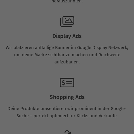
herauszuholen.
Display Ads
Wir platzieren auffällige Banner im Google Display Netzwerk,
um deine Marke sichtbar zu machen und Reichweite
aufzubauen.
Shopping Ads
Deine Produkte präsentieren wir prominent in der Google-
Suche – perfekt optimiert für Klicks und Verkäufe.