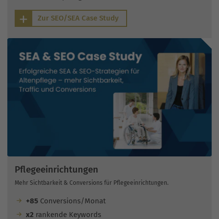
Zur SEO/SEA Case Study
Pflegeeinrichtungen
Mehr Sichtbarkeit & Conversions für Pflegeeinrichtungen.
+85
Conversions/Monat
x2
rankende Keywords