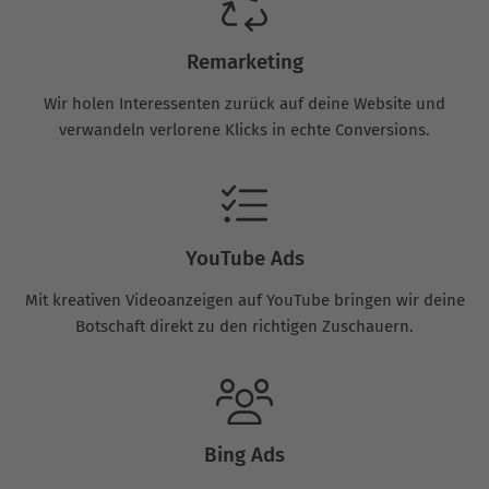
Remarketing
Wir holen Interessenten zurück auf deine Website und
verwandeln verlorene Klicks in echte Conversions.
YouTube Ads
Mit kreativen Videoanzeigen auf YouTube bringen wir deine
Botschaft direkt zu den richtigen Zuschauern.
Bing Ads