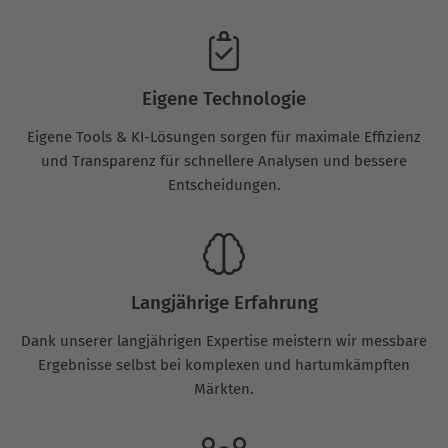
Eigene Technologie
Eigene Tools & KI-Lösungen sorgen für maximale Effizienz
und Transparenz für schnellere Analysen und bessere
Entscheidungen.
Langjährige Erfahrung
Dank unserer langjährigen Expertise meistern wir messbare
Ergebnisse selbst bei komplexen und hartumkämpften
Märkten.