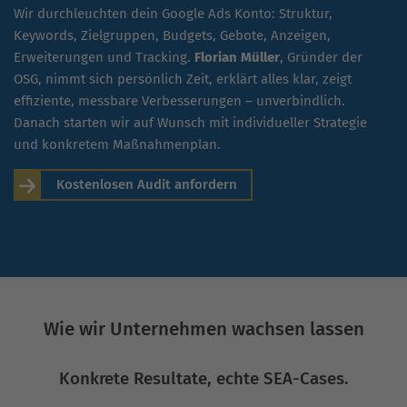
Wir durchleuchten dein Google Ads Konto: Struktur,
Keywords, Zielgruppen, Budgets, Gebote, Anzeigen,
Erweiterungen und Tracking.
Florian Müller
, Gründer der
OSG, nimmt sich persönlich Zeit, erklärt alles klar, zeigt
effiziente, messbare Verbesserungen – unverbindlich.
Danach starten wir auf Wunsch mit individueller Strategie
und konkretem Maßnahmenplan.
Kostenlosen Audit anfordern
Wie wir Unternehmen wachsen lassen
Konkrete Resultate, echte SEA-Cases.