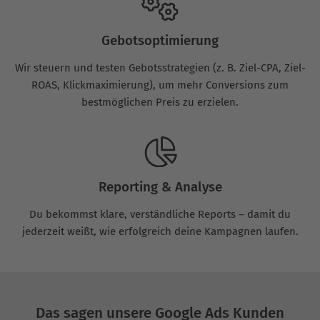
Gebotsoptimierung
Wir steuern und testen Gebotsstrategien (z. B. Ziel-CPA, Ziel-
ROAS, Klickmaximierung), um mehr Conversions zum
bestmöglichen Preis zu erzielen.
Reporting & Analyse
Du bekommst klare, verständliche Reports – damit du
jederzeit weißt, wie erfolgreich deine Kampagnen laufen.
Das sagen unsere Google Ads Kunden