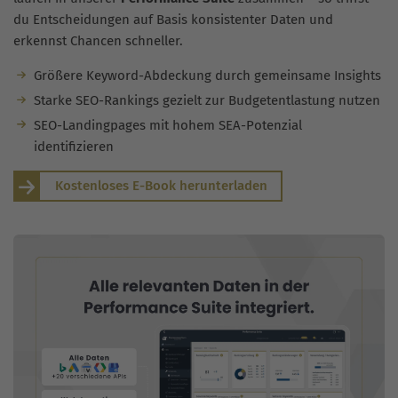
du Entscheidungen auf Basis konsistenter Daten und
erkennst Chancen schneller.
Größere Keyword-Abdeckung durch gemeinsame Insights
Starke SEO-Rankings gezielt zur Budgetentlastung nutzen
SEO-Landingpages mit hohem SEA-Potenzial
identifizieren
Kostenloses E-Book herunterladen