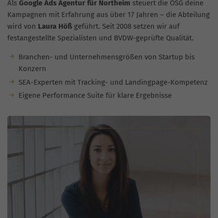
Als
Google Ads Agentur für Northeim
steuert die OSG deine
Kampagnen mit Erfahrung aus über 17 Jahren – die Abteilung
wird von
Laura Höß
geführt. Seit 2008 setzen wir auf
festangestellte Spezialisten und BVDW-geprüfte Qualität.
Branchen- und Unternehmensgrößen von Startup bis
Konzern
SEA-Experten mit Tracking- und Landingpage-Kompetenz
Eigene Performance Suite für klare Ergebnisse