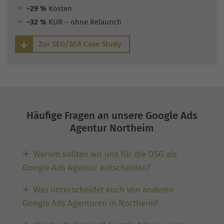
–29 %
Kosten
–32 %
KUR – ohne Relaunch
Zur SEO/SEA Case Study
Häufige Fragen an unsere Google Ads
Agentur Northeim
Warum sollten wir uns für die OSG als
Google Ads Agentur entscheiden?
Was unterscheidet euch von anderen
Google Ads Agenturen in Northeim?