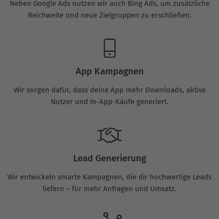
Neben Google Ads nutzen wir auch Bing Ads, um zusätzliche
Reichweite und neue Zielgruppen zu erschließen.
App Kampagnen
Wir sorgen dafür, dass deine App mehr Downloads, aktive
Nutzer und In-App-Käufe generiert.
Lead Generierung
Wir entwickeln smarte Kampagnen, die dir hochwertige Leads
liefern – für mehr Anfragen und Umsatz.