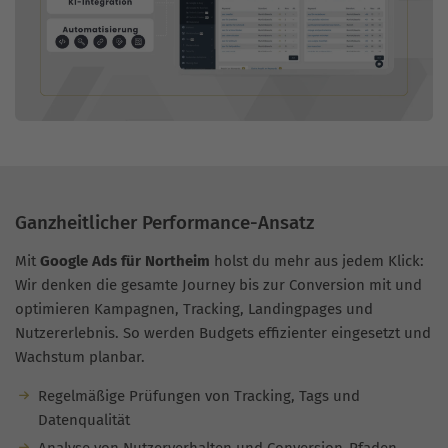
Ganzheitlicher Performance-Ansatz
Mit
Google Ads für Northeim
holst du mehr aus jedem Klick:
Wir denken die gesamte Journey bis zur Conversion mit und
optimieren Kampagnen, Tracking, Landingpages und
Nutzererlebnis. So werden Budgets effizienter eingesetzt und
Wachstum planbar.
Regelmäßige Prüfungen von Tracking, Tags und
Datenqualität