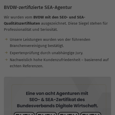
BVDW-zertifizierte SEA-Agentur
Wir wurden vom
BVDW mit den SEO- und SEA-
Qualitätszertifikaten
ausgezeichnet. Diese Siegel stehen für
Professionalität und Seriosität.
Unsere Leistungen wurden von der führenden
Branchenvereinigung bestätigt.
Expertenprüfung durch unabhängige Jury.
Nachweislich hohe Kundenzufriedenheit – basierend auf
echten Referenzen.