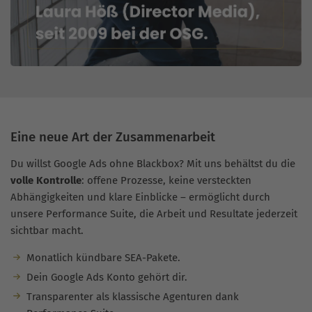
Eine neue Art der Zusammenarbeit
Du willst Google Ads ohne Blackbox? Mit uns behältst du die
volle Kontrolle
: offene Prozesse, keine versteckten
Abhängigkeiten und klare Einblicke – ermöglicht durch
unsere Performance Suite, die Arbeit und Resultate jederzeit
sichtbar macht.
Monatlich kündbare SEA-Pakete.
Dein Google Ads Konto gehört dir.
Transparenter als klassische Agenturen dank