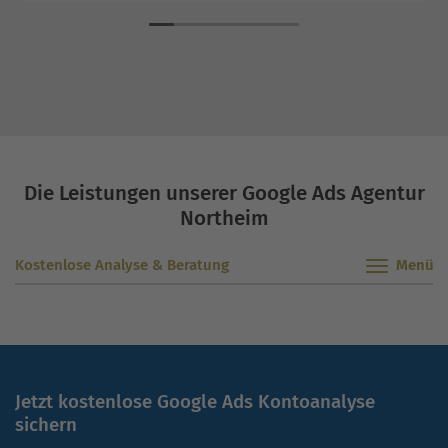
Die Leistungen unserer Google Ads Agentur
Northeim
Kostenlose Analyse & Beratung
Jetzt kostenlose Google Ads Kontoanalyse
sichern