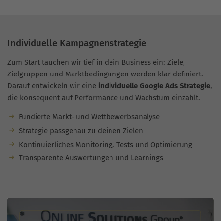
Individuelle Kampagnenstrategie
Zum Start tauchen wir tief in dein Business ein: Ziele,
Zielgruppen und Marktbedingungen werden klar definiert.
Darauf entwickeln wir eine
individuelle Google Ads Strategie
,
die konsequent auf Performance und Wachstum einzahlt.
Fundierte Markt- und Wettbewerbsanalyse
Strategie passgenau zu deinen Zielen
Kontinuierliches Monitoring, Tests und Optimierung
Transparente Auswertungen und Learnings