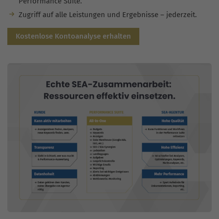
Performance Suite.
Zugriff auf alle Leistungen und Ergebnisse – jederzeit.
Kostenlose Kontoanalyse erhalten