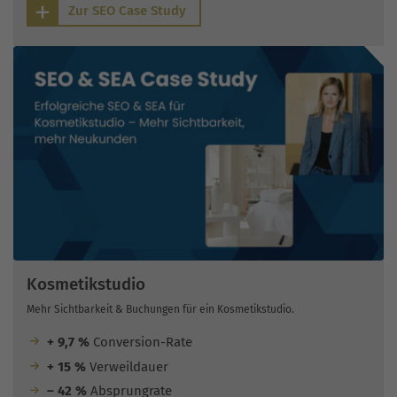
Zur SEO Case Study
Kosmetikstudio
Mehr Sichtbarkeit & Buchungen für ein Kosmetikstudio.
+ 9,7 %
Conversion-Rate
+ 15 %
Verweildauer
– 42 %
Absprungrate