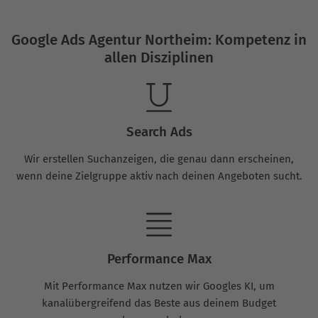
Google Ads Agentur Northeim: Kompetenz in
allen Disziplinen
Search Ads
Wir erstellen Suchanzeigen, die genau dann erscheinen,
wenn deine Zielgruppe aktiv nach deinen Angeboten sucht.
Performance Max
Mit Performance Max nutzen wir Googles KI, um
kanalübergreifend das Beste aus deinem Budget