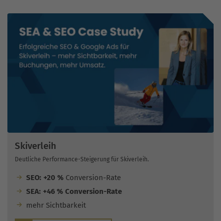
Skiverleih
Deutliche Performance-Steigerung für Skiverleih.
SEO: +20 %
Conversion-Rate
SEA: +46 % Conversion-Rate
mehr Sichtbarkeit