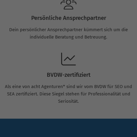
Persönliche Ansprechpartner
Dein persönlicher Ansprechpartner kümmert sich um die
individuelle Beratung und Betreuung.
BVDW-zertifiziert
Als eine von acht Agenturen* sind wir vom BVDW für SEO und
SEA zertifiziert. Diese Siegel stehen für Professionalität und
Seriosität.