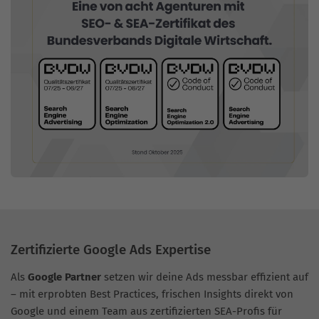
Zertifizierte Google Ads Expertise
Als
Google Partner
setzen wir deine Ads messbar effizient auf
– mit erprobten Best Practices, frischen Insights direkt von
Google und einem Team aus zertifizierten SEA-Profis für