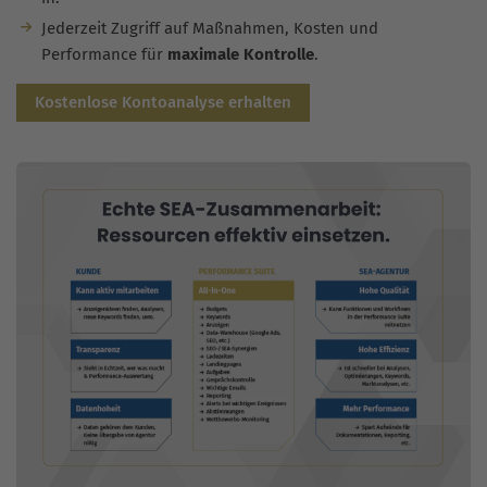
Jederzeit Zugriff auf Maßnahmen, Kosten und
Performance für
maximale Kontrolle
.
Kostenlose Kontoanalyse erhalten