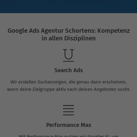
Google Ads Agentur Schortens: Kompetenz
in allen Disziplinen
Search Ads
Wir erstellen Suchanzeigen, die genau dann erscheinen,
wenn deine Zielgruppe aktiv nach deinen Angeboten sucht.
Performance Max
Mit Performance Max nutzen wir Googles KI, um