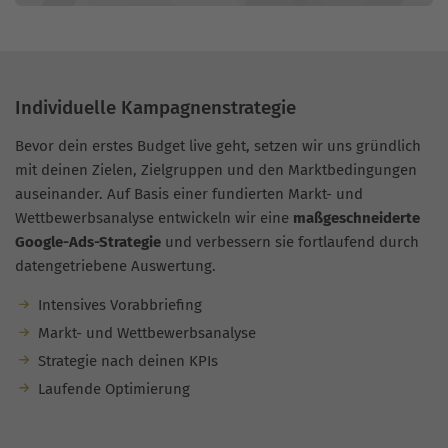
Individuelle Kampagnenstrategie
Bevor dein erstes Budget live geht, setzen wir uns gründlich
mit deinen Zielen, Zielgruppen und den Marktbedingungen
auseinander. Auf Basis einer fundierten Markt- und
Wettbewerbsanalyse entwickeln wir eine
maßgeschneiderte
Google-Ads-Strategie
und verbessern sie fortlaufend durch
datengetriebene Auswertung.
Intensives Vorabbriefing
Markt- und Wettbewerbsanalyse
Strategie nach deinen KPIs
Laufende Optimierung