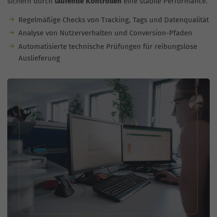
sichern durch
laufende Kontrollen
eine stabile Performance.
Regelmäßige Checks von Tracking, Tags und Datenqualität
Analyse von Nutzerverhalten und Conversion-Pfaden
Automatisierte technische Prüfungen für reibungslose
Auslieferung