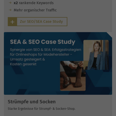
x2
rankende Keywords
Mehr organischer Traffic
Zur SEO/SEA Case Study
Strümpfe und Socken
Starke Ergebnisse für Strumpf- & Socken-Shop.