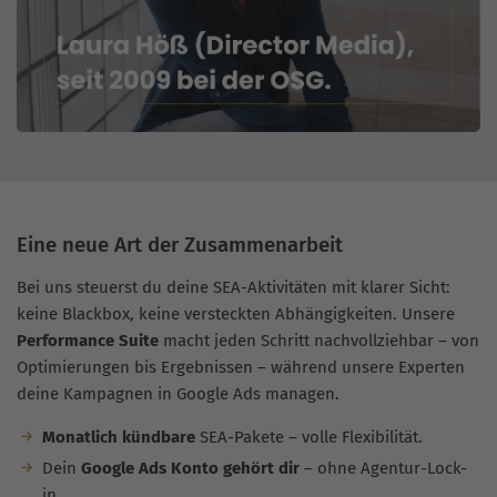
Eine neue Art der Zusammenarbeit
Bei uns steuerst du deine SEA-Aktivitäten mit klarer Sicht:
keine Blackbox, keine versteckten Abhängigkeiten. Unsere
Performance Suite
macht jeden Schritt nachvollziehbar – von
Optimierungen bis Ergebnissen – während unsere Experten
deine Kampagnen in Google Ads managen.
Monatlich kündbare
SEA-Pakete – volle Flexibilität.
Dein
Google Ads Konto gehört dir
– ohne Agentur-Lock-
in.