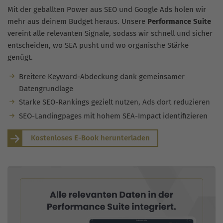
Mit der geballten Power aus SEO und Google Ads holen wir
mehr aus deinem Budget heraus. Unsere
Performance Suite
vereint alle relevanten Signale, sodass wir schnell und sicher
entscheiden, wo SEA pusht und wo organische Stärke
genügt.
Breitere Keyword-Abdeckung dank gemeinsamer
Datengrundlage
Starke SEO-Rankings gezielt nutzen, Ads dort reduzieren
SEO-Landingpages mit hohem SEA-Impact identifizieren
Kostenloses E-Book herunterladen