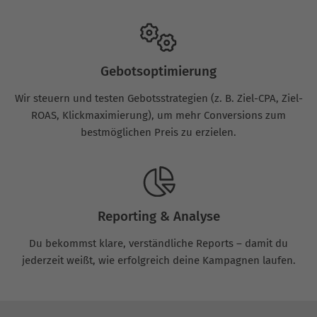
Gebotsoptimierung
Wir steuern und testen Gebotsstrategien (z. B. Ziel-CPA, Ziel-
ROAS, Klickmaximierung), um mehr Conversions zum
bestmöglichen Preis zu erzielen.
Reporting & Analyse
Du bekommst klare, verständliche Reports – damit du
jederzeit weißt, wie erfolgreich deine Kampagnen laufen.