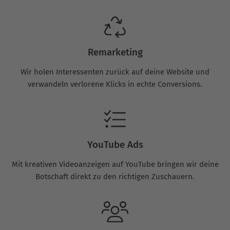
Remarketing
Wir holen Interessenten zurück auf deine Website und
verwandeln verlorene Klicks in echte Conversions.
YouTube Ads
Mit kreativen Videoanzeigen auf YouTube bringen wir deine
Botschaft direkt zu den richtigen Zuschauern.