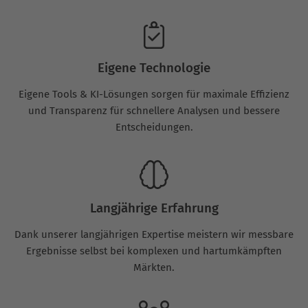
Eigene Technologie
Eigene Tools & KI-Lösungen sorgen für maximale Effizienz
und Transparenz für schnellere Analysen und bessere
Entscheidungen.
Langjährige Erfahrung
Dank unserer langjährigen Expertise meistern wir messbare
Ergebnisse selbst bei komplexen und hartumkämpften
Märkten.