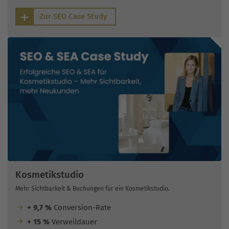
Zur SEO Case Study
Kosmetikstudio
Mehr Sichtbarkeit & Buchungen für ein Kosmetikstudio.
+ 9,7 %
Conversion-Rate
+ 15 %
Verweildauer