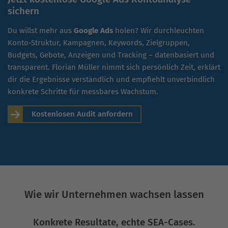
sichern
Du willst mehr aus
Google Ads
holen? Wir durchleuchten
Konto-Struktur, Kampagnen, Keywords, Zielgruppen,
Budgets, Gebote, Anzeigen und Tracking – datenbasiert und
transparent. Florian Müller nimmt sich persönlich Zeit, erklärt
dir die Ergebnisse verständlich und empfiehlt unverbindlich
konkrete Schritte für messbares Wachstum.
Kostenlosen Audit anfordern
Wie wir Unternehmen wachsen lassen
Konkrete Resultate, echte SEA-Cases.