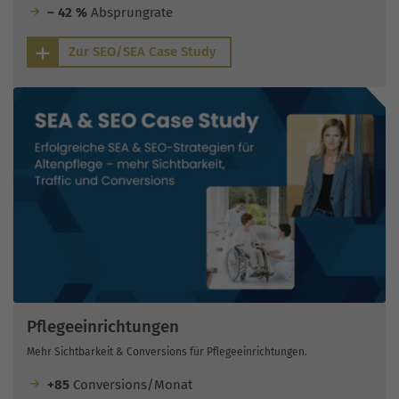
– 42 %
Absprungrate
Zur SEO/SEA Case Study
Pflegeeinrichtungen
Mehr Sichtbarkeit & Conversions für Pflegeeinrichtungen.
+85
Conversions/Monat