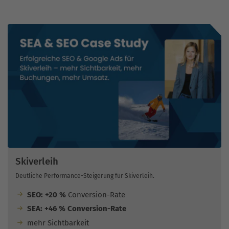
Skiverleih
Deutliche Performance-Steigerung für Skiverleih.
SEO: +20 %
Conversion-Rate
SEA: +46 % Conversion-Rate
mehr Sichtbarkeit