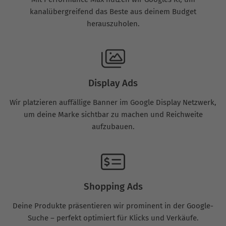
kanalübergreifend das Beste aus deinem Budget
herauszuholen.
Display Ads
Wir platzieren auffällige Banner im Google Display Netzwerk,
um deine Marke sichtbar zu machen und Reichweite
aufzubauen.
Shopping Ads
Deine Produkte präsentieren wir prominent in der Google-
Suche – perfekt optimiert für Klicks und Verkäufe.