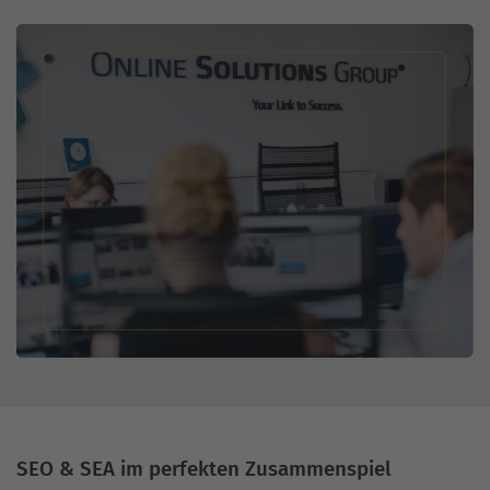
SEO & SEA im perfekten Zusammenspiel