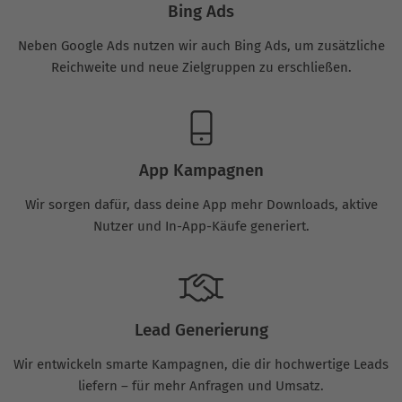
Bing Ads
Neben Google Ads nutzen wir auch Bing Ads, um zusätzliche
Reichweite und neue Zielgruppen zu erschließen.
App Kampagnen
Wir sorgen dafür, dass deine App mehr Downloads, aktive
Nutzer und In-App-Käufe generiert.
Lead Generierung
Wir entwickeln smarte Kampagnen, die dir hochwertige Leads
liefern – für mehr Anfragen und Umsatz.