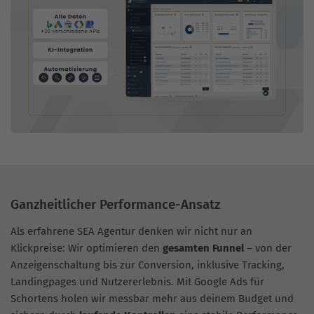
Ganzheitlicher Performance-Ansatz
Als erfahrene SEA Agentur denken wir nicht nur an
Klickpreise: Wir optimieren den
gesamten Funnel
– von der
Anzeigenschaltung bis zur Conversion, inklusive Tracking,
Landingpages und Nutzererlebnis. Mit Google Ads für
Schortens holen wir messbar mehr aus deinem Budget und