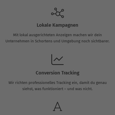
Lokale Kampagnen
Mit lokal ausgerichteten Anzeigen machen wir dein
Unternehmen in Schortens und Umgebung noch sichtbarer.
Conversion Tracking
Wir richten professionelles Tracking ein, damit du genau
siehst, was funktioniert – und was nicht.