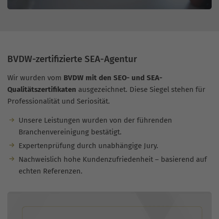
BVDW-zertifizierte SEA-Agentur
Wir wurden vom
BVDW mit den SEO- und SEA-
Qualitätszertifikaten
ausgezeichnet. Diese Siegel stehen für
Professionalität und Seriosität.
Unsere Leistungen wurden von der führenden
Branchenvereinigung bestätigt.
Expertenprüfung durch unabhängige Jury.
Nachweislich hohe Kundenzufriedenheit – basierend auf
echten Referenzen.