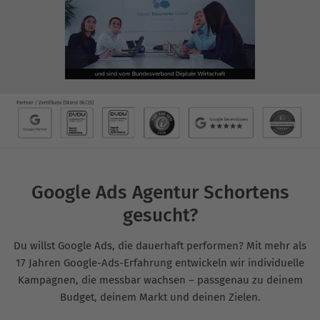
Google Ads Agentur Schortens
gesucht?
Du willst Google Ads, die dauerhaft performen? Mit mehr als
17 Jahren Google-Ads-Erfahrung entwickeln wir individuelle
Kampagnen, die messbar wachsen – passgenau zu deinem
Budget, deinem Markt und deinen Zielen.