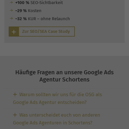
+100 %
SEO-Sichtbarkeit
–29 %
Kosten
–32 %
KUR – ohne Relaunch
Zur SEO/SEA Case Study
Häufige Fragen an unsere Google Ads
Agentur Schortens
Warum sollten wir uns für die OSG als
Google Ads Agentur entscheiden?
Was unterscheidet euch von anderen
Google Ads Agenturen in Schortens?