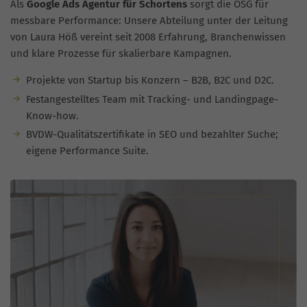
Als
Google Ads Agentur für Schortens
sorgt die OSG für
messbare Performance: Unsere Abteilung unter der Leitung
von Laura Höß vereint seit 2008 Erfahrung, Branchenwissen
und klare Prozesse für skalierbare Kampagnen.
Projekte von Startup bis Konzern – B2B, B2C und D2C.
Festangestelltes Team mit Tracking- und Landingpage-
Know-how.
BVDW-Qualitätszertifikate in SEO und bezahlter Suche;
eigene Performance Suite.