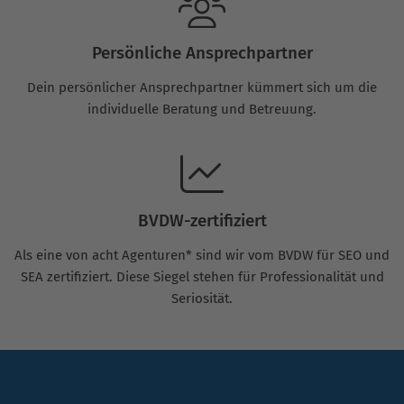
Persönliche Ansprechpartner
Dein persönlicher Ansprechpartner kümmert sich um die
individuelle Beratung und Betreuung.
BVDW-zertifiziert
Als eine von acht Agenturen* sind wir vom BVDW für SEO und
SEA zertifiziert. Diese Siegel stehen für Professionalität und
Seriosität.