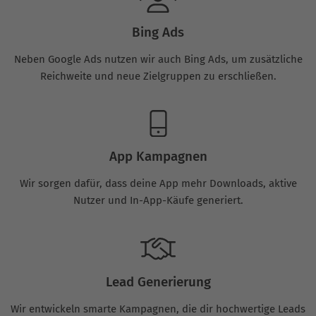
Bing Ads
Neben Google Ads nutzen wir auch Bing Ads, um zusätzliche
Reichweite und neue Zielgruppen zu erschließen.
App Kampagnen
Wir sorgen dafür, dass deine App mehr Downloads, aktive
Nutzer und In-App-Käufe generiert.
Lead Generierung
Wir entwickeln smarte Kampagnen, die dir hochwertige Leads