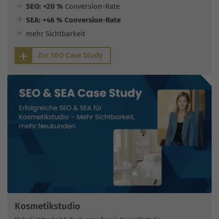
SEO: +20 %
Conversion-Rate
SEA: +46 % Conversion-Rate
mehr Sichtbarkeit
Zur SEO Case Study
Kosmetikstudio