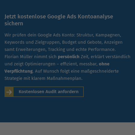
Jetzt kostenlose Google Ads Kontoanalyse
sichern
Wir prüfen dein Google Ads Konto: Struktur, Kampagnen,
Keywords und Zielgruppen, Budget und Gebote, Anzeigen
samt Erweiterungen, Tracking und echte Performance.
Florian Müller nimmt sich
persönlich
Zeit, erklärt verständlich
und zeigt Optimierungen – effizient, messbar,
ohne
Verpflichtung
. Auf Wunsch folgt eine maßgeschneiderte
Strategie mit klarem Maßnahmenplan.
Kostenlosen Audit anfordern