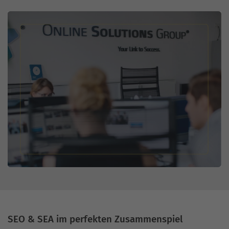
SEO & SEA im perfekten Zusammenspiel