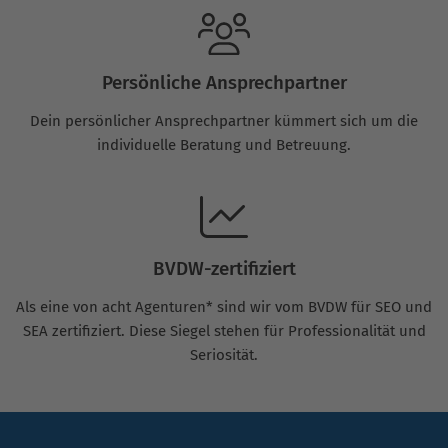
Persönliche Ansprechpartner
Dein persönlicher Ansprechpartner kümmert sich um die
individuelle Beratung und Betreuung.
BVDW-zertifiziert
Als eine von acht Agenturen* sind wir vom BVDW für SEO und
SEA zertifiziert. Diese Siegel stehen für Professionalität und
Seriosität.