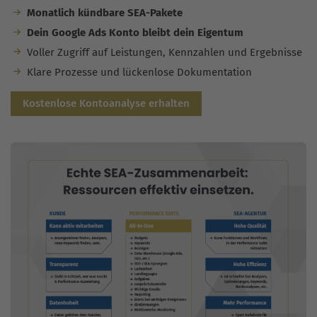
Monatlich kündbare SEA-Pakete
Dein Google Ads Konto bleibt dein Eigentum
Voller Zugriff auf Leistungen, Kennzahlen und Ergebnisse
Klare Prozesse und lückenlose Dokumentation
Kostenlose Kontoanalyse erhalten