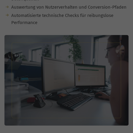
Auswertung von Nutzerverhalten und Conversion-Pfaden
Automatisierte technische Checks für reibungslose
Performance