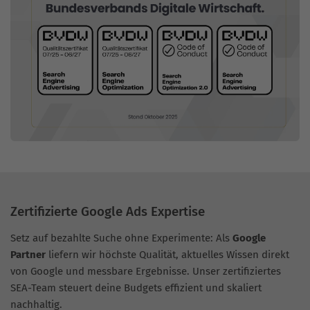
Zertifizierte Google Ads Expertise
Setz auf bezahlte Suche ohne Experimente: Als
Google
Partner
liefern wir höchste Qualität, aktuelles Wissen direkt
von Google und messbare Ergebnisse. Unser zertifiziertes
SEA-Team steuert deine Budgets effizient und skaliert
nachhaltig.