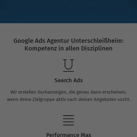
Google Ads Agentur Unterschleißheim:
Kompetenz in allen Disziplinen
Search Ads
Wir erstellen Suchanzeigen, die genau dann erscheinen,
wenn deine Zielgruppe aktiv nach deinen Angeboten sucht.
Performance Max