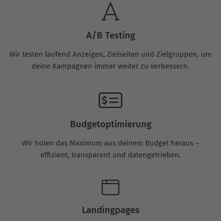
A/B Testing
Wir testen laufend Anzeigen, Zielseiten und Zielgruppen, um
deine Kampagnen immer weiter zu verbessern.
Budgetoptimierung
Wir holen das Maximum aus deinem Budget heraus –
effizient, transparent und datengetrieben.
Landingpages