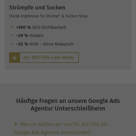
Strümpfe und Socken
Starke Ergebnisse für Strumpf- & Socken-Shop.
+100 %
SEO-Sichtbarkeit
–29 %
Kosten
–32 %
KUR – ohne Relaunch
Zur SEO/SEA Case Study
Häufige Fragen an unsere Google Ads
Agentur Unterschleißheim
Warum sollten wir uns für die OSG als
Google Ads Agentur entscheiden?