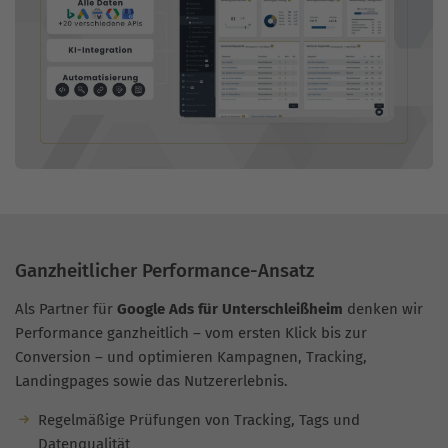
Ganzheitlicher Performance-Ansatz
Als Partner für
Google Ads für Unterschleißheim
denken wir
Performance ganzheitlich – vom ersten Klick bis zur
Conversion – und optimieren Kampagnen, Tracking,
Landingpages sowie das Nutzererlebnis.
Regelmäßige Prüfungen von Tracking, Tags und
Datenqualität