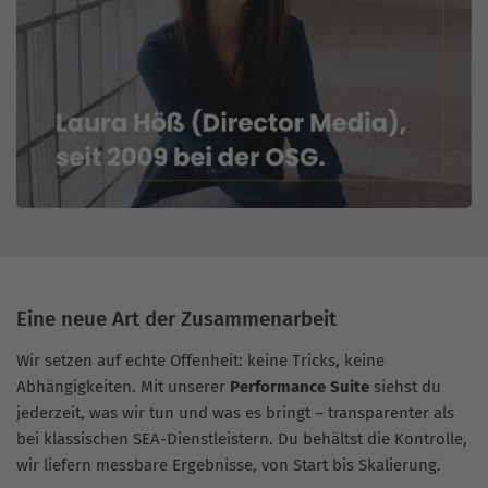
Eine neue Art der Zusammenarbeit
Wir setzen auf echte Offenheit: keine Tricks, keine
Abhängigkeiten. Mit unserer
Performance Suite
siehst du
jederzeit, was wir tun und was es bringt – transparenter als
bei klassischen SEA-Dienstleistern. Du behältst die Kontrolle,
wir liefern messbare Ergebnisse, von Start bis Skalierung.