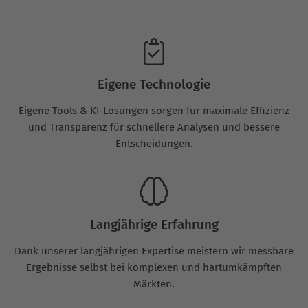
Eigene Technologie
Eigene Tools & KI-Lösungen sorgen für maximale Effizienz
und Transparenz für schnellere Analysen und bessere
Entscheidungen.
Langjährige Erfahrung
Dank unserer langjährigen Expertise meistern wir messbare
Ergebnisse selbst bei komplexen und hartumkämpften
Märkten.