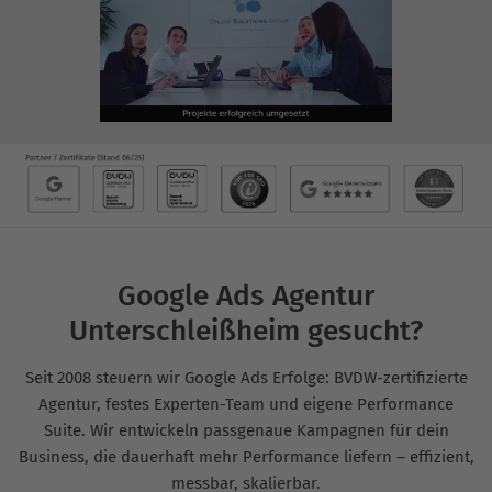
Google Ads Agentur
Unterschleißheim gesucht?
Seit 2008 steuern wir Google Ads Erfolge: BVDW-zertifizierte
Agentur, festes Experten-Team und eigene Performance
Suite. Wir entwickeln passgenaue Kampagnen für dein
Business, die dauerhaft mehr Performance liefern – effizient,
messbar, skalierbar.