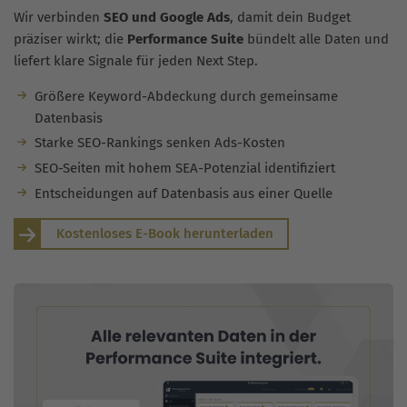
Wir verbinden
SEO und Google Ads
, damit dein Budget
präziser wirkt; die
Performance Suite
bündelt alle Daten und
liefert klare Signale für jeden Next Step.
Größere Keyword-Abdeckung durch gemeinsame
Datenbasis
Starke SEO-Rankings senken Ads-Kosten
SEO-Seiten mit hohem SEA-Potenzial identifiziert
Entscheidungen auf Datenbasis aus einer Quelle
Kostenloses E-Book herunterladen