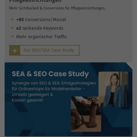
Mehr Sichtbarkeit & Conversions für Pflegeeinrichtungen.
+85
Conversions/Monat
x2
rankende Keywords
Mehr organischer Traffic
Zur SEO/SEA Case Study