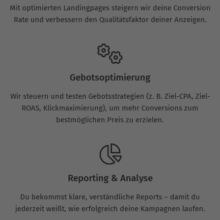
Mit optimierten Landingpages steigern wir deine Conversion
Rate und verbessern den Qualitätsfaktor deiner Anzeigen.
Gebotsoptimierung
Wir steuern und testen Gebotsstrategien (z. B. Ziel-CPA, Ziel-
ROAS, Klickmaximierung), um mehr Conversions zum
bestmöglichen Preis zu erzielen.
Reporting & Analyse
Du bekommst klare, verständliche Reports – damit du
jederzeit weißt, wie erfolgreich deine Kampagnen laufen.