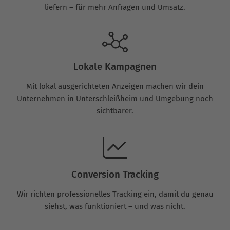
liefern – für mehr Anfragen und Umsatz.
Lokale Kampagnen
Mit lokal ausgerichteten Anzeigen machen wir dein
Unternehmen in Unterschleißheim und Umgebung noch
sichtbarer.
Conversion Tracking
Wir richten professionelles Tracking ein, damit du genau
siehst, was funktioniert – und was nicht.