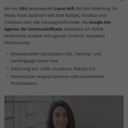
Bei der
OSG
verantwortet
Laura Höß
die SEA-Abteilung; ihr
festes Team optimiert seit 2008 Budget, Struktur und
Creatives über alle Kampagnenformate. Als
Google Ads
Agentur für Unterschleißheim
verbinden wir BVDW-
zertifizierte Qualität mit eigenen Tools für messbare
Performance.
Festangestellte Spezialisten inkl. Tracking- und
Landingpage-Know-how
Erfahrung aus 1.000+ Projekten, B2B bis D2C
Persönlicher Ansprechpartner statt wechselnder
Projektteams