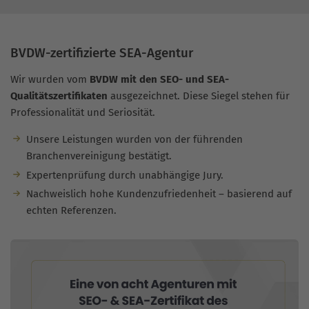
BVDW-zertifizierte SEA-Agentur
Wir wurden vom
BVDW mit den SEO- und SEA-
Qualitätszertifikaten
ausgezeichnet. Diese Siegel stehen für
Professionalität und Seriosität.
Unsere Leistungen wurden von der führenden
Branchenvereinigung bestätigt.
Expertenprüfung durch unabhängige Jury.
Nachweislich hohe Kundenzufriedenheit – basierend auf
echten Referenzen.