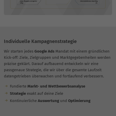
Individuelle Kampagnenstrategie
Wir starten jedes
Google Ads
Mandat mit einem gründlichen
Kick-off: Ziele, Zielgruppen und Marktgegebenheiten werden
präzise geklärt. Darauf aufbauend entwickeln wir eine
passgenaue Strategie, die wir über die gesamte Laufzeit
datengetrieben überwachen und fortlaufend verbessern.
Fundierte
Markt- und Wettbewerbsanalyse
Strategie
exakt auf deine Ziele
Kontinuierliche
Auswertung
und
Optimierung