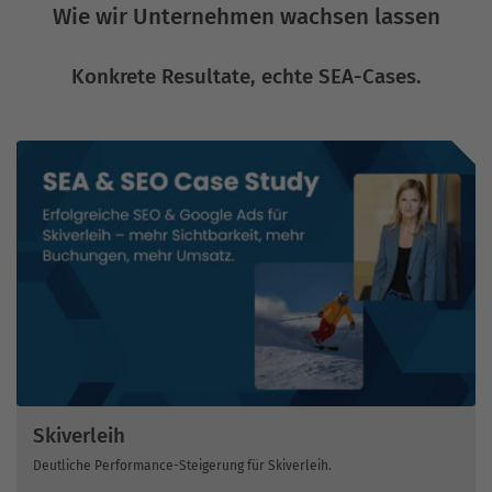
Wie wir Unternehmen wachsen lassen
Konkrete Resultate, echte SEA-Cases.
Skiverleih
Deutliche Performance-Steigerung für Skiverleih.