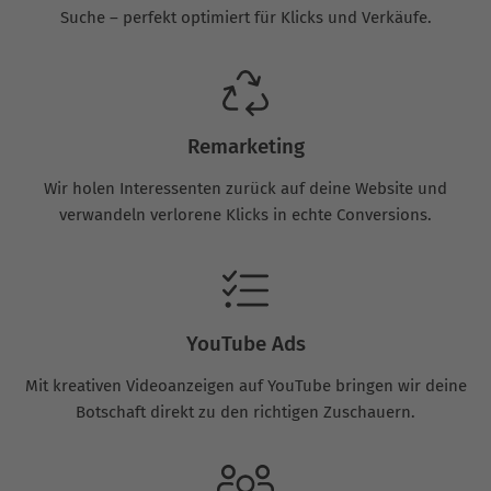
Suche – perfekt optimiert für Klicks und Verkäufe.
Remarketing
Wir holen Interessenten zurück auf deine Website und
verwandeln verlorene Klicks in echte Conversions.
YouTube Ads
Mit kreativen Videoanzeigen auf YouTube bringen wir deine
Botschaft direkt zu den richtigen Zuschauern.