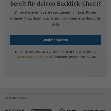
Bereit für deinen Backlink-Check?
Wir analysieren
bye.fyi
und zeigen dir Link Power,
Domain Pop, Spam Score und die komplette Backlink-
Liste.
Analyse starten
Mit Klick auf „Analyse starten“ erklären Sie, dass Sie die
Datenschutzerklärung
zur Kenntnis genommen haben.
Unsere Referenzen