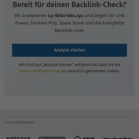
Bereit für deinen Backlink-Check?
Wir analysieren
s.y-links-bhs.xyz
und zeigen dir Link
Power, Domain Pop, Spam Score und die komplette
Backlink-Liste.
Analyse starten
Mit Klick auf „Analyse starten“ erklären Sie, dass Sie die
Datenschutzerklärung
zur Kenntnis genommen haben.
Unsere Referenzen