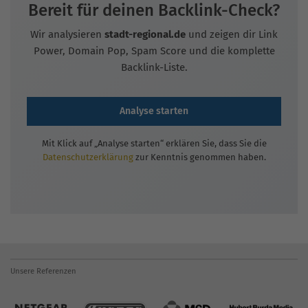
Bereit für deinen Backlink-Check?
Wir analysieren
stadt-regional.de
und zeigen dir Link
Power, Domain Pop, Spam Score und die komplette
Backlink-Liste.
Analyse starten
Mit Klick auf „Analyse starten“ erklären Sie, dass Sie die
Datenschutzerklärung
zur Kenntnis genommen haben.
Unsere Referenzen