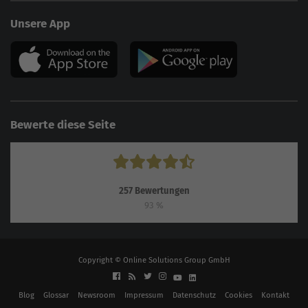
Unsere App
Bewerte diese Seite
257
Bewertungen
93
%
Copyright © Online Solutions Group GmbH
Blog
Glossar
Newsroom
Impressum
Datenschutz
Cookies
Kontakt