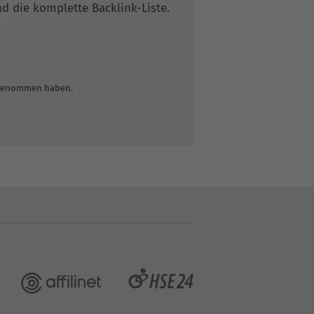
 die komplette Backlink-Liste.
 genommen haben.