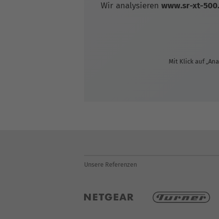
Wir analysieren
www.sr-xt-500
Mit Klick auf „Ana
Unsere Referenzen