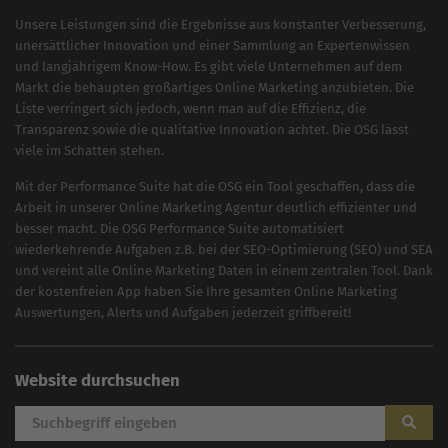
Unsere Leistungen sind die Ergebnisse aus konstanter Verbesserung,
unersättlicher Innovation und einer Sammlung an Expertenwissen
und langjährigem Know-How. Es gibt viele Unternehmen auf dem
Markt die behaupten großartiges
Online Marketing
anzubieten. Die
Liste verringert sich jedoch, wenn man auf die Effizienz, die
Transparenz sowie die qualitative Innovation achtet. Die OSG lässt
viele im Schatten stehen.
Mit der
Performance Suite
hat die OSG ein Tool geschaffen, dass die
Arbeit in unserer Online Marketing Agentur deutlich effizienter und
besser macht. Die OSG Performance Suite automatisiert
wiederkehrende Aufgaben z.B. bei der
SEO-Optimierung
(
SEO
) und
SEA
und vereint alle Online Marketing Daten in einem zentralen Tool. Dank
der kostenfreien App haben Sie Ihre gesamten Online Marketing
Auswertungen, Alerts und Aufgaben jederzeit griffbereit!
Website durchsuchen