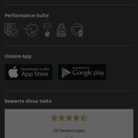
Performance Suite
Unsere App
Bewerte diese Seite
257
Bewertungen
93
%