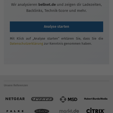
Wir analysieren
bellnet.de
und zeigen dir Ladezeiten,
Backlinks, Technik-Score und mehr.
Analyse starten
Mit Klick auf „Analyse starten“ erklären Sie, dass Sie die
Datenschutzerklärung
zur Kenntnis genommen haben.
Unsere Referenzen