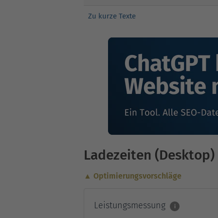
Zu kurze Texte
Ladezeiten (Desktop)
▲ Optimierungsvorschläge
Leistungsmessung
i