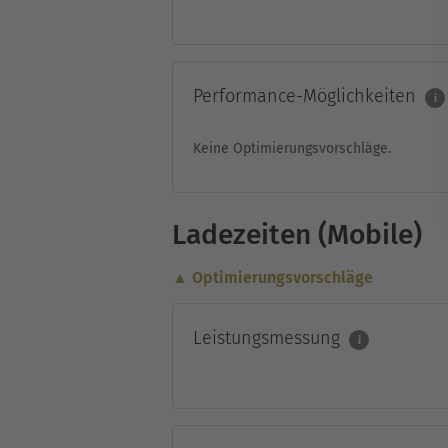
Performance-Möglichkeiten
i
Keine Optimierungsvorschläge.
Ladezeiten (Mobile)
▲ Optimierungsvorschläge
Leistungsmessung
i