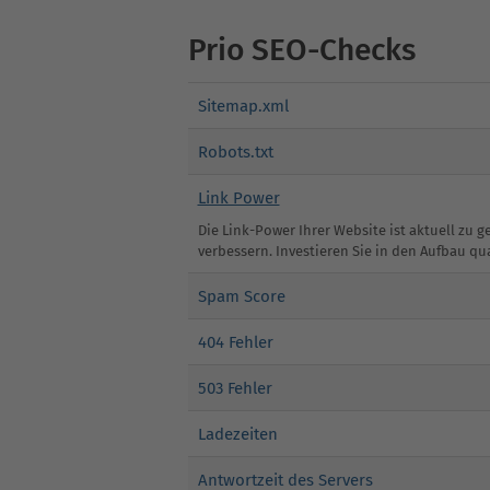
Prio SEO-Checks
Sitemap.xml
Robots.txt
Link Power
Die Link-Power Ihrer Website ist aktuell zu
verbessern. Investieren Sie in den Aufbau qu
Spam Score
404 Fehler
503 Fehler
Ladezeiten
Antwortzeit des Servers