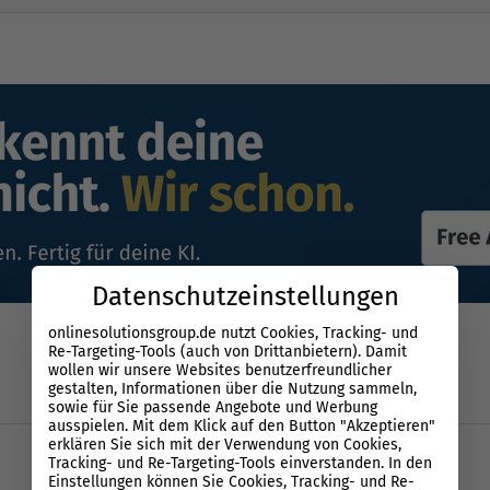
Datenschutzeinstellungen
onlinesolutionsgroup.de nutzt Cookies, Tracking- und
Re-Targeting-Tools (auch von Drittanbietern). Damit
wollen wir unsere Websites benutzerfreundlicher
gestalten, Informationen über die Nutzung sammeln,
sowie für Sie passende Angebote und Werbung
ausspielen. Mit dem Klick auf den Button "Akzeptieren"
erklären Sie sich mit der Verwendung von Cookies,
Tracking- und Re-Targeting-Tools einverstanden. In den
Einstellungen können Sie Cookies, Tracking- und Re-