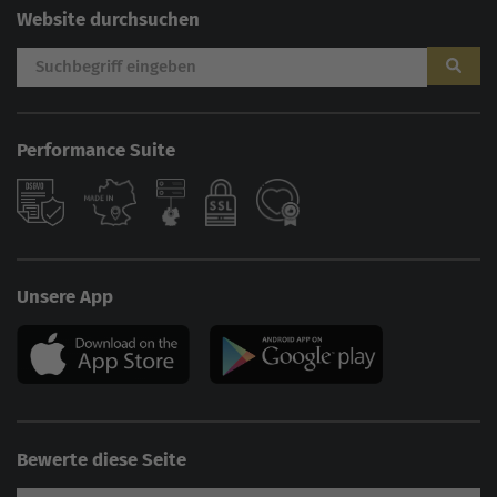
Website durchsuchen
Performance Suite
Unsere App
Bewerte diese Seite