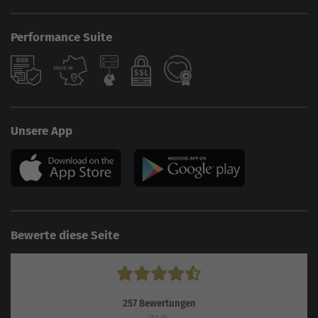
Performance Suite
Unsere App
Bewerte diese Seite
257
Bewertungen