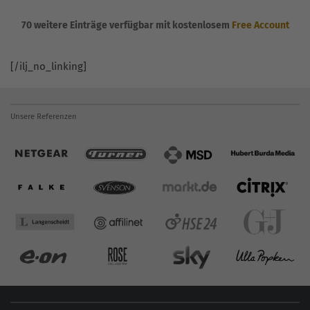
70 weitere Einträge verfügbar mit kostenlosem
Free Account
[/ilj_no_linking]
Unsere Referenzen