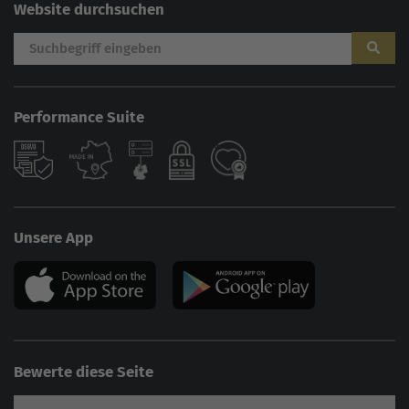
Website durchsuchen
Performance Suite
Unsere App
Bewerte diese Seite