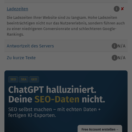
Ladezeiten
✘
i
Die Ladezeiten Ihrer Website sind zu langsam. Hohe Ladezeiten
beeinträchtigen nicht nur das Nutzererlebnis, sondern führen auch
zu einer niedrigeren Conversionrate und schlechteren Google-
Rankings.
Antwortzeit des Servers
N/A
i
Zu kurze Texte
N/A
i