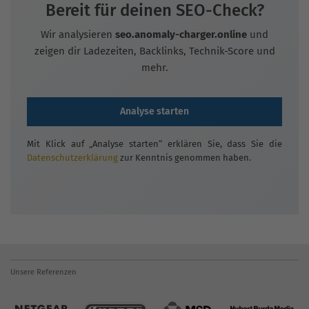
Bereit für deinen SEO-Check?
Wir analysieren
seo.anomaly-charger.online
und
zeigen dir Ladezeiten, Backlinks, Technik-Score und
mehr.
Analyse starten
Mit Klick auf „Analyse starten“ erklären Sie, dass Sie die
Datenschutzerklärung
zur Kenntnis genommen haben.
Unsere Referenzen