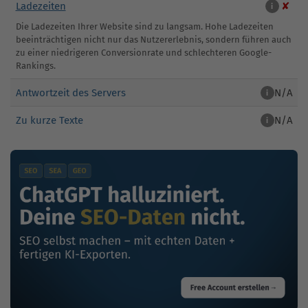
Ladezeiten
✘
i
Die Ladezeiten Ihrer Website sind zu langsam. Hohe Ladezeiten
beeinträchtigen nicht nur das Nutzererlebnis, sondern führen auch
zu einer niedrigeren Conversionrate und schlechteren Google-
Rankings.
Antwortzeit des Servers
N/A
i
Zu kurze Texte
N/A
i