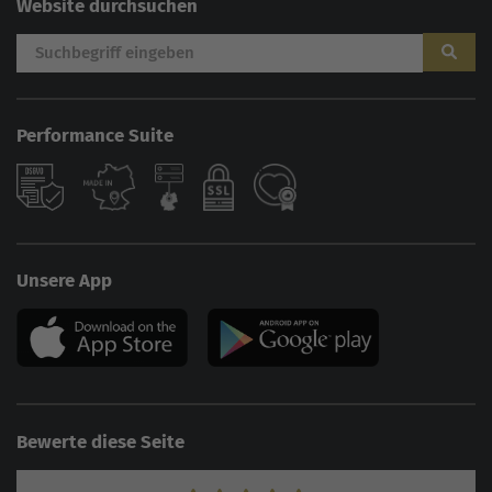
Website durchsuchen
Performance Suite
Unsere App
Bewerte diese Seite