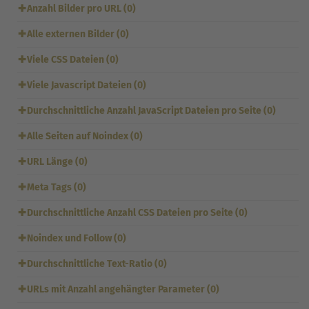
✚
Anzahl Bilder pro URL (0)
✚
Alle externen Bilder (0)
✚
Viele CSS Dateien (0)
✚
Viele Javascript Dateien (0)
✚
Durchschnittliche Anzahl JavaScript Dateien pro Seite (0)
✚
Alle Seiten auf Noindex (0)
✚
URL Länge (0)
✚
Meta Tags (0)
✚
Durchschnittliche Anzahl CSS Dateien pro Seite (0)
✚
Noindex und Follow (0)
✚
Durchschnittliche Text-Ratio (0)
✚
URLs mit Anzahl angehängter Parameter (0)