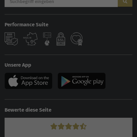
Performance Suite
Unsere App
Bewerte diese Seite