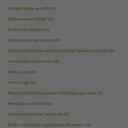
✚
Anzahl Bilder pro URL (0)
✚
Alle externen Bilder (0)
✚
Viele CSS Dateien (0)
✚
Viele Javascript Dateien (0)
✚
Durchschnittliche Anzahl JavaScript Dateien pro Seite (0)
✚
Alle Seiten auf Noindex (0)
✚
URL Länge (0)
✚
Meta Tags (0)
✚
Durchschnittliche Anzahl CSS Dateien pro Seite (0)
✚
Noindex und Follow (0)
✚
Durchschnittliche Text-Ratio (0)
✚
URLs mit Anzahl angehängter Parameter (0)