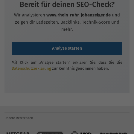
Bereit für deinen SEO-Check?
Wir analysieren
www.rhein-ruhr-jobanzeiger.de
und
zeigen dir Ladezeiten, Backlinks, Technik-Score und
mehr.
Analyse starten
Mit Klick auf „Analyse starten“ erklären Sie, dass Sie die
Datenschutzerklärung
zur Kenntnis genommen haben.
Unsere Referenzen