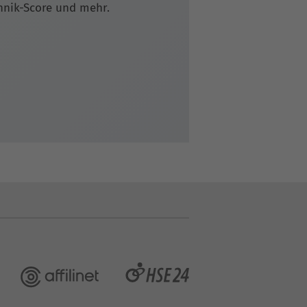
chnik-Score und mehr.