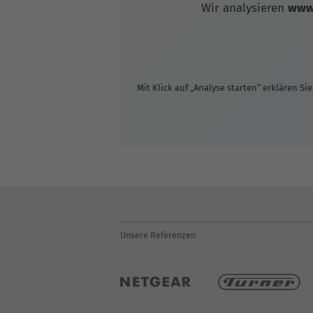
Wir analysieren
www.
Mit Klick auf „Analyse starten“ erklären Sie
Unsere Referenzen