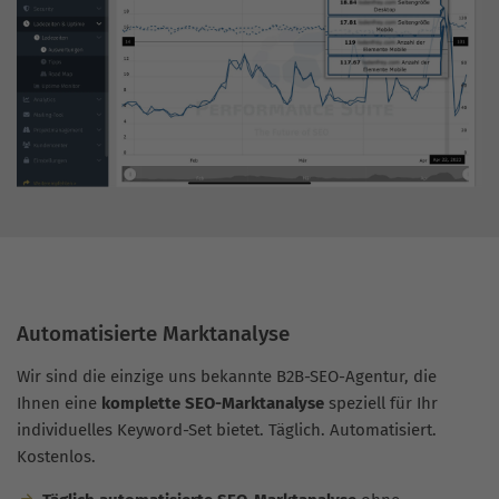
Automatisierte Marktanalyse
Wir sind die einzige uns bekannte B2B-SEO-Agentur, die
Ihnen eine
komplette SEO-Marktanalyse
speziell für Ihr
individuelles Keyword-Set bietet. Täglich. Automatisiert.
Kostenlos.