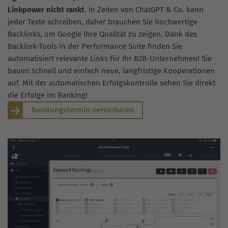
Linkpower nicht rankt
. In Zeiten von ChatGPT & Co. kann
jeder Texte schreiben, daher brauchen Sie hochwertige
Backlinks, um Google Ihre Qualität zu zeigen. Dank des
Backlink-Tools in der Performance Suite finden Sie
automatisiert relevante Links für Ihr B2B-Unternehmen! Sie
bauen schnell und einfach neue, langfristige Kooperationen
auf. Mit der automatischen Erfolgskontrolle sehen Sie direkt
die Erfolge im Ranking!
Beratungstermin vereinbaren