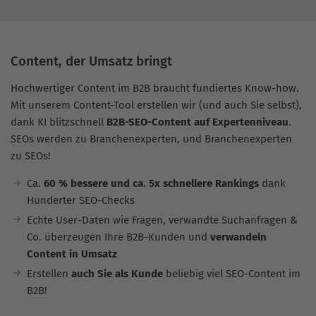
Content, der Umsatz bringt
Hochwertiger Content im B2B braucht fundiertes Know-how.
Mit unserem Content-Tool erstellen wir (und auch Sie selbst),
dank KI blitzschnell
B2B-SEO-Content auf Expertenniveau
.
SEOs werden zu Branchenexperten, und Branchenexperten
zu SEOs!
Ca.
60 % bessere und ca. 5x schnellere Rankings
dank
Hunderter SEO-Checks
Echte User-Daten wie Fragen, verwandte Suchanfragen &
Co. überzeugen Ihre B2B-Kunden und
verwandeln
Content in Umsatz
Erstellen
auch Sie als Kunde
beliebig viel SEO-Content im
B2B!