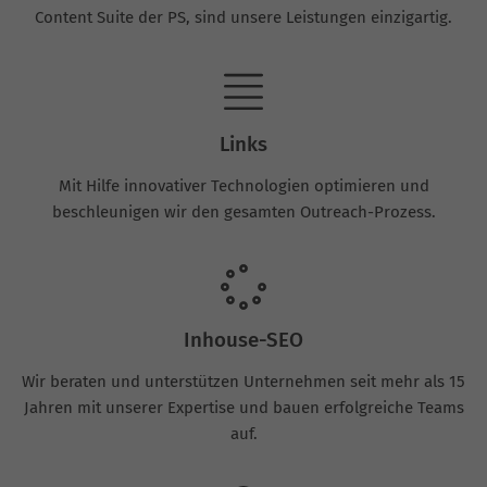
Content Suite der PS, sind unsere Leistungen einzigartig.
Links
Mit Hilfe innovativer Technologien optimieren und
beschleunigen wir den gesamten Outreach-Prozess.
Inhouse-SEO
Wir beraten und unterstützen Unternehmen seit mehr als 15
Jahren mit unserer Expertise und bauen erfolgreiche Teams
auf.