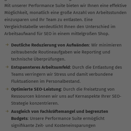
Mit unserer Performance Suite bieten wir Ihnen eine effektive
Möglichkeit, monatlich eine große Anzahl von Arbeitsstunden
einzusparen und Ihr Team zu entlasten. Eine
Vergleichstabelle verdeutlicht Ihnen den Unterschied im
Arbeitsaufwand für SEO in einem mittelgroßen Shop.
Deutliche Reduzierung von Aufwänden
: Wir minimieren
zeitraubende Routineaufgaben wie Reporting und
technische Überprüfungen.
Entspannteres Arbeitsumfeld
: Durch die Entlastung des
Teams verringern wir Stress und damit verbundene
Fluktuationen im Personalbestand.
Optimierte SEO-Leistung
: Durch die Freisetzung von
Ressourcen können wir uns auf Kernaspekte Ihrer SEO-
Strategie konzentrieren.
Ausgleich von Fachkräftemangel und begrenzten
Budgets
: Unsere Performance Suite ermöglicht
signifikante Zeit- und Kosteneinsparungen