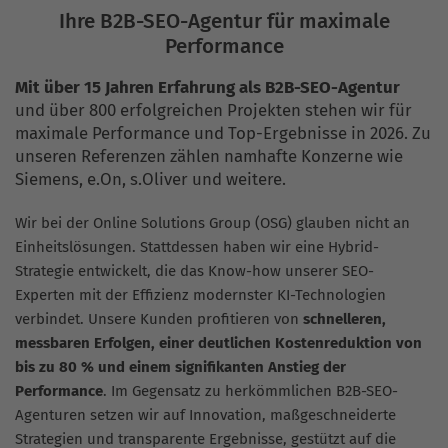
Ihre B2B-SEO-Agentur für maximale
Performance
Mit über 15 Jahren Erfahrung als B2B-SEO-Agentur
und über 800 erfolgreichen Projekten stehen wir für
maximale Performance und Top-Ergebnisse in 2026. Zu
unseren Referenzen zählen namhafte Konzerne wie
Siemens, e.On, s.Oliver und weitere.
Wir bei der Online Solutions Group (OSG) glauben nicht an
Einheitslösungen. Stattdessen haben wir eine Hybrid-
Strategie entwickelt, die das Know-how unserer SEO-
Experten mit der Effizienz modernster KI-Technologien
verbindet. Unsere Kunden profitieren von
schnelleren,
messbaren Erfolgen, einer deutlichen Kostenreduktion von
bis zu 80 % und einem signifikanten Anstieg der
Performance
. Im Gegensatz zu herkömmlichen B2B-SEO-
Agenturen setzen wir auf Innovation, maßgeschneiderte
Strategien und transparente Ergebnisse, gestützt auf die