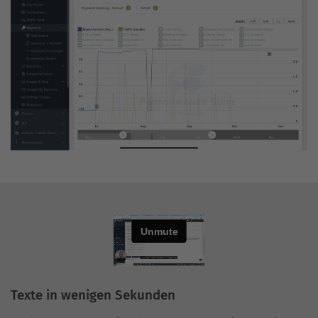
Texte in wenigen Sekunden