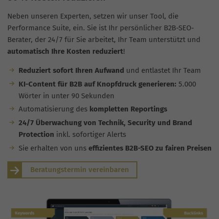
Neben unseren Experten, setzen wir unser Tool, die
Performance Suite, ein. Sie ist Ihr persönlicher B2B-SEO-
Berater, der 24/7 für Sie arbeitet, Ihr Team unterstützt und
automatisch Ihre Kosten reduziert
!
Reduziert sofort Ihren Aufwand
und entlastet Ihr Team
KI-Content für B2B auf Knopfdruck generieren:
5.000
Wörter in unter 90 Sekunden
Automatisierung des
kompletten Reportings
24/7 Überwachung von Technik, Security und Brand
Protection
inkl. sofortiger Alerts
Sie erhalten von uns
effizientes B2B-SEO zu fairen Preisen
Beratungstermin vereinbaren