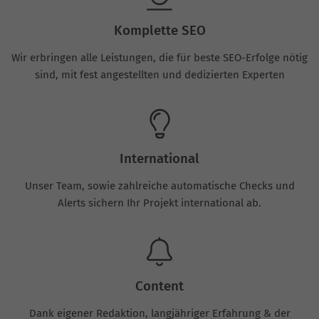
Komplette SEO
Wir erbringen alle Leistungen, die für beste SEO-Erfolge nötig
sind, mit fest angestellten und dedizierten Experten
International
Unser Team, sowie zahlreiche automatische Checks und
Alerts sichern Ihr Projekt international ab.
Content
Dank eigener Redaktion, langjähriger Erfahrung & der