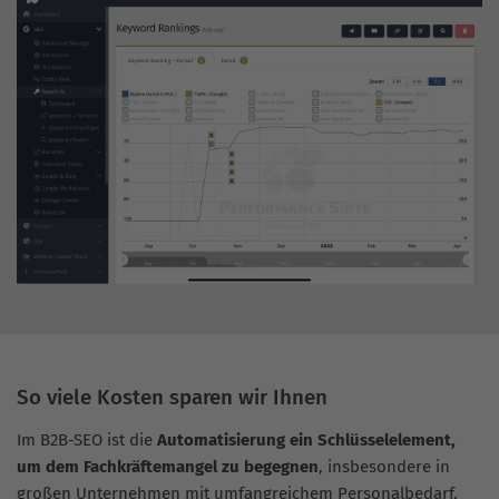
So viele Kosten sparen wir Ihnen
Im B2B-SEO ist die
Automatisierung ein Schlüsselelement,
um dem Fachkräftemangel zu begegnen
, insbesondere in
großen Unternehmen mit umfangreichem Personalbedarf.