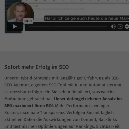
Sofort mehr Erfolg im SEO
Unsere Hybrid-Strategie mit langjähriger Erfahrung als B2B-
SEO-Agentur, eigenem SEO-Tool mit KI und Automatisierung
ist messbar erfolgreich: Sie sehen detailliert, was welche
Maßnahme gebracht hat.
Unser datengetriebener Ansatz im
SEO maximiert Ihren ROI
. Mehr Performance, weniger
Kosten, maximale Transparenz. Verfolgen Sie mit täglich
aktuellen Daten die Auswirkungen von Content, Backlinks
und technischen Optimierungen auf Rankings, Sichtbarkeit