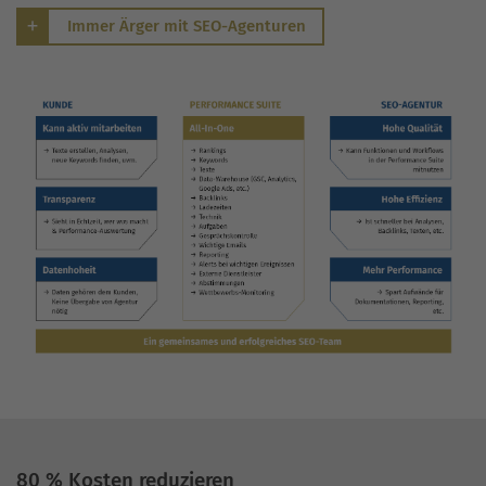
Immer Ärger mit SEO-Agenturen
80 % Kosten reduzieren