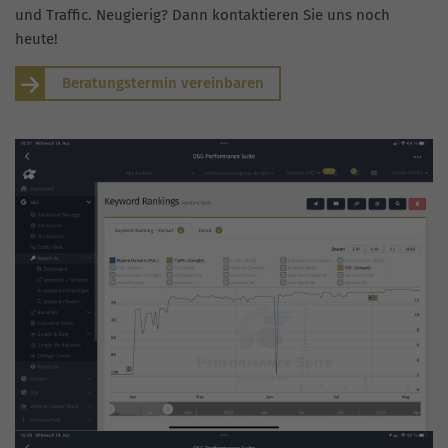
und Traffic. Neugierig? Dann kontaktieren Sie uns noch
heute!
Beratungstermin vereinbaren