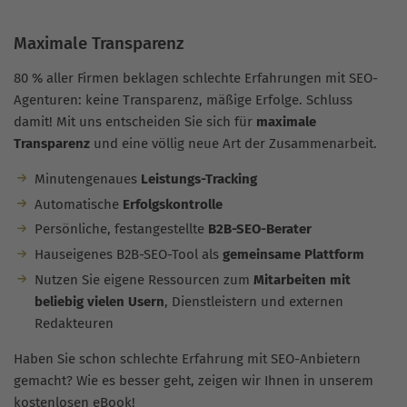
Maximale Transparenz
80 % aller Firmen beklagen schlechte Erfahrungen mit SEO-
Agenturen: keine Transparenz, mäßige Erfolge. Schluss
damit! Mit uns entscheiden Sie sich für
maximale
Transparenz
und eine völlig neue Art der Zusammenarbeit.
Minutengenaues
Leistungs-Tracking
Automatische
Erfolgskontrolle
Persönliche, festangestellte
B2B-SEO-Berater
Hauseigenes B2B-SEO-Tool als
gemeinsame Plattform
Nutzen Sie eigene Ressourcen zum
Mitarbeiten mit
beliebig vielen Usern
, Dienstleistern und externen
Redakteuren
Haben Sie schon schlechte Erfahrung mit SEO-Anbietern
gemacht? Wie es besser geht, zeigen wir Ihnen in unserem
kostenlosen eBook!