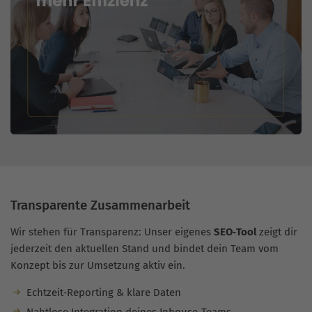
Transparente Zusammenarbeit
Wir stehen für Transparenz: Unser eigenes
SEO‑Tool
zeigt dir
jederzeit den aktuellen Stand und bindet dein Team vom
Konzept bis zur Umsetzung aktiv ein.
Echtzeit‑Reporting & klare Daten
Nahtlose Integration deines Inhouse‑Teams