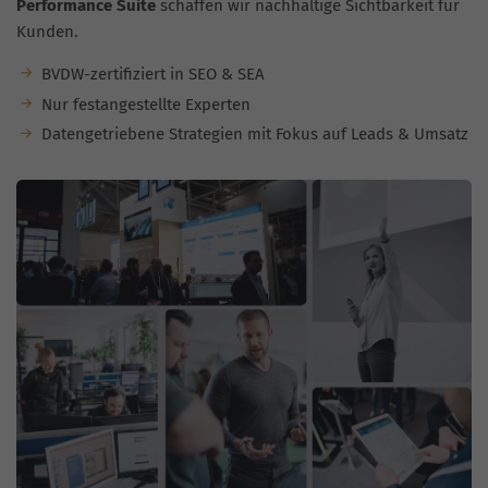
Performance Suite
schaffen wir nachhaltige Sichtbarkeit für
Kunden.
BVDW-zertifiziert in SEO & SEA
Nur festangestellte Experten
Datengetriebene Strategien mit Fokus auf Leads & Umsatz