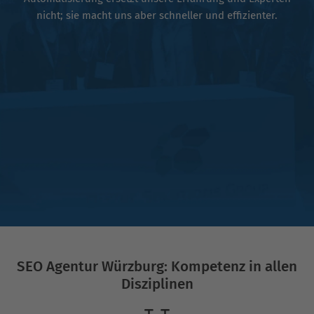
nicht; sie macht uns aber schneller und effizienter.
SEO Agentur Würzburg: Kompetenz in allen
Disziplinen