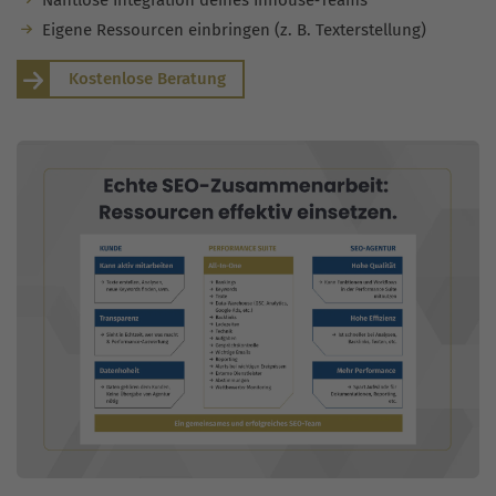
Eigene Ressourcen einbringen (z. B. Texterstellung)
Kostenlose Beratung