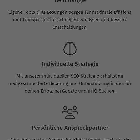
Technologie
Eigene Tools & KI-Lösungen sorgen für maximale Effizienz
und Transparenz für schnellere Analysen und bessere
Entscheidungen.
Individuelle Strategie
Mit unserer individuellen SEO-Strategie erhältst du
maßgeschneiderte Beratung und Unterstützung in den für
deinen Erfolg bei Google und in KI-Suchen.
Persönliche Ansprechpartner
Dein persönlicher Ansprechpartner kümmert sich um die