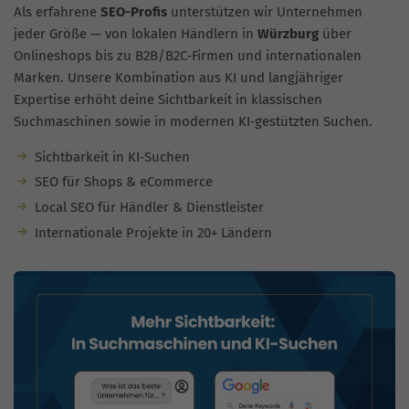
Als erfahrene
SEO-Profis
unterstützen wir Unternehmen
jeder Größe — von lokalen Händlern in
Würzburg
über
Onlineshops bis zu B2B/B2C‑Firmen und internationalen
Marken. Unsere Kombination aus KI und langjähriger
Expertise erhöht deine Sichtbarkeit in klassischen
Suchmaschinen sowie in modernen KI‑gestützten Suchen.
Sichtbarkeit in KI‑Suchen
SEO für Shops & eCommerce
Local SEO für Händler & Dienstleister
Internationale Projekte in 20+ Ländern