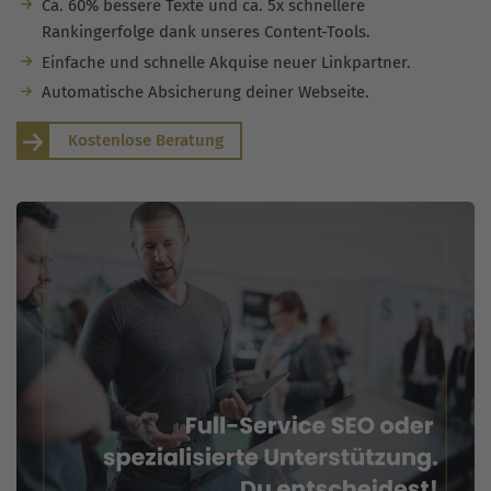
Ca. 60% bessere Texte und ca. 5x schnellere
Rankingerfolge dank unseres Content-Tools.
Einfache und schnelle Akquise neuer Linkpartner.
Automatische Absicherung deiner Webseite.
Kostenlose Beratung