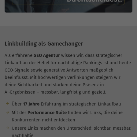
Linkbuilding als Gamechanger
Als erfahrene
SEO Agentur
wissen wir, dass strategischer
Linkaufbau der Hebel für nachhaltige Rankings ist und heute
GEO‑Signale sowie generative Antworten maßgeblich
beeinflusst. Mit hochwertigen Verlinkungen steigern wir
deine Sichtbarkeit und stärken deine Präsenz in
AI‑Ergebnissen – messbar, langfristig und gezielt.
Über
17 Jahre
Erfahrung im strategischen Linkaufbau
Mit der
Performance Suite
finden wir Links, die deine
Konkurrenten nicht entdecken
Unsere Links machen den Unterschied: sichtbar, messbar,
nachhaltig