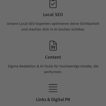
Local SEO
Unsere Local-SEO-Experten optimieren deine Sichtbarkeit
und machen dich in KI-Suchen sichtbar.
Content
Eigene Redaktion & KI‑Tools für hochwertige Inhalte, die
performen.
Links & Digital PR