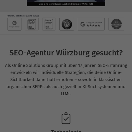
SEO-Agentur Würzburg gesucht?
Als Online Solutions Group mit über 17 Jahren SEO-Erfahrung
entwickeln wir individuelle Strategien, die deine Online-
Sichtbarkeit dauerhaft erhöhen – sowohl in klassischen
organischen SERPs als auch gezielt in KI-Suchsystemen und
LLMs.