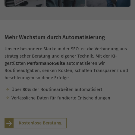
Mehr Wachstum durch Automatisierung
Unsere besondere Stärke in der SEO ist die Verbindung aus
strategischer Beratung und eigener Technik. Mit der KI-
gestützten
Performance Suite
automatisieren wir
Routineaufgaben, senken Kosten, schaffen Transparenz und
beschleunigen so deine Erfolge.
Über 80% der Routinearbeiten automatisiert
Verlässliche Daten für fundierte Entscheidungen
Kostenlose Beratung