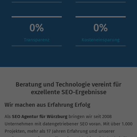
0
%
0
%
Transparenz
Kosteneinsparung
Beratung und Technologie vereint für
exzellente SEO-Ergebnisse
Wir machen aus Erfahrung Erfolg
Als
SEO Agentur für Würzburg
bringen wir seit 2008
Unternehmen mit datengetriebener SEO voran. Mit über 1.000
Projekten, mehr als 17 Jahren Erfahrung und unserer