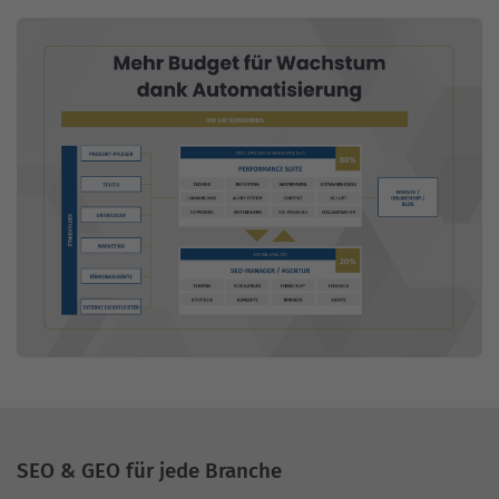
SEO & GEO für jede Branche