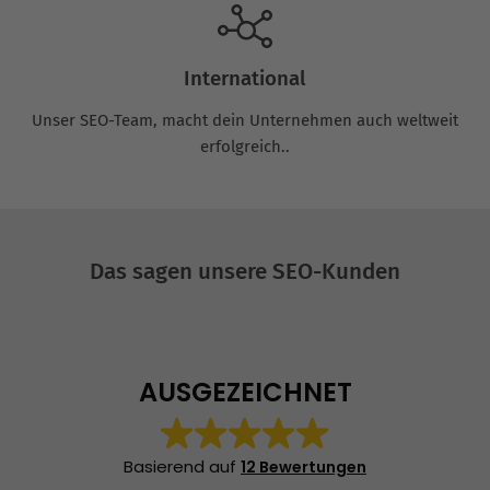
International
Unser SEO-Team, macht dein Unternehmen auch weltweit
erfolgreich..
Das sagen unsere SEO-Kunden
AUSGEZEICHNET
Basierend auf
12 Bewertungen