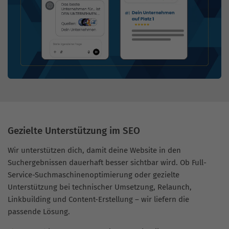
Gezielte Unterstützung im SEO
Wir unterstützen dich, damit deine Website in den
Suchergebnissen dauerhaft besser sichtbar wird. Ob Full-
Service-Suchmaschinenoptimierung oder gezielte
Unterstützung bei technischer Umsetzung, Relaunch,
Linkbuilding und Content-Erstellung – wir liefern die
passende Lösung.