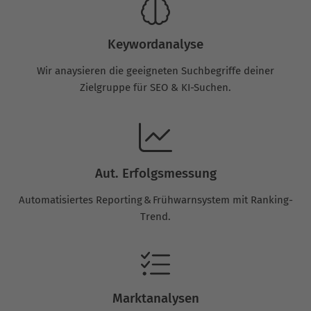
Keywordanalyse
Wir anaysieren die geeigneten Suchbegriffe deiner
Zielgruppe für SEO & KI-Suchen.
Aut. Erfolgsmessung
Automatisiertes Reporting & Frühwarnsystem mit Ranking-
Trend.
Marktanalysen