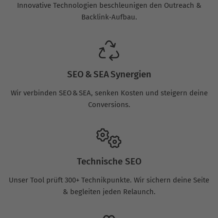
Innovative Technologien beschleunigen den Outreach &
Backlink‑Aufbau.
SEO & SEA Synergien
Wir verbinden SEO & SEA, senken Kosten und steigern deine
Conversions.
Technische SEO
Unser Tool prüft 300+ Technikpunkte. Wir sichern deine Seite
& begleiten jeden Relaunch.