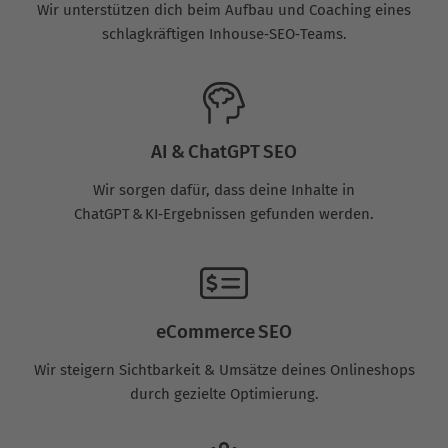
Wir unterstützen dich beim Aufbau und Coaching eines
schlagkräftigen Inhouse‑SEO‑Teams.
AI & ChatGPT SEO
Wir sorgen dafür, dass deine Inhalte in
ChatGPT & KI‑Ergebnissen gefunden werden.
eCommerce SEO
Wir steigern Sichtbarkeit & Umsätze deines Onlineshops
durch gezielte Optimierung.