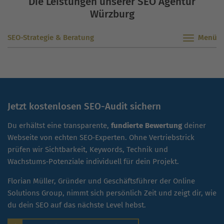
Die Leistungen unserer SEO Agentur
Würzburg
SEO-Strategie & Beratung
Jetzt kostenlosen SEO-Audit sichern
Du erhältst eine transparente,
fundierte Bewertung
deiner
Webseite von echten SEO‑Experten. Ohne Vertriebstrick
prüfen wir Sichtbarkeit, Keywords, Technik und
Wachstums‑Potenziale individuell für dein Projekt.
Florian Müller, Gründer und Geschäftsführer der Online
Solutions Group, nimmt sich persönlich Zeit und zeigt dir, wie
du dein SEO auf das nächste Level hebst.