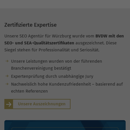
Zertifizierte Expertise
Unsere SEO Agentür für Würzburg wurde vom
BVDW mit den
SEO- und SEA-Qualitätszertifikaten
ausgezeichnet. Diese
Siegel stehen für Professionalität und Seriosität.
Unsere Leistungen wurden von der führenden
Branchenvereinigung bestätigt
Expertenprüfung durch unabhängige Jury
Nachweislich hohe Kundenzufriedenheit – basierend auf
echten Referenzen
Unsere Auszeichnungen