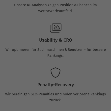
Unsere KI-Analysen zeigen Position & Chancen im
Wettbewerbsumfeld.
Usability & CRO
Wir optimieren für Suchmaschinen & Benutzer – für bessere
Rankings.
Penalty-Recovery
Wir bereinigen SEO-Penalties und holen verlorene Rankings
zurück.