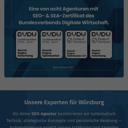
Unsere Experten für Würzburg
Als deine
SEO-Agentur
kombinieren wir systematisch
Technik, strategische Konzepte und persönliche Beratung —
Automatisierung ersetzt unsere Erfahrung und Experten