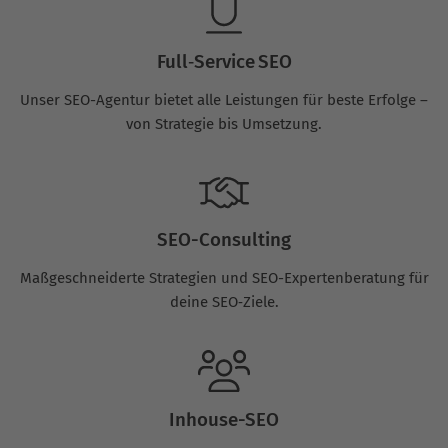
Full‑Service SEO
Unser SEO-Agentur bietet alle Leistungen für beste Erfolge –
von Strategie bis Umsetzung.
SEO-Consulting
Maßgeschneiderte Strategien und SEO-Expertenberatung für
deine SEO‑Ziele.
Inhouse-SEO