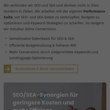
Wir verbinden wir SEO und SEA und denken nicht in Silos
sondern in Zielen. Wir arbeiten mit der eigenen
Performance
Suite
, um SEO‑ und SEA‑Daten zu verknüpfen, Budgets zu
optimieren und Keyword‑Strategien zu schärfen. So steigern
wir messbar deine Conversions.
Gemeinsame Datenbasis für SEO & SEA
Effiziente Budgetnutzung & höherer ROI
Mehr Conversions durch zielgerichtete Keywords und
Landingpage‑Optimierung
Kostenloses E-Book herunterladen