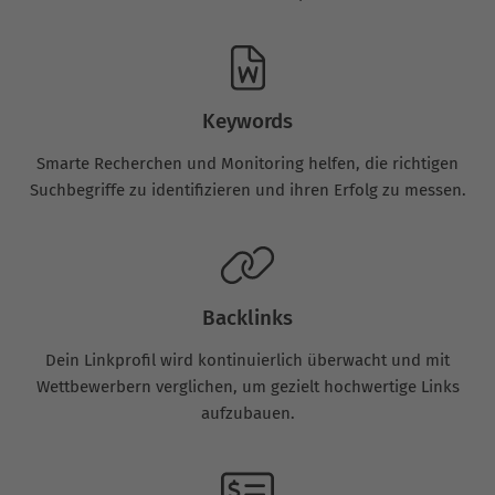
Keywords
Smarte Recherchen und Monitoring helfen, die richtigen
Suchbegriffe zu identifizieren und ihren Erfolg zu messen.
Backlinks
Dein Linkprofil wird kontinuierlich überwacht und mit
Wettbewerbern verglichen, um gezielt hochwertige Links
aufzubauen.