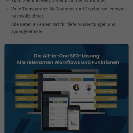
Spart Zeit und Geld, vereinfacht den Workflow.
Volle Transparenz: Maßnahmen und Ergebnisse jederzeit
nachvollziehbar.
Alle Daten an einem Ort für tiefe Auswertungen und
Synergieeffekte.