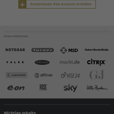
Kostenlosen Free Account erstellen
Unsere Referenzen
Wichtige Inhalte