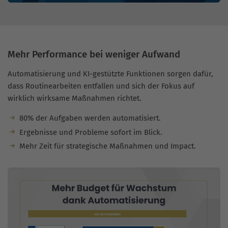
Mehr Performance bei weniger Aufwand
Automatisierung und KI-gestützte Funktionen sorgen dafür,
dass Routinearbeiten entfallen und sich der Fokus auf
wirklich wirksame Maßnahmen richtet.
80% der Aufgaben werden automatisiert.
Ergebnisse und Probleme sofort im Blick.
Mehr Zeit für strategische Maßnahmen und Impact.