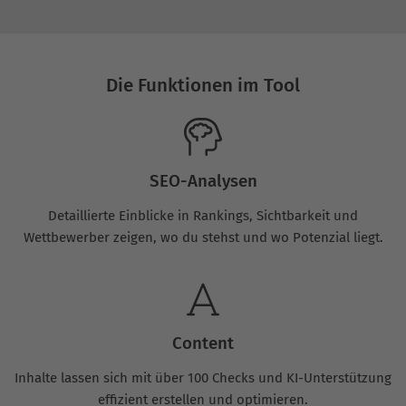
Die Funktionen im Tool
SEO-Analysen
Detaillierte Einblicke in Rankings, Sichtbarkeit und
Wettbewerber zeigen, wo du stehst und wo Potenzial liegt.
Content
Inhalte lassen sich mit über 100 Checks und KI-Unterstützung
effizient erstellen und optimieren.