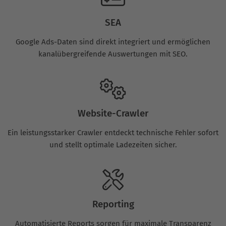
SEA
Google Ads-Daten sind direkt integriert und ermöglichen
kanalübergreifende Auswertungen mit SEO.
Website-Crawler
Ein leistungsstarker Crawler entdeckt technische Fehler sofort
und stellt optimale Ladezeiten sicher.
Reporting
Automatisierte Reports sorgen für maximale Transparenz