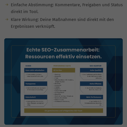
Einfache Abstimmung: Kommentare, Freigaben und Status
direkt im Tool.
Klare Wirkung: Deine Maßnahmen sind direkt mit den
Ergebnissen verknüpft.