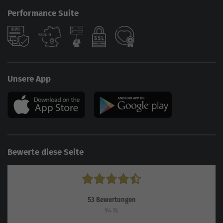
Performance Suite
Unsere App
Bewerte diese Seite
53
Bewertungen
94
%