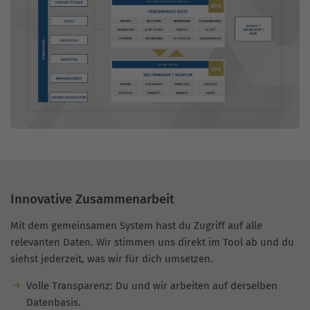
Innovative Zusammenarbeit
Mit dem gemeinsamen System hast du Zugriff auf alle
relevanten Daten. Wir stimmen uns direkt im Tool ab und du
siehst jederzeit, was wir für dich umsetzen.
Volle Transparenz: Du und wir arbeiten auf derselben
Datenbasis.