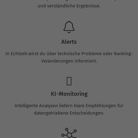
und verständliche Ergebnisse.
Alerts
In Echtzeit wirst du über technische Probleme oder Ranking-
Veränderungen informiert.
KI-Monitoring
Intelligente Analysen liefern klare Empfehlungen für
datengetriebene Entscheidungen.