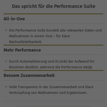
Das spricht für die Performance Suite
All-in-One
Die Performance Suite bündelt alle relevanten Daten und
Maßnahmen in einem Tool – für klare
Nachvollziehbarkeit.
Mehr Performance
Durch Automatisierung und KI sinkt der Aufwand für
Routinen deutlich, während die Performance steigt.
Bessere Zusammenarbeit
Volle Transparenz in der Zusammenarbeit und klare
Verknüpfung von Maßnahmen und Ergebnissen.