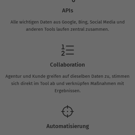
APIs
Alle wichtigen Daten aus Google, Bing, Social Media und
anderen Tools laufen zentral zusammen.
Collaboration
Agentur und Kunde greifen auf dieselben Daten zu, stimmen
sich direkt im Tool ab und verknüpfen Maßnahmen mit
Ergebnissen.
Automatisierung