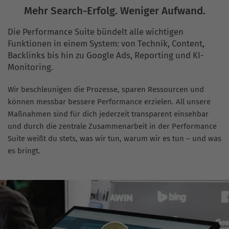
Mehr Search-Erfolg. Weniger Aufwand.
Die Performance Suite bündelt alle wichtigen
Funktionen in einem System: von Technik, Content,
Backlinks bis hin zu Google Ads, Reporting und KI-
Monitoring.
Wir beschleunigen die Prozesse, sparen Ressourcen und
können messbar bessere Performance erzielen. All unsere
Maßnahmen sind für dich jederzeit transparent einsehbar
und durch die zentrale Zusammenarbeit in der Performance
Suite weißt du stets, was wir tun, warum wir es tun – und was
es bringt.