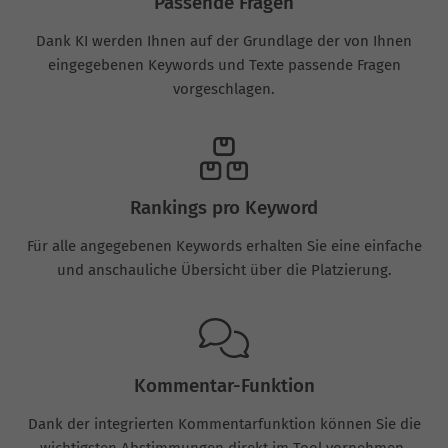
Passende Fragen
Dank KI werden Ihnen auf der Grundlage der von Ihnen
eingegebenen Keywords und Texte passende Fragen
vorgeschlagen.
Rankings pro Keyword
Für alle angegebenen Keywords erhalten Sie eine einfache
und anschauliche Übersicht über die Platzierung.
Kommentar-Funktion
Dank der integrierten Kommentarfunktion können Sie die
wichtigsten Abstimmungen direkt im Tool vornehmen.