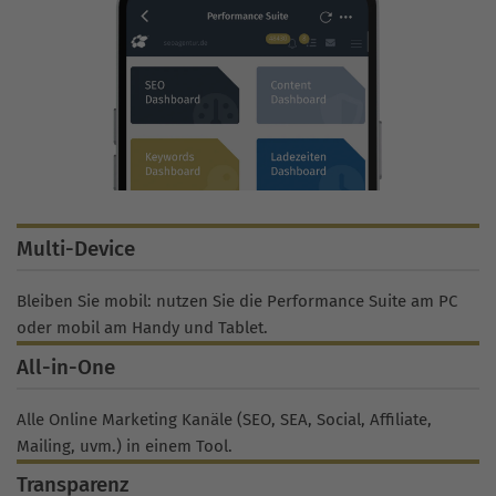
Multi-Device
Bleiben Sie mobil: nutzen Sie die Performance Suite am PC
oder mobil am Handy und Tablet.
All-in-One
Alle Online Marketing Kanäle (SEO, SEA, Social, Affiliate,
Mailing, uvm.) in einem Tool.
Transparenz