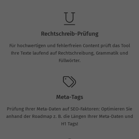
Rechtschreib-Prüfung
Für hochwertigen und fehlerfreien Content prüft das Tool
Ihre Texte laufend auf Rechtschreibung, Grammatik und
Füllwörter.
Meta-Tags
Prüfung Ihrer Meta-Daten auf SEO-Faktoren: Optimieren Sie
anhand der Roadmap z. B. die Längen Ihrer Meta-Daten und
H1 Tags!