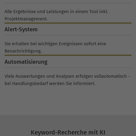
Alle Ergebnisse und Leistungen in einem Tool inkl.
Projektmanagement.
Alert-System
Sie erhalten bei wichtigen Ereignissen sofort eine
Benachrichtigung.
Automatisierung
Viele Auswertungen und Analysen erfolgen vollautomatisch -
bei Handlungsbedarf werden Sie informiert.
Keyword-Recherche mit KI