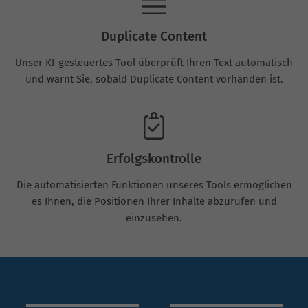
Duplicate Content
Unser KI-gesteuertes Tool überprüft Ihren Text automatisch
und warnt Sie, sobald Duplicate Content vorhanden ist.
Erfolgskontrolle
Die automatisierten Funktionen unseres Tools ermöglichen
es Ihnen, die Positionen Ihrer Inhalte abzurufen und
einzusehen.