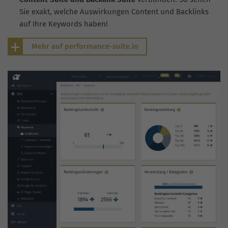
Sie exakt, welche Auswirkungen Content und Backlinks
auf Ihre Keywords haben!
Mehr auf performance-suite.io