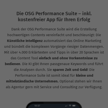
Die OSG Performance Suite – inkl.
kostenfreier App für Ihren Erfolg
Dank der OSG Performance Suite wird die Erstellung
hochwertigen Contents vereinfacht und beschleunigt: Die
Künstliche Intelligenz
automatisiert das Online Marketing
und bündelt die komplexen Vorgänge riesiger Datenmengen.
Mit über 4.000 Erklärtexten und Tipps in über 20 Sprachen ist
das Content Tool
einfach und ohne Vorkenntnisse zu
bedienen
. Die KI gibt Ihnen passgenaue Keywords und führt
die Analysen durch. Sie
sparen Zeit und Geld
! Die
Performance Suite ist somit ideal für
kleine und
mittelständische Unternehmen.
Optional stehen wir Ihnen
als Agentur gern mit Service und Consulting zur Verfügung.