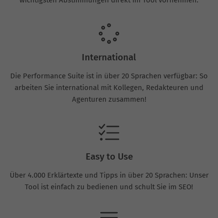
International
Die Performance Suite ist in über 20 Sprachen verfügbar: So
arbeiten Sie international mit Kollegen, Redakteuren und
Agenturen zusammen!
Easy to Use
Über 4.000 Erklärtexte und Tipps in über 20 Sprachen: Unser
Tool ist einfach zu bedienen und schult Sie im SEO!