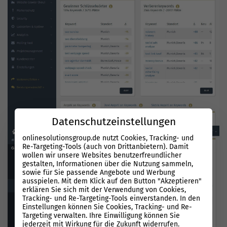
Datenschutzeinstellungen
onlinesolutionsgroup.de nutzt Cookies, Tracking- und
Re-Targeting-Tools (auch von Drittanbietern). Damit
wollen wir unsere Websites benutzerfreundlicher
gestalten, Informationen über die Nutzung sammeln,
sowie für Sie passende Angebote und Werbung
ausspielen. Mit dem Klick auf den Button "Akzeptieren"
erklären Sie sich mit der Verwendung von Cookies,
Tracking- und Re-Targeting-Tools einverstanden. In den
Einstellungen können Sie Cookies, Tracking- und Re-
Targeting verwalten. Ihre Einwilligung können Sie
jederzeit mit Wirkung für die Zukunft widerrufen.