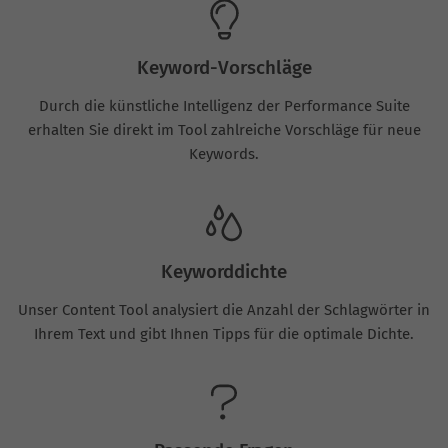
Keyword-Vorschläge
Durch die künstliche Intelligenz der Performance Suite
erhalten Sie direkt im Tool zahlreiche Vorschläge für neue
Keywords.
Keyworddichte
Unser Content Tool analysiert die Anzahl der Schlagwörter in
Ihrem Text und gibt Ihnen Tipps für die optimale Dichte.