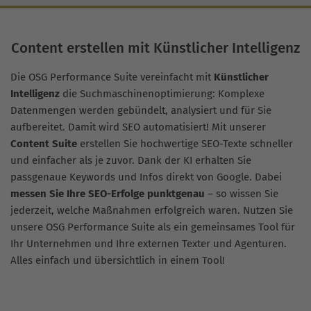
Content erstellen mit Künstlicher Intelligenz
Die OSG Performance Suite vereinfacht mit
Künstlicher
Intelligenz
die Suchmaschinenoptimierung: Komplexe
Datenmengen werden gebündelt, analysiert und für Sie
aufbereitet. Damit wird SEO automatisiert! Mit unserer
Content Suite
erstellen Sie hochwertige SEO-Texte schneller
und einfacher als je zuvor. Dank der KI erhalten Sie
passgenaue Keywords und Infos direkt von Google. Dabei
messen Sie Ihre SEO-Erfolge punktgenau
– so wissen Sie
jederzeit, welche Maßnahmen erfolgreich waren. Nutzen Sie
unsere OSG Performance Suite als ein gemeinsames Tool für
Ihr Unternehmen und Ihre externen Texter und Agenturen.
Alles einfach und übersichtlich in einem Tool!