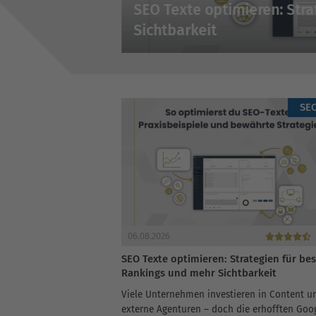
SEO Texte optimieren: Str
scheidungen
Sichtbarkeit
SE
06.08.2026
SEO Texte optimieren: Strategien für be
Rankings und mehr Sichtbarkeit
Viele Unternehmen investieren in Content u
externe Agenturen – doch die erhofften Goo