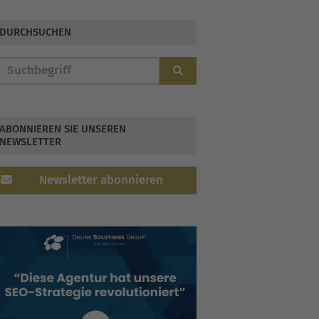
DURCHSUCHEN
ABONNIEREN SIE UNSEREN
NEWSLETTER
Newsletter abonnieren