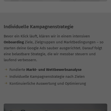
Individuelle Kampagnenstrategie
Bevor ein Klick läuft, klären wir in einem intensiven
Onboarding
Ziele, Zielgruppen und Marktbedingungen – so
starten deine Google Ads sauber ausgerichtet. Darauf folgt
eine belastbare Strategie, die wir messbar steuern und
laufend verbessern.
Fundierte
Markt- und Wettbewerbsanalyse
Individuelle Kampagnenstrategie nach Zielen
Kontinuierliche Auswertung und Optimierung