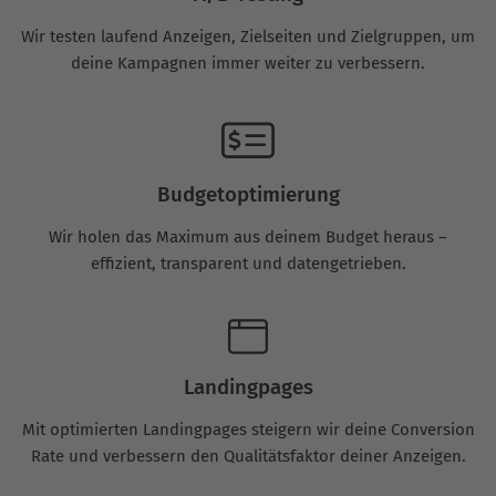
Wir testen laufend Anzeigen, Zielseiten und Zielgruppen, um
deine Kampagnen immer weiter zu verbessern.
Budgetoptimierung
Wir holen das Maximum aus deinem Budget heraus –
effizient, transparent und datengetrieben.
Landingpages
Mit optimierten Landingpages steigern wir deine Conversion
Rate und verbessern den Qualitätsfaktor deiner Anzeigen.