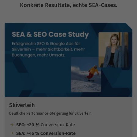
Konkrete Resultate, echte SEA-Cases.
Skiverleih
Deutliche Performance-Steigerung für Skiverleih.
SEO: +20 %
Conversion-Rate
SEA: +46 % Conversion-Rate