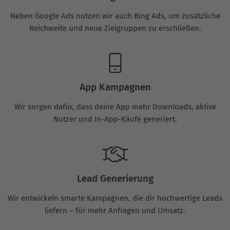
Neben Google Ads nutzen wir auch Bing Ads, um zusätzliche
Reichweite und neue Zielgruppen zu erschließen.
App Kampagnen
Wir sorgen dafür, dass deine App mehr Downloads, aktive
Nutzer und In-App-Käufe generiert.
Lead Generierung
Wir entwickeln smarte Kampagnen, die dir hochwertige Leads
liefern – für mehr Anfragen und Umsatz.