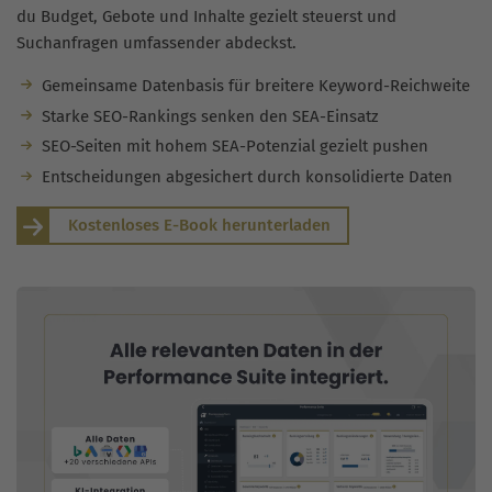
du Budget, Gebote und Inhalte gezielt steuerst und
Suchanfragen umfassender abdeckst.
Gemeinsame Datenbasis für breitere Keyword-Reichweite
Starke SEO-Rankings senken den SEA-Einsatz
SEO-Seiten mit hohem SEA-Potenzial gezielt pushen
Entscheidungen abgesichert durch konsolidierte Daten
Kostenloses E-Book herunterladen