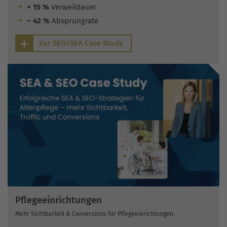
+ 15 %
Verweildauer
– 42 %
Absprungrate
Zur SEO/SEA Case Study
Pflegeeinrichtungen
Mehr Sichtbarkeit & Conversions für Pflegeeinrichtungen.