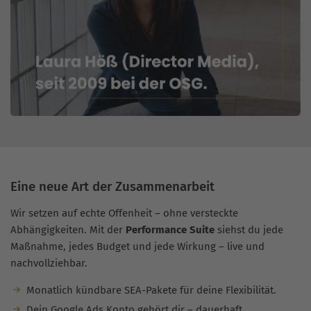
Eine neue Art der Zusammenarbeit
Wir setzen auf echte Offenheit – ohne versteckte
Abhängigkeiten. Mit der
Performance Suite
siehst du jede
Maßnahme, jedes Budget und jede Wirkung – live und
nachvollziehbar.
Monatlich kündbare SEA-Pakete für deine Flexibilität.
Dein Google Ads Konto gehört dir – dauerhaft.