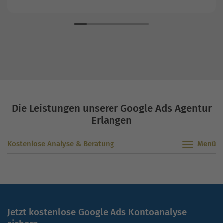
Die Leistungen unserer Google Ads Agentur
Erlangen
Kostenlose Analyse & Beratung
Jetzt kostenlose Google Ads Kontoanalyse