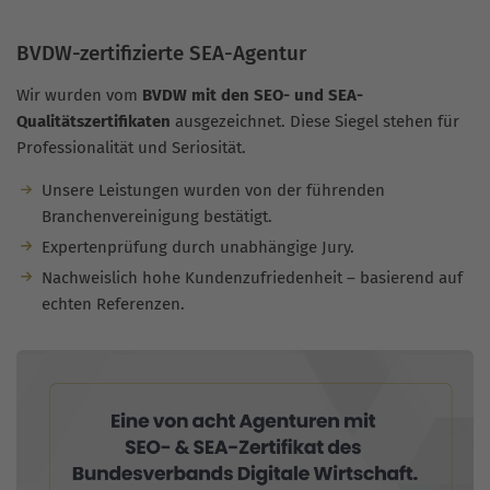
BVDW-zertifizierte SEA-Agentur
Wir wurden vom
BVDW mit den SEO- und SEA-
Qualitätszertifikaten
ausgezeichnet. Diese Siegel stehen für
Professionalität und Seriosität.
Unsere Leistungen wurden von der führenden
Branchenvereinigung bestätigt.
Expertenprüfung durch unabhängige Jury.
Nachweislich hohe Kundenzufriedenheit – basierend auf
echten Referenzen.