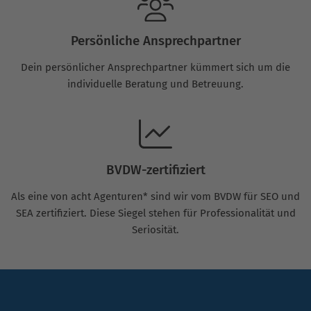
Persönliche Ansprechpartner
Dein persönlicher Ansprechpartner kümmert sich um die
individuelle Beratung und Betreuung.
BVDW-zertifiziert
Als eine von acht Agenturen* sind wir vom BVDW für SEO und
SEA zertifiziert. Diese Siegel stehen für Professionalität und
Seriosität.