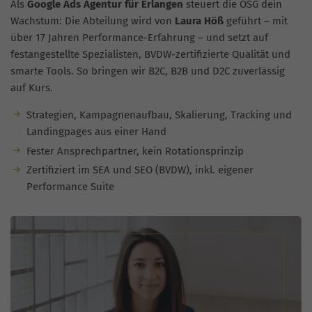
Als
Google Ads Agentur für Erlangen
steuert die OSG dein
Wachstum: Die Abteilung wird von
Laura Höß
geführt – mit
über 17 Jahren Performance-Erfahrung – und setzt auf
festangestellte Spezialisten, BVDW-zertifizierte Qualität und
smarte Tools. So bringen wir B2C, B2B und D2C zuverlässig
auf Kurs.
Strategien, Kampagnenaufbau, Skalierung, Tracking und
Landingpages aus einer Hand
Fester Ansprechpartner, kein Rotationsprinzip
Zertifiziert im SEA und SEO (BVDW), inkl. eigener
Performance Suite