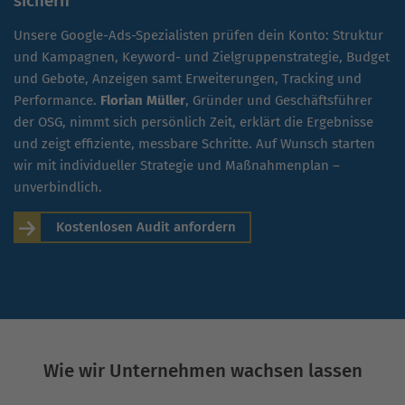
sichern
Unsere Google-Ads-Spezialisten prüfen dein Konto: Struktur
und Kampagnen, Keyword- und Zielgruppenstrategie, Budget
und Gebote, Anzeigen samt Erweiterungen, Tracking und
Performance.
Florian Müller
, Gründer und Geschäftsführer
der OSG, nimmt sich persönlich Zeit, erklärt die Ergebnisse
und zeigt effiziente, messbare Schritte. Auf Wunsch starten
wir mit individueller Strategie und Maßnahmenplan –
unverbindlich.
Kostenlosen Audit anfordern
Wie wir Unternehmen wachsen lassen