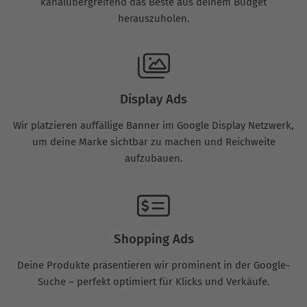
kanalübergreifend das Beste aus deinem Budget
herauszuholen.
Display Ads
Wir platzieren auffällige Banner im Google Display Netzwerk,
um deine Marke sichtbar zu machen und Reichweite
aufzubauen.
Shopping Ads
Deine Produkte präsentieren wir prominent in der Google-
Suche – perfekt optimiert für Klicks und Verkäufe.