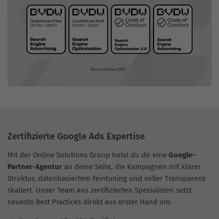
Zertifizierte Google Ads Expertise
Mit der Online Solutions Group holst du dir eine
Google-
Partner-Agentur
an deine Seite, die Kampagnen mit klarer
Struktur, datenbasiertem Feintuning und voller Transparenz
skaliert. Unser Team aus zertifizierten Spezialisten setzt
neueste Best Practices direkt aus erster Hand um.