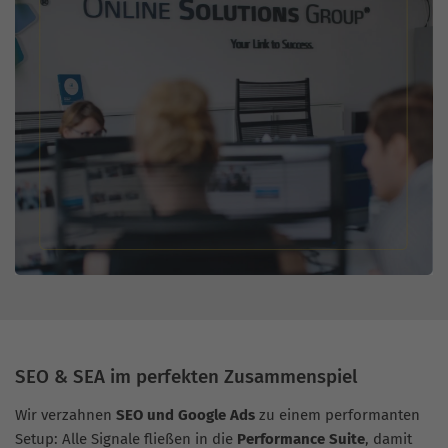
SEO & SEA im perfekten Zusammenspiel
Wir verzahnen
SEO und Google Ads
zu einem performanten
Setup: Alle Signale fließen in die
Performance Suite
, damit