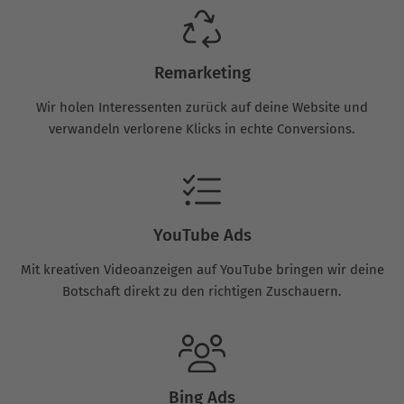
Remarketing
Wir holen Interessenten zurück auf deine Website und
verwandeln verlorene Klicks in echte Conversions.
YouTube Ads
Mit kreativen Videoanzeigen auf YouTube bringen wir deine
Botschaft direkt zu den richtigen Zuschauern.
Bing Ads