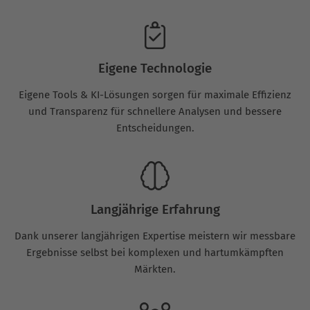
Eigene Technologie
Eigene Tools & KI-Lösungen sorgen für maximale Effizienz
und Transparenz für schnellere Analysen und bessere
Entscheidungen.
Langjährige Erfahrung
Dank unserer langjährigen Expertise meistern wir messbare
Ergebnisse selbst bei komplexen und hartumkämpften
Märkten.