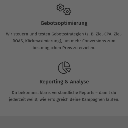
Gebotsoptimierung
Wir steuern und testen Gebotsstrategien (z. B. Ziel-CPA, Ziel-
ROAS, Klickmaximierung), um mehr Conversions zum
bestmöglichen Preis zu erzielen.
Reporting & Analyse
Du bekommst klare, verständliche Reports – damit du
jederzeit weißt, wie erfolgreich deine Kampagnen laufen.