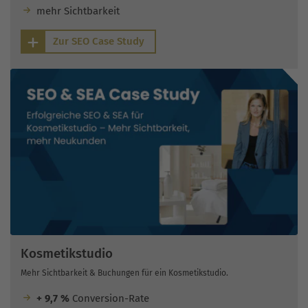
mehr Sichtbarkeit
Zur SEO Case Study
Kosmetikstudio
Mehr Sichtbarkeit & Buchungen für ein Kosmetikstudio.
+ 9,7 %
Conversion-Rate