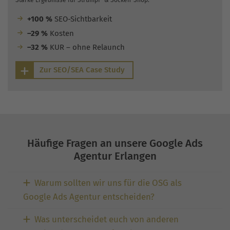
+100 %
SEO-Sichtbarkeit
–29 %
Kosten
–32 %
KUR – ohne Relaunch
Zur SEO/SEA Case Study
Häufige Fragen an unsere Google Ads
Agentur Erlangen
Warum sollten wir uns für die OSG als
Google Ads Agentur entscheiden?
Was unterscheidet euch von anderen