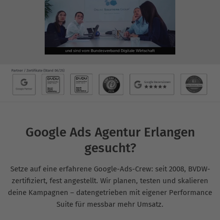
Google Ads Agentur Erlangen
gesucht?
Setze auf eine erfahrene Google-Ads-Crew: seit 2008, BVDW-
zertifiziert, fest angestellt. Wir planen, testen und skalieren
deine Kampagnen – datengetrieben mit eigener Performance
Suite für messbar mehr Umsatz.