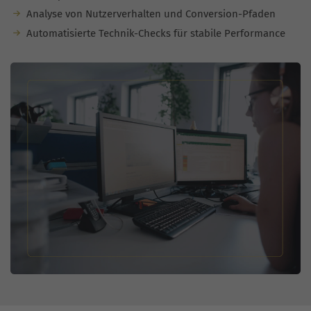
Analyse von Nutzerverhalten und Conversion-Pfaden
Automatisierte Technik-Checks für stabile Performance