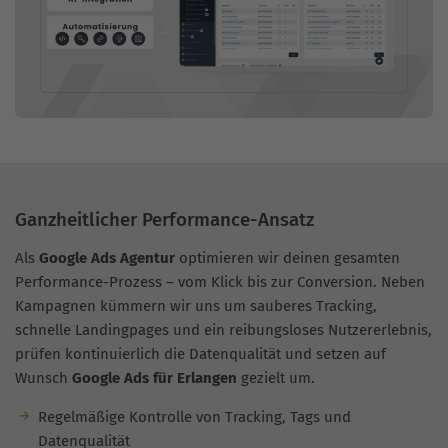
Ganzheitlicher Performance-Ansatz
Als
Google Ads Agentur
optimieren wir deinen gesamten
Performance-Prozess – vom Klick bis zur Conversion. Neben
Kampagnen kümmern wir uns um sauberes Tracking,
schnelle Landingpages und ein reibungsloses Nutzererlebnis,
prüfen kontinuierlich die Datenqualität und setzen auf
Wunsch
Google Ads für Erlangen
gezielt um.
Regelmäßige Kontrolle von Tracking, Tags und
Datenqualität