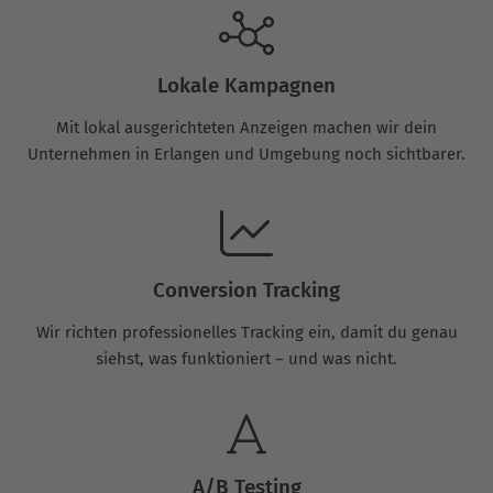
Lokale Kampagnen
Mit lokal ausgerichteten Anzeigen machen wir dein
Unternehmen in Erlangen und Umgebung noch sichtbarer.
Conversion Tracking
Wir richten professionelles Tracking ein, damit du genau
siehst, was funktioniert – und was nicht.
A/B Testing