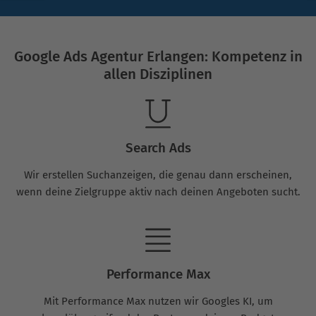
Google Ads Agentur Erlangen: Kompetenz in
allen Disziplinen
Search Ads
Wir erstellen Suchanzeigen, die genau dann erscheinen,
wenn deine Zielgruppe aktiv nach deinen Angeboten sucht.
Performance Max
Mit Performance Max nutzen wir Googles KI, um