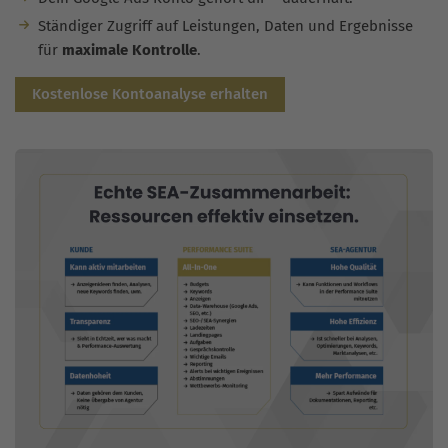
Ständiger Zugriff auf Leistungen, Daten und Ergebnisse
für
maximale Kontrolle
.
Kostenlose Kontoanalyse erhalten