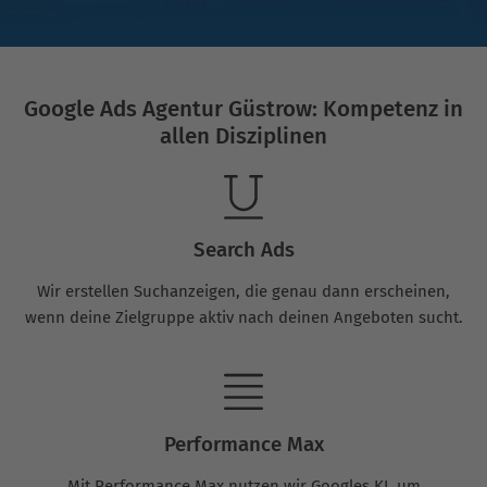
Google Ads Agentur Güstrow: Kompetenz in
allen Disziplinen
Search Ads
Wir erstellen Suchanzeigen, die genau dann erscheinen,
wenn deine Zielgruppe aktiv nach deinen Angeboten sucht.
Performance Max
Mit Performance Max nutzen wir Googles KI, um