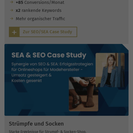
+85
Conversions/Monat
x2
rankende Keywords
Mehr organischer Traffic
Zur SEO/SEA Case Study
Strümpfe und Socken
Starke Ergebnisse für Strumpf- & Socken-Shop.