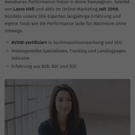
messbaren Performance-Fokus in deine Kampagnen. Geleitet
von
Laura Höß
und aktiv im Online-Marketing
seit 2008
,
bündeln unsere SEA-Experten langjährige Erfahrung und
eigene Tools wie die Performance Suite für Wachstum ohne
Umwege.
BVDW-zertifiziert
in Suchmaschinenwerbung und SEO
Festangestellte Spezialisten, Tracking und Landingpages
inklusive
Erfahrung aus B2B, B2C und D2C