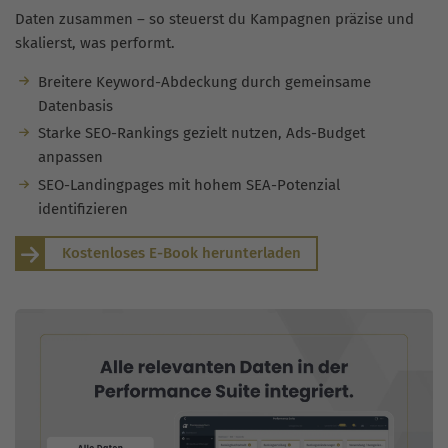
Daten zusammen – so steuerst du Kampagnen präzise und
skalierst, was performt.
Breitere Keyword-Abdeckung durch gemeinsame
Datenbasis
Starke SEO-Rankings gezielt nutzen, Ads-Budget
anpassen
SEO-Landingpages mit hohem SEA-Potenzial
identifizieren
Kostenloses E-Book herunterladen