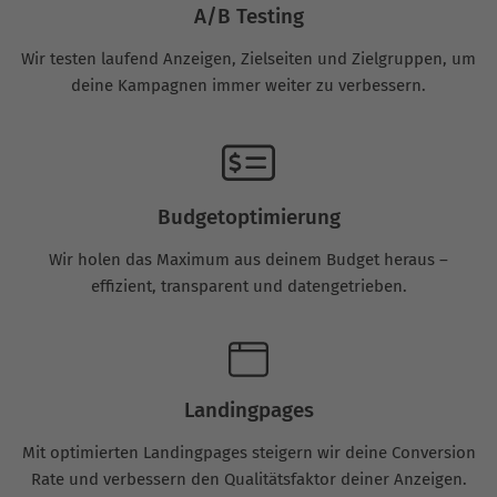
A/B Testing
Wir testen laufend Anzeigen, Zielseiten und Zielgruppen, um
deine Kampagnen immer weiter zu verbessern.
Budgetoptimierung
Wir holen das Maximum aus deinem Budget heraus –
effizient, transparent und datengetrieben.
Landingpages
Mit optimierten Landingpages steigern wir deine Conversion
Rate und verbessern den Qualitätsfaktor deiner Anzeigen.