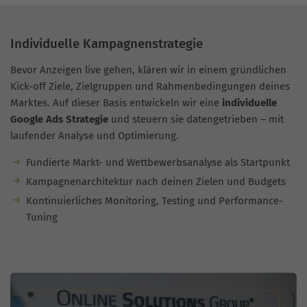
Individuelle Kampagnenstrategie
Bevor Anzeigen live gehen, klären wir in einem gründlichen
Kick-off Ziele, Zielgruppen und Rahmenbedingungen deines
Marktes. Auf dieser Basis entwickeln wir eine
individuelle
Google Ads Strategie
und steuern sie datengetrieben – mit
laufender Analyse und Optimierung.
Fundierte Markt- und Wettbewerbsanalyse als Startpunkt
Kampagnenarchitektur nach deinen Zielen und Budgets
Kontinuierliches Monitoring, Testing und Performance-
Tuning