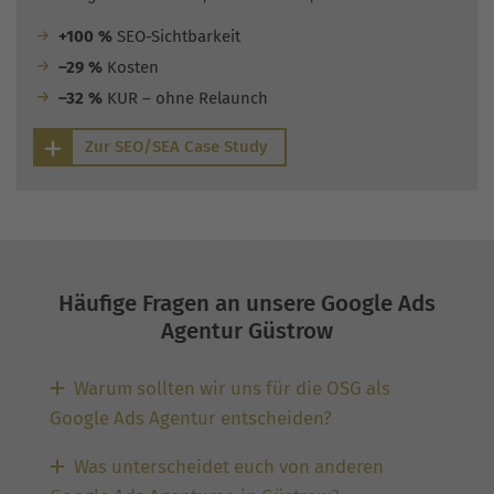
+100 %
SEO-Sichtbarkeit
–29 %
Kosten
–32 %
KUR – ohne Relaunch
Zur SEO/SEA Case Study
Häufige Fragen an unsere Google Ads
Agentur Güstrow
Warum sollten wir uns für die OSG als
Google Ads Agentur entscheiden?
Was unterscheidet euch von anderen