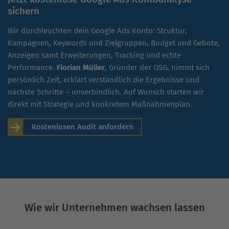
sichern
Wir durchleuchten dein Google Ads Konto: Struktur,
Kampagnen, Keywords und Zielgruppen, Budget und Gebote,
Anzeigen samt Erweiterungen, Tracking und echte
Performance.
Florian Müller
, Gründer der OSG, nimmt sich
persönlich Zeit, erklärt verständlich die Ergebnisse und
nächste Schritte – unverbindlich. Auf Wunsch starten wir
direkt mit Strategie und konkretem Maßnahmenplan.
Kostenlosen Audit anfordern
Wie wir Unternehmen wachsen lassen