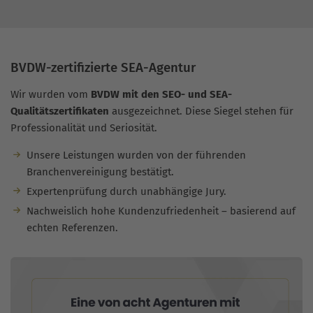
BVDW-zertifizierte SEA-Agentur
Wir wurden vom
BVDW mit den SEO- und SEA-
Qualitätszertifikaten
ausgezeichnet. Diese Siegel stehen für
Professionalität und Seriosität.
Unsere Leistungen wurden von der führenden
Branchenvereinigung bestätigt.
Expertenprüfung durch unabhängige Jury.
Nachweislich hohe Kundenzufriedenheit – basierend auf
echten Referenzen.