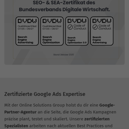
Zertifizierte Google Ads Expertise
Mit der Online Solutions Group holst du dir eine
Google-
Partner-Agentur
an die Seite, die Google Ads Kampagnen
präzise plant, testet und skaliert. Unsere
zertifizierten
Spezialisten
arbeiten nach aktuellen Best Practices und