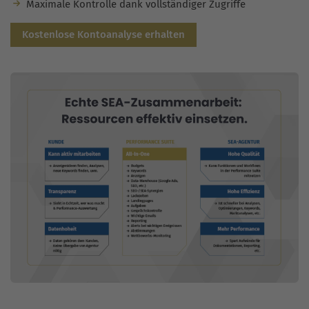
Maximale Kontrolle dank vollständiger Zugriffe
Kostenlose Kontoanalyse erhalten