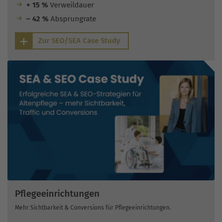
+ 15 %
Verweildauer
– 42 %
Absprungrate
Zur SEO/SEA Case Study
Pflegeeinrichtungen
Mehr Sichtbarkeit & Conversions für Pflegeeinrichtungen.