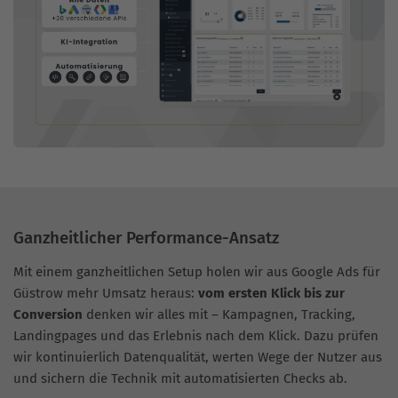
Ganzheitlicher Performance-Ansatz
Mit einem ganzheitlichen Setup holen wir aus Google Ads für
Güstrow mehr Umsatz heraus:
vom ersten Klick bis zur
Conversion
denken wir alles mit – Kampagnen, Tracking,
Landingpages und das Erlebnis nach dem Klick. Dazu prüfen
wir kontinuierlich Datenqualität, werten Wege der Nutzer aus
und sichern die Technik mit automatisierten Checks ab.