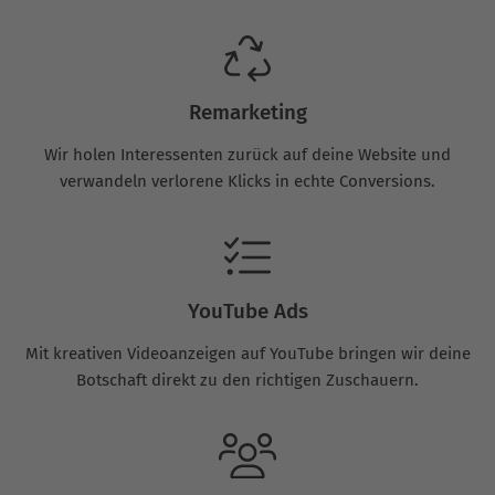
Remarketing
Wir holen Interessenten zurück auf deine Website und
verwandeln verlorene Klicks in echte Conversions.
YouTube Ads
Mit kreativen Videoanzeigen auf YouTube bringen wir deine
Botschaft direkt zu den richtigen Zuschauern.