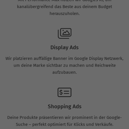
kanalübergreifend das Beste aus deinem Budget
herauszuholen.
Display Ads
Wir platzieren auffällige Banner im Google Display Netzwerk,
um deine Marke sichtbar zu machen und Reichweite
aufzubauen.
Shopping Ads
Deine Produkte präsentieren wir prominent in der Google-
Suche – perfekt optimiert für Klicks und Verkäufe.