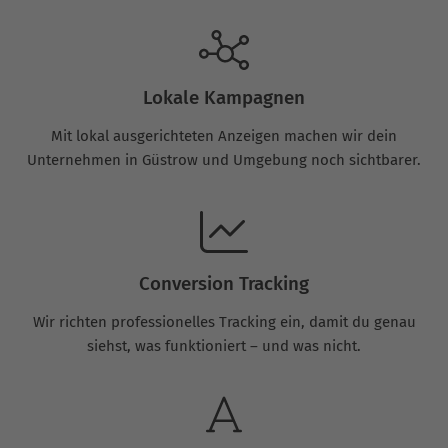
Lokale Kampagnen
Mit lokal ausgerichteten Anzeigen machen wir dein
Unternehmen in Güstrow und Umgebung noch sichtbarer.
Conversion Tracking
Wir richten professionelles Tracking ein, damit du genau
siehst, was funktioniert – und was nicht.