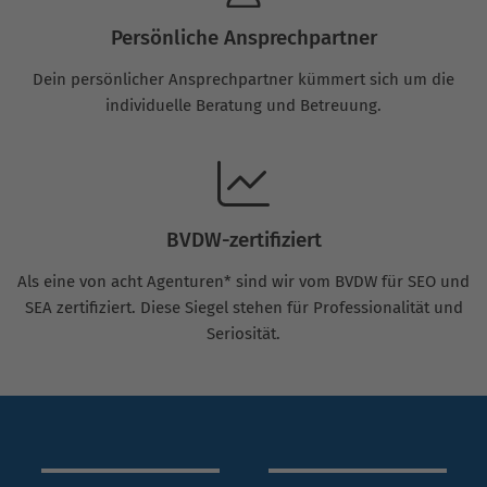
Persönliche Ansprechpartner
Dein persönlicher Ansprechpartner kümmert sich um die
individuelle Beratung und Betreuung.
BVDW-zertifiziert
Als eine von acht Agenturen* sind wir vom BVDW für SEO und
SEA zertifiziert. Diese Siegel stehen für Professionalität und
Seriosität.