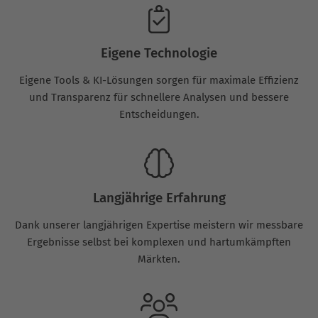
Eigene Technologie
Eigene Tools & KI-Lösungen sorgen für maximale Effizienz
und Transparenz für schnellere Analysen und bessere
Entscheidungen.
Langjährige Erfahrung
Dank unserer langjährigen Expertise meistern wir messbare
Ergebnisse selbst bei komplexen und hartumkämpften
Märkten.