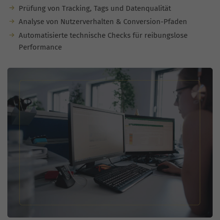
Prüfung von Tracking, Tags und Datenqualität
Analyse von Nutzerverhalten & Conversion-Pfaden
Automatisierte technische Checks für reibungslose
Performance