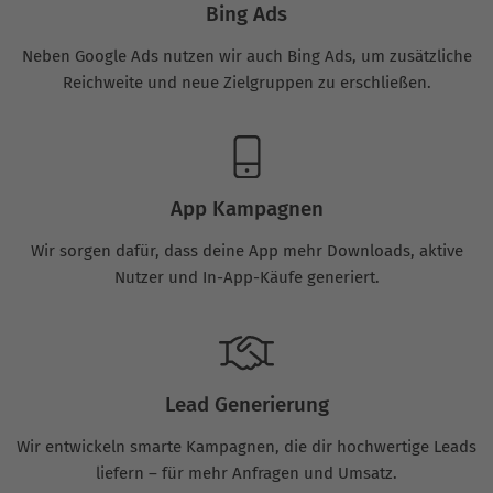
Bing Ads
Neben Google Ads nutzen wir auch Bing Ads, um zusätzliche
Reichweite und neue Zielgruppen zu erschließen.
App Kampagnen
Wir sorgen dafür, dass deine App mehr Downloads, aktive
Nutzer und In-App-Käufe generiert.
Lead Generierung
Wir entwickeln smarte Kampagnen, die dir hochwertige Leads
liefern – für mehr Anfragen und Umsatz.