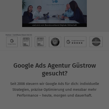
Google Ads Agentur Güstrow
gesucht?
Seit 2008 steuern wir Google Ads für dich: individuelle
Strategien, präzise Optimierung und messbar mehr
Performance – heute, morgen und dauerhaft.