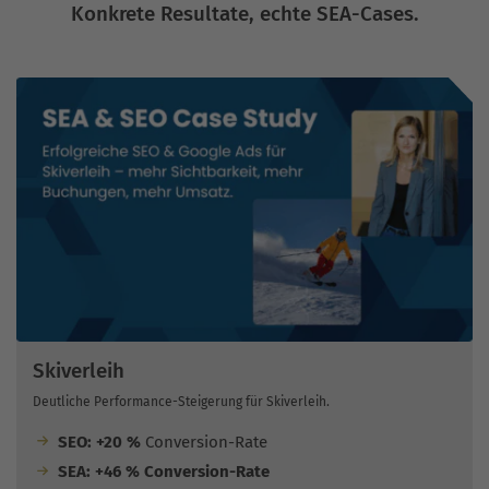
Konkrete Resultate, echte SEA-Cases.
Skiverleih
Deutliche Performance-Steigerung für Skiverleih.
SEO: +20 %
Conversion-Rate
SEA: +46 % Conversion-Rate