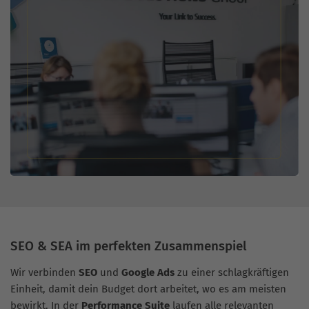
SEO & SEA im perfekten Zusammenspiel
Wir verbinden
SEO
und
Google Ads
zu einer schlagkräftigen
Einheit, damit dein Budget dort arbeitet, wo es am meisten
bewirkt. In der
Performance Suite
laufen alle relevanten