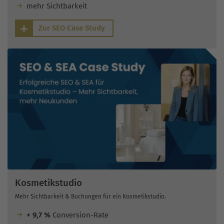
mehr Sichtbarkeit
Zur SEO Case Study
Kosmetikstudio
Mehr Sichtbarkeit & Buchungen für ein Kosmetikstudio.
+ 9,7 %
Conversion-Rate