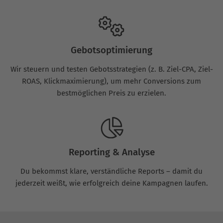
Gebotsoptimierung
Wir steuern und testen Gebotsstrategien (z. B. Ziel-CPA, Ziel-
ROAS, Klickmaximierung), um mehr Conversions zum
bestmöglichen Preis zu erzielen.
Reporting & Analyse
Du bekommst klare, verständliche Reports – damit du
jederzeit weißt, wie erfolgreich deine Kampagnen laufen.