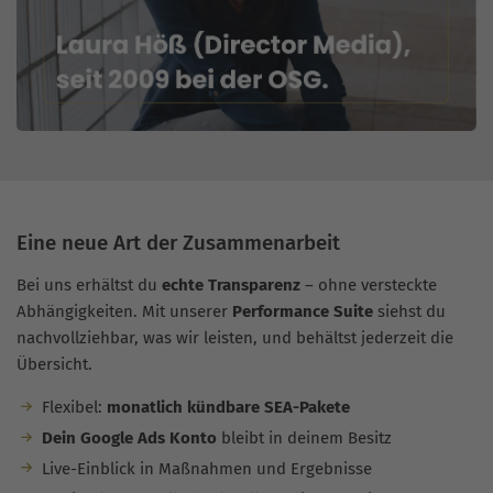
Eine neue Art der Zusammenarbeit
Bei uns erhältst du
echte Transparenz
– ohne versteckte
Abhängigkeiten. Mit unserer
Performance Suite
siehst du
nachvollziehbar, was wir leisten, und behältst jederzeit die
Übersicht.
Flexibel:
monatlich kündbare SEA-Pakete
Dein Google Ads Konto
bleibt in deinem Besitz
Live-Einblick in Maßnahmen und Ergebnisse