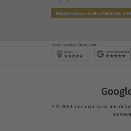
KOSTENLOSE KONTOANALYSE ERH
Google
Seit 2008 holen wir mehr aus deinen
umgesetz