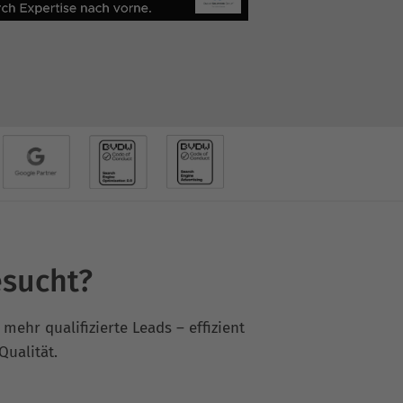
esucht?
mehr qualifizierte Leads – effizient
Qualität.