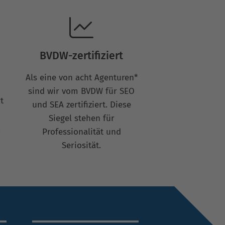
BVDW-zertifiziert
Als eine von acht Agenturen*
sind wir vom BVDW für SEO
t
und SEA zertifiziert. Diese
Siegel stehen für
.
Professionalität und
Seriosität.