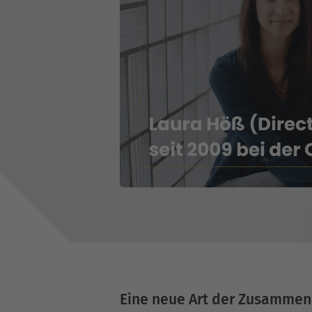
Eine neue Art der Zusammen