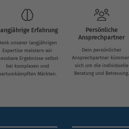
Persönliche
angjährige Erfahrung
Ansprechpartner
Dank unserer langjährigen
Dein persönlicher
Expertise meistern wir
Ansprechpartner kümmer
essbare Ergebnisse selbst
sich um die individuelle
bei komplexen und
Beratung und Betreuung
hartumkämpften Märkten.