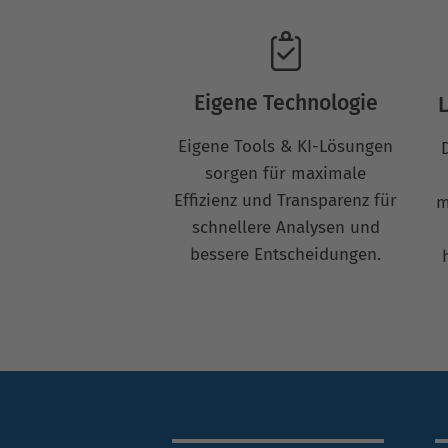
Eigene Technologie
L
Eigene Tools & KI-Lösungen
sorgen für maximale
Effizienz und Transparenz für
m
schnellere Analysen und
bessere Entscheidungen.