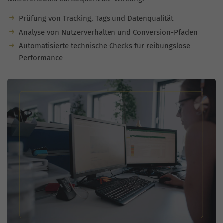
Prüfung von Tracking, Tags und Datenqualität
Analyse von Nutzerverhalten und Conversion-Pfaden
Automatisierte technische Checks für reibungslose
Performance