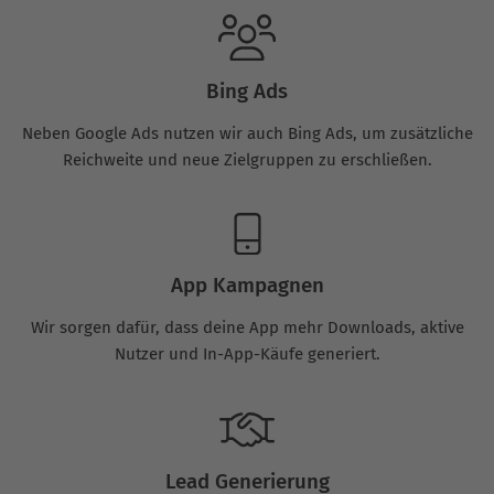
Bing Ads
Neben Google Ads nutzen wir auch Bing Ads, um zusätzliche
Reichweite und neue Zielgruppen zu erschließen.
App Kampagnen
Wir sorgen dafür, dass deine App mehr Downloads, aktive
Nutzer und In-App-Käufe generiert.
Lead Generierung