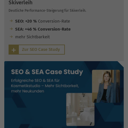
Skiverleih
Deutliche Performance-Steigerung für Skiverleih.
SEO: +20 %
Conversion-Rate
SEA: +46 % Conversion-Rate
mehr Sichtbarkeit
Zur SEO Case Study