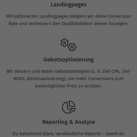
Landingpages
Mit optimierten Landingpages steigern wir deine Conversion
Rate und verbessern den Qualitätsfaktor deiner Anzeigen.
Gebotsoptimierung
Wir steuern und testen Gebotsstrategien (z. B. Ziel-CPA, Ziel-
ROAS, Klickmaximierung), um mehr Conversions zum
bestmöglichen Preis zu erzielen.
Reporting & Analyse
Du bekommst klare, verständliche Reports – damit du