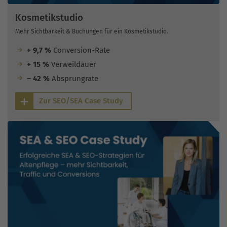
Kosmetikstudio
Mehr Sichtbarkeit & Buchungen für ein Kosmetikstudio.
+ 9,7 %
Conversion-Rate
+ 15 %
Verweildauer
– 42 %
Absprungrate
Zur SEO/SEA Case Study