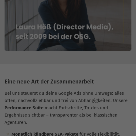
Eine neue Art der Zusammenarbeit
Bei uns steuerst du deine Google Ads ohne Umwege: alles
offen, nachvollziehbar und frei von Abhängigkeiten. Unsere
Performance Suite
macht Fortschritte, To-dos und
Ergebnisse sichtbar – transparenter als bei klassischen
Agenturen.
Monatlich kündbare SEA-Pakete
für volle Flexibilität.