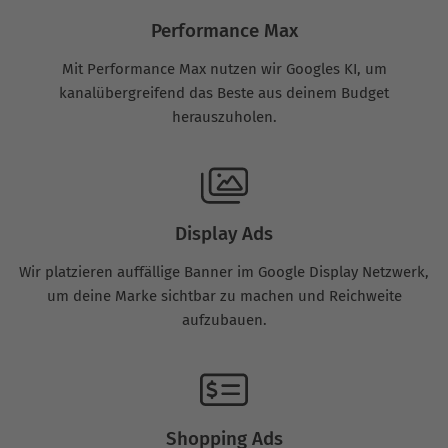
Performance Max
Mit Performance Max nutzen wir Googles KI, um
kanalübergreifend das Beste aus deinem Budget
herauszuholen.
Display Ads
Wir platzieren auffällige Banner im Google Display Netzwerk,
um deine Marke sichtbar zu machen und Reichweite
aufzubauen.
Shopping Ads