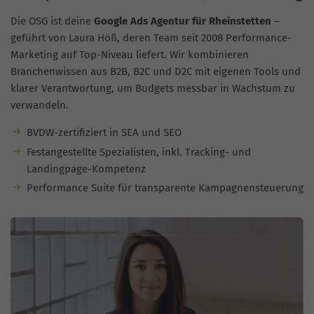
Die OSG ist deine
Google Ads Agentur für Rheinstetten
–
geführt von Laura Höß, deren Team seit 2008 Performance-
Marketing auf Top-Niveau liefert. Wir kombinieren
Branchenwissen aus B2B, B2C und D2C mit eigenen Tools und
klarer Verantwortung, um Budgets messbar in Wachstum zu
verwandeln.
BVDW-zertifiziert in SEA und SEO
Festangestellte Spezialisten, inkl. Tracking- und
Landingpage-Kompetenz
Performance Suite für transparente Kampagnensteuerung