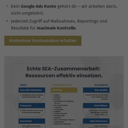
Dein
Google Ads Konto
gehört dir – wir arbeiten darin,
nicht umgekehrt.
Jederzeit Zugriff auf Maßnahmen, Reportings und
Resultate für
maximale Kontrolle
.
Kostenlose Kontoanalyse erhalten