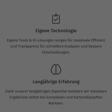
Eigene Technologie
Eigene Tools & KI-Lösungen sorgen für maximale Effizienz
und Transparenz für schnellere Analysen und bessere
Entscheidungen.
Langjährige Erfahrung
Dank unserer langjährigen Expertise meistern wir messbare
Ergebnisse selbst bei komplexen und hartumkämpften
Märkten.