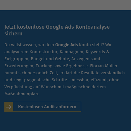
Jetzt kostenlose Google Ads Kontoanalyse
sichern
Du willst wissen, wo dein
Google Ads
Konto steht? Wir
analysieren: Kontostruktur, Kampagnen, Keywords &
Zielgruppen, Budget und Gebote, Anzeigen samt
Erweiterungen, Tracking sowie Ergebnisse. Florian Müller
nimmt sich persönlich Zeit, erklärt die Resultate verständlich
und zeigt pragmatische Schritte – messbar, effizient, ohne
Verpflichtung; auf Wunsch mit maßgeschneidertem
Maßnahmenplan.
Kostenlosen Audit anfordern