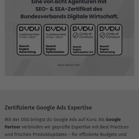
Zertifizierte Google Ads Expertise
Mit der OSG bringst du Google Ads auf Kurs: Als
Google
Partner
verbinden wir geprüfte Expertise mit Best Practices
und frischen Produktupdates – für effiziente Budgets und