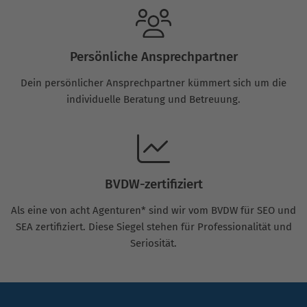
Persönliche Ansprechpartner
Dein persönlicher Ansprechpartner kümmert sich um die
individuelle Beratung und Betreuung.
BVDW-zertifiziert
Als eine von acht Agenturen* sind wir vom BVDW für SEO und
SEA zertifiziert. Diese Siegel stehen für Professionalität und
Seriosität.