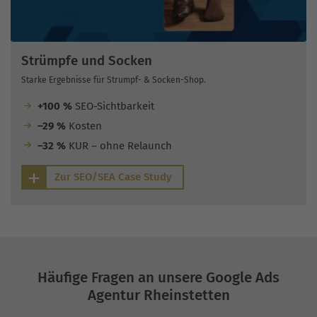
Strümpfe und Socken
Starke Ergebnisse für Strumpf- & Socken-Shop.
+100 %
SEO-Sichtbarkeit
–29 %
Kosten
–32 %
KUR – ohne Relaunch
Zur SEO/SEA Case Study
Häufige Fragen an unsere Google Ads
Agentur Rheinstetten