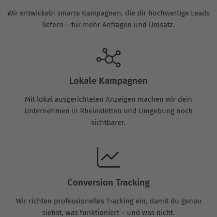
Wir entwickeln smarte Kampagnen, die dir hochwertige Leads
liefern – für mehr Anfragen und Umsatz.
Lokale Kampagnen
Mit lokal ausgerichteten Anzeigen machen wir dein
Unternehmen in Rheinstetten und Umgebung noch
sichtbarer.
Conversion Tracking
Wir richten professionelles Tracking ein, damit du genau
siehst, was funktioniert – und was nicht.