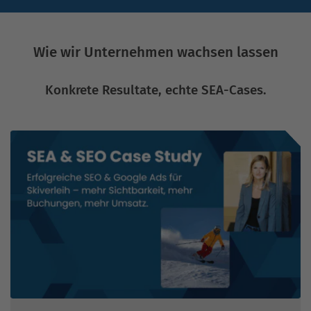
Wie wir Unternehmen wachsen lassen
Konkrete Resultate, echte SEA-Cases.