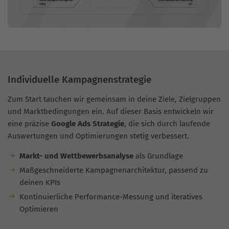
Individuelle Kampagnenstrategie
Zum Start tauchen wir gemeinsam in deine Ziele, Zielgruppen
und Marktbedingungen ein. Auf dieser Basis entwickeln wir
eine präzise
Google Ads Strategie
, die sich durch laufende
Auswertungen und Optimierungen stetig verbessert.
Markt- und Wettbewerbsanalyse
als Grundlage
Maßgeschneiderte Kampagnenarchitektur, passend zu
deinen KPIs
Kontinuierliche Performance-Messung und iteratives
Optimieren