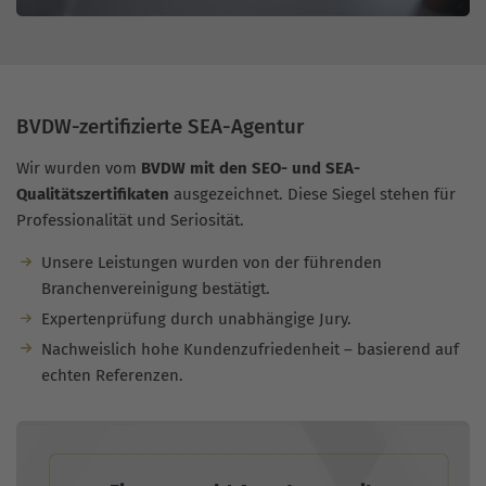
BVDW-zertifizierte SEA-Agentur
Wir wurden vom
BVDW mit den SEO- und SEA-
Qualitätszertifikaten
ausgezeichnet. Diese Siegel stehen für
Professionalität und Seriosität.
Unsere Leistungen wurden von der führenden
Branchenvereinigung bestätigt.
Expertenprüfung durch unabhängige Jury.
Nachweislich hohe Kundenzufriedenheit – basierend auf
echten Referenzen.