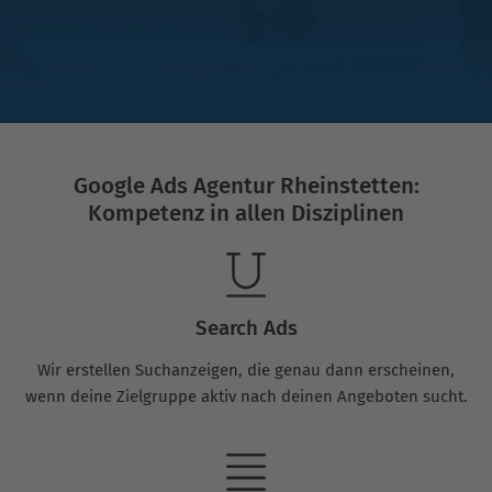
Google Ads Agentur Rheinstetten:
Kompetenz in allen Disziplinen
Search Ads
Wir erstellen Suchanzeigen, die genau dann erscheinen,
wenn deine Zielgruppe aktiv nach deinen Angeboten sucht.