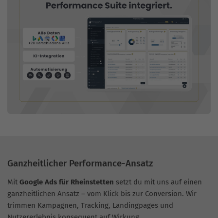
Ganzheitlicher Performance-Ansatz
Mit
Google Ads für Rheinstetten
setzt du mit uns auf einen
ganzheitlichen Ansatz – vom Klick bis zur Conversion. Wir
trimmen Kampagnen, Tracking, Landingpages und
Nutzererlebnis konsequent auf Wirkung.