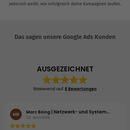
jederzeit weißt, wie erfolgreich deine Kampagnen laufen.
Das sagen unsere Google Ads Kunden
AUSGEZEICHNET
Basierend auf
6 Bewertungen
| Netzwerk- und Systemadministrator | ROSE Bikes GmbH
Marc Böing
MB
23. April 2018