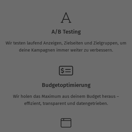
A/B Testing
Wir testen laufend Anzeigen, Zielseiten und Zielgruppen, um
deine Kampagnen immer weiter zu verbessern.
Budgetoptimierung
Wir holen das Maximum aus deinem Budget heraus –
effizient, transparent und datengetrieben.