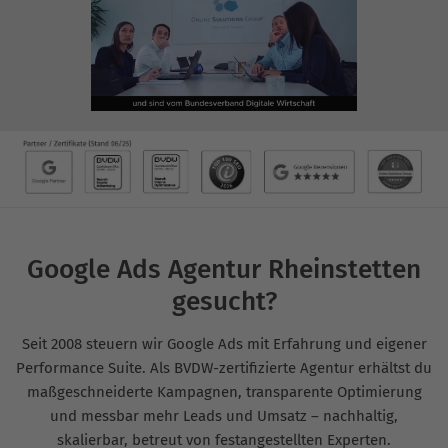
Google Ads Agentur Rheinstetten
gesucht?
Seit 2008 steuern wir Google Ads mit Erfahrung und eigener
Performance Suite. Als BVDW-zertifizierte Agentur erhältst du
maßgeschneiderte Kampagnen, transparente Optimierung
und messbar mehr Leads und Umsatz – nachhaltig,
skalierbar, betreut von festangestellten Experten.