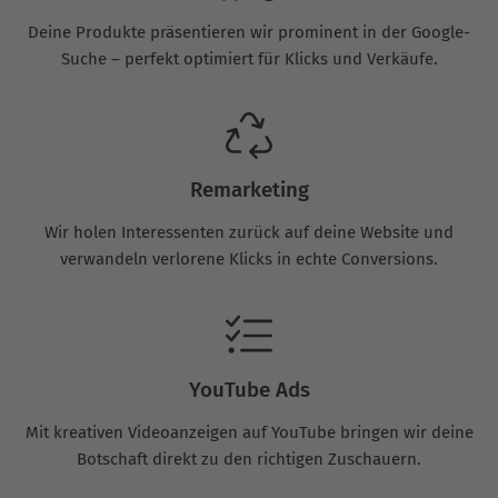
Deine Produkte präsentieren wir prominent in der Google-
Suche – perfekt optimiert für Klicks und Verkäufe.
Remarketing
Wir holen Interessenten zurück auf deine Website und
verwandeln verlorene Klicks in echte Conversions.
YouTube Ads
Mit kreativen Videoanzeigen auf YouTube bringen wir deine
Botschaft direkt zu den richtigen Zuschauern.