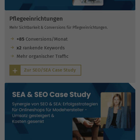
Pflegeeinrichtungen
Mehr Sichtbarkeit & Conversions für Pflegeeinrichtungen.
+85
Conversions/Monat
x2
rankende Keywords
Mehr organischer Traffic
Zur SEO/SEA Case Study