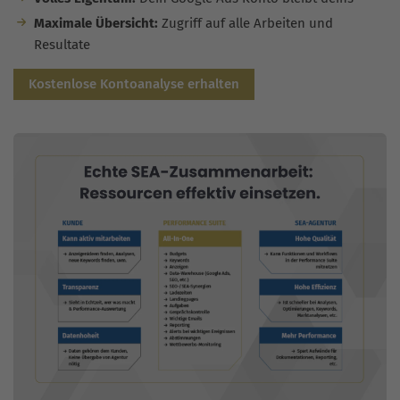
Maximale Übersicht:
Zugriff auf alle Arbeiten und
Resultate
Kostenlose Kontoanalyse erhalten