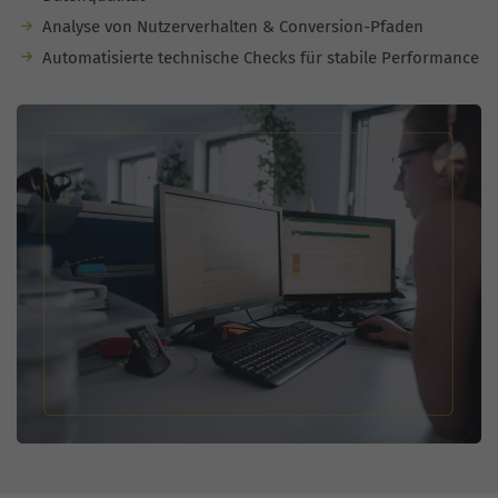
Analyse von Nutzerverhalten & Conversion-Pfaden
Automatisierte technische Checks für stabile Performance