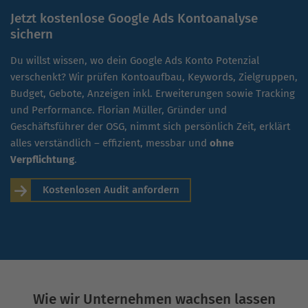
Jetzt kostenlose Google Ads Kontoanalyse
sichern
Du willst wissen, wo dein Google Ads Konto Potenzial
verschenkt? Wir prüfen Kontoaufbau, Keywords, Zielgruppen,
Budget, Gebote, Anzeigen inkl. Erweiterungen sowie Tracking
und Performance. Florian Müller, Gründer und
Geschäftsführer der OSG, nimmt sich persönlich Zeit, erklärt
alles verständlich – effizient, messbar und
ohne
Verpflichtung
.
Kostenlosen Audit anfordern
Wie wir Unternehmen wachsen lassen