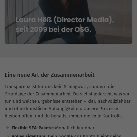
Eine neue Art der Zusammenarbeit
Transparenz ist für uns kein Schlagwort, sondern die
Grundlage der Zusammenarbeit. Du siehst jederzeit, was wir
tun und welche Ergebnisse entstehen – klar, nachvollziehbar
und ohne künstliche Abhängigkeiten. Unsere Prozesse
bleiben offen, und du behältst immer die volle Kontrolle.
Flexible SEA-Pakete:
Monatlich kündbar
Volles Eigentum:
Dein Google Ads Konto bleibt deins