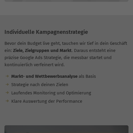
Individuelle Kampagnenstrategie
Bevor dein Budget live geht, tauchen wir tief in dein Geschäft
ein:
Ziele, Zielgruppen und Markt
. Daraus entsteht eine
präzise Google Ads Strategie, die messbar startet und
kontinuierlich verfeinert wird.
Markt- und Wettbewerbsanalyse
als Basis
Strategie nach deinen Zielen
Laufendes Monitoring und Optimierung
Klare Auswertung der Performance