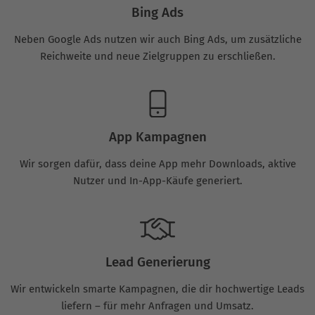
Bing Ads
Neben Google Ads nutzen wir auch Bing Ads, um zusätzliche
Reichweite und neue Zielgruppen zu erschließen.
App Kampagnen
Wir sorgen dafür, dass deine App mehr Downloads, aktive
Nutzer und In-App-Käufe generiert.
Lead Generierung
Wir entwickeln smarte Kampagnen, die dir hochwertige Leads
liefern – für mehr Anfragen und Umsatz.