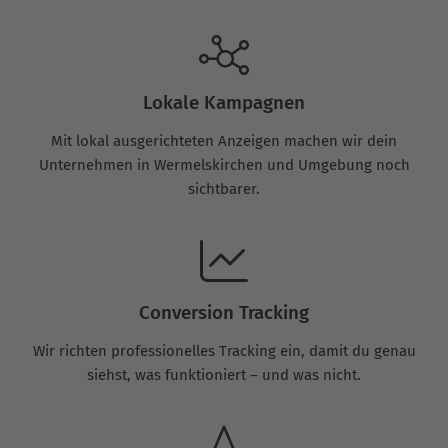
Lokale Kampagnen
Mit lokal ausgerichteten Anzeigen machen wir dein
Unternehmen in Wermelskirchen und Umgebung noch
sichtbarer.
Conversion Tracking
Wir richten professionelles Tracking ein, damit du genau
siehst, was funktioniert – und was nicht.