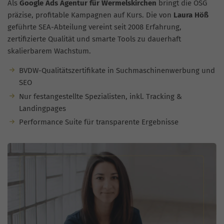
Als
Google Ads Agentur für Wermelskirchen
bringt die OSG
präzise, profitable Kampagnen auf Kurs. Die von
Laura Höß
geführte SEA-Abteilung vereint seit 2008 Erfahrung,
zertifizierte Qualität und smarte Tools zu dauerhaft
skalierbarem Wachstum.
BVDW-Qualitätszertifikate in Suchmaschinenwerbung und
SEO
Nur festangestellte Spezialisten, inkl. Tracking &
Landingpages
Performance Suite für transparente Ergebnisse