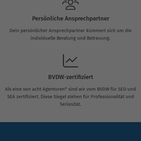
Persönliche Ansprechpartner
Dein persönlicher Ansprechpartner kümmert sich um die
individuelle Beratung und Betreuung.
BVDW-zertifiziert
Als eine von acht Agenturen* sind wir vom BVDW für SEO und
SEA zertifiziert. Diese Siegel stehen für Professionalität und
Seriosität.