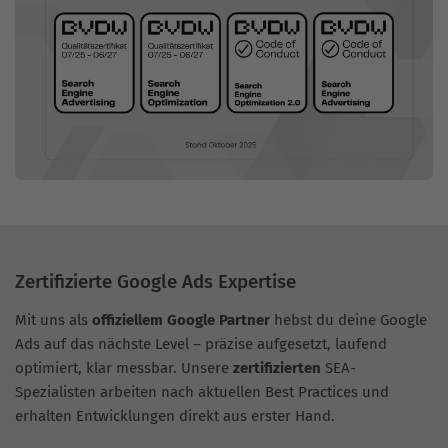
Zertifizierte Google Ads Expertise
Mit uns als
offiziellem Google Partner
hebst du deine Google
Ads auf das nächste Level – präzise aufgesetzt, laufend
optimiert, klar messbar. Unsere
zertifizierten
SEA-
Spezialisten arbeiten nach aktuellen Best Practices und
erhalten Entwicklungen direkt aus erster Hand.