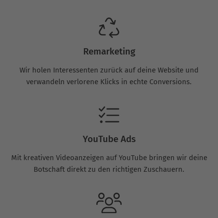
Remarketing
Wir holen Interessenten zurück auf deine Website und
verwandeln verlorene Klicks in echte Conversions.
YouTube Ads
Mit kreativen Videoanzeigen auf YouTube bringen wir deine
Botschaft direkt zu den richtigen Zuschauern.