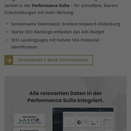
zentral in der
Performance Suite
– für schnellere, klarere
Entscheidungen mit mehr Wirkung.
Gemeinsame Datenbasis: breitere Keyword-Abdeckung
Starke SEO-Rankings entlasten das Ads-Budget
SEO-Landingpages mit hohem SEA-Potenzial
identifizieren
Kostenloses E-Book herunterladen