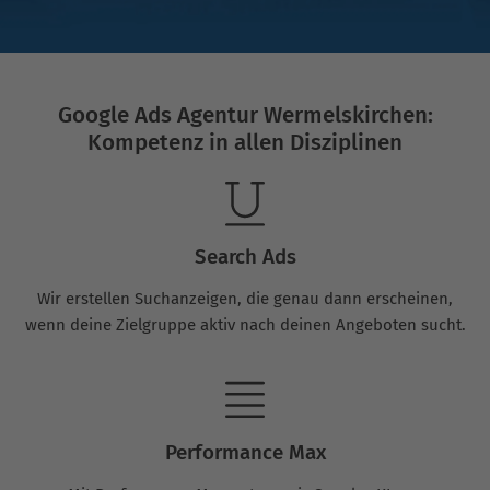
Google Ads Agentur Wermelskirchen:
Kompetenz in allen Disziplinen
Search Ads
Wir erstellen Suchanzeigen, die genau dann erscheinen,
wenn deine Zielgruppe aktiv nach deinen Angeboten sucht.
Performance Max