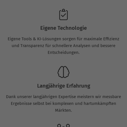
Eigene Technologie
Eigene Tools & KI-Lösungen sorgen für maximale Effizienz
und Transparenz für schnellere Analysen und bessere
Entscheidungen.
Langjährige Erfahrung
Dank unserer langjährigen Expertise meistern wir messbare
Ergebnisse selbst bei komplexen und hartumkämpften
Märkten.