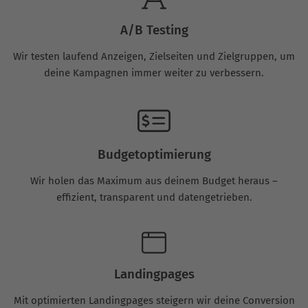
A/B Testing
Wir testen laufend Anzeigen, Zielseiten und Zielgruppen, um
deine Kampagnen immer weiter zu verbessern.
Budgetoptimierung
Wir holen das Maximum aus deinem Budget heraus –
effizient, transparent und datengetrieben.
Landingpages
Mit optimierten Landingpages steigern wir deine Conversion