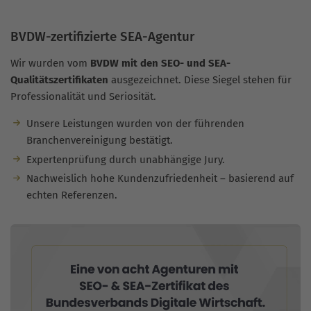
BVDW-zertifizierte SEA-Agentur
Wir wurden vom
BVDW mit den SEO- und SEA-
Qualitätszertifikaten
ausgezeichnet. Diese Siegel stehen für
Professionalität und Seriosität.
Unsere Leistungen wurden von der führenden
Branchenvereinigung bestätigt.
Expertenprüfung durch unabhängige Jury.
Nachweislich hohe Kundenzufriedenheit – basierend auf
echten Referenzen.