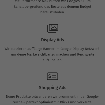
Mit Performance Max nutzen wir Googles KI, um
kanalübergreifend das Beste aus deinem Budget
herauszuholen.
Display Ads
Wir platzieren auffällige Banner im Google Display Netzwerk,
um deine Marke sichtbar zu machen und Reichweite
aufzubauen.
Shopping Ads
Deine Produkte präsentieren wir prominent in der Google-
Suche – perfekt optimiert für Klicks und Verkäufe.