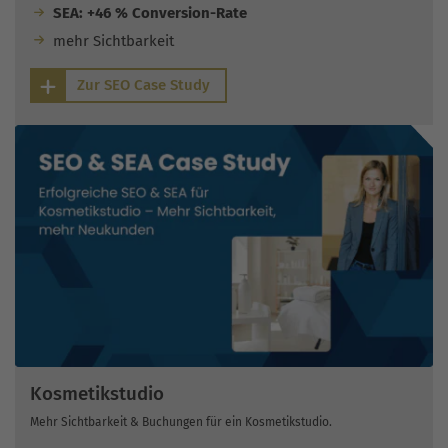
SEA: +46 % Conversion-Rate
mehr Sichtbarkeit
Zur SEO Case Study
Kosmetikstudio
Mehr Sichtbarkeit & Buchungen für ein Kosmetikstudio.