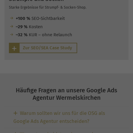
Starke Ergebnisse für Strumpf- & Socken-Shop.
+100 %
SEO-Sichtbarkeit
–29 %
Kosten
–32 %
KUR – ohne Relaunch
Zur SEO/SEA Case Study
Häufige Fragen an unsere Google Ads
Agentur Wermelskirchen
Warum sollten wir uns für die OSG als
Google Ads Agentur entscheiden?