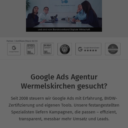
Google Ads Agentur
Wermelskirchen gesucht?
Seit 2008 steuern wir Google Ads mit Erfahrung, BVDW-
Zertifizierung und eigenen Tools. Unsere festangestellten
Spezialisten liefern Kampagnen, die passen – effizient,
transparent, messbar mehr Umsatz und Leads.