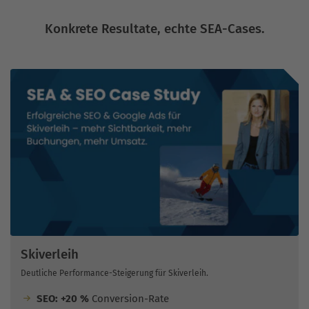
Konkrete Resultate, echte SEA-Cases.
Skiverleih
Deutliche Performance-Steigerung für Skiverleih.
SEO: +20 %
Conversion-Rate