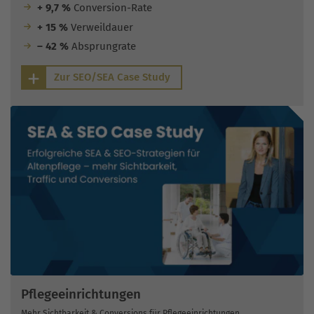
+ 9,7 %
Conversion-Rate
+ 15 %
Verweildauer
– 42 %
Absprungrate
Zur SEO/SEA Case Study
Pflegeeinrichtungen
Mehr Sichtbarkeit & Conversions für Pflegeeinrichtungen.