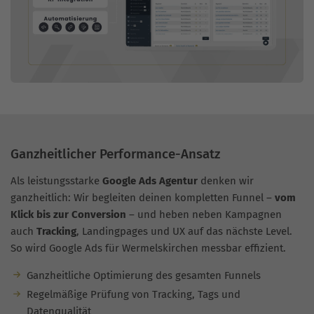
Ganzheitlicher Performance-Ansatz
Als leistungsstarke
Google Ads Agentur
denken wir
ganzheitlich: Wir begleiten deinen kompletten Funnel –
vom
Klick bis zur Conversion
– und heben neben Kampagnen
auch
Tracking
, Landingpages und UX auf das nächste Level.
So wird Google Ads für Wermelskirchen messbar effizient.
Ganzheitliche Optimierung des gesamten Funnels
Regelmäßige Prüfung von Tracking, Tags und
Datenqualität