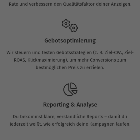
Rate und verbessern den Qualitätsfaktor deiner Anzeigen.
Gebotsoptimierung
Wir steuern und testen Gebotsstrategien (z. B. Ziel-CPA, Ziel-
ROAS, Klickmaximierung), um mehr Conversions zum
bestmöglichen Preis zu erzielen.
Reporting & Analyse
Du bekommst klare, verständliche Reports – damit du
jederzeit weißt, wie erfolgreich deine Kampagnen laufen.