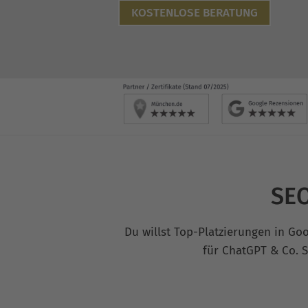
KOSTENLOSE BERATUNG
SEO
Du willst Top-Platzierungen in Go
für ChatGPT & Co. Se