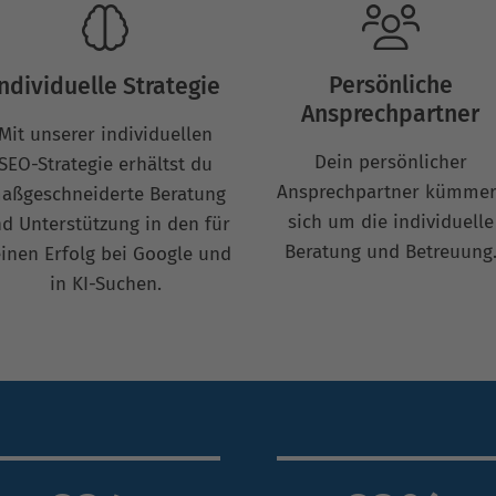
Persönliche
Individuelle Strategie
Ansprechpartner
Mit unserer individuellen
Dein persönlicher
SEO-Strategie erhältst du
Ansprechpartner kümmer
aßgeschneiderte Beratung
sich um die individuelle
d Unterstützung in den für
Beratung und Betreuung
inen Erfolg bei Google und
in KI-Suchen.