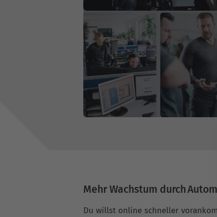
Mehr Wachstum durch Autom
Du willst online schneller voranko