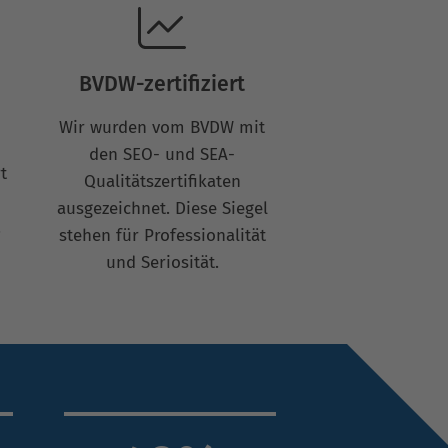
BVDW-zertifiziert
Wir wurden vom BVDW mit
den SEO- und SEA-
t
Qualitätszertifikaten
ausgezeichnet. Diese Siegel
.
stehen für Professionalität
und Seriosität.