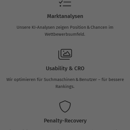
Marktanalysen
Unsere KI-Analysen zeigen Position & Chancen im
Wettbewerbsumfeld.
Usability & CRO
Wir optimieren für Suchmaschinen & Benutzer – für bessere
Rankings.
Penalty-Recovery