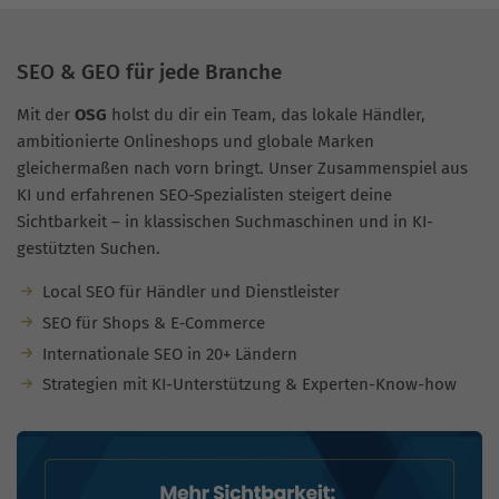
SEO & GEO für jede Branche
Mit der
OSG
holst du dir ein Team, das lokale Händler,
ambitionierte Onlineshops und globale Marken
gleichermaßen nach vorn bringt. Unser Zusammenspiel aus
KI und erfahrenen SEO-Spezialisten steigert deine
Sichtbarkeit – in klassischen Suchmaschinen und in KI-
gestützten Suchen.
Local SEO für Händler und Dienstleister
SEO für Shops & E‑Commerce
Internationale SEO in 20+ Ländern
Strategien mit KI-Unterstützung & Experten-Know-how