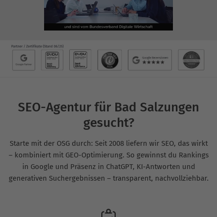
SEO-Agentur für Bad Salzungen
gesucht?
Starte mit der OSG durch: Seit 2008 liefern wir SEO, das wirkt
– kombiniert mit GEO-Optimierung. So gewinnst du Rankings
in Google und Präsenz in ChatGPT, KI-Antworten und
generativen Suchergebnissen – transparent, nachvollziehbar.