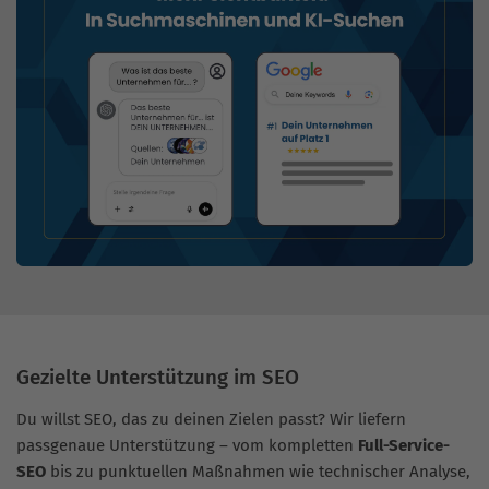
Gezielte Unterstützung im SEO
Du willst SEO, das zu deinen Zielen passt? Wir liefern
passgenaue Unterstützung – vom kompletten
Full-Service-
SEO
bis zu punktuellen Maßnahmen wie technischer Analyse,