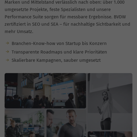
Marken und Mittelstand verlässlich nach oben: über 1.000
umgesetzte Projekte, feste Spezialisten und unsere
Performance Suite sorgen für messbare Ergebnisse. BVDW
zertifiziert in SEO und SEA – für nachhaltige Sichtbarkeit und
mehr Umsatz.
Branchen-Know-how von Startup bis Konzern
Transparente Roadmaps und klare Prioritäten
Skalierbare Kampagnen, sauber umgesetzt