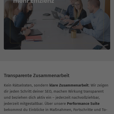
Transparente Zusammenarbeit
Kein Rätselraten, sondern
klare Zusammenarbeit
: Wir zeigen
dir jeden Schritt deiner SEO, machen Wirkung transparent
und beziehen dich aktiv ein – jederzeit nachvollziehbar,
jederzeit mitgestaltbar. Über unsere
Performance Suite
bekommst du Einblicke in Maßnahmen, Fortschritte und To-