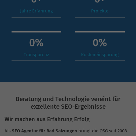
Jahre Erfahrung
Projekte
0
%
0
%
Transparenz
Kosteneinsparung
Beratung und Technologie vereint für
exzellente SEO-Ergebnisse
Wir machen aus Erfahrung Erfolg
Als
SEO Agentur für Bad Salzungen
bringt die OSG seit 2008