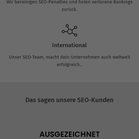
Wir bereinigen SEO-Penalties und holen verlorene Rankings
zurück.
International
Unser SEO-Team, macht dein Unternehmen auch weltweit
erfolgreich..
Das sagen unsere SEO-Kunden
AUSGEZEICHNET