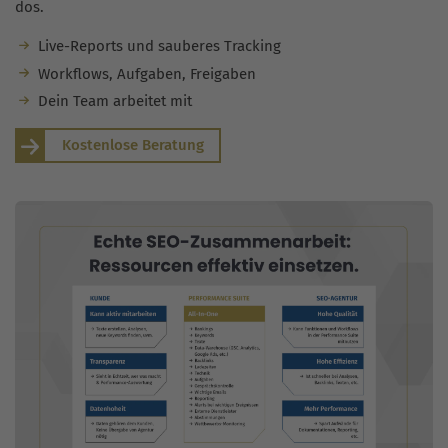
dos.
Live-Reports und sauberes Tracking
Workflows, Aufgaben, Freigaben
Dein Team arbeitet mit
Kostenlose Beratung