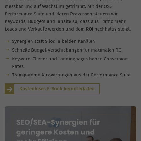
messbar und auf Wachstum getrimmt. Mit der OSG
Performance Suite und klaren Prozessen steuern wir
Keywords, Budgets und Inhalte so, dass aus Traffic mehr
Leads und Verkäufe werden und dein
ROI
nachhaltig steigt.
Synergien statt Silos in beiden Kanälen
Schnelle Budget-Verschiebungen für maximalen ROI
Keyword-Cluster und Landingpages heben Conversion-
Rates
Transparente Auswertungen aus der Performance Suite
Kostenloses E-Book herunterladen