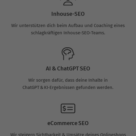
Inhouse-SEO
Wir unterstützen dich beim Aufbau und Coaching eines
schlagkräftigen Inhouse‑SEO‑Teams.
AI & ChatGPT SEO
Wir sorgen dafür, dass deine Inhalte in
ChatGPT & KI‑Ergebnissen gefunden werden.
eCommerce SEO
Wir steigern Sichtbarkeit & Umsätze deines Onlineshops