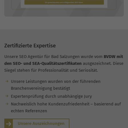
Zertifizierte Expertise
Unsere SEO Agentür für Bad Salzungen wurde vom
BVDW mit
den SEO- und SEA-Qualitätszertifikaten
ausgezeichnet. Diese
Siegel stehen für Professionalität und Seriosität.
Unsere Leistungen wurden von der führenden
Branchenvereinigung bestätigt
Expertenprüfung durch unabhängige Jury
Nachweislich hohe Kundenzufriedenheit – basierend auf
echten Referenzen
Unsere Auszeichnungen