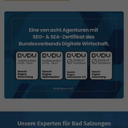
Unsere Experten für Bad Salzungen