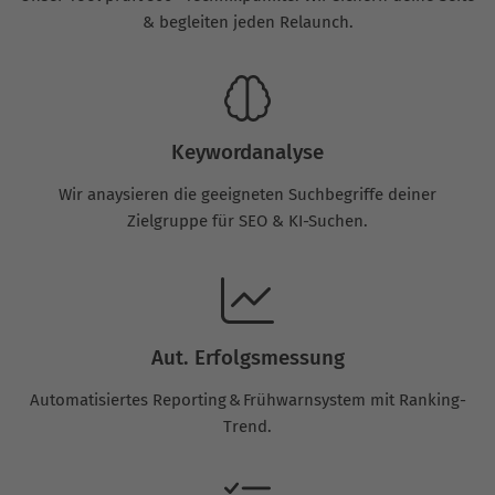
& begleiten jeden Relaunch.
Keywordanalyse
Wir anaysieren die geeigneten Suchbegriffe deiner
Zielgruppe für SEO & KI-Suchen.
Aut. Erfolgsmessung
Automatisiertes Reporting & Frühwarnsystem mit Ranking-
Trend.