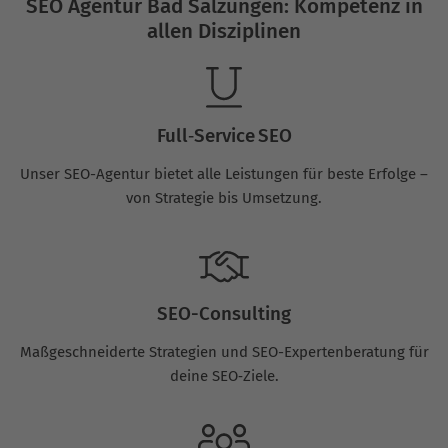
SEO Agentur Bad Salzungen: Kompetenz in
allen Disziplinen
Full‑Service SEO
Unser SEO-Agentur bietet alle Leistungen für beste Erfolge –
von Strategie bis Umsetzung.
SEO-Consulting
Maßgeschneiderte Strategien und SEO-Expertenberatung für
deine SEO‑Ziele.