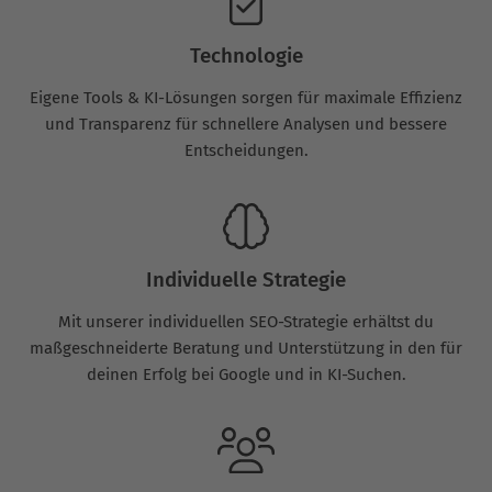
Technologie
Eigene Tools & KI-Lösungen sorgen für maximale Effizienz
und Transparenz für schnellere Analysen und bessere
Entscheidungen.
Individuelle Strategie
Mit unserer individuellen SEO-Strategie erhältst du
maßgeschneiderte Beratung und Unterstützung in den für
deinen Erfolg bei Google und in KI-Suchen.