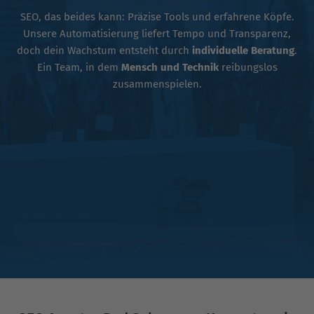
SEO, das beides kann: Präzise Tools und erfahrene Köpfe.
Unsere Automatisierung liefert Tempo und Transparenz,
doch dein Wachstum entsteht durch
individuelle Beratung
.
Ein Team, in dem
Mensch und Technik
reibungslos
zusammenspielen.