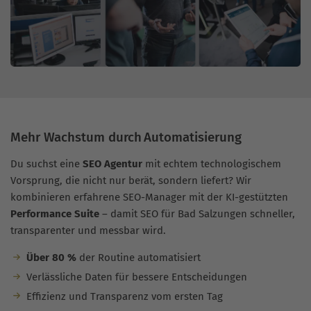
Mehr Wachstum durch Automatisierung
Du suchst eine
SEO Agentur
mit echtem technologischem
Vorsprung, die nicht nur berät, sondern liefert? Wir
kombinieren erfahrene SEO-Manager mit der KI-gestützten
Performance Suite
– damit SEO für Bad Salzungen schneller,
transparenter und messbar wird.
Über 80 %
der Routine automatisiert
Verlässliche Daten für bessere Entscheidungen
Effizienz und Transparenz vom ersten Tag