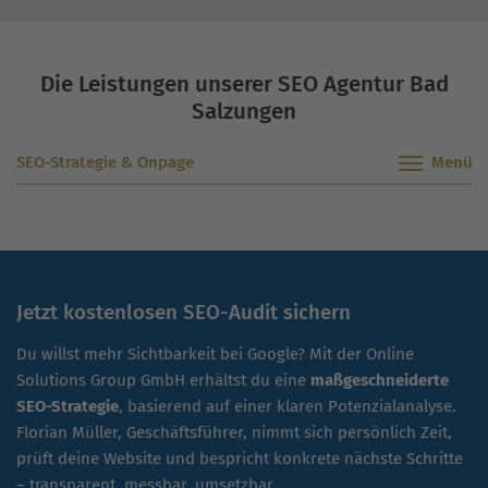
Die Leistungen unserer SEO Agentur Bad
Salzungen
SEO-Strategie & Onpage
Jetzt kostenlosen SEO-Audit sichern
Du willst mehr Sichtbarkeit bei Google? Mit der Online
Solutions Group GmbH erhältst du eine
maßgeschneiderte
SEO-Strategie
, basierend auf einer klaren Potenzialanalyse.
Florian Müller, Geschäftsführer, nimmt sich persönlich Zeit,
prüft deine Website und bespricht konkrete nächste Schritte
– transparent, messbar, umsetzbar.