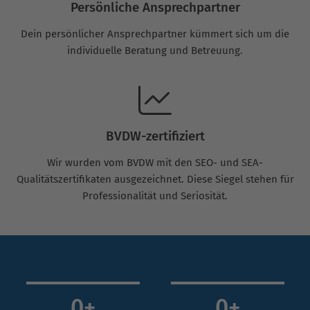
Persönliche Ansprechpartner
Dein persönlicher Ansprechpartner kümmert sich um die
individuelle Beratung und Betreuung.
BVDW-zertifiziert
Wir wurden vom BVDW mit den SEO- und SEA-
Qualitätszertifikaten ausgezeichnet. Diese Siegel stehen für
Professionalität und Seriosität.
0
+
0
+