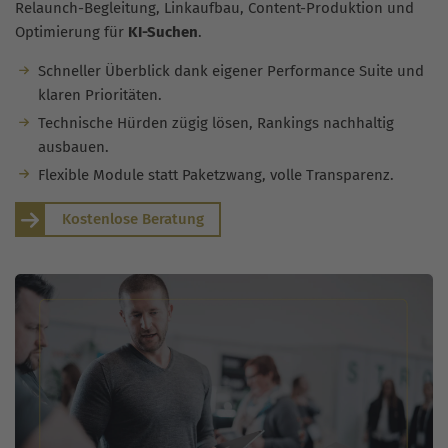
Relaunch-Begleitung, Linkaufbau, Content-Produktion und
Optimierung für
KI-Suchen
.
Schneller Überblick dank eigener Performance Suite und
klaren Prioritäten.
Technische Hürden zügig lösen, Rankings nachhaltig
ausbauen.
Flexible Module statt Paketzwang, volle Transparenz.
Kostenlose Beratung