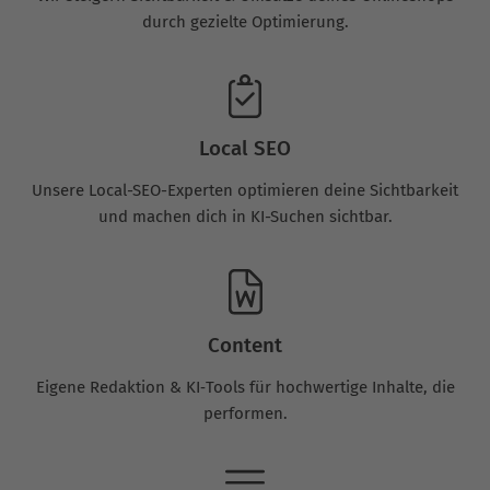
durch gezielte Optimierung.
Local SEO
Unsere Local-SEO-Experten optimieren deine Sichtbarkeit
und machen dich in KI-Suchen sichtbar.
Content
Eigene Redaktion & KI‑Tools für hochwertige Inhalte, die
performen.