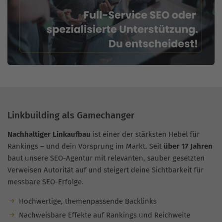
Linkbuilding als Gamechanger
Nachhaltiger Linkaufbau
ist einer der stärksten Hebel für
Rankings – und dein Vorsprung im Markt. Seit
über 17 Jahren
baut unsere SEO-Agentur mit relevanten, sauber gesetzten
Verweisen Autorität auf und steigert deine Sichtbarkeit für
messbare SEO-Erfolge.
Hochwertige, themenpassende Backlinks
Nachweisbare Effekte auf Rankings und Reichweite