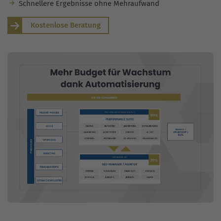
Schnellere Ergebnisse ohne Mehraufwand
Kostenlose Beratung