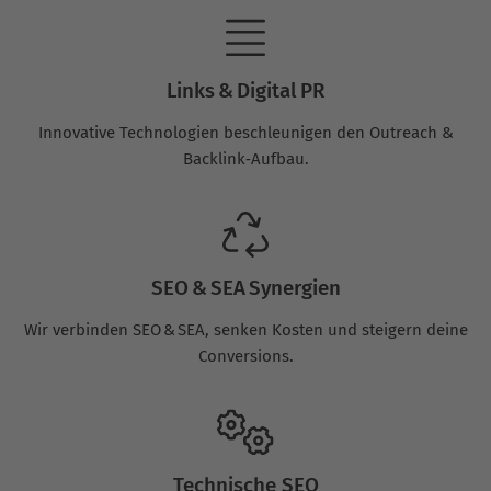
Links & Digital PR
Innovative Technologien beschleunigen den Outreach &
Backlink‑Aufbau.
SEO & SEA Synergien
Wir verbinden SEO & SEA, senken Kosten und steigern deine
Conversions.
Technische SEO