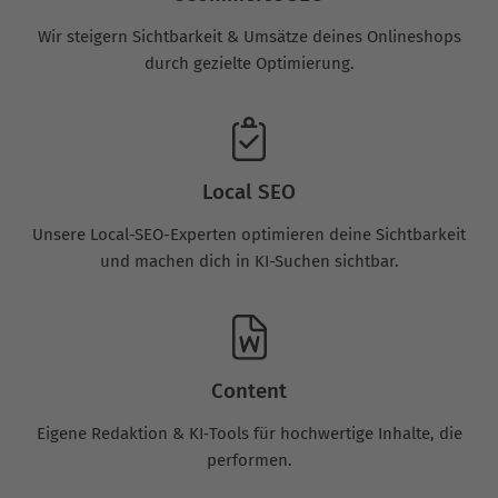
Wir steigern Sichtbarkeit & Umsätze deines Onlineshops
durch gezielte Optimierung.
Local SEO
Unsere Local-SEO-Experten optimieren deine Sichtbarkeit
und machen dich in KI-Suchen sichtbar.
Content
Eigene Redaktion & KI‑Tools für hochwertige Inhalte, die
performen.