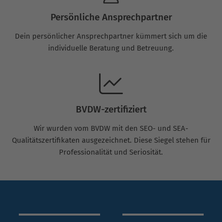
Persönliche Ansprechpartner
Dein persönlicher Ansprechpartner kümmert sich um die
individuelle Beratung und Betreuung.
BVDW-zertifiziert
Wir wurden vom BVDW mit den SEO- und SEA-
Qualitätszertifikaten ausgezeichnet. Diese Siegel stehen für
Professionalität und Seriosität.