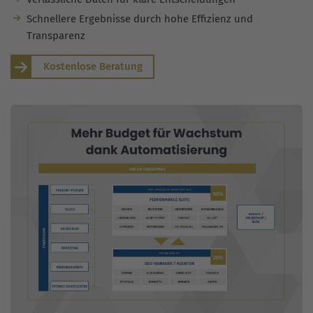
Schnellere Ergebnisse durch hohe Effizienz und
Transparenz
Kostenlose Beratung