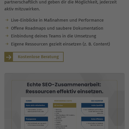
partnerschaftlich und geben dir die Möglichkeit, jederzeit
aktiv mitzuwirken.
Live-Einblicke in Maßnahmen und Performance
Offene Roadmaps und saubere Dokumentation
Einbindung deines Teams in die Umsetzung
Eigene Ressourcen gezielt einsetzen (z. B. Content)
Kostenlose Beratung