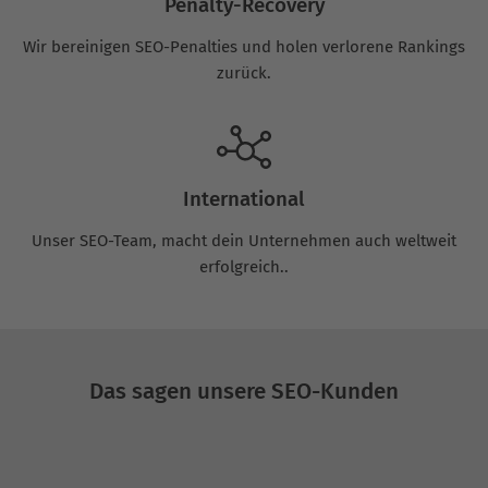
Penalty-Recovery
Wir bereinigen SEO-Penalties und holen verlorene Rankings
zurück.
International
Unser SEO-Team, macht dein Unternehmen auch weltweit
erfolgreich..
Das sagen unsere SEO-Kunden