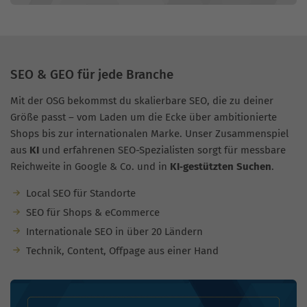
SEO & GEO für jede Branche
Mit der OSG bekommst du skalierbare SEO, die zu deiner
Größe passt – vom Laden um die Ecke über ambitionierte
Shops bis zur internationalen Marke. Unser Zusammenspiel
aus
KI
und erfahrenen SEO-Spezialisten sorgt für messbare
Reichweite in Google & Co. und in
KI‑gestützten Suchen
.
Local SEO für Standorte
SEO für Shops & eCommerce
Internationale SEO in über 20 Ländern
Technik, Content, Offpage aus einer Hand