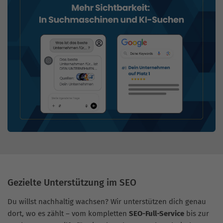
Gezielte Unterstützung im SEO
Du willst nachhaltig wachsen? Wir unterstützen dich genau
dort, wo es zählt – vom kompletten
SEO-Full-Service
bis zur