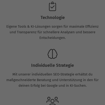
Technologie
Eigene Tools & KI-Lösungen sorgen für maximale Effizienz
und Transparenz für schnellere Analysen und bessere
Entscheidungen.
Individuelle Strategie
Mit unserer individuellen SEO-Strategie erhältst du
maßgeschneiderte Beratung und Unterstützung in den für
deinen Erfolg bei Google und in KI-Suchen.