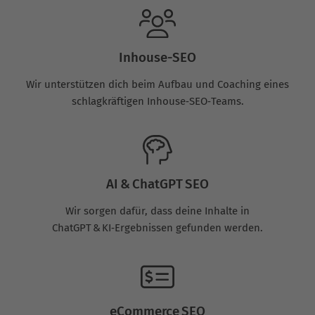
Inhouse-SEO
Wir unterstützen dich beim Aufbau und Coaching eines
schlagkräftigen Inhouse‑SEO‑Teams.
AI & ChatGPT SEO
Wir sorgen dafür, dass deine Inhalte in
ChatGPT & KI‑Ergebnissen gefunden werden.
eCommerce SEO