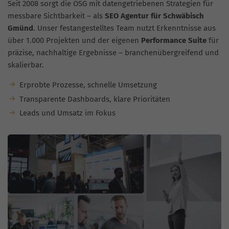
Seit 2008 sorgt die OSG mit datengetriebenen Strategien für
messbare Sichtbarkeit – als
SEO Agentur für Schwäbisch
Gmünd
. Unser festangestelltes Team nutzt Erkenntnisse aus
über 1.000 Projekten und der eigenen
Performance Suite
für
präzise, nachhaltige Ergebnisse – branchenübergreifend und
skalierbar.
Erprobte Prozesse, schnelle Umsetzung
Transparente Dashboards, klare Prioritäten
Leads und Umsatz im Fokus