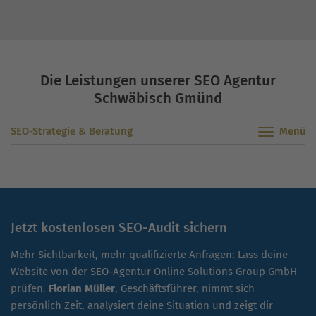
Afiliate-Marketing ergänzt.”
Die Leistungen unserer SEO Agentur
Schwäbisch Gmünd
SEO-Strategie & Beratung
Jetzt kostenlosen SEO-Audit sichern
Mehr Sichtbarkeit, mehr qualifizierte Anfragen: Lass deine
Website von der SEO-Agentur Online Solutions Group GmbH
prüfen.
Florian Müller
, Geschäftsführer, nimmt sich
persönlich Zeit, analysiert deine Situation und zeigt dir