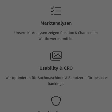
Marktanalysen
Unsere KI-Analysen zeigen Position & Chancen im
Wettbewerbsumfeld.
Usability & CRO
Wir optimieren für Suchmaschinen & Benutzer – für bessere
Rankings.