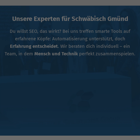
Unsere Experten für Schwäbisch Gmünd
Du willst SEO, das wirkt? Bei uns treffen smarte Tools auf
erfahrene Köpfe: Automatisierung unterstützt, doch
Erfahrung entscheidet
. Wir beraten dich individuell – ein
Team, in dem
Mensch und Technik
perfekt zusammenspielen.