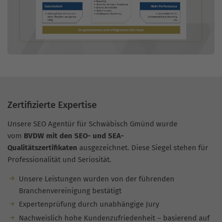
Zertifizierte Expertise
Unsere SEO Agentür für Schwäbisch Gmünd wurde
vom
BVDW mit den SEO- und SEA-
Qualitätszertifikaten
ausgezeichnet. Diese Siegel stehen für
Professionalität und Seriosität.
Unsere Leistungen wurden von der führenden
Branchenvereinigung bestätigt
Expertenprüfung durch unabhängige Jury
Nachweislich hohe Kundenzufriedenheit – basierend auf