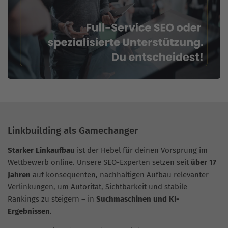
Linkbuilding als Gamechanger
Starker Linkaufbau
ist der Hebel für deinen Vorsprung im
Wettbewerb online. Unsere SEO-Experten setzen seit
über 17
Jahren
auf konsequenten, nachhaltigen Aufbau relevanter
Verlinkungen, um Autorität, Sichtbarkeit und stabile
Rankings zu steigern – in
Suchmaschinen und KI-
Ergebnissen
.