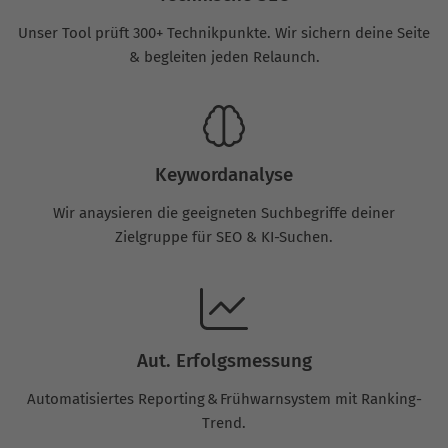
Unser Tool prüft 300+ Technikpunkte. Wir sichern deine Seite
& begleiten jeden Relaunch.
Keywordanalyse
Wir anaysieren die geeigneten Suchbegriffe deiner
Zielgruppe für SEO & KI-Suchen.
Aut. Erfolgsmessung
Automatisiertes Reporting & Frühwarnsystem mit Ranking-
Trend.