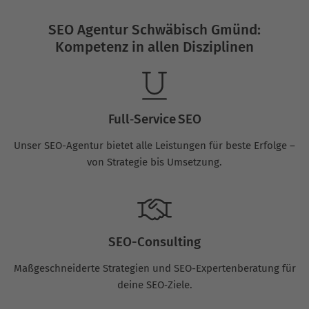
SEO Agentur Schwäbisch Gmünd:
Kompetenz in allen Disziplinen
Full‑Service SEO
Unser SEO-Agentur bietet alle Leistungen für beste Erfolge –
von Strategie bis Umsetzung.
SEO-Consulting
Maßgeschneiderte Strategien und SEO-Expertenberatung für
deine SEO‑Ziele.