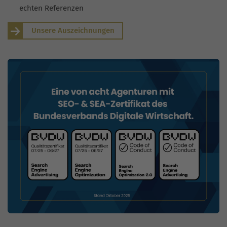
echten Referenzen
Unsere Auszeichnungen