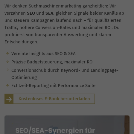
Wir denken Suchmaschinenmarketing ganzheitlich: Wir
verzahnen
SEO
und
SEA
, gleichen Signale beider Kanäle ab
und steuern Kampagnen laufend nach – für qualifizierten
Traffic, höhere Conversion-Rates und maximalen ROI. Du
profitierst von transparenter Auswertung und klaren
Entscheidungen.
Vereinte Insights aus SEO & SEA
Präzise Budgetsteuerung, maximaler ROI
Conversionschub durch Keyword- und Landingpage-
Optimierung
Echtzeit-Reporting mit Performance Suite
Kostenloses E-Book herunterladen