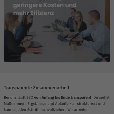
Transparente Zusammenarbeit
Bei uns läuft SEO
von Anfang bis Ende transparent
: Du siehst
Maßnahmen, Ergebnisse und Abläufe klar strukturiert und
kannst jeden Schritt nachvollziehen. Wir arbeiten