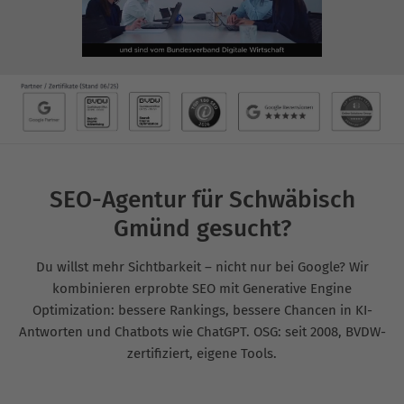
SEO-Agentur für Schwäbisch
Gmünd gesucht?
Du willst mehr Sichtbarkeit – nicht nur bei Google? Wir
kombinieren erprobte SEO mit Generative Engine
Optimization: bessere Rankings, bessere Chancen in KI-
Antworten und Chatbots wie ChatGPT. OSG: seit 2008, BVDW-
zertifiziert, eigene Tools.