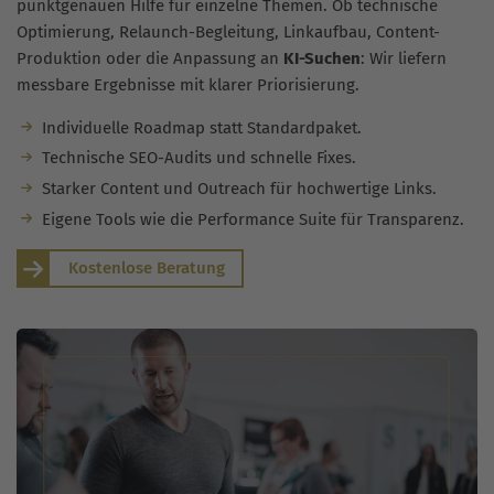
punktgenauen Hilfe für einzelne Themen. Ob technische
Optimierung, Relaunch-Begleitung, Linkaufbau, Content-
Produktion oder die Anpassung an
KI-Suchen
: Wir liefern
messbare Ergebnisse mit klarer Priorisierung.
Individuelle Roadmap statt Standardpaket.
Technische SEO-Audits und schnelle Fixes.
Starker Content und Outreach für hochwertige Links.
Eigene Tools wie die Performance Suite für Transparenz.
Kostenlose Beratung