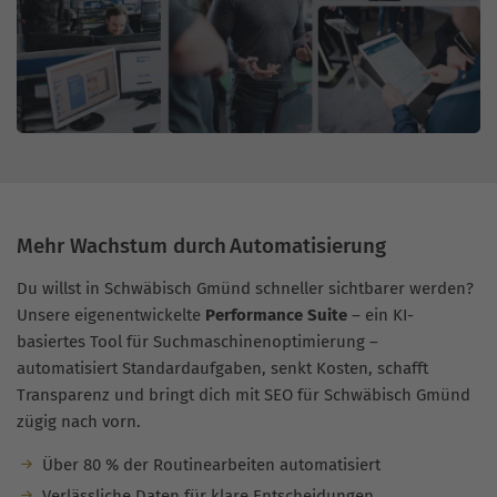
Mehr Wachstum durch Automatisierung
Du willst in Schwäbisch Gmünd schneller sichtbarer werden?
Unsere eigenentwickelte
Performance Suite
– ein KI-
basiertes Tool für Suchmaschinenoptimierung –
automatisiert Standardaufgaben, senkt Kosten, schafft
Transparenz und bringt dich mit SEO für Schwäbisch Gmünd
zügig nach vorn.
Über 80 % der Routinearbeiten automatisiert
Verlässliche Daten für klare Entscheidungen