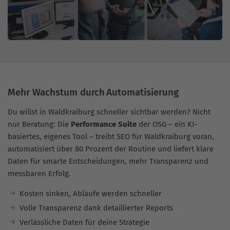
Mehr Wachstum durch Automatisierung
Du willst in Waldkraiburg schneller sichtbar werden? Nicht
nur Beratung: Die
Performance Suite
der OSG – ein KI-
basiertes, eigenes Tool – treibt SEO für Waldkraiburg voran,
automatisiert über 80 Prozent der Routine und liefert klare
Daten für smarte Entscheidungen, mehr Transparenz und
messbaren Erfolg.
Kosten sinken, Abläufe werden schneller
Volle Transparenz dank detaillierter Reports
Verlässliche Daten für deine Strategie