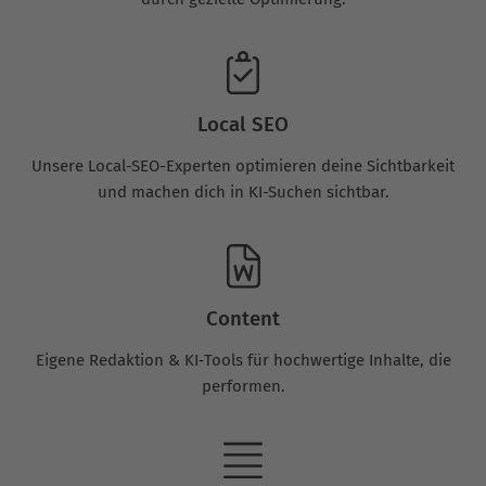
Local SEO
Unsere Local-SEO-Experten optimieren deine Sichtbarkeit
und machen dich in KI-Suchen sichtbar.
Content
Eigene Redaktion & KI‑Tools für hochwertige Inhalte, die
performen.