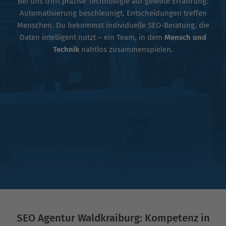
Bei uns trifft präzise Technologie auf gelebte Erfahrung:
Automatisierung beschleunigt, Entscheidungen treffen
Menschen. Du bekommst individuelle SEO-Beratung, die
Daten intelligent nutzt – ein Team, in dem
Mensch und
Technik
nahtlos zusammenspielen.
SEO Agentur Waldkraiburg: Kompetenz in