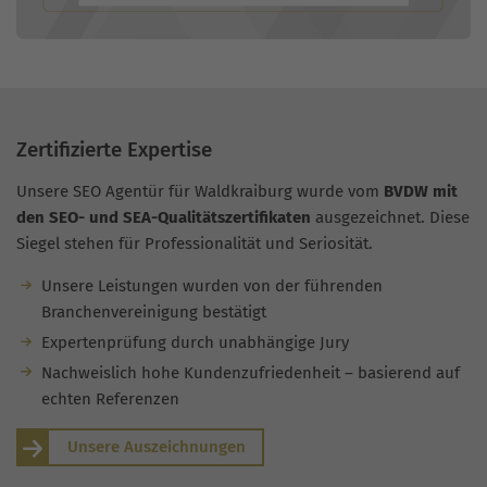
Zertifizierte Expertise
Unsere SEO Agentür für Waldkraiburg wurde vom
BVDW mit
den SEO- und SEA-Qualitätszertifikaten
ausgezeichnet. Diese
Siegel stehen für Professionalität und Seriosität.
Unsere Leistungen wurden von der führenden
Branchenvereinigung bestätigt
Expertenprüfung durch unabhängige Jury
Nachweislich hohe Kundenzufriedenheit – basierend auf
echten Referenzen
Unsere Auszeichnungen