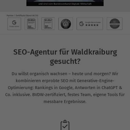
SEO-Agentur für Waldkraiburg
gesucht?
Du willst organisch wachsen – heute und morgen? Wir
kombinieren erprobte SEO mit Generative-Engine-
Optimierung: Rankings in Google, Antworten in ChatGPT &
Co. inklusive. BVDW-zertifiziert, festes Team, eigene Tools für
messbare Ergebnisse.