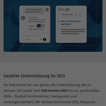
Gezielte Unterstützung im SEO
Du bekommst bei uns genau die Unterstützung, die zu
deinem Ziel passt: vom
Full-Service-SEO
bis zur punktuellen
Hilfe – flexibel kombinierbar, transparent und
wirkungsorientiert. Wir decken technische SEO, Relaunch-