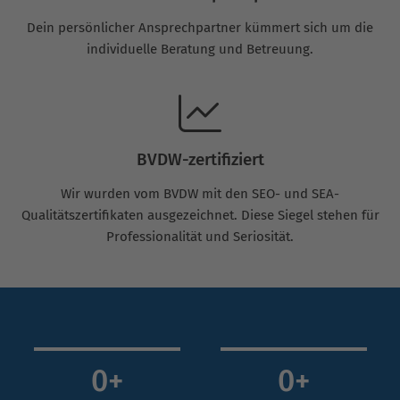
Dein persönlicher Ansprechpartner kümmert sich um die
individuelle Beratung und Betreuung.
BVDW-zertifiziert
Wir wurden vom BVDW mit den SEO- und SEA-
Qualitätszertifikaten ausgezeichnet. Diese Siegel stehen für
Professionalität und Seriosität.
0
+
0
+