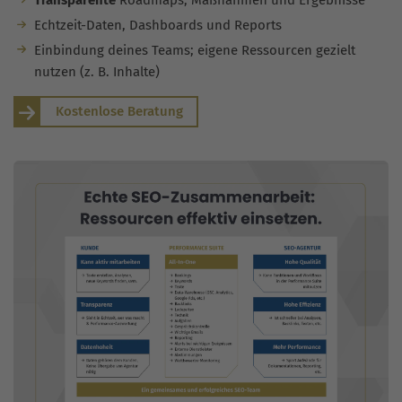
Transparente
Roadmaps, Maßnahmen und Ergebnisse
Echtzeit-Daten, Dashboards und Reports
Einbindung deines Teams; eigene Ressourcen gezielt
nutzen (z. B. Inhalte)
Kostenlose Beratung