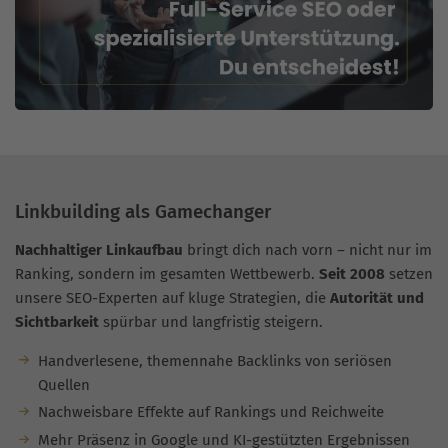
Linkbuilding als Gamechanger
Nachhaltiger Linkaufbau
bringt dich nach vorn – nicht nur im
Ranking, sondern im gesamten Wettbewerb.
Seit 2008
setzen
unsere SEO-Experten auf kluge Strategien, die
Autorität und
Sichtbarkeit
spürbar und langfristig steigern.
Handverlesene, themennahe Backlinks von seriösen
Quellen
Nachweisbare Effekte auf Rankings und Reichweite
Mehr Präsenz in Google und KI-gestützten Ergebnissen