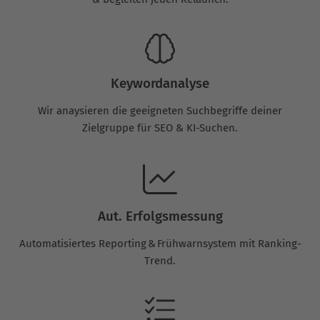
Keywordanalyse
Wir anaysieren die geeigneten Suchbegriffe deiner
Zielgruppe für SEO & KI-Suchen.
Aut. Erfolgsmessung
Automatisiertes Reporting & Frühwarnsystem mit Ranking-
Trend.