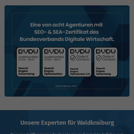
Unsere Experten für Waldkraiburg