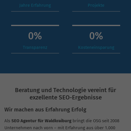
Jahre Erfahrung
Projekte
0
%
0
%
Transparenz
Kosteneinsparung
Beratung und Technologie vereint für
exzellente SEO-Ergebnisse
Wir machen aus Erfahrung Erfolg
Als
SEO Agentur für Waldkraiburg
bringt die OSG seit 2008
Unternehmen nach vorn – mit Erfahrung aus über 1.000