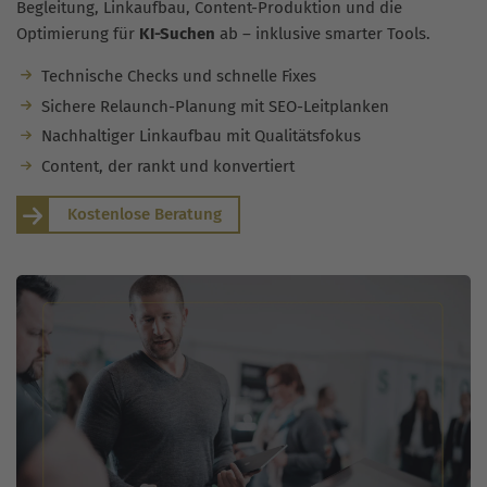
Begleitung, Linkaufbau, Content-Produktion und die
Optimierung für
KI-Suchen
ab – inklusive smarter Tools.
Technische Checks und schnelle Fixes
Sichere Relaunch-Planung mit SEO-Leitplanken
Nachhaltiger Linkaufbau mit Qualitätsfokus
Content, der rankt und konvertiert
Kostenlose Beratung