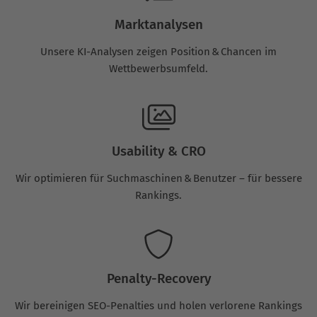
Marktanalysen
Unsere KI-Analysen zeigen Position & Chancen im
Wettbewerbsumfeld.
Usability & CRO
Wir optimieren für Suchmaschinen & Benutzer – für bessere
Rankings.
Penalty-Recovery
Wir bereinigen SEO-Penalties und holen verlorene Rankings