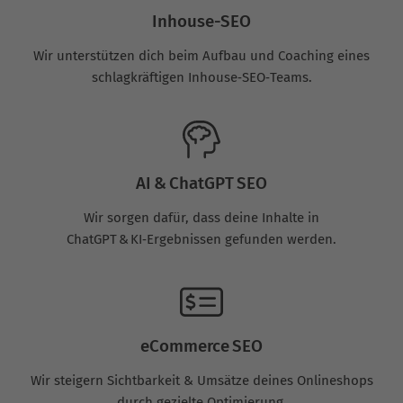
Inhouse-SEO
Wir unterstützen dich beim Aufbau und Coaching eines
schlagkräftigen Inhouse‑SEO‑Teams.
AI & ChatGPT SEO
Wir sorgen dafür, dass deine Inhalte in
ChatGPT & KI‑Ergebnissen gefunden werden.
eCommerce SEO
Wir steigern Sichtbarkeit & Umsätze deines Onlineshops
durch gezielte Optimierung.