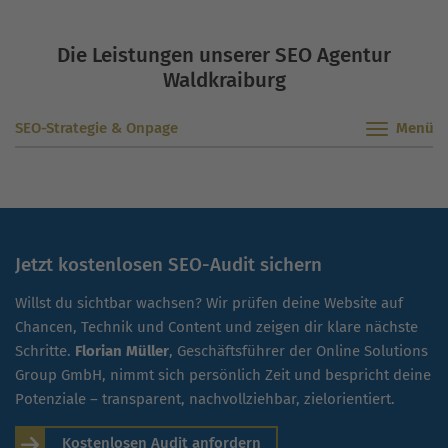
Die Leistungen unserer SEO Agentur
Waldkraiburg
SEO-Strategie & Onpage
Jetzt kostenlosen SEO-Audit sichern
Willst du sichtbar wachsen? Wir prüfen deine Website auf
Chancen, Technik und Content und zeigen dir klare nächste
Schritte.
Florian Müller
, Geschäftsführer der Online Solutions
Group GmbH, nimmt sich persönlich Zeit und bespricht deine
Potenziale – transparent, nachvollziehbar, zielorientiert.
Kostenlosen Audit anfordern