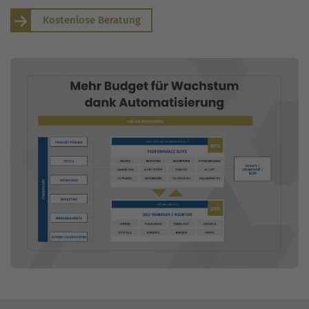
Kostenlose Beratung