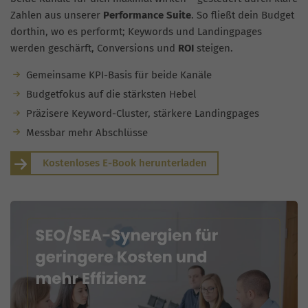
Zahlen aus unserer
Performance Suite
. So fließt dein Budget
dorthin, wo es performt; Keywords und Landingpages
werden geschärft, Conversions und
ROI
steigen.
Gemeinsame KPI-Basis für beide Kanäle
Budgetfokus auf die stärksten Hebel
Präzisere Keyword-Cluster, stärkere Landingpages
Messbar mehr Abschlüsse
Kostenloses E-Book herunterladen