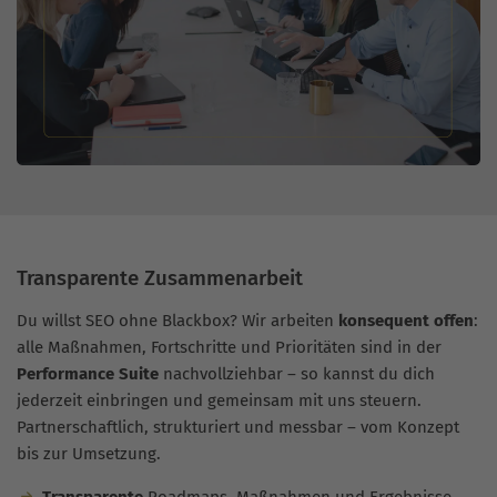
Transparente Zusammenarbeit
Du willst SEO ohne Blackbox? Wir arbeiten
konsequent offen
:
alle Maßnahmen, Fortschritte und Prioritäten sind in der
Performance Suite
nachvollziehbar – so kannst du dich
jederzeit einbringen und gemeinsam mit uns steuern.
Partnerschaftlich, strukturiert und messbar – vom Konzept
bis zur Umsetzung.