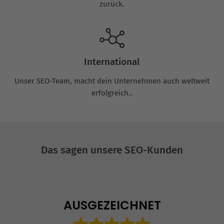
zurück.
International
Unser SEO-Team, macht dein Unternehmen auch weltweit
erfolgreich..
Das sagen unsere SEO-Kunden
AUSGEZEICHNET