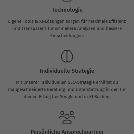
Technologie
Eigene Tools & KI-Lösungen sorgen für maximale Effizienz
und Transparenz für schnellere Analysen und bessere
Entscheidungen.
Individuelle Strategie
Mit unserer individuellen SEO-Strategie erhältst du
maßgeschneiderte Beratung und Unterstützung in den für
deinen Erfolg bei Google und in KI-Suchen.
Persönliche Ansprechpartner