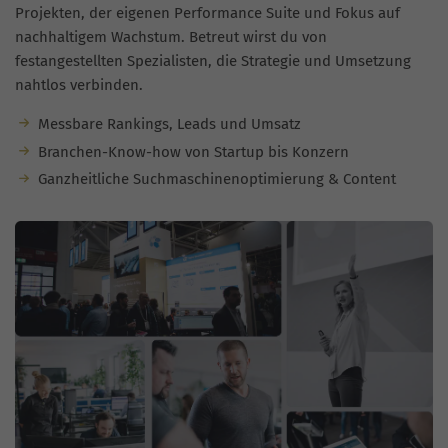
Projekten, der eigenen Performance Suite und Fokus auf
nachhaltigem Wachstum. Betreut wirst du von
festangestellten Spezialisten, die Strategie und Umsetzung
nahtlos verbinden.
Messbare Rankings, Leads und Umsatz
Branchen-Know-how von Startup bis Konzern
Ganzheitliche Suchmaschinenoptimierung & Content