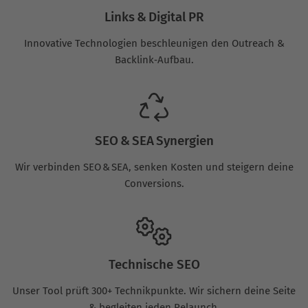
Links & Digital PR
Innovative Technologien beschleunigen den Outreach &
Backlink‑Aufbau.
SEO & SEA Synergien
Wir verbinden SEO & SEA, senken Kosten und steigern deine
Conversions.
Technische SEO
Unser Tool prüft 300+ Technikpunkte. Wir sichern deine Seite
& begleiten jeden Relaunch.