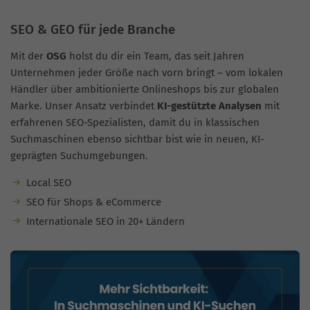
SEO & GEO für jede Branche
Mit der
OSG
holst du dir ein Team, das seit Jahren
Unternehmen jeder Größe nach vorn bringt – vom lokalen
Händler über ambitionierte Onlineshops bis zur globalen
Marke. Unser Ansatz verbindet
KI-gestützte Analysen
mit
erfahrenen SEO-Spezialisten, damit du in klassischen
Suchmaschinen ebenso sichtbar bist wie in neuen, KI-
geprägten Suchumgebungen.
Local SEO
SEO für Shops & eCommerce
Internationale SEO in 20+ Ländern