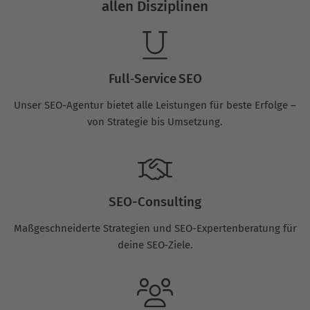
allen Disziplinen
Full‑Service SEO
Unser SEO-Agentur bietet alle Leistungen für beste Erfolge –
von Strategie bis Umsetzung.
SEO-Consulting
Maßgeschneiderte Strategien und SEO-Expertenberatung für
deine SEO‑Ziele.