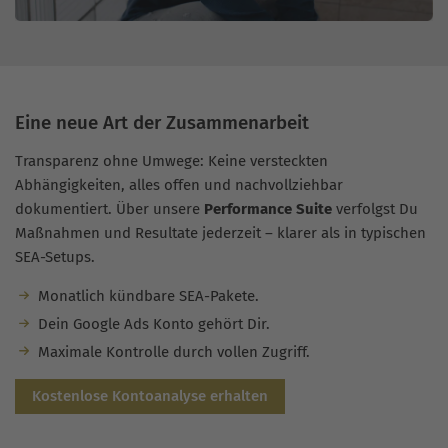
Eine neue Art der Zusammenarbeit
Transparenz ohne Umwege: Keine versteckten
Abhängigkeiten, alles offen und nachvollziehbar
dokumentiert. Über unsere
Performance Suite
verfolgst Du
Maßnahmen und Resultate jederzeit – klarer als in typischen
SEA-Setups.
Monatlich kündbare SEA-Pakete.
Dein Google Ads Konto gehört Dir.
Maximale Kontrolle durch vollen Zugriff.
Kostenlose Kontoanalyse erhalten