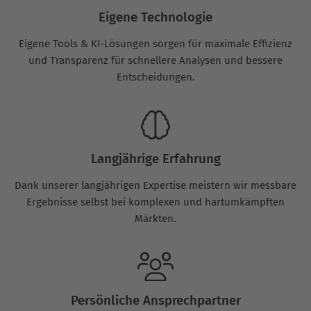
Eigene Technologie
Eigene Tools & KI-Lösungen sorgen für maximale Effizienz
und Transparenz für schnellere Analysen und bessere
Entscheidungen.
Langjährige Erfahrung
Dank unserer langjährigen Expertise meistern wir messbare
Ergebnisse selbst bei komplexen und hartumkämpften
Märkten.
Persönliche Ansprechpartner