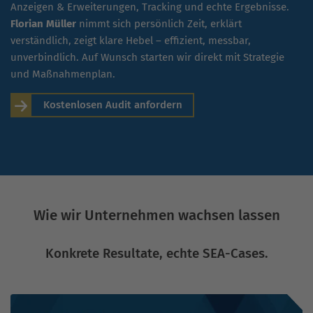
Anzeigen & Erweiterungen, Tracking und echte Ergebnisse.
Florian Müller
nimmt sich persönlich Zeit, erklärt
verständlich, zeigt klare Hebel – effizient, messbar,
unverbindlich. Auf Wunsch starten wir direkt mit Strategie
und Maßnahmenplan.
Kostenlosen Audit anfordern
Wie wir Unternehmen wachsen lassen
Konkrete Resultate, echte SEA-Cases.