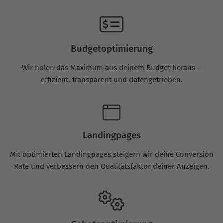
Budgetoptimierung
Wir holen das Maximum aus deinem Budget heraus –
effizient, transparent und datengetrieben.
Landingpages
Mit optimierten Landingpages steigern wir deine Conversion
Rate und verbessern den Qualitätsfaktor deiner Anzeigen.