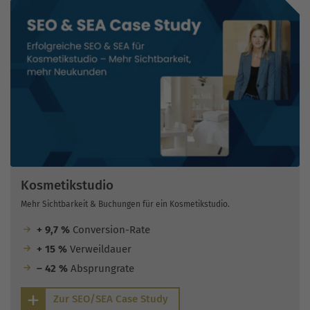
Kosmetikstudio
Mehr Sichtbarkeit & Buchungen für ein Kosmetikstudio.
+ 9,7 %
Conversion-Rate
+ 15 %
Verweildauer
– 42 %
Absprungrate
Zur SEO/SEA Case Study