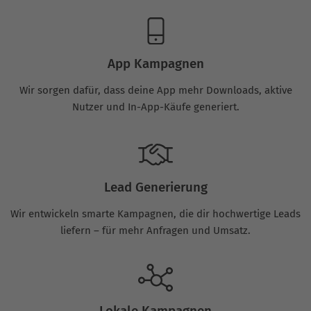
App Kampagnen
Wir sorgen dafür, dass deine App mehr Downloads, aktive
Nutzer und In-App-Käufe generiert.
Lead Generierung
Wir entwickeln smarte Kampagnen, die dir hochwertige Leads
liefern – für mehr Anfragen und Umsatz.
Lokale Kampagnen