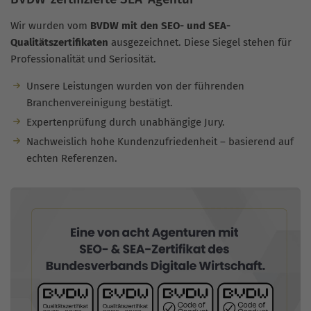
Wir wurden vom
BVDW mit den SEO- und SEA-
Qualitätszertifikaten
ausgezeichnet. Diese Siegel stehen für
Professionalität und Seriosität.
Unsere Leistungen wurden von der führenden
Branchenvereinigung bestätigt.
Expertenprüfung durch unabhängige Jury.
Nachweislich hohe Kundenzufriedenheit – basierend auf
echten Referenzen.