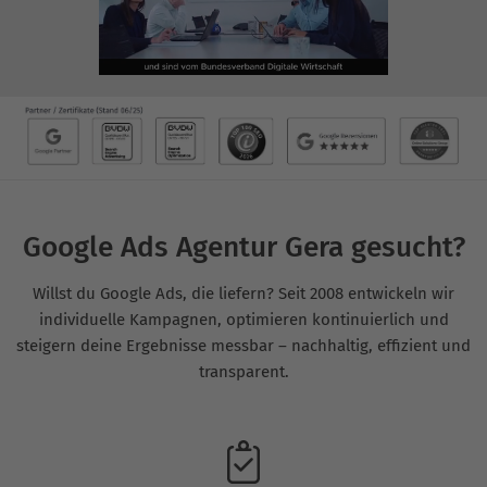
Google Ads Agentur Gera gesucht?
Willst du Google Ads, die liefern? Seit 2008 entwickeln wir
individuelle Kampagnen, optimieren kontinuierlich und
steigern deine Ergebnisse messbar – nachhaltig, effizient und
transparent.