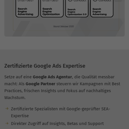
Zertifizierte Google Ads Expertise
Setze auf eine
Google Ads Agentur
, die Qualität messbar
macht: Als
Google Partner
steuern wir Kampagnen mit Best
Practices, frischen Insights und Fokus auf nachhaltiges
Wachstum.
Zertifizierte Spezialisten mit Google-geprüfter SEA-
Expertise
Direkter Zugriff auf Insights, Betas und Support