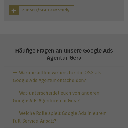
Zur SEO/SEA Case Study
Häufige Fragen an unsere Google Ads
Agentur Gera
Warum sollten wir uns für die OSG als
Google Ads Agentur entscheiden?
Was unterscheidet euch von anderen
Google Ads Agenturen in Gera?
Welche Rolle spielt Google Ads in eurem
Full-Service-Ansatz?