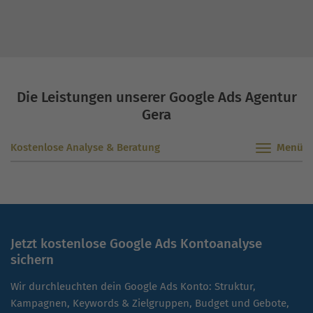
Die Leistungen unserer Google Ads Agentur
Gera
Kostenlose Analyse & Beratung
Jetzt kostenlose Google Ads Kontoanalyse
sichern
Wir durchleuchten dein Google Ads Konto: Struktur,
Kampagnen, Keywords & Zielgruppen, Budget und Gebote,