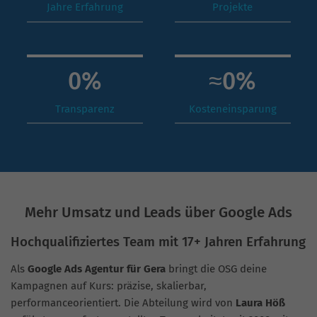
Jahre Erfahrung
Projekte
0
%
≈
0
%
Transparenz
Kosteneinsparung
Mehr Umsatz und Leads über Google Ads
Hochqualifiziertes Team mit 17+ Jahren Erfahrung
Als
Google Ads Agentur für Gera
bringt die OSG deine
Kampagnen auf Kurs: präzise, skalierbar,
performanceorientiert. Die Abteilung wird von
Laura Höß