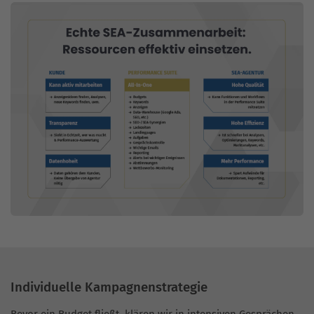
Individuelle Kampagnenstrategie