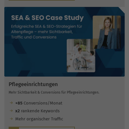
Pflegeeinrichtungen
Mehr Sichtbarkeit & Conversions für Pflegeeinrichtungen.
+85
Conversions/Monat
x2
rankende Keywords
Mehr organischer Traffic