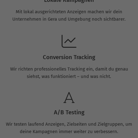
Mit lokal ausgerichteten Anzeigen machen wir dein
Unternehmen in Gera und Umgebung noch sichtbarer.
Conversion Tracking
Wir richten professionelles Tracking ein, damit du genau
siehst, was funktioniert – und was nicht.
A/B Testing
Wir testen laufend Anzeigen, Zielseiten und Zielgruppen, um
deine Kampagnen immer weiter zu verbessern.