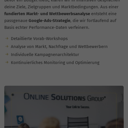
Bevor ein Budget fließt, klären wir in intensiven Gesprächen
deine Ziele, Zielgruppen und Marktbedingungen. Aus einer
fundierten Markt- und Wettbewerbsanalyse
entsteht eine
passgenaue
Google-Ads-Strategie
, die wir fortlaufend auf
Basis echter Performance-Daten verfeinern.
Detaillierte Vorab-Workshops
Analyse von Markt, Nachfrage und Wettbewerbern
Individuelle Kampagnenarchitektur
Kontinuierliches Monitoring und Optimierung