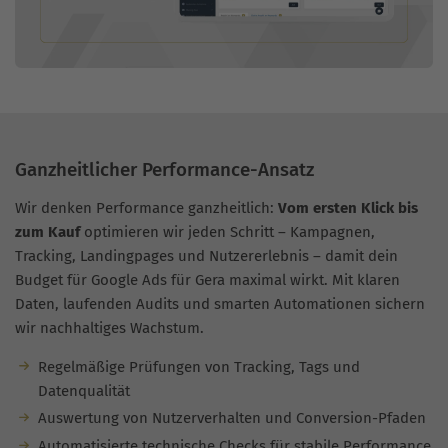
Ganzheitlicher Performance-Ansatz
Wir denken Performance ganzheitlich:
Vom ersten Klick bis
zum Kauf
optimieren wir jeden Schritt – Kampagnen,
Tracking, Landingpages und Nutzererlebnis – damit dein
Budget für Google Ads für Gera maximal wirkt. Mit klaren
Daten, laufenden Audits und smarten Automationen sichern
wir nachhaltiges Wachstum.
Regelmäßige Prüfungen von Tracking, Tags und
Datenqualität
Auswertung von Nutzerverhalten und Conversion-Pfaden
Automatisierte technische Checks für stabile Performance