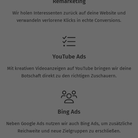
Remarketing
Wir holen Interessenten zurück auf deine Website und
verwandeln verlorene Klicks in echte Conversions.
YouTube Ads
Mit kreativen Videoanzeigen auf YouTube bringen wir deine
Botschaft direkt zu den richtigen Zuschauern.
Bing Ads
Neben Google Ads nutzen wir auch Bing Ads, um zusätzliche
Reichweite und neue Zielgruppen zu erschließen.