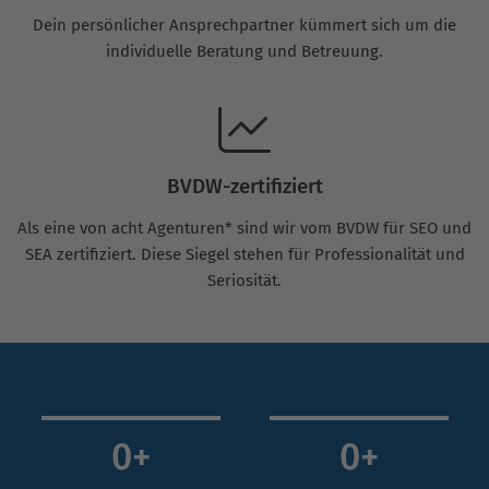
Dein persönlicher Ansprechpartner kümmert sich um die
individuelle Beratung und Betreuung.
BVDW-zertifiziert
Als eine von acht Agenturen* sind wir vom BVDW für SEO und
SEA zertifiziert. Diese Siegel stehen für Professionalität und
Seriosität.
0
+
0
+