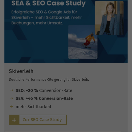
Skiverleih
Deutliche Performance-Steigerung für Skiverleih.
SEO: +20 %
Conversion-Rate
SEA: +46 % Conversion-Rate
mehr Sichtbarkeit
Zur SEO Case Study