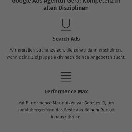
Google Ads Agentur Gera: Kompetenz in
allen Disziplinen
Search Ads
Wir erstellen Suchanzeigen, die genau dann erscheinen,
wenn deine Zielgruppe aktiv nach deinen Angeboten sucht.
Performance Max
Mit Performance Max nutzen wir Googles KI, um
kanalübergreifend das Beste aus deinem Budget
herauszuholen.