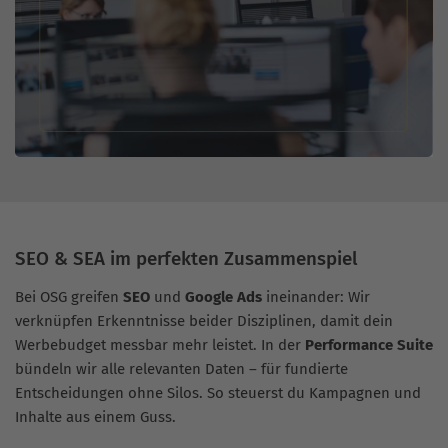
SEO & SEA im perfekten Zusammenspiel
Bei OSG greifen
SEO
und
Google Ads
ineinander: Wir
verknüpfen Erkenntnisse beider Disziplinen, damit dein
Werbebudget messbar mehr leistet. In der
Performance Suite
bündeln wir alle relevanten Daten – für fundierte
Entscheidungen ohne Silos. So steuerst du Kampagnen und
Inhalte aus einem Guss.