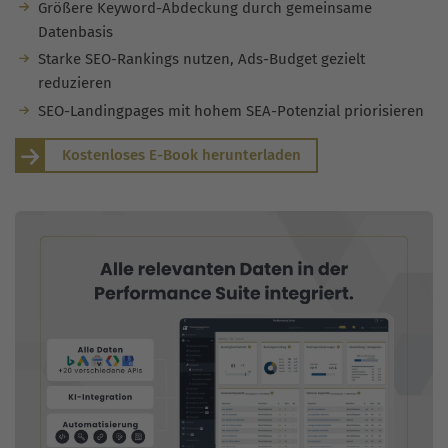
Größere Keyword-Abdeckung durch gemeinsame
Datenbasis
Starke SEO-Rankings nutzen, Ads-Budget gezielt
reduzieren
SEO-Landingpages mit hohem SEA-Potenzial priorisieren
Kostenloses E-Book herunterladen