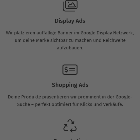
Display Ads
Wir platzieren auffällige Banner im Google Display Netzwerk,
um deine Marke sichtbar zu machen und Reichweite
aufzubauen.
Shopping Ads
Deine Produkte präsentieren wir prominent in der Google-
Suche – perfekt optimiert für Klicks und Verkäufe.