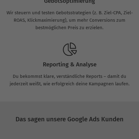
Gebotsoptimierung
Wir steuern und testen Gebotsstrategien (z. B. Ziel-CPA, Ziel-
ROAS, Klickmaximierung), um mehr Conversions zum
bestmöglichen Preis zu erzielen.
Reporting & Analyse
Du bekommst klare, verständliche Reports – damit du
jederzeit weißt, wie erfolgreich deine Kampagnen laufen.
Das sagen unsere Google Ads Kunden