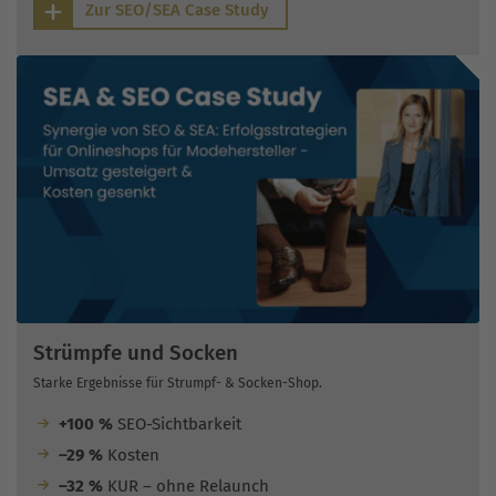
Zur SEO/SEA Case Study
Strümpfe und Socken
Starke Ergebnisse für Strumpf- & Socken-Shop.
+100 %
SEO-Sichtbarkeit
–29 %
Kosten
–32 %
KUR – ohne Relaunch