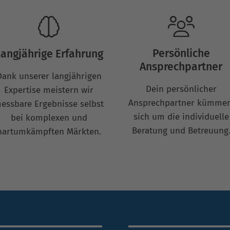
Persönliche
angjährige Erfahrung
Ansprechpartner
Dank unserer langjährigen
Dein persönlicher
Expertise meistern wir
Ansprechpartner kümmer
essbare Ergebnisse selbst
sich um die individuelle
bei komplexen und
Beratung und Betreuung
hartumkämpften Märkten.