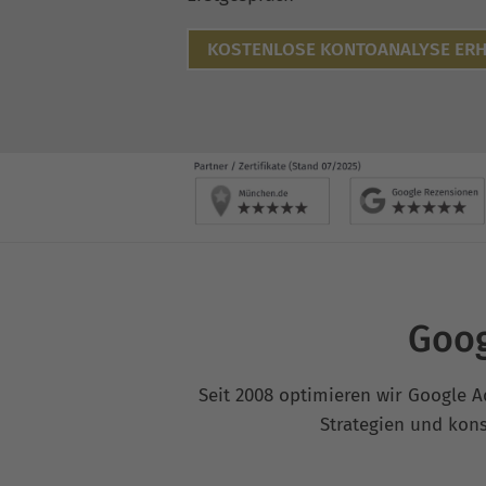
KOSTENLOSE KONTOANALYSE ERH
Goog
Seit 2008 optimieren wir Google A
Strategien und kons