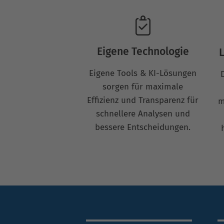
Eigene Technologie
L
Eigene Tools & KI-Lösungen
sorgen für maximale
Effizienz und Transparenz für
m
schnellere Analysen und
bessere Entscheidungen.