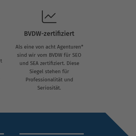
BVDW-zertifiziert
Als eine von acht Agenturen*
sind wir vom BVDW für SEO
t
und SEA zertifiziert. Diese
Siegel stehen für
.
Professionalität und
Seriosität.