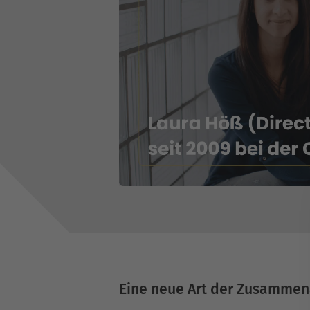
Eine neue Art der Zusammen