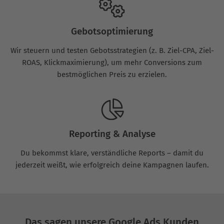
Gebotsoptimierung
Wir steuern und testen Gebotsstrategien (z. B. Ziel-CPA, Ziel-
ROAS, Klickmaximierung), um mehr Conversions zum
bestmöglichen Preis zu erzielen.
Reporting & Analyse
Du bekommst klare, verständliche Reports – damit du
jederzeit weißt, wie erfolgreich deine Kampagnen laufen.
Das sagen unsere Google Ads Kunden