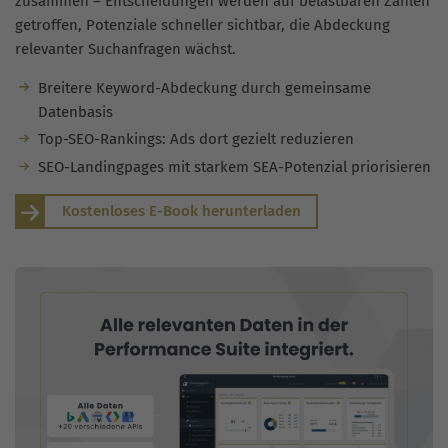
zusammen – Entscheidungen werden auf belastbaren Zahlen
getroffen, Potenziale schneller sichtbar, die Abdeckung
relevanter Suchanfragen wächst.
Breitere Keyword-Abdeckung durch gemeinsame
Datenbasis
Top-SEO-Rankings: Ads dort gezielt reduzieren
SEO-Landingpages mit starkem SEA-Potenzial priorisieren
Kostenloses E-Book herunterladen