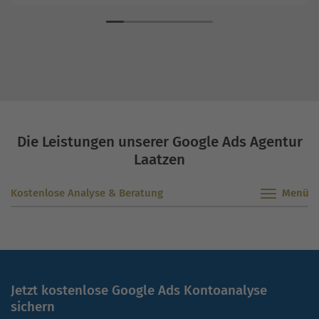
Die Leistungen unserer Google Ads Agentur
Laatzen
Kostenlose Analyse & Beratung
Jetzt kostenlose Google Ads Kontoanalyse
sichern