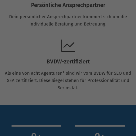
Persönliche Ansprechpartner
Dein persönlicher Ansprechpartner kümmert sich um die
individuelle Beratung und Betreuung.
BVDW-zertifiziert
Als eine von acht Agenturen* sind wir vom BVDW für SEO und
SEA zertifiziert. Diese Siegel stehen für Professionalität und
Seriosität.