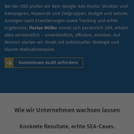
Bei der OSG prüfen wir dein Google-Ads-Konto: Struktur und
Kampagnen, Keywords und Zielgruppen, Budget und Gebote,
Anzeigen samt Erweiterungen sowie Tracking und echte
Ergebnisse.
Florian Müller
nimmt sich persönlich Zeit, erklärt
alles verständlich – unverbindlich, effizient, messbar. Auf
Wunsch starten wir direkt mit individueller Strategie und
klarem Maßnahmenplan.
Kostenlosen Audit anfordern
Wie wir Unternehmen wachsen lassen
Konkrete Resultate, echte SEA-Cases.