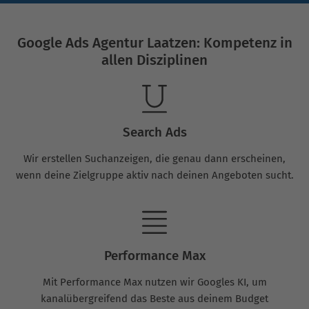
Google Ads Agentur Laatzen: Kompetenz in
allen Disziplinen
Search Ads
Wir erstellen Suchanzeigen, die genau dann erscheinen,
wenn deine Zielgruppe aktiv nach deinen Angeboten sucht.
Performance Max
Mit Performance Max nutzen wir Googles KI, um
kanalübergreifend das Beste aus deinem Budget