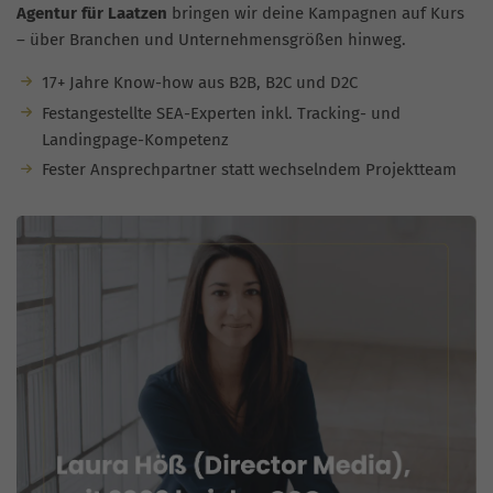
Agentur für Laatzen
bringen wir deine Kampagnen auf Kurs
– über Branchen und Unternehmensgrößen hinweg.
17+ Jahre Know-how aus B2B, B2C und D2C
Festangestellte SEA-Experten inkl. Tracking- und
Landingpage-Kompetenz
Fester Ansprechpartner statt wechselndem Projektteam