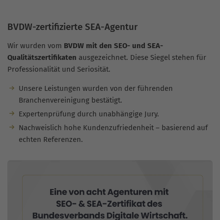
BVDW-zertifizierte SEA-Agentur
Wir wurden vom
BVDW mit den SEO- und SEA-
Qualitätszertifikaten
ausgezeichnet. Diese Siegel stehen für
Professionalität und Seriosität.
Unsere Leistungen wurden von der führenden
Branchenvereinigung bestätigt.
Expertenprüfung durch unabhängige Jury.
Nachweislich hohe Kundenzufriedenheit – basierend auf
echten Referenzen.