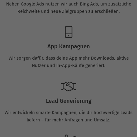
Neben Google Ads nutzen wir auch Bing Ads, um zusätzliche
Reichweite und neue Zielgruppen zu erschließen.
App Kampagnen
Wir sorgen dafür, dass deine App mehr Downloads, aktive
Nutzer und In-App-Käufe generiert.
Lead Generierung
Wir entwickeln smarte Kampagnen, die dir hochwertige Leads
liefern – für mehr Anfragen und Umsatz.