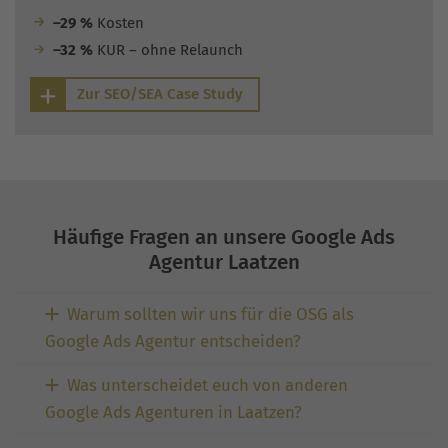
–29 %
Kosten
–32 %
KUR – ohne Relaunch
Zur SEO/SEA Case Study
Häufige Fragen an unsere Google Ads
Agentur Laatzen
Warum sollten wir uns für die OSG als
Google Ads Agentur entscheiden?
Was unterscheidet euch von anderen
Google Ads Agenturen in Laatzen?