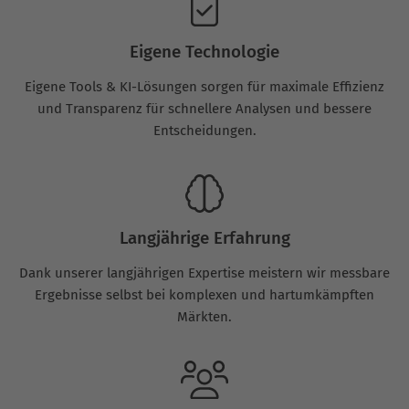
Eigene Technologie
Eigene Tools & KI-Lösungen sorgen für maximale Effizienz
und Transparenz für schnellere Analysen und bessere
Entscheidungen.
Langjährige Erfahrung
Dank unserer langjährigen Expertise meistern wir messbare
Ergebnisse selbst bei komplexen und hartumkämpften
Märkten.