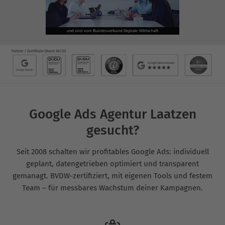
Google Ads Agentur Laatzen
gesucht?
Seit 2008 schalten wir profitables Google Ads: individuell
geplant, datengetrieben optimiert und transparent
gemanagt. BVDW-zertifiziert, mit eigenen Tools und festem
Team – für messbares Wachstum deiner Kampagnen.