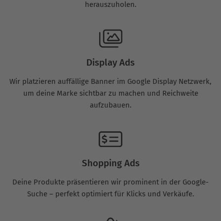
herauszuholen.
Display Ads
Wir platzieren auffällige Banner im Google Display Netzwerk,
um deine Marke sichtbar zu machen und Reichweite
aufzubauen.
Shopping Ads
Deine Produkte präsentieren wir prominent in der Google-
Suche – perfekt optimiert für Klicks und Verkäufe.