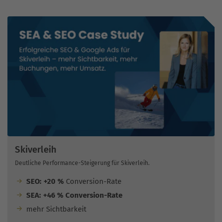
Skiverleih
Deutliche Performance-Steigerung für Skiverleih.
SEO: +20 %
Conversion-Rate
SEA: +46 % Conversion-Rate
mehr Sichtbarkeit