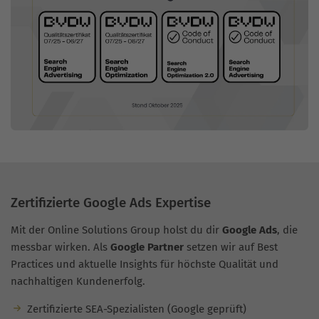
Zertifizierte Google Ads Expertise
Mit der Online Solutions Group holst du dir
Google Ads
, die
messbar wirken. Als
Google Partner
setzen wir auf Best
Practices und aktuelle Insights für höchste Qualität und
nachhaltigen Kundenerfolg.
Zertifizierte SEA-Spezialisten (Google geprüft)