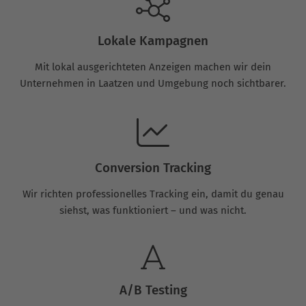
Lokale Kampagnen
Mit lokal ausgerichteten Anzeigen machen wir dein
Unternehmen in Laatzen und Umgebung noch sichtbarer.
Conversion Tracking
Wir richten professionelles Tracking ein, damit du genau
siehst, was funktioniert – und was nicht.
A/B Testing