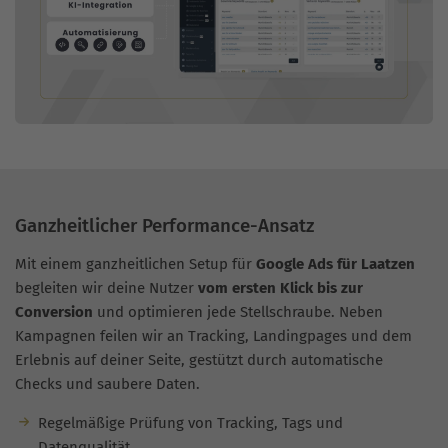
Ganzheitlicher Performance-Ansatz
Mit einem ganzheitlichen Setup für
Google Ads für Laatzen
begleiten wir deine Nutzer
vom ersten Klick bis zur
Conversion
und optimieren jede Stellschraube. Neben
Kampagnen feilen wir an Tracking, Landingpages und dem
Erlebnis auf deiner Seite, gestützt durch automatische
Checks und saubere Daten.
Regelmäßige Prüfung von Tracking, Tags und
Datenqualität