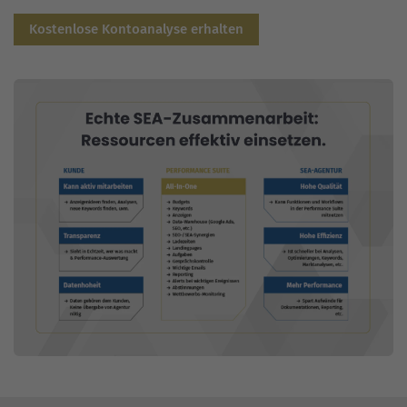
Kostenlose Kontoanalyse erhalten