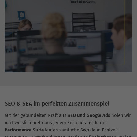
SEO & SEA im perfekten Zusammenspiel
Mit der gebündelten Kraft aus
SEO und Google Ads
holen wir
nachweislich mehr aus jedem Euro heraus. In der
Performance Suite
laufen sämtliche Signale in Echtzeit