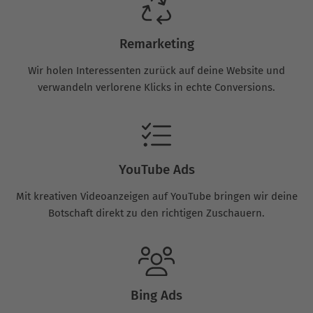
Remarketing
Wir holen Interessenten zurück auf deine Website und
verwandeln verlorene Klicks in echte Conversions.
YouTube Ads
Mit kreativen Videoanzeigen auf YouTube bringen wir deine
Botschaft direkt zu den richtigen Zuschauern.
Bing Ads