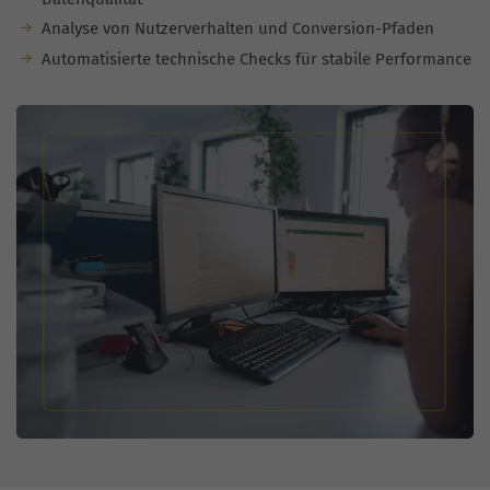
Analyse von Nutzerverhalten und Conversion-Pfaden
Automatisierte technische Checks für stabile Performance