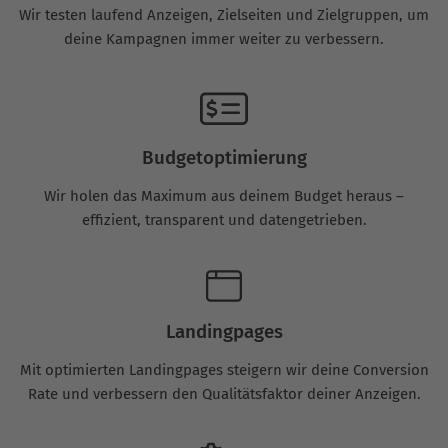
Wir testen laufend Anzeigen, Zielseiten und Zielgruppen, um
deine Kampagnen immer weiter zu verbessern.
Budgetoptimierung
Wir holen das Maximum aus deinem Budget heraus –
effizient, transparent und datengetrieben.
Landingpages
Mit optimierten Landingpages steigern wir deine Conversion
Rate und verbessern den Qualitätsfaktor deiner Anzeigen.