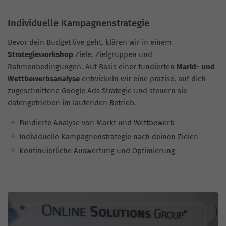
Individuelle Kampagnenstrategie
Bevor dein Budget live geht, klären wir in einem
Strategieworkshop
Ziele, Zielgruppen und
Rahmenbedingungen. Auf Basis einer fundierten
Markt- und
Wettbewerbsanalyse
entwickeln wir eine präzise, auf dich
zugeschnittene Google Ads Strategie und steuern sie
datengetrieben im laufenden Betrieb.
Fundierte Analyse von Markt und Wettbewerb
Individuelle Kampagnenstrategie nach deinen Zielen
Kontinuierliche Auswertung und Optimierung