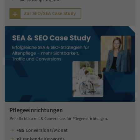
Zur SEO/SEA Case Study
Pflegeeinrichtungen
Mehr Sichtbarkeit & Conversions für Pflegeeinrichtungen.
+85
Conversions/Monat
x2
rankende Keywords