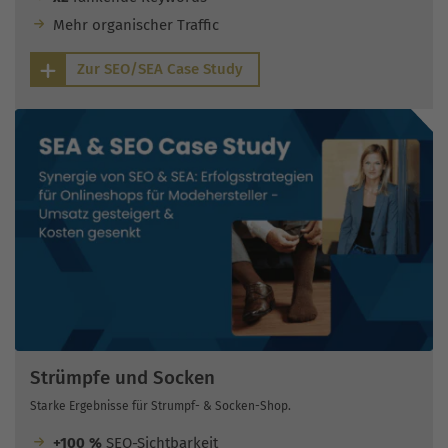
Mehr organischer Traffic
Zur SEO/SEA Case Study
Strümpfe und Socken
Starke Ergebnisse für Strumpf- & Socken-Shop.
+100 %
SEO-Sichtbarkeit