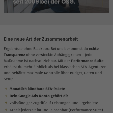
Eine neue Art der Zusammenarbeit
Ergebnisse ohne Blackbox: Bei uns bekommst du
echte
Transparenz
ohne versteckte Abhängigkeiten – jede
Maßnahme ist nachvollziehbar. Mit der
Performance Suite
erhältst du mehr Einblick als bei klassischen SEA-Agenturen
und behältst maximale Kontrolle über Budget, Daten und
Setup.
Monatlich kündbare SEA-Pakete
Dein Google Ads Konto gehört dir
Vollständiger Zugriff auf Leistungen und Ergebnisse
Arbeit jederzeit im Tool einsehbar (Performance Suite)