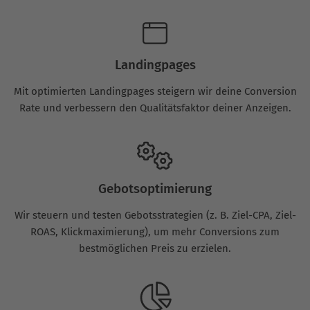
Landingpages
Mit optimierten Landingpages steigern wir deine Conversion
Rate und verbessern den Qualitätsfaktor deiner Anzeigen.
Gebotsoptimierung
Wir steuern und testen Gebotsstrategien (z. B. Ziel-CPA, Ziel-
ROAS, Klickmaximierung), um mehr Conversions zum
bestmöglichen Preis zu erzielen.