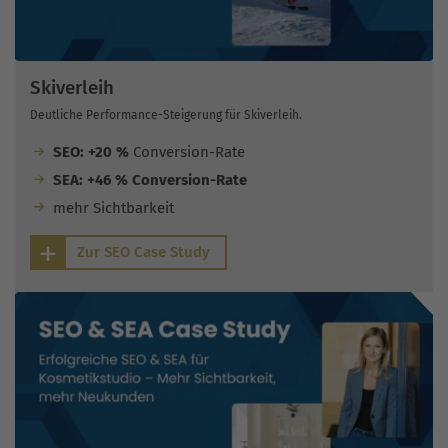
Skiverleih
Deutliche Performance-Steigerung für Skiverleih.
SEO: +20 %
Conversion-Rate
SEA: +46 % Conversion-Rate
mehr Sichtbarkeit
Zur SEO Case Study