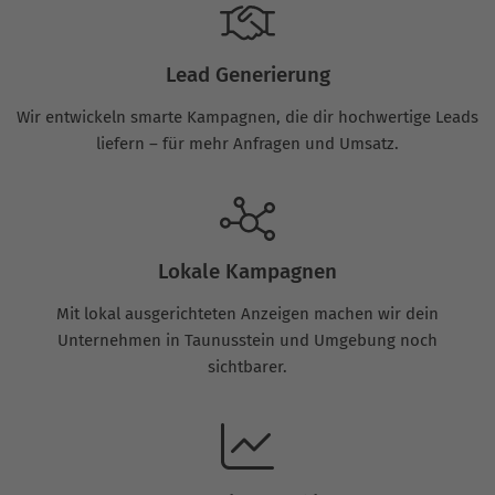
Lead Generierung
Wir entwickeln smarte Kampagnen, die dir hochwertige Leads
liefern – für mehr Anfragen und Umsatz.
Lokale Kampagnen
Mit lokal ausgerichteten Anzeigen machen wir dein
Unternehmen in Taunusstein und Umgebung noch
sichtbarer.