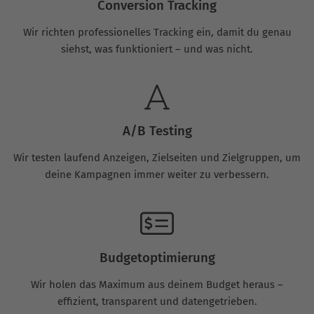
Conversion Tracking
Wir richten professionelles Tracking ein, damit du genau
siehst, was funktioniert – und was nicht.
A/B Testing
Wir testen laufend Anzeigen, Zielseiten und Zielgruppen, um
deine Kampagnen immer weiter zu verbessern.
Budgetoptimierung
Wir holen das Maximum aus deinem Budget heraus –
effizient, transparent und datengetrieben.