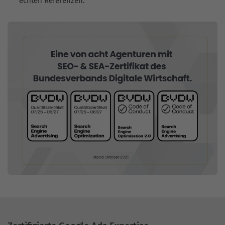
echten Referenzen.