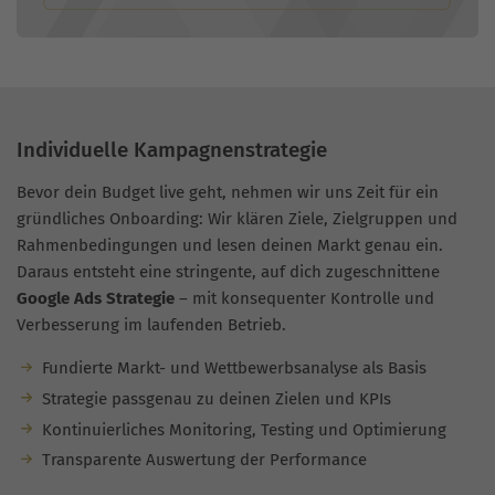
Individuelle Kampagnenstrategie
Bevor dein Budget live geht, nehmen wir uns Zeit für ein
gründliches Onboarding: Wir klären Ziele, Zielgruppen und
Rahmenbedingungen und lesen deinen Markt genau ein.
Daraus entsteht eine stringente, auf dich zugeschnittene
Google Ads Strategie
– mit konsequenter Kontrolle und
Verbesserung im laufenden Betrieb.
Fundierte Markt- und Wettbewerbsanalyse als Basis
Strategie passgenau zu deinen Zielen und KPIs
Kontinuierliches Monitoring, Testing und Optimierung
Transparente Auswertung der Performance