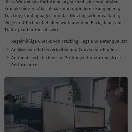
Klick: Wir denken Performance ganzheitlich – vom ersten
Kontakt bis zum Abschluss – und optimieren Kampagnen,
Tracking, Landingpages und das Nutzungserlebnis. Daten,
Wege und Technik behalten wir laufend im Blick, damit aus
Traffic planbar Umsatz wird.
Regelmäßige Checks von Tracking, Tags und Datenqualität
Analyse von Nutzerverhalten und Conversion-Pfaden
Automatisierte technische Prüfungen für störungsfreie
Performance