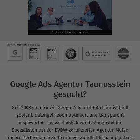
Google Ads Agentur Taunusstein
gesucht?
Seit 2008 steuern wir Google Ads profitabel: individuell
geplant, datengetrieben optimiert und transparent
ausgewertet – ausschließlich von festangestellten
Spezialisten bei der BVDW-zertifizierten Agentur. Nutze
unsere Performance Suite und verwandle Klicks in planbare