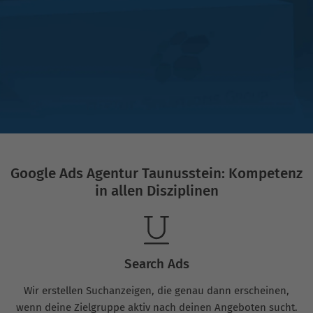
Google Ads Agentur Taunusstein: Kompetenz
in allen Disziplinen
Search Ads
Wir erstellen Suchanzeigen, die genau dann erscheinen,
wenn deine Zielgruppe aktiv nach deinen Angeboten sucht.