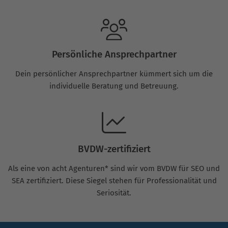
Persönliche Ansprechpartner
Dein persönlicher Ansprechpartner kümmert sich um die
individuelle Beratung und Betreuung.
BVDW-zertifiziert
Als eine von acht Agenturen* sind wir vom BVDW für SEO und
SEA zertifiziert. Diese Siegel stehen für Professionalität und
Seriosität.