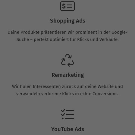
Shopping Ads
Deine Produkte präsentieren wir prominent in der Google-
Suche – perfekt optimiert für Klicks und Verkäufe.
Remarketing
Wir holen Interessenten zurück auf deine Website und
verwandeln verlorene Klicks in echte Conversions.
YouTube Ads