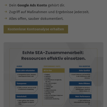
Dein
Google Ads Konto
gehört dir.
Zugriff auf Maßnahmen und Ergebnisse jederzeit.
Alles offen, sauber dokumentiert.
Kostenlose Kontoanalyse erhalten