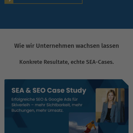
Wie wir Unternehmen wachsen lassen
Konkrete Resultate, echte SEA-Cases.