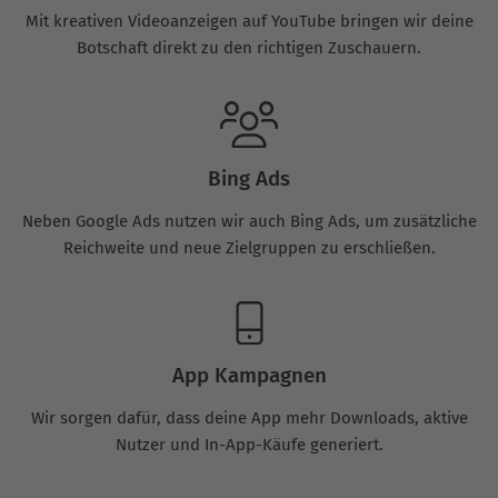
Mit kreativen Videoanzeigen auf YouTube bringen wir deine
Botschaft direkt zu den richtigen Zuschauern.
Bing Ads
Neben Google Ads nutzen wir auch Bing Ads, um zusätzliche
Reichweite und neue Zielgruppen zu erschließen.
App Kampagnen
Wir sorgen dafür, dass deine App mehr Downloads, aktive
Nutzer und In-App-Käufe generiert.