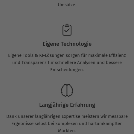
Umsätze.
Eigene Technologie
Eigene Tools & KI-Lösungen sorgen für maximale Effizienz
und Transparenz für schnellere Analysen und bessere
Entscheidungen.
Langjährige Erfahrung
Dank unserer langjährigen Expertise meistern wir messbare
Ergebnisse selbst bei komplexen und hartumkämpften
Märkten.