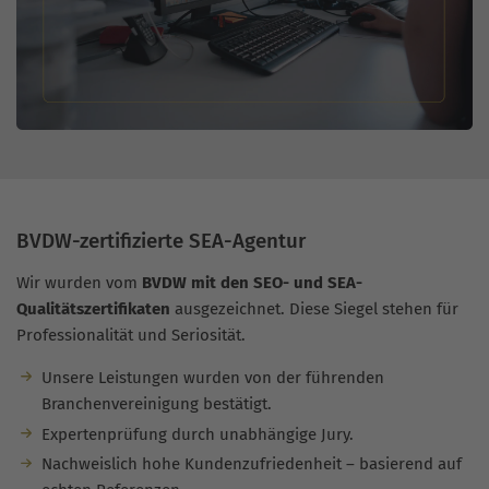
BVDW-zertifizierte SEA-Agentur
Wir wurden vom
BVDW mit den SEO- und SEA-
Qualitätszertifikaten
ausgezeichnet. Diese Siegel stehen für
Professionalität und Seriosität.
Unsere Leistungen wurden von der führenden
Branchenvereinigung bestätigt.
Expertenprüfung durch unabhängige Jury.
Nachweislich hohe Kundenzufriedenheit – basierend auf