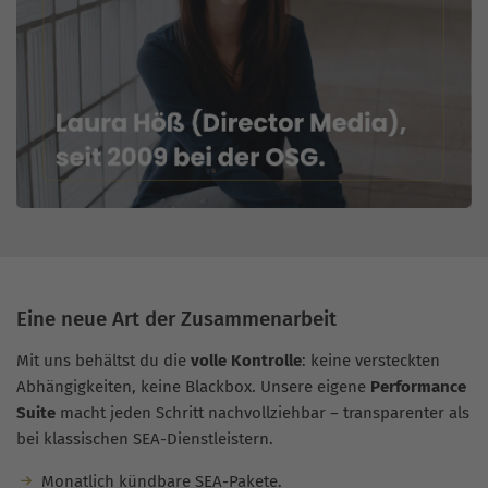
Eine neue Art der Zusammenarbeit
Mit uns behältst du die
volle Kontrolle
: keine versteckten
Abhängigkeiten, keine Blackbox. Unsere eigene
Performance
Suite
macht jeden Schritt nachvollziehbar – transparenter als
bei klassischen SEA-Dienstleistern.
Monatlich kündbare SEA-Pakete.