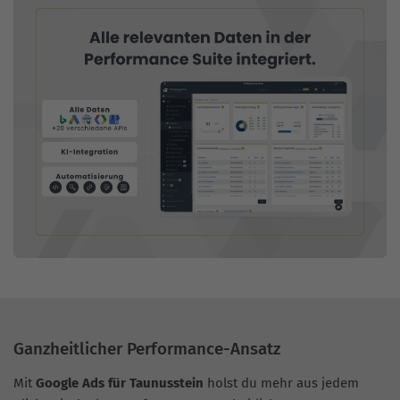
Ganzheitlicher Performance-Ansatz
Mit
Google Ads für Taunusstein
holst du mehr aus jedem