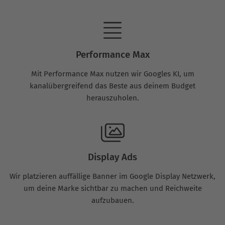
Performance Max
Mit Performance Max nutzen wir Googles KI, um
kanalübergreifend das Beste aus deinem Budget
herauszuholen.
Display Ads
Wir platzieren auffällige Banner im Google Display Netzwerk,
um deine Marke sichtbar zu machen und Reichweite
aufzubauen.