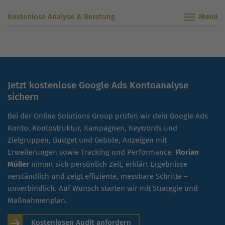
Kostenlose Analyse & Beratung
Jetzt kostenlose Google Ads Kontoanalyse
sichern
Bei der Online Solutions Group prüfen wir dein Google Ads
Konto: Kontostruktur, Kampagnen, Keywords und
Zielgruppen, Budget und Gebote, Anzeigen mit
Erweiterungen sowie Tracking und Performance.
Florian
Müller
nimmt sich persönlich Zeit, erklärt Ergebnisse
verständlich und zeigt effiziente, messbare Schritte –
unverbindlich. Auf Wunsch starten wir mit Strategie und
Maßnahmenplan.
Kostenlosen Audit anfordern