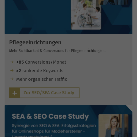
Pflegeeinrichtungen
Mehr Sichtbarkeit & Conversions für Pflegeeinrichtungen.
+85
Conversions/Monat
x2
rankende Keywords
Mehr organischer Traffic
Zur SEO/SEA Case Study