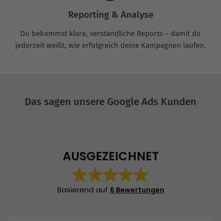
Reporting & Analyse
Du bekommst klare, verständliche Reports – damit du
jederzeit weißt, wie erfolgreich deine Kampagnen laufen.
Das sagen unsere Google Ads Kunden
AUSGEZEICHNET
Basierend auf
6 Bewertungen