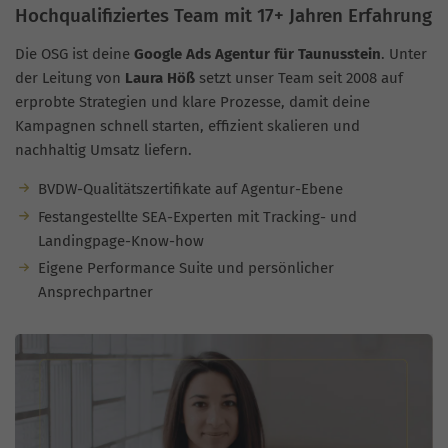
Hochqualifiziertes Team mit 17+ Jahren Erfahrung
Die OSG ist deine
Google Ads Agentur für Taunusstein
. Unter
der Leitung von
Laura Höß
setzt unser Team seit 2008 auf
erprobte Strategien und klare Prozesse, damit deine
Kampagnen schnell starten, effizient skalieren und
nachhaltig Umsatz liefern.
BVDW-Qualitätszertifikate auf Agentur-Ebene
Festangestellte SEA-Experten mit Tracking- und
Landingpage-Know-how
Eigene Performance Suite und persönlicher
Ansprechpartner