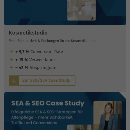
Kosmetikstudio
Mehr Sichtbarkeit & Buchungen für ein Kosmetikstudio.
+ 9,7 %
Conversion-Rate
+ 15 %
Verweildauer
– 42 %
Absprungrate
Zur SEO/SEA Case Study