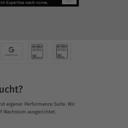
ucht?
und eigener Performance Suite. Wir
uf Wachstum ausgerichtet.