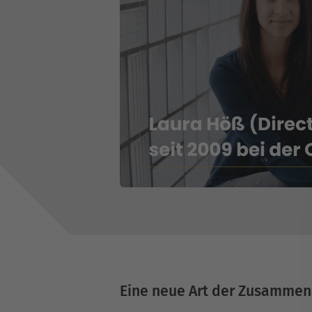
Eine neue Art der Zusammen