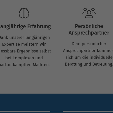
Persönliche
angjährige Erfahrung
Ansprechpartner
Dank unserer langjährigen
Dein persönlicher
Expertise meistern wir
Ansprechpartner kümmer
essbare Ergebnisse selbst
sich um die individuelle
bei komplexen und
Beratung und Betreuung
hartumkämpften Märkten.