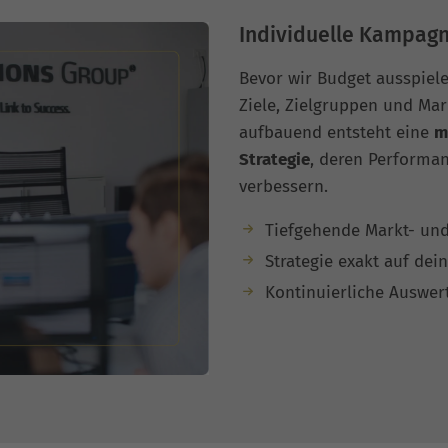
Individuelle Kampagn
Bevor wir Budget ausspiele
Ziele, Zielgruppen und Ma
aufbauend entsteht eine
m
Strategie
, deren Performa
verbessern.
Tiefgehende Markt- un
Strategie exakt auf dein
Kontinuierliche Auswer