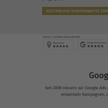
KOSTENLOSE KONTOANALYSE ERH
Goog
Seit 2008 steuern wir Google Ads 
entwickeln Kampagnen, di