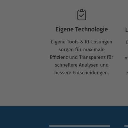
Eigene Technologie
L
Eigene Tools & KI-Lösungen
sorgen für maximale
Effizienz und Transparenz für
m
schnellere Analysen und
bessere Entscheidungen.