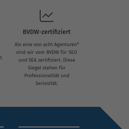
BVDW-zertifiziert
Als eine von acht Agenturen*
sind wir vom BVDW für SEO
t
und SEA zertifiziert. Diese
Siegel stehen für
.
Professionalität und
Seriosität.