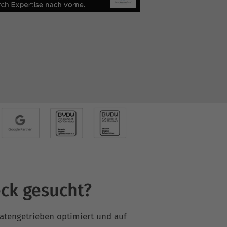
ck gesucht?
datengetrieben optimiert und auf