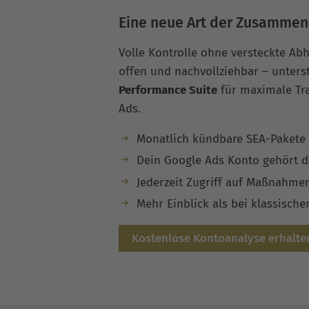
Eine neue Art der Zusammen
Volle Kontrolle ohne versteckte Abh
offen und nachvollziehbar – unters
Performance Suite
für maximale Tr
Ads.
Monatlich kündbare SEA-Pakete
Dein Google Ads Konto gehört d
Jederzeit Zugriff auf Maßnahme
Mehr Einblick als bei klassisch
Kostenlose Kontoanalyse erhalte