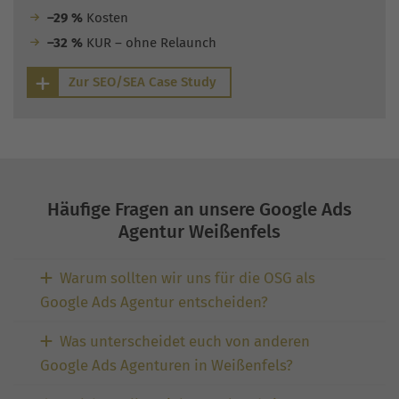
–29 %
Kosten
–32 %
KUR – ohne Relaunch
Zur SEO/SEA Case Study
Häufige Fragen an unsere Google Ads
Agentur Weißenfels
Warum sollten wir uns für die OSG als
Google Ads Agentur entscheiden?
Was unterscheidet euch von anderen
Google Ads Agenturen in Weißenfels?