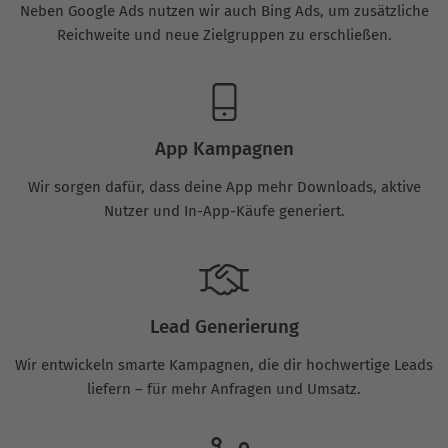
Neben Google Ads nutzen wir auch Bing Ads, um zusätzliche
Reichweite und neue Zielgruppen zu erschließen.
App Kampagnen
Wir sorgen dafür, dass deine App mehr Downloads, aktive
Nutzer und In-App-Käufe generiert.
Lead Generierung
Wir entwickeln smarte Kampagnen, die dir hochwertige Leads
liefern – für mehr Anfragen und Umsatz.