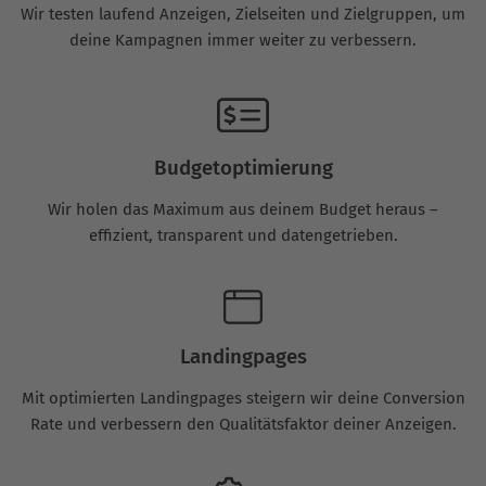
Wir testen laufend Anzeigen, Zielseiten und Zielgruppen, um
deine Kampagnen immer weiter zu verbessern.
Budgetoptimierung
Wir holen das Maximum aus deinem Budget heraus –
effizient, transparent und datengetrieben.
Landingpages
Mit optimierten Landingpages steigern wir deine Conversion
Rate und verbessern den Qualitätsfaktor deiner Anzeigen.