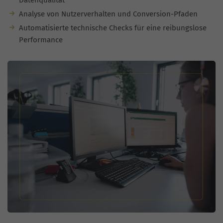
Datenqualität
Analyse von Nutzerverhalten und Conversion-Pfaden
Automatisierte technische Checks für eine reibungslose
Performance