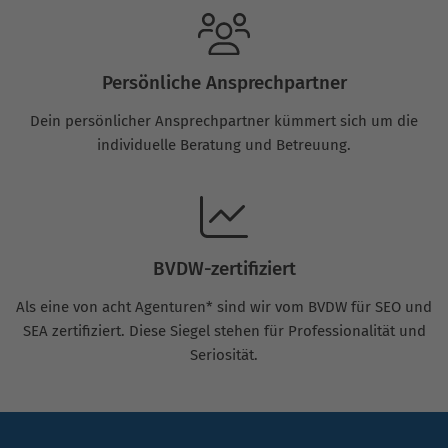
Persönliche Ansprechpartner
Dein persönlicher Ansprechpartner kümmert sich um die
individuelle Beratung und Betreuung.
BVDW-zertifiziert
Als eine von acht Agenturen* sind wir vom BVDW für SEO und
SEA zertifiziert. Diese Siegel stehen für Professionalität und
Seriosität.