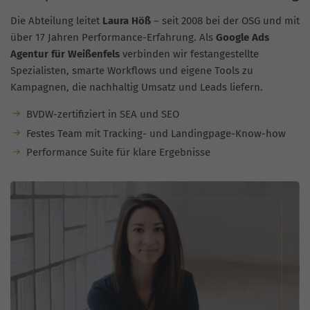
Die Abteilung leitet
Laura Höß
– seit 2008 bei der OSG und mit
über 17 Jahren Performance-Erfahrung. Als
Google Ads
Agentur für Weißenfels
verbinden wir festangestellte
Spezialisten, smarte Workflows und eigene Tools zu
Kampagnen, die nachhaltig Umsatz und Leads liefern.
BVDW-zertifiziert in SEA und SEO
Festes Team mit Tracking- und Landingpage-Know-how
Performance Suite für klare Ergebnisse