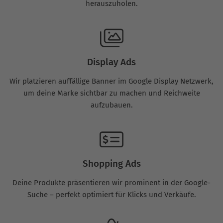
herauszuholen.
Display Ads
Wir platzieren auffällige Banner im Google Display Netzwerk,
um deine Marke sichtbar zu machen und Reichweite
aufzubauen.
Shopping Ads
Deine Produkte präsentieren wir prominent in der Google-
Suche – perfekt optimiert für Klicks und Verkäufe.