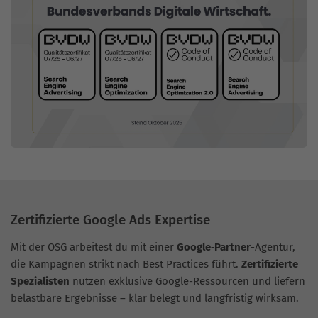
Zertifizierte Google Ads Expertise
Mit der OSG arbeitest du mit einer
Google‑Partner
-Agentur,
die Kampagnen strikt nach Best Practices führt.
Zertifizierte
Spezialisten
nutzen exklusive Google-Ressourcen und liefern
belastbare Ergebnisse – klar belegt und langfristig wirksam.