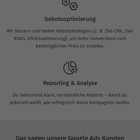
Gebotsoptimierung
Wir steuern und testen Gebotsstrategien (z. B. Ziel-CPA, Ziel-
ROAS, Klickmaximierung), um mehr Conversions zum
bestmöglichen Preis zu erzielen.
Reporting & Analyse
Du bekommst klare, verständliche Reports – damit du
jederzeit weißt, wie erfolgreich deine Kampagnen laufen.
Das sagen unsere Google Ads Kunden