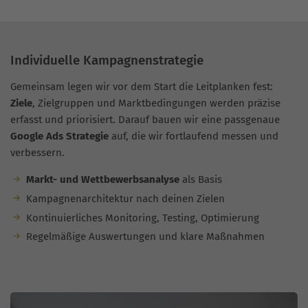
Individuelle Kampagnenstrategie
Gemeinsam legen wir vor dem Start die Leitplanken fest:
Ziele
, Zielgruppen und Marktbedingungen werden präzise
erfasst und priorisiert. Darauf bauen wir eine passgenaue
Google Ads Strategie
auf, die wir fortlaufend messen und
verbessern.
Markt- und Wettbewerbsanalyse
als Basis
Kampagnenarchitektur nach deinen Zielen
Kontinuierliches Monitoring, Testing, Optimierung
Regelmäßige Auswertungen und klare Maßnahmen