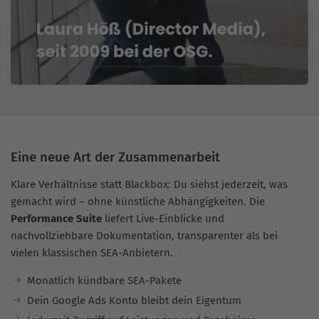
Eine neue Art der Zusammenarbeit
Klare Verhältnisse statt Blackbox: Du siehst jederzeit, was
gemacht wird – ohne künstliche Abhängigkeiten. Die
Performance Suite
liefert Live-Einblicke und
nachvollziehbare Dokumentation, transparenter als bei
vielen klassischen SEA-Anbietern.
Monatlich kündbare SEA-Pakete
Dein Google Ads Konto bleibt dein Eigentum