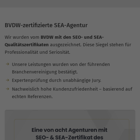
BVDW-zertifizierte SEA-Agentur
Wir wurden vom
BVDW mit den SEO- und SEA-
Qualitätszertifikaten
ausgezeichnet. Diese Siegel stehen für
Professionalität und Seriosität.
Unsere Leistungen wurden von der führenden
Branchenvereinigung bestätigt.
Expertenprüfung durch unabhängige Jury.
Nachweislich hohe Kundenzufriedenheit – basierend auf
echten Referenzen.