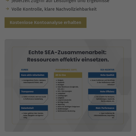
Jederzeit Zugriff auf Leistungen und Ergebnisse
Volle Kontrolle, klare Nachvollziehbarkeit
Kostenlose Kontoanalyse erhalten