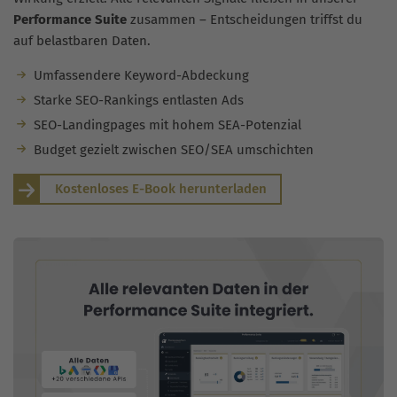
Performance Suite
zusammen – Entscheidungen triffst du
auf belastbaren Daten.
Umfassendere Keyword-Abdeckung
Starke SEO-Rankings entlasten Ads
SEO-Landingpages mit hohem SEA-Potenzial
Budget gezielt zwischen SEO/SEA umschichten
Kostenloses E-Book herunterladen