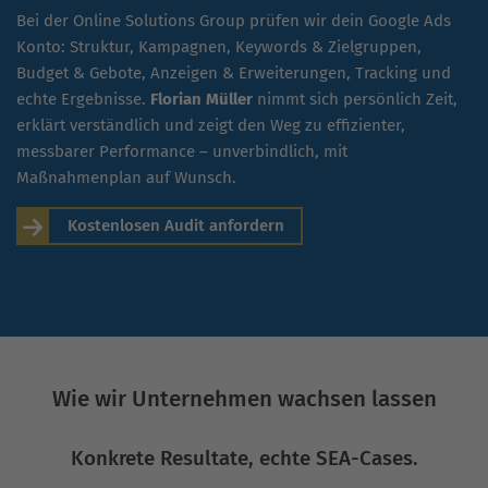
Bei der Online Solutions Group prüfen wir dein Google Ads
Konto: Struktur, Kampagnen, Keywords & Zielgruppen,
Budget & Gebote, Anzeigen & Erweiterungen, Tracking und
echte Ergebnisse.
Florian Müller
nimmt sich persönlich Zeit,
erklärt verständlich und zeigt den Weg zu effizienter,
messbarer Performance – unverbindlich, mit
Maßnahmenplan auf Wunsch.
Kostenlosen Audit anfordern
Wie wir Unternehmen wachsen lassen
Konkrete Resultate, echte SEA-Cases.