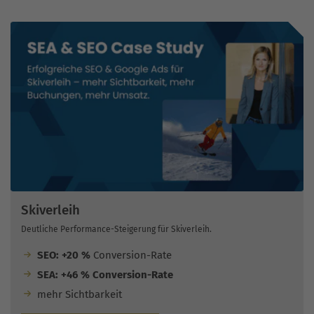
Skiverleih
Deutliche Performance-Steigerung für Skiverleih.
SEO: +20 %
Conversion-Rate
SEA: +46 % Conversion-Rate
mehr Sichtbarkeit