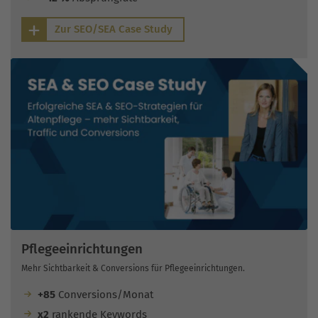
Zur SEO/SEA Case Study
Pflegeeinrichtungen
Mehr Sichtbarkeit & Conversions für Pflegeeinrichtungen.
+85
Conversions/Monat
x2
rankende Keywords