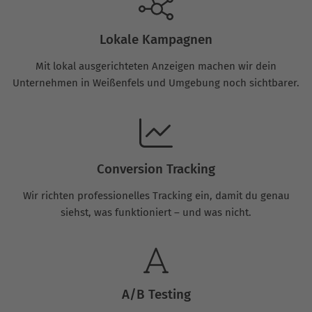
Lokale Kampagnen
Mit lokal ausgerichteten Anzeigen machen wir dein
Unternehmen in Weißenfels und Umgebung noch sichtbarer.
Conversion Tracking
Wir richten professionelles Tracking ein, damit du genau
siehst, was funktioniert – und was nicht.
A/B Testing