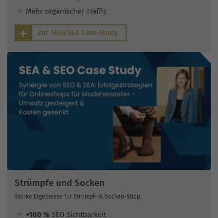
Mehr organischer Traffic
Zur SEO/SEA Case Study
Strümpfe und Socken
Starke Ergebnisse für Strumpf- & Socken-Shop.
+100 %
SEO-Sichtbarkeit