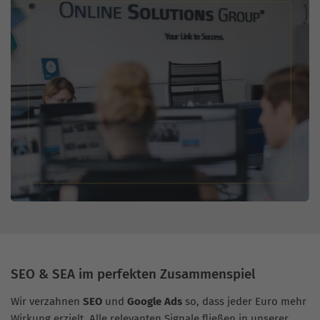
SEO & SEA im perfekten Zusammenspiel
Wir verzahnen
SEO
und
Google Ads
so, dass jeder Euro mehr
Wirkung erzielt. Alle relevanten Signale fließen in unserer