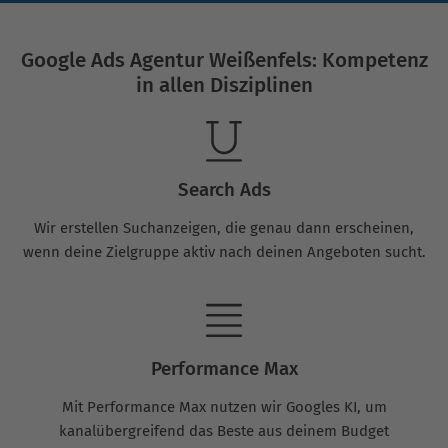
Google Ads Agentur Weißenfels: Kompetenz
in allen Disziplinen
Search Ads
Wir erstellen Suchanzeigen, die genau dann erscheinen,
wenn deine Zielgruppe aktiv nach deinen Angeboten sucht.
Performance Max
Mit Performance Max nutzen wir Googles KI, um
kanalübergreifend das Beste aus deinem Budget