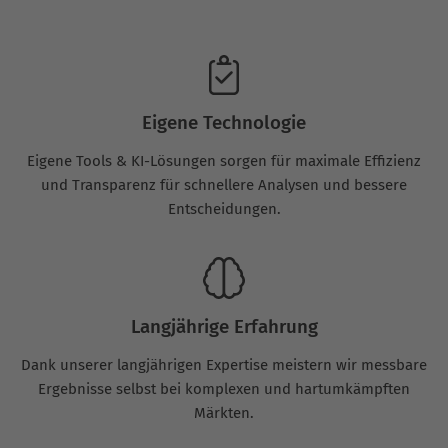
Eigene Technologie
Eigene Tools & KI-Lösungen sorgen für maximale Effizienz
und Transparenz für schnellere Analysen und bessere
Entscheidungen.
Langjährige Erfahrung
Dank unserer langjährigen Expertise meistern wir messbare
Ergebnisse selbst bei komplexen und hartumkämpften
Märkten.