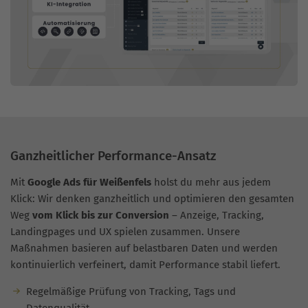
Ganzheitlicher Performance-Ansatz
Mit
Google Ads für Weißenfels
holst du mehr aus jedem
Klick: Wir denken ganzheitlich und optimieren den gesamten
Weg
vom Klick bis zur Conversion
– Anzeige, Tracking,
Landingpages und UX spielen zusammen. Unsere
Maßnahmen basieren auf belastbaren Daten und werden
kontinuierlich verfeinert, damit Performance stabil liefert.
Regelmäßige Prüfung von Tracking, Tags und