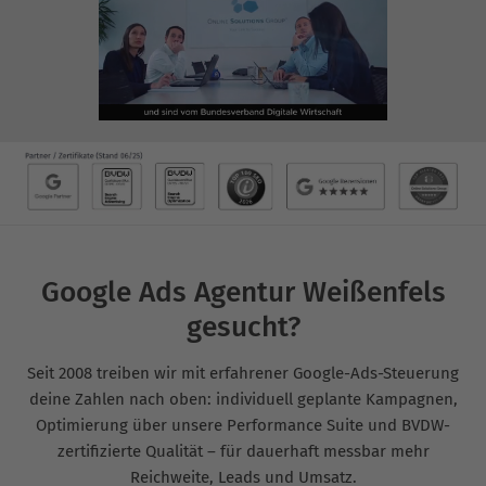
Google Ads Agentur Weißenfels
gesucht?
Seit 2008 treiben wir mit erfahrener Google-Ads-Steuerung
deine Zahlen nach oben: individuell geplante Kampagnen,
Optimierung über unsere Performance Suite und BVDW-
zertifizierte Qualität – für dauerhaft messbar mehr
Reichweite, Leads und Umsatz.