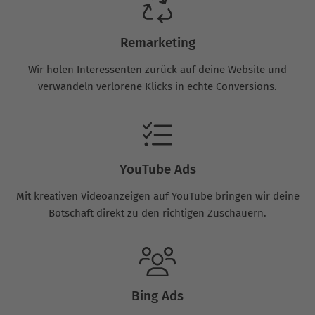
Remarketing
Wir holen Interessenten zurück auf deine Website und
verwandeln verlorene Klicks in echte Conversions.
YouTube Ads
Mit kreativen Videoanzeigen auf YouTube bringen wir deine
Botschaft direkt zu den richtigen Zuschauern.
Bing Ads