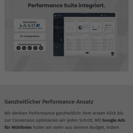
Ganzheitlicher Performance-Ansatz
Wir denken Performance ganzheitlich: Vom ersten Klick bis
zur Conversion optimieren wir jeden Schritt. Mit
Google Ads
für Mühlheim
holen wir mehr aus deinem Budget, indem