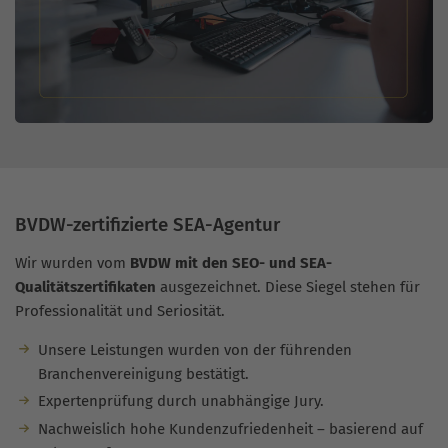
BVDW-zertifizierte SEA-Agentur
Wir wurden vom
BVDW mit den SEO- und SEA-
Qualitätszertifikaten
ausgezeichnet. Diese Siegel stehen für
Professionalität und Seriosität.
Unsere Leistungen wurden von der führenden
Branchenvereinigung bestätigt.
Expertenprüfung durch unabhängige Jury.
Nachweislich hohe Kundenzufriedenheit – basierend auf