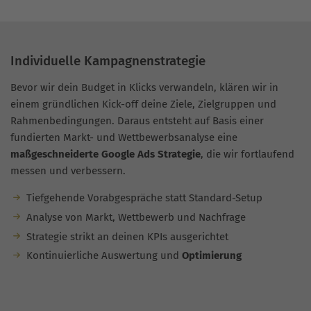
Individuelle Kampagnenstrategie
Bevor wir dein Budget in Klicks verwandeln, klären wir in
einem gründlichen Kick-off deine Ziele, Zielgruppen und
Rahmenbedingungen. Daraus entsteht auf Basis einer
fundierten Markt- und Wettbewerbsanalyse eine
maßgeschneiderte Google Ads Strategie
, die wir fortlaufend
messen und verbessern.
Tiefgehende Vorabgespräche statt Standard-Setup
Analyse von Markt, Wettbewerb und Nachfrage
Strategie strikt an deinen KPIs ausgerichtet
Kontinuierliche Auswertung und
Optimierung