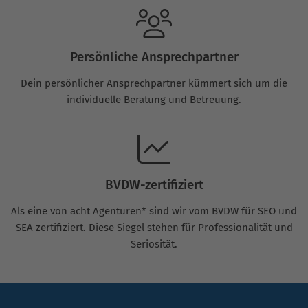
Persönliche Ansprechpartner
Dein persönlicher Ansprechpartner kümmert sich um die
individuelle Beratung und Betreuung.
BVDW-zertifiziert
Als eine von acht Agenturen* sind wir vom BVDW für SEO und
SEA zertifiziert. Diese Siegel stehen für Professionalität und
Seriosität.