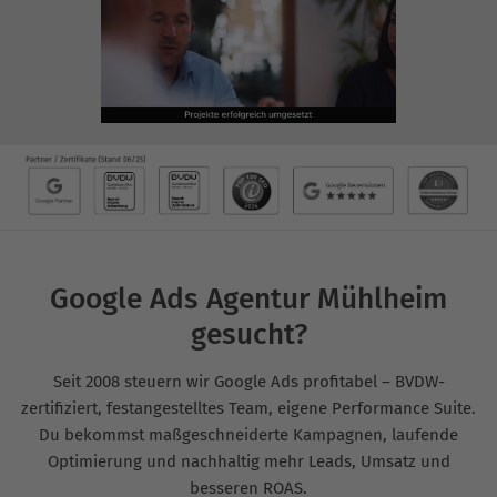
Google Ads Agentur Mühlheim
gesucht?
Seit 2008 steuern wir Google Ads profitabel – BVDW-
zertifiziert, festangestelltes Team, eigene Performance Suite.
Du bekommst maßgeschneiderte Kampagnen, laufende
Optimierung und nachhaltig mehr Leads, Umsatz und
besseren ROAS.