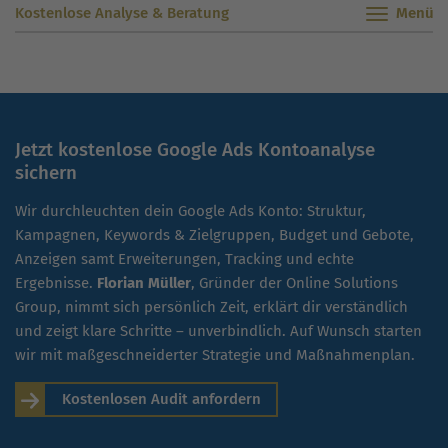
Kostenlose Analyse & Beratung
Jetzt kostenlose Google Ads Kontoanalyse
sichern
Wir durchleuchten dein Google Ads Konto: Struktur,
Kampagnen, Keywords & Zielgruppen, Budget und Gebote,
Anzeigen samt Erweiterungen, Tracking und echte
Ergebnisse.
Florian Müller
, Gründer der Online Solutions
Group, nimmt sich persönlich Zeit, erklärt dir verständlich
und zeigt klare Schritte – unverbindlich. Auf Wunsch starten
wir mit maßgeschneiderter Strategie und Maßnahmenplan.
Kostenlosen Audit anfordern