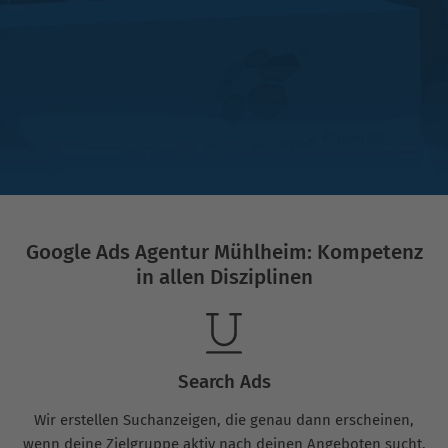
Google Ads Agentur Mühlheim: Kompetenz
in allen Disziplinen
Search Ads
Wir erstellen Suchanzeigen, die genau dann erscheinen,
wenn deine Zielgruppe aktiv nach deinen Angeboten sucht.