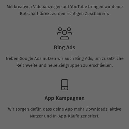
Mit kreativen Videoanzeigen auf YouTube bringen wir deine
Botschaft direkt zu den richtigen Zuschauern.
Bing Ads
Neben Google Ads nutzen wir auch Bing Ads, um zusätzliche
Reichweite und neue Zielgruppen zu erschließen.
App Kampagnen
Wir sorgen dafür, dass deine App mehr Downloads, aktive
Nutzer und In-App-Käufe generiert.