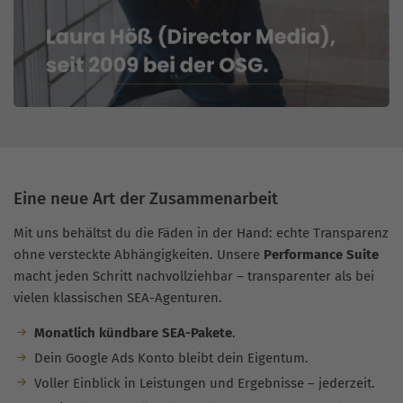
Eine neue Art der Zusammenarbeit
Mit uns behältst du die Fäden in der Hand: echte Transparenz
ohne versteckte Abhängigkeiten. Unsere
Performance Suite
macht jeden Schritt nachvollziehbar – transparenter als bei
vielen klassischen SEA-Agenturen.
Monatlich kündbare SEA-Pakete
.
Dein Google Ads Konto bleibt dein Eigentum.
Voller Einblick in Leistungen und Ergebnisse – jederzeit.