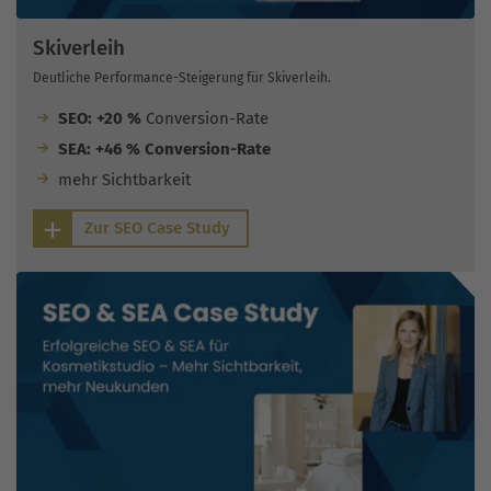
Skiverleih
Deutliche Performance-Steigerung für Skiverleih.
SEO: +20 %
Conversion-Rate
SEA: +46 % Conversion-Rate
mehr Sichtbarkeit
Zur SEO Case Study