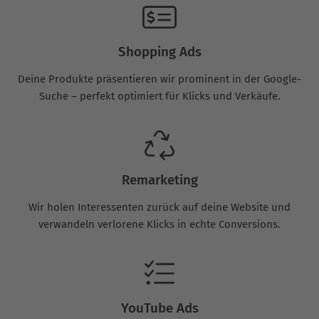
Shopping Ads
Deine Produkte präsentieren wir prominent in der Google-
Suche – perfekt optimiert für Klicks und Verkäufe.
Remarketing
Wir holen Interessenten zurück auf deine Website und
verwandeln verlorene Klicks in echte Conversions.
YouTube Ads