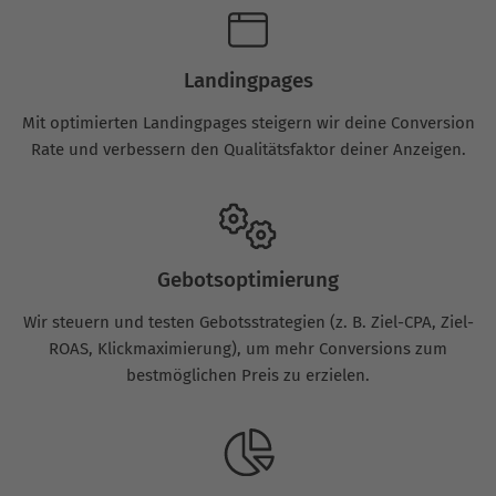
Landingpages
Mit optimierten Landingpages steigern wir deine Conversion
Rate und verbessern den Qualitätsfaktor deiner Anzeigen.
Gebotsoptimierung
Wir steuern und testen Gebotsstrategien (z. B. Ziel-CPA, Ziel-
ROAS, Klickmaximierung), um mehr Conversions zum
bestmöglichen Preis zu erzielen.