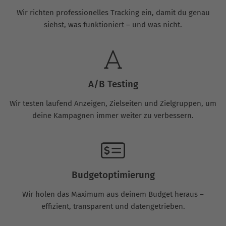
Wir richten professionelles Tracking ein, damit du genau
siehst, was funktioniert – und was nicht.
A/B Testing
Wir testen laufend Anzeigen, Zielseiten und Zielgruppen, um
deine Kampagnen immer weiter zu verbessern.
Budgetoptimierung
Wir holen das Maximum aus deinem Budget heraus –
effizient, transparent und datengetrieben.