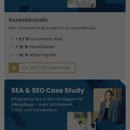
Kosmetikstudio
Mehr Sichtbarkeit & Buchungen für ein Kosmetikstudio.
+ 9,7 %
Conversion-Rate
+ 15 %
Verweildauer
– 42 %
Absprungrate
Zur SEO/SEA Case Study