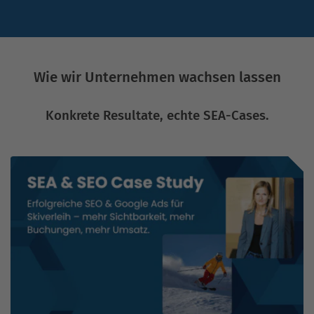
Wie wir Unternehmen wachsen lassen
Konkrete Resultate, echte SEA-Cases.