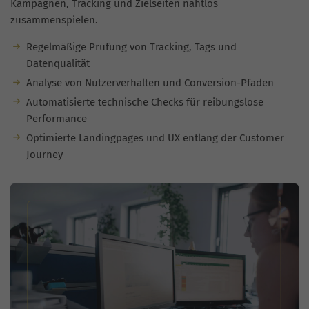
Kampagnen, Tracking und Zielseiten nahtlos
zusammenspielen.
Regelmäßige Prüfung von Tracking, Tags und
Datenqualität
Analyse von Nutzerverhalten und Conversion-Pfaden
Automatisierte technische Checks für reibungslose
Performance
Optimierte Landingpages und UX entlang der Customer
Journey