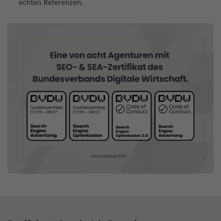
echten Referenzen.