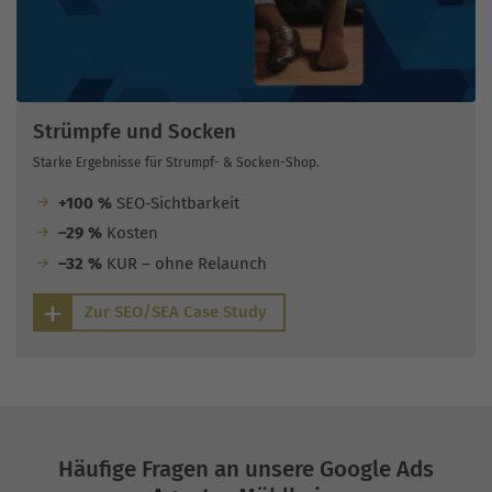
Strümpfe und Socken
Starke Ergebnisse für Strumpf- & Socken-Shop.
+100 %
SEO-Sichtbarkeit
–29 %
Kosten
–32 %
KUR – ohne Relaunch
Zur SEO/SEA Case Study
Häufige Fragen an unsere Google Ads