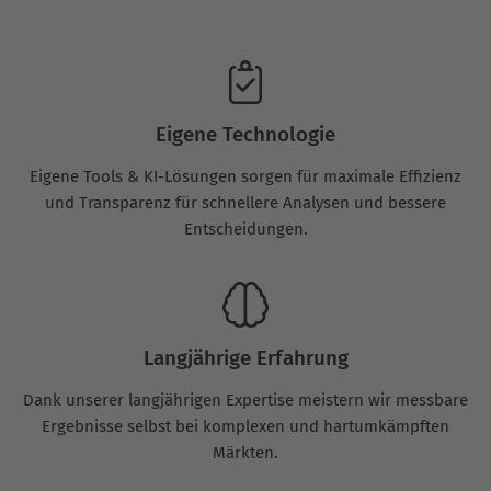
Eigene Technologie
Eigene Tools & KI-Lösungen sorgen für maximale Effizienz
und Transparenz für schnellere Analysen und bessere
Entscheidungen.
Langjährige Erfahrung
Dank unserer langjährigen Expertise meistern wir messbare
Ergebnisse selbst bei komplexen und hartumkämpften
Märkten.