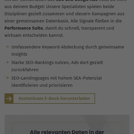
aus deinem Budget: Unsere Spezialisten spielen beide
Disziplinen gezielt zusammen und steuern Kampagnen aus
einer gemeinsamen Datenbasis. Alle Signale fließen in die
Performance Suite
, damit du schnell, transparent und
wirksam entscheiden kannst.
Umfassendere Keyword-Abdeckung durch gemeinsame
Insights
Starke SEO-Rankings nutzen, Ads dort gezielt
zurückfahren
SEO-Landingpages mit hohem SEA-Potenzial
identifizieren und priorisieren
Kostenloses E-Book herunterladen