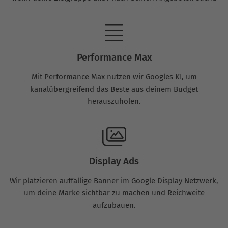
Performance Max
Mit Performance Max nutzen wir Googles KI, um
kanalübergreifend das Beste aus deinem Budget
herauszuholen.
Display Ads
Wir platzieren auffällige Banner im Google Display Netzwerk,
um deine Marke sichtbar zu machen und Reichweite
aufzubauen.