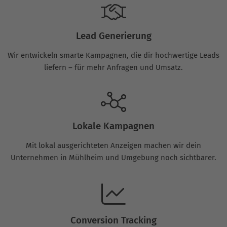
Lead Generierung
Wir entwickeln smarte Kampagnen, die dir hochwertige Leads
liefern – für mehr Anfragen und Umsatz.
Lokale Kampagnen
Mit lokal ausgerichteten Anzeigen machen wir dein
Unternehmen in Mühlheim und Umgebung noch sichtbarer.
Conversion Tracking