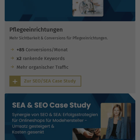
Pflegeeinrichtungen
Mehr Sichtbarkeit & Conversions für Pflegeeinrichtungen.
+85
Conversions/Monat
x2
rankende Keywords
Mehr organischer Traffic
Zur SEO/SEA Case Study