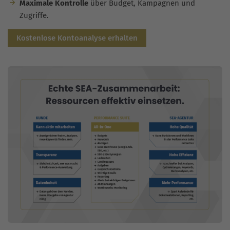
Maximale Kontrolle
über Budget, Kampagnen und
Zugriffe.
Kostenlose Kontoanalyse erhalten