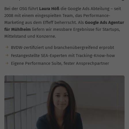
Bei der OSG führt
Laura Höß
die Google Ads Abteilung – seit
2008 mit einem eingespielten Team, das Performance-
Marketing aus dem Effeff beherrscht. Als
Google Ads Agentur
für Mühlheim
liefern wir messbare Ergebnisse für Startups,
Mittelstand und Konzerne.
BVDW-zertifiziert und branchenübergreifend erprobt
Festangestellte SEA-Experten mit Tracking-Know-how
Eigene Performance Suite, fester Ansprechpartner