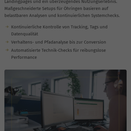
Landingpages und ein überzeugendes Nutzungserlebnis.
Maßgeschneiderte Setups für Öhringen basieren auf
belastbaren Analysen und kontinuierlichen Systemchecks.
Kontinuierliche Kontrolle von Tracking, Tags und
Datenqualität
Verhaltens- und Pfadanalyse bis zur Conversion
Automatisierte Technik-Checks für reibungslose
Performance