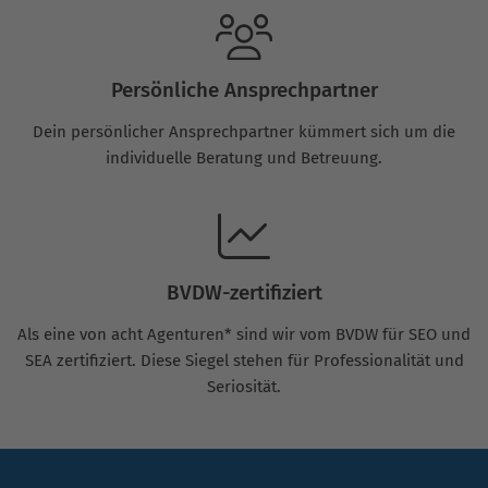
Persönliche Ansprechpartner
Dein persönlicher Ansprechpartner kümmert sich um die
individuelle Beratung und Betreuung.
BVDW-zertifiziert
Als eine von acht Agenturen* sind wir vom BVDW für SEO und
SEA zertifiziert. Diese Siegel stehen für Professionalität und
Seriosität.