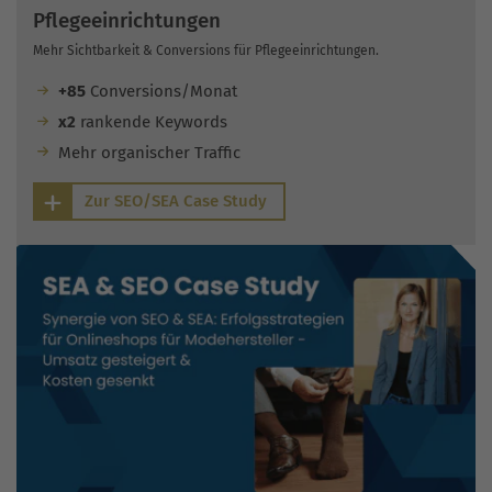
Pflegeeinrichtungen
Mehr Sichtbarkeit & Conversions für Pflegeeinrichtungen.
+85
Conversions/Monat
x2
rankende Keywords
Mehr organischer Traffic
Zur SEO/SEA Case Study