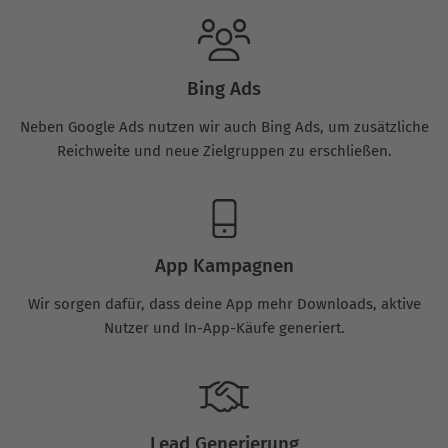
Bing Ads
Neben Google Ads nutzen wir auch Bing Ads, um zusätzliche
Reichweite und neue Zielgruppen zu erschließen.
App Kampagnen
Wir sorgen dafür, dass deine App mehr Downloads, aktive
Nutzer und In-App-Käufe generiert.
Lead Generierung