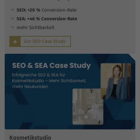
SEO: +20 %
Conversion-Rate
SEA: +46 % Conversion-Rate
mehr Sichtbarkeit
Zur SEO Case Study
Kosmetikstudio