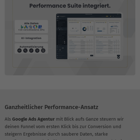
Ganzheitlicher Performance-Ansatz
Als
Google Ads Agentur
mit Blick aufs Ganze steuern wir
deinen Funnel vom ersten Klick bis zur Conversion und
steigern Ergebnisse durch saubere Daten, starke