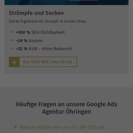
Strümpfe und Socken
Starke Ergebnisse für Strumpf- & Socken-Shop.
+100 %
SEO-Sichtbarkeit
–29 %
Kosten
–32 %
KUR – ohne Relaunch
Zur SEO/SEA Case Study
Häufige Fragen an unsere Google Ads
Agentur Öhringen
Warum sollten wir uns für die OSG als