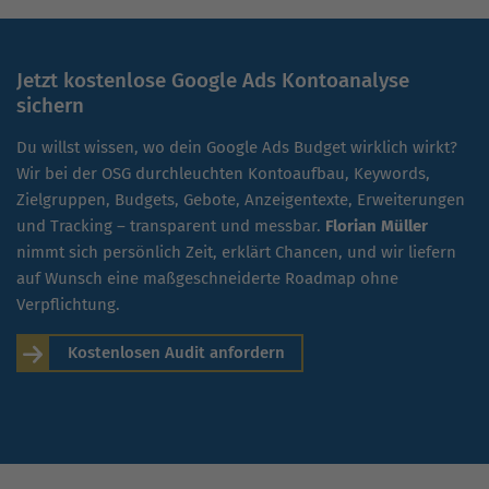
Jetzt kostenlose Google Ads Kontoanalyse
sichern
Du willst wissen, wo dein Google Ads Budget wirklich wirkt?
Wir bei der OSG durchleuchten Kontoaufbau, Keywords,
Zielgruppen, Budgets, Gebote, Anzeigentexte, Erweiterungen
und Tracking – transparent und messbar.
Florian Müller
nimmt sich persönlich Zeit, erklärt Chancen, und wir liefern
auf Wunsch eine maßgeschneiderte Roadmap ohne
Verpflichtung.
Kostenlosen Audit anfordern