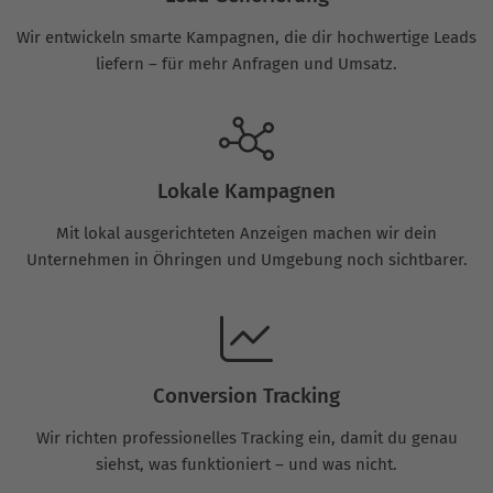
Wir entwickeln smarte Kampagnen, die dir hochwertige Leads
liefern – für mehr Anfragen und Umsatz.
Lokale Kampagnen
Mit lokal ausgerichteten Anzeigen machen wir dein
Unternehmen in Öhringen und Umgebung noch sichtbarer.
Conversion Tracking
Wir richten professionelles Tracking ein, damit du genau
siehst, was funktioniert – und was nicht.