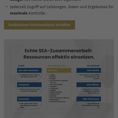
Jederzeit Zugriff auf Leistungen, Daten und Ergebnisse für
maximale
Kontrolle.
Kostenlose Kontoanalyse erhalten