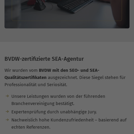
BVDW-zertifizierte SEA-Agentur
Wir wurden vom
BVDW mit den SEO- und SEA-
Qualitätszertifikaten
ausgezeichnet. Diese Siegel stehen für
Professionalität und Seriosität.
Unsere Leistungen wurden von der führenden
Branchenvereinigung bestätigt.
Expertenprüfung durch unabhängige Jury.
Nachweislich hohe Kundenzufriedenheit – basierend auf
echten Referenzen.