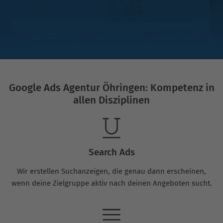
Google Ads Agentur Öhringen: Kompetenz in
allen Disziplinen
Search Ads
Wir erstellen Suchanzeigen, die genau dann erscheinen,
wenn deine Zielgruppe aktiv nach deinen Angeboten sucht.