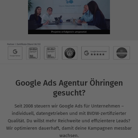
Google Ads Agentur Öhringen
gesucht?
Seit 2008 steuern wir Google Ads für Unternehmen –
individuell, datengetrieben und mit BVDW-zertifizierter
Qualität. Du willst mehr Reichweite und effizientere Leads?
Wir optimieren dauerhaft, damit deine Kampagnen messbar
wachsen.