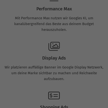
Performance Max
Mit Performance Max nutzen wir Googles KI, um
kanalübergreifend das Beste aus deinem Budget
herauszuholen.
Display Ads
Wir platzieren auffällige Banner im Google Display Netzwerk,
um deine Marke sichtbar zu machen und Reichweite
aufzubauen.
Shopping Ads