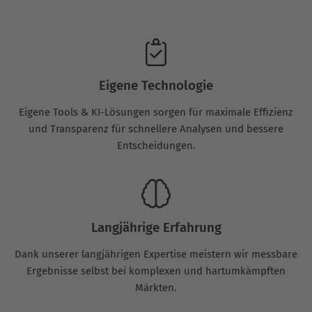
Eigene Technologie
Eigene Tools & KI-Lösungen sorgen für maximale Effizienz
und Transparenz für schnellere Analysen und bessere
Entscheidungen.
Langjährige Erfahrung
Dank unserer langjährigen Expertise meistern wir messbare
Ergebnisse selbst bei komplexen und hartumkämpften
Märkten.