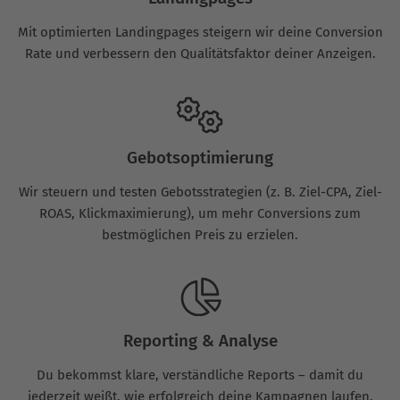
Mit optimierten Landingpages steigern wir deine Conversion
Rate und verbessern den Qualitätsfaktor deiner Anzeigen.
Gebotsoptimierung
Wir steuern und testen Gebotsstrategien (z. B. Ziel-CPA, Ziel-
ROAS, Klickmaximierung), um mehr Conversions zum
bestmöglichen Preis zu erzielen.
Reporting & Analyse
Du bekommst klare, verständliche Reports – damit du
jederzeit weißt, wie erfolgreich deine Kampagnen laufen.