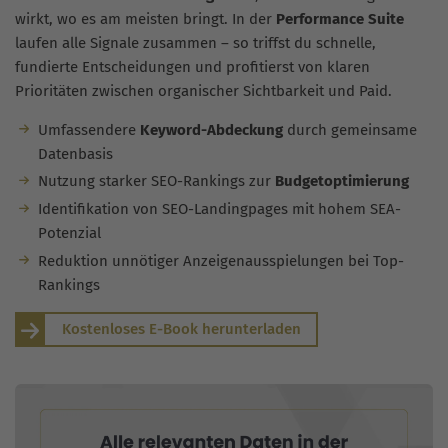
wirkt, wo es am meisten bringt. In der
Performance Suite
laufen alle Signale zusammen – so triffst du schnelle,
fundierte Entscheidungen und profitierst von klaren
Prioritäten zwischen organischer Sichtbarkeit und Paid.
Umfassendere
Keyword-Abdeckung
durch gemeinsame
Datenbasis
Nutzung starker SEO-Rankings zur
Budgetoptimierung
Identifikation von SEO-Landingpages mit hohem SEA-
Potenzial
Reduktion unnötiger Anzeigenausspielungen bei Top-
Rankings
Kostenloses E-Book herunterladen