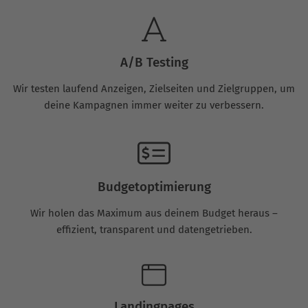
A/B Testing
Wir testen laufend Anzeigen, Zielseiten und Zielgruppen, um
deine Kampagnen immer weiter zu verbessern.
Budgetoptimierung
Wir holen das Maximum aus deinem Budget heraus –
effizient, transparent und datengetrieben.
Landingpages