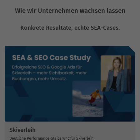
Wie wir Unternehmen wachsen lassen
Konkrete Resultate, echte SEA-Cases.
Skiverleih
Deutliche Performance-Steigerung für Skiverleih.