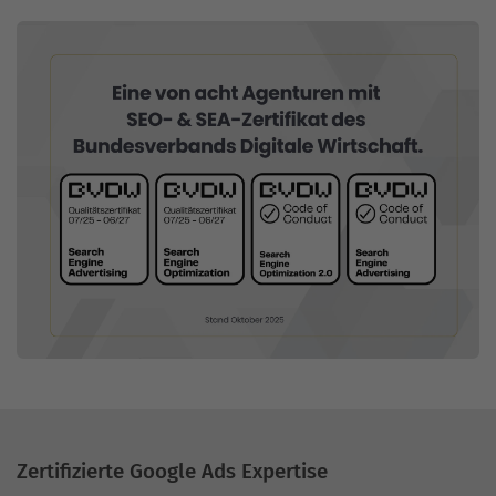
Zertifizierte Google Ads Expertise