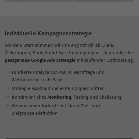
Individuelle Kampagnenstrategie
Vor dem Start stimmen wir uns eng mit dir ab: Ziele,
Zielgruppen, Budget und Marktbedingungen – dann folgt die
passgenaue Google Ads Strategie
mit laufender Optimierung.
Fundierte Analyse von Markt, Nachfrage und
Wettbewerbern als Basis
Strategie exakt auf deine KPIs zugeschnitten
Kontinuierliches
Monitoring
, Testing und Skalierung
Gemeinsamer Kick-off mit klarer Ziel- und
Zielgruppendefinition