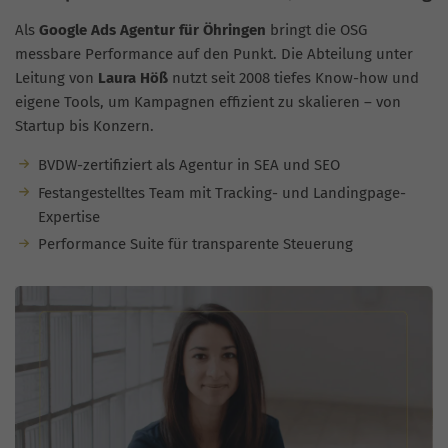
Als
Google Ads Agentur für Öhringen
bringt die OSG
messbare Performance auf den Punkt. Die Abteilung unter
Leitung von
Laura Höß
nutzt seit 2008 tiefes Know-how und
eigene Tools, um Kampagnen effizient zu skalieren – von
Startup bis Konzern.
BVDW-zertifiziert als Agentur in SEA und SEO
Festangestelltes Team mit Tracking- und Landingpage-
Expertise
Performance Suite für transparente Steuerung