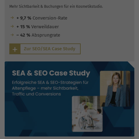
Mehr Sichtbarkeit & Buchungen für ein Kosmetikstudio.
+ 9,7 %
Conversion-Rate
+ 15 %
Verweildauer
– 42 %
Absprungrate
Zur SEO/SEA Case Study