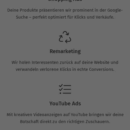
Deine Produkte präsentieren wir prominent in der Google-
Suche – perfekt optimiert für Klicks und Verkäufe.
Remarketing
Wir holen Interessenten zurück auf deine Website und
verwandeln verlorene Klicks in echte Conversions.
YouTube Ads
Mit kreativen Videoanzeigen auf YouTube bringen wir deine
Botschaft direkt zu den richtigen Zuschauern.