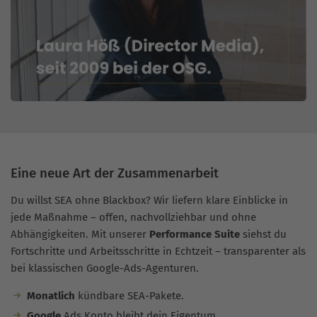
Eine neue Art der Zusammenarbeit
Du willst SEA ohne Blackbox? Wir liefern klare Einblicke in
jede Maßnahme – offen, nachvollziehbar und ohne
Abhängigkeiten. Mit unserer
Performance Suite
siehst du
Fortschritte und Arbeitsschritte in Echtzeit – transparenter als
bei klassischen Google-Ads-Agenturen.
Monatlich
kündbare SEA-Pakete.
Google
Ads Konto bleibt dein Eigentum.