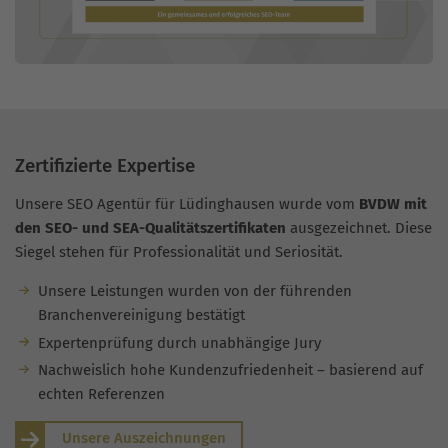
Zertifizierte Expertise
Unsere SEO Agentür für Lüdinghausen wurde vom
BVDW mit
den SEO- und SEA-Qualitätszertifikaten
ausgezeichnet. Diese
Siegel stehen für Professionalität und Seriosität.
Unsere Leistungen wurden von der führenden
Branchenvereinigung bestätigt
Expertenprüfung durch unabhängige Jury
Nachweislich hohe Kundenzufriedenheit – basierend auf
echten Referenzen
Unsere Auszeichnungen