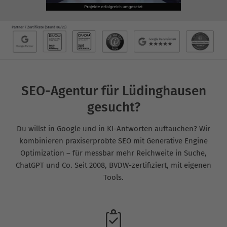
SEO-Agentur für Lüdinghausen
gesucht?
Du willst in Google und in KI-Antworten auftauchen? Wir
kombinieren praxiserprobte SEO mit Generative Engine
Optimization – für messbar mehr Reichweite in Suche,
ChatGPT und Co. Seit 2008, BVDW-zertifiziert, mit eigenen
Tools.