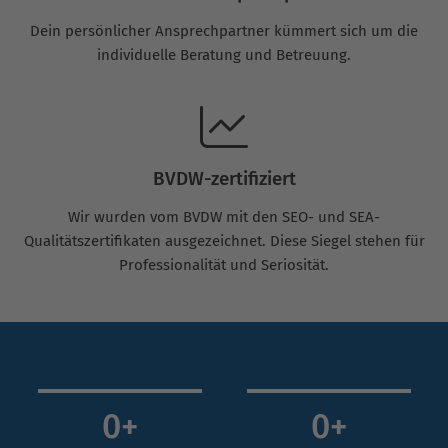
Dein persönlicher Ansprechpartner kümmert sich um die
individuelle Beratung und Betreuung.
BVDW-zertifiziert
Wir wurden vom BVDW mit den SEO- und SEA-
Qualitätszertifikaten ausgezeichnet. Diese Siegel stehen für
Professionalität und Seriosität.
0
+
0
+