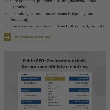
Klare Roadmap, priorisierte To-dos, nachvollziehbare
Ergebnisse
Einbindung deines Inhouse-Teams in Planung und
Umsetzung
Eigene Ressourcen gezielt nutzen (z. B. Content, Technik)
Kostenlose Beratung