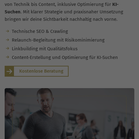
von Technik bis Content, inklusive Optimierung für
KI-
Suchen
. Mit klarer Strategie und praxisnaher Umsetzung
bringen wir deine Sichtbarkeit nachhaltig nach vorne.
Technische SEO & Crawling
Relaunch-Begleitung mit Risikominimierung
Linkbuilding mit Qualitätsfokus
Content-Erstellung und Optimierung für KI-Suchen
Kostenlose Beratung