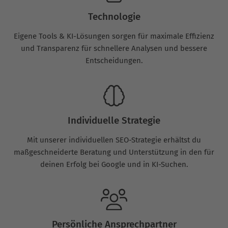
Technologie
Eigene Tools & KI-Lösungen sorgen für maximale Effizienz
und Transparenz für schnellere Analysen und bessere
Entscheidungen.
Individuelle Strategie
Mit unserer individuellen SEO-Strategie erhältst du
maßgeschneiderte Beratung und Unterstützung in den für
deinen Erfolg bei Google und in KI-Suchen.
Persönliche Ansprechpartner