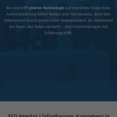
Bei uns trifft
präzise Technologie
auf erprobtes Know-how:
Automatisierung liefert Tempo und Transparenz, doch den
Unterschied macht persönliche Strategiearbeit. Du bekommst
ein Team, das Daten versteht – und Entscheidungen mit
Erfahrung trifft.
SEO Agentur Lüdinghausen: Kompetenz in