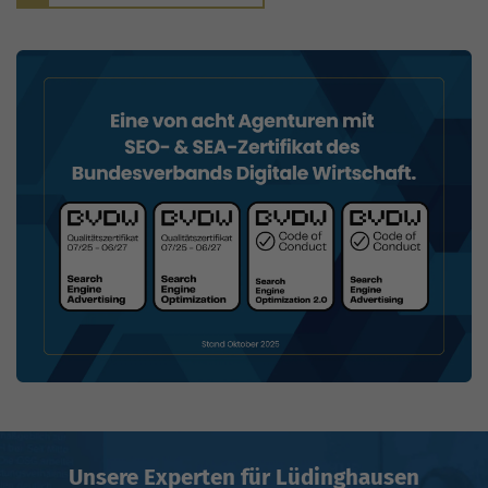
Unsere Experten für Lüdinghausen