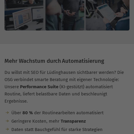
Mehr Wachstum durch Automatisierung
Du willst mit SEO für Lüdinghausen sichtbarer werden? Die
OSG verbindet smarte Beratung mit eigener Technologie:
Unsere
Performance Suite
(KI-gestützt) automatisiert
Routine, liefert belastbare Daten und beschleunigt
Ergebnisse.
Über
80 %
der Routinearbeiten automatisiert
Geringere Kosten, mehr
Transparenz
Daten statt Bauchgefühl für starke Strategien