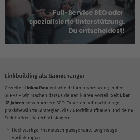
Linkbuilding als Gamechanger
Gezielter
Linkaufbau
entscheidet über Vorsprung in den
SERPs – wir machen daraus deinen klaren Vorteil. Seit
über
17 Jahren
setzen unsere SEO-Experten auf nachhaltige,
praxisbewährte Strategien, die Autorität aufbauen und deine
Sichtbarkeit dauerhaft steigern.
Hochwertige, thematisch passgenaue, langfristige
Verlinkungen