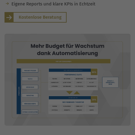
Eigene Reports und klare KPIs in Echtzeit
Kostenlose Beratung