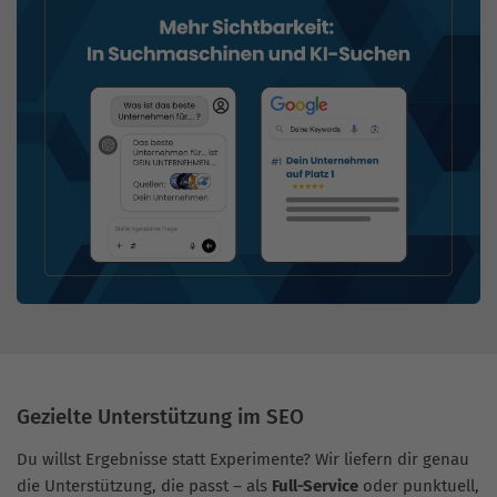
Gezielte Unterstützung im SEO
Du willst Ergebnisse statt Experimente? Wir liefern dir genau
die Unterstützung, die passt – als
Full-Service
oder punktuell,