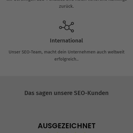
zurück.
International
Unser SEO-Team, macht dein Unternehmen auch weltweit
erfolgreich..
Das sagen unsere SEO-Kunden
AUSGEZEICHNET