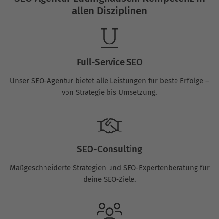
allen Disziplinen
Full‑Service SEO
Unser SEO-Agentur bietet alle Leistungen für beste Erfolge –
von Strategie bis Umsetzung.
SEO-Consulting
Maßgeschneiderte Strategien und SEO-Expertenberatung für
deine SEO‑Ziele.