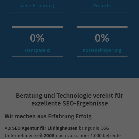
Jahre Erfahrung
Projekte
0
%
0
%
Transparenz
Kosteneinsparung
Beratung und Technologie vereint für
exzellente SEO-Ergebnisse
Wir machen aus Erfahrung Erfolg
Als
SEO Agentur für Lüdinghausen
bringt die OSG
Unternehmen seit
2008
nach vorn: über 1.000 betreute