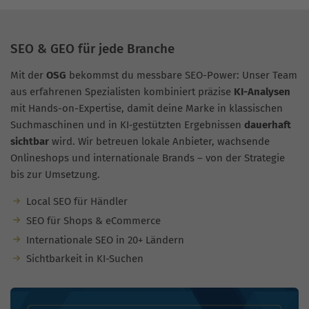
SEO & GEO für jede Branche
Mit der
OSG
bekommst du messbare SEO-Power: Unser Team
aus erfahrenen Spezialisten kombiniert präzise
KI-Analysen
mit Hands-on-Expertise, damit deine Marke in klassischen
Suchmaschinen und in KI‑gestützten Ergebnissen
dauerhaft
sichtbar
wird. Wir betreuen lokale Anbieter, wachsende
Onlineshops und internationale Brands – von der Strategie
bis zur Umsetzung.
Local SEO für Händler
SEO für Shops & eCommerce
Internationale SEO in 20+ Ländern
Sichtbarkeit in KI-Suchen