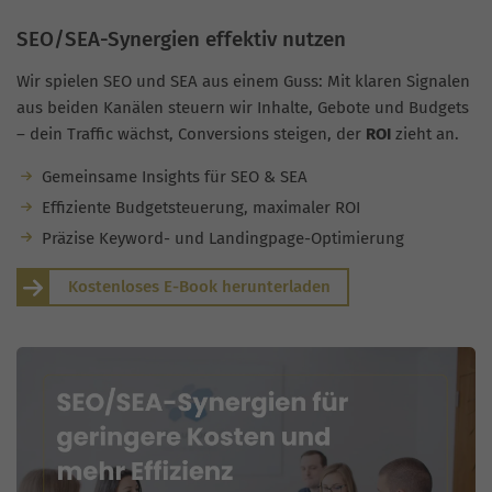
SEO/SEA-Synergien effektiv nutzen
Wir spielen SEO und SEA aus einem Guss: Mit klaren Signalen
aus beiden Kanälen steuern wir Inhalte, Gebote und Budgets
– dein Traffic wächst, Conversions steigen, der
ROI
zieht an.
Gemeinsame Insights für SEO & SEA
Effiziente Budgetsteuerung, maximaler ROI
Präzise Keyword- und Landingpage-Optimierung
Kostenloses E-Book herunterladen