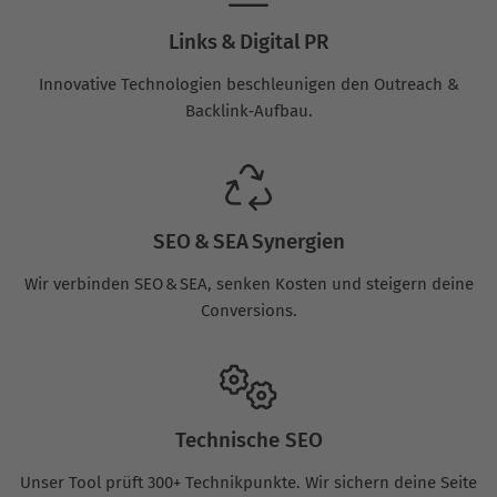
Links & Digital PR
Innovative Technologien beschleunigen den Outreach &
Backlink‑Aufbau.
SEO & SEA Synergien
Wir verbinden SEO & SEA, senken Kosten und steigern deine
Conversions.
Technische SEO
Unser Tool prüft 300+ Technikpunkte. Wir sichern deine Seite