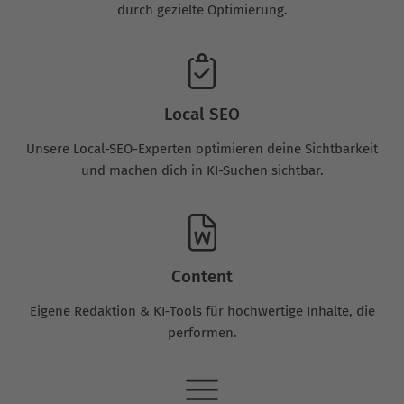
durch gezielte Optimierung.
Local SEO
Unsere Local-SEO-Experten optimieren deine Sichtbarkeit
und machen dich in KI-Suchen sichtbar.
Content
Eigene Redaktion & KI‑Tools für hochwertige Inhalte, die
performen.