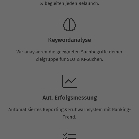
& begleiten jeden Relaunch.
Keywordanalyse
Wir anaysieren die geeigneten Suchbegriffe deiner
Zielgruppe für SEO & KI-Suchen.
Aut. Erfolgsmessung
Automatisiertes Reporting & Frühwarnsystem mit Ranking-
Trend.