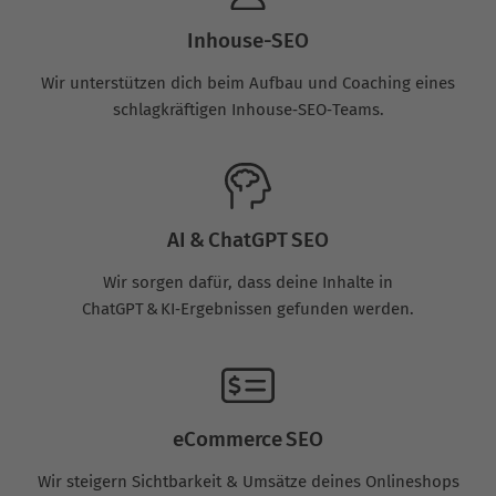
Inhouse-SEO
Wir unterstützen dich beim Aufbau und Coaching eines
schlagkräftigen Inhouse‑SEO‑Teams.
AI & ChatGPT SEO
Wir sorgen dafür, dass deine Inhalte in
ChatGPT & KI‑Ergebnissen gefunden werden.
eCommerce SEO
Wir steigern Sichtbarkeit & Umsätze deines Onlineshops