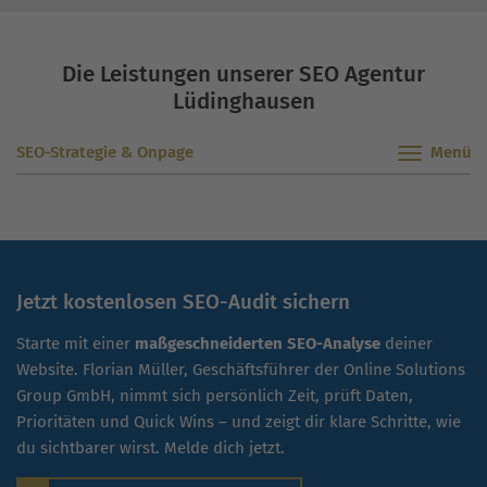
Die Leistungen unserer SEO Agentur
Lüdinghausen
SEO-Strategie & Onpage
Jetzt kostenlosen SEO-Audit sichern
Starte mit einer
maßgeschneiderten SEO-Analyse
deiner
Website. Florian Müller, Geschäftsführer der Online Solutions
Group GmbH, nimmt sich persönlich Zeit, prüft Daten,
Prioritäten und Quick Wins – und zeigt dir klare Schritte, wie
du sichtbarer wirst. Melde dich jetzt.