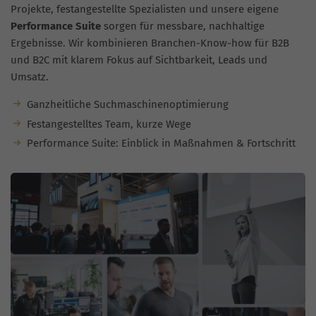
Projekte, festangestellte Spezialisten und unsere eigene
Performance Suite
sorgen für messbare, nachhaltige
Ergebnisse. Wir kombinieren Branchen-Know-how für B2B
und B2C mit klarem Fokus auf Sichtbarkeit, Leads und
Umsatz.
Ganzheitliche Suchmaschinenoptimierung
Festangestelltes Team, kurze Wege
Performance Suite: Einblick in Maßnahmen & Fortschritt