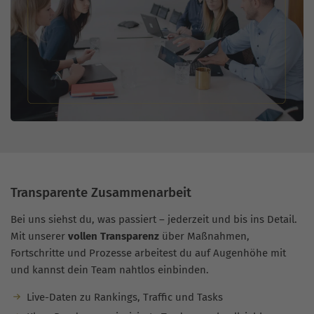
Transparente Zusammenarbeit
Bei uns siehst du, was passiert – jederzeit und bis ins Detail.
Mit unserer
vollen Transparenz
über Maßnahmen,
Fortschritte und Prozesse arbeitest du auf Augenhöhe mit
und kannst dein Team nahtlos einbinden.
Live-Daten zu Rankings, Traffic und Tasks