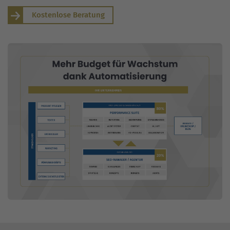
Kostenlose Beratung