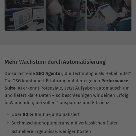
Mehr Wachstum durch Automatisierung
Du suchst eine
SEO Agentur
, die Technologie als Hebel nutzt?
Die OSG kombiniert Erfahrung mit der eigenen
Performance
Suite
: KI erkennt Potenziale, setzt Aufgaben automatisch um
und liefert klare Daten – so beschleunigen wir deinen Erfolg
in Winnenden, bei voller Transparenz und Effizienz.
Über
80 %
Routine automatisiert
Suchmaschinenoptimierung mit verlässlichen Daten
Schnellere Ergebnisse, weniger Kosten