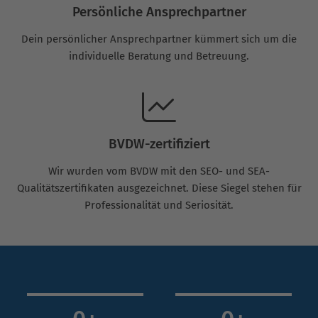
Persönliche Ansprechpartner
Dein persönlicher Ansprechpartner kümmert sich um die
individuelle Beratung und Betreuung.
BVDW-zertifiziert
Wir wurden vom BVDW mit den SEO- und SEA-
Qualitätszertifikaten ausgezeichnet. Diese Siegel stehen für
Professionalität und Seriosität.