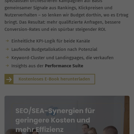
Spezialisten orchestrieren Kampagnen auf Basis
gemeinsamer Signale aus Rankings, Klickpreisen und
Nutzerverhalten – so lenken wir Budget dorthin, wo es Ertrag
bringt. Das Resultat: mehr qualifizierte Anfragen, bessere
Conversion-Rates und ein spürbar steigender ROI.
Einheitliche KPI-Logik für beide Kanäle
Laufende Budgetallokation nach Potenzial
Keyword-Cluster und Landingpages, die verkaufen
Insights aus der
Performance Suite
Kostenloses E-Book herunterladen