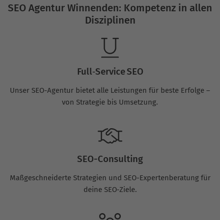
SEO Agentur Winnenden: Kompetenz in allen
Disziplinen
Full‑Service SEO
Unser SEO-Agentur bietet alle Leistungen für beste Erfolge –
von Strategie bis Umsetzung.
SEO-Consulting
Maßgeschneiderte Strategien und SEO-Expertenberatung für
deine SEO‑Ziele.