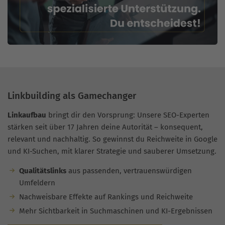
Linkbuilding als Gamechanger
Linkaufbau
bringt dir den Vorsprung: Unsere SEO-Experten
stärken seit über 17 Jahren deine Autorität – konsequent,
relevant und nachhaltig. So gewinnst du Reichweite in Google
und KI-Suchen, mit klarer Strategie und sauberer Umsetzung.
Qualitätslinks
aus passenden, vertrauenswürdigen
Umfeldern
Nachweisbare Effekte auf Rankings und Reichweite
Mehr Sichtbarkeit in Suchmaschinen und KI-Ergebnissen