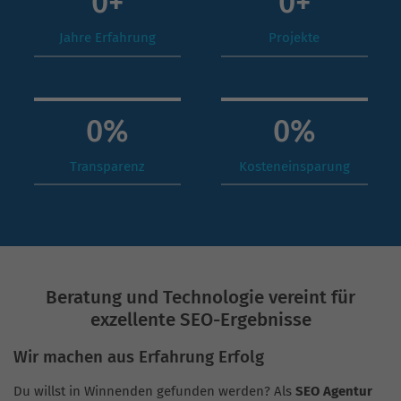
0
+
0
+
Jahre Erfahrung
Projekte
0
%
0
%
Transparenz
Kosteneinsparung
Beratung und Technologie vereint für
exzellente SEO-Ergebnisse
Wir machen aus Erfahrung Erfolg
Du willst in Winnenden gefunden werden? Als
SEO Agentur