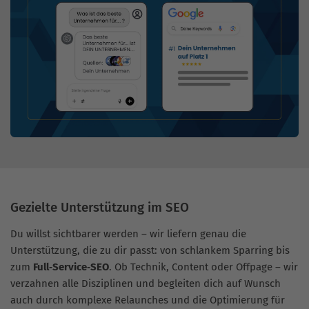
Gezielte Unterstützung im SEO
Du willst sichtbarer werden – wir liefern genau die
Unterstützung, die zu dir passt: von schlankem Sparring bis
zum
Full‑Service‑SEO
. Ob Technik, Content oder Offpage – wir
verzahnen alle Disziplinen und begleiten dich auf Wunsch
auch durch komplexe Relaunches und die Optimierung für