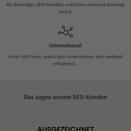
Wir bereinigen SEO-Penalties und holen verlorene Rankings
zurück.
International
Unser SEO-Team, macht dein Unternehmen auch weltweit
erfolgreich..
Das sagen unsere SEO-Kunden
AUSGEZEICHNET