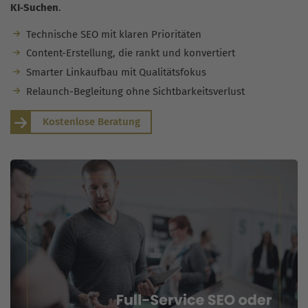
KI‑Suchen
.
Technische SEO mit klaren Prioritäten
Content-Erstellung, die rankt und konvertiert
Smarter Linkaufbau mit Qualitätsfokus
Relaunch-Begleitung ohne Sichtbarkeitsverlust
Kostenlose Beratung