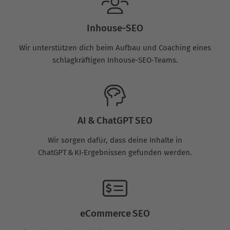
Inhouse-SEO
Wir unterstützen dich beim Aufbau und Coaching eines
schlagkräftigen Inhouse‑SEO‑Teams.
AI & ChatGPT SEO
Wir sorgen dafür, dass deine Inhalte in
ChatGPT & KI‑Ergebnissen gefunden werden.
eCommerce SEO