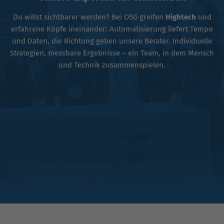
Du willst sichtbarer werden? Bei OSG greifen
Hightech
und
erfahrene Köpfe ineinander: Automatisierung liefert Tempo
und Daten, die Richtung geben unsere Berater. Individuelle
Strategien, messbare Ergebnisse – ein Team, in dem Mensch
und Technik zusammenspielen.