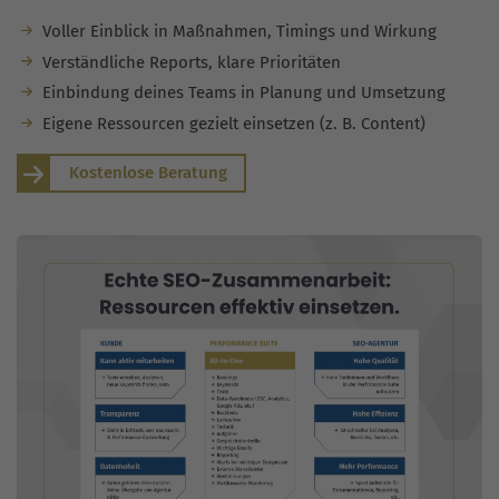
Voller Einblick in Maßnahmen, Timings und Wirkung
Verständliche Reports, klare Prioritäten
Einbindung deines Teams in Planung und Umsetzung
Eigene Ressourcen gezielt einsetzen (z. B. Content)
Kostenlose Beratung