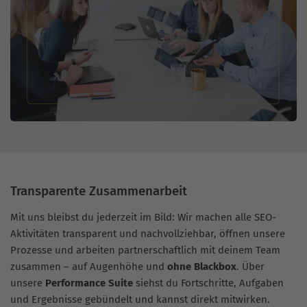
Transparente Zusammenarbeit
Mit uns bleibst du jederzeit im Bild: Wir machen alle SEO-
Aktivitäten transparent und nachvollziehbar, öffnen unsere
Prozesse und arbeiten partnerschaftlich mit deinem Team
zusammen – auf Augenhöhe und
ohne Blackbox
. Über
unsere
Performance Suite
siehst du Fortschritte, Aufgaben
und Ergebnisse gebündelt und kannst direkt mitwirken.