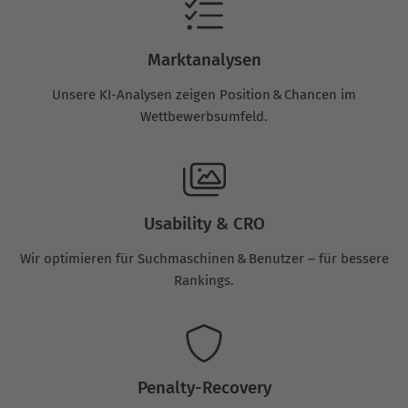
Marktanalysen
Unsere KI-Analysen zeigen Position & Chancen im
Wettbewerbsumfeld.
Usability & CRO
Wir optimieren für Suchmaschinen & Benutzer – für bessere
Rankings.
Penalty-Recovery