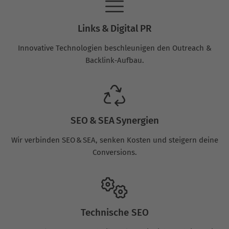
Links & Digital PR
Innovative Technologien beschleunigen den Outreach &
Backlink‑Aufbau.
SEO & SEA Synergien
Wir verbinden SEO & SEA, senken Kosten und steigern deine
Conversions.
Technische SEO