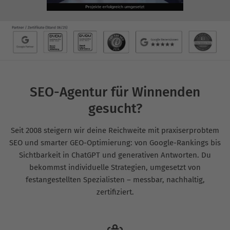
SEO-Agentur für Winnenden
gesucht?
Seit 2008 steigern wir deine Reichweite mit praxiserprobtem
SEO und smarter GEO-Optimierung: von Google-Rankings bis
Sichtbarkeit in ChatGPT und generativen Antworten. Du
bekommst individuelle Strategien, umgesetzt von
festangestellten Spezialisten – messbar, nachhaltig,
zertifiziert.