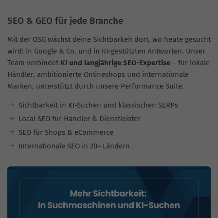
SEO & GEO für jede Branche
Mit der OSG wächst deine Sichtbarkeit dort, wo heute gesucht
wird: in Google & Co. und in KI-gestützten Antworten. Unser
Team verbindet
KI und langjährige SEO-Expertise
– für lokale
Händler, ambitionierte Onlineshops und internationale
Marken, unterstützt durch unsere Performance Suite.
Sichtbarkeit in KI-Suchen und klassischen SERPs
Local SEO für Händler & Dienstleister
SEO für Shops & eCommerce
Internationale SEO in 20+ Ländern