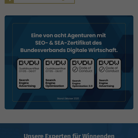
Unsere Experten für Winnenden