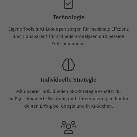
Technologie
Eigene Tools & KI-Lösungen sorgen für maximale Effizienz
und Transparenz für schnellere Analysen und bessere
Entscheidungen.
Individuelle Strategie
Mit unserer individuellen SEO-Strategie erhältst du
maßgeschneiderte Beratung und Unterstützung in den für
deinen Erfolg bei Google und in KI-Suchen.