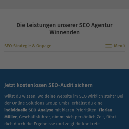
Die Leistungen unserer SEO Agentur
Winnenden
SEO-Strategie & Onpage
Jetzt kostenlosen SEO-Audit sichern
Willst du wissen, wo deine Website im SEO wirklich steht? Bei
der Online Solutions Group GmbH erhältst du eine
individuelle SEO-Analyse
mit klaren Prioritäten.
Florian
Müller
, Geschäftsführer, nimmt sich persönlich Zeit, führt
dich durch die Ergebnisse und zeigt dir konkrete