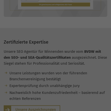
Zertifizierte Expertise
Unsere SEO Agentür für Winnenden wurde vom
BVDW mit
den SEO- und SEA-Qualitätszertifikaten
ausgezeichnet. Diese
Siegel stehen für Professionalität und Seriosität.
Unsere Leistungen wurden von der führenden
Branchenvereinigung bestätigt
Expertenprüfung durch unabhängige Jury
Nachweislich hohe Kundenzufriedenheit – basierend auf
echten Referenzen
Unsere Auszeichnungen