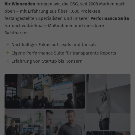
für Winnenden
bringen wir, die OSG, seit 2008 Marken nach
oben – mit Erfahrung aus über 1.000 Projekten,
festangestellten Spezialisten und unserer
Performance Suite
für nachvollziehbare Maßnahmen und messbare
Sichtbarkeit.
Nachhaltiger Fokus auf Leads und Umsatz
Eigene Performance Suite für transparente Reports
Erfahrung von Startup bis Konzern