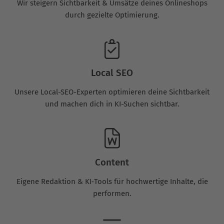
Wir steigern Sichtbarkeit & Umsätze deines Onlineshops
durch gezielte Optimierung.
Local SEO
Unsere Local-SEO-Experten optimieren deine Sichtbarkeit
und machen dich in KI-Suchen sichtbar.
Content
Eigene Redaktion & KI‑Tools für hochwertige Inhalte, die
performen.