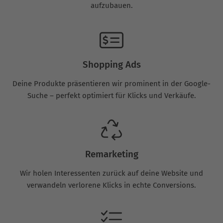
aufzubauen.
Shopping Ads
Deine Produkte präsentieren wir prominent in der Google-
Suche – perfekt optimiert für Klicks und Verkäufe.
Remarketing
Wir holen Interessenten zurück auf deine Website und
verwandeln verlorene Klicks in echte Conversions.