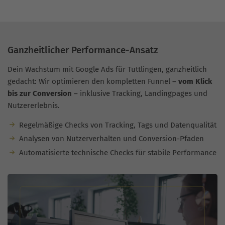
Ganzheitlicher Performance-Ansatz
Dein Wachstum mit Google Ads für Tuttlingen, ganzheitlich
gedacht: Wir optimieren den kompletten Funnel –
vom Klick
bis zur Conversion
– inklusive Tracking, Landingpages und
Nutzererlebnis.
Regelmäßige Checks von Tracking, Tags und Datenqualität
Analysen von Nutzerverhalten und Conversion-Pfaden
Automatisierte technische Checks für stabile Performance