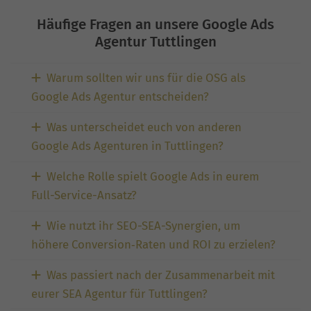
Häufige Fragen an unsere Google Ads
Agentur Tuttlingen
Warum sollten wir uns für die OSG als
Google Ads Agentur entscheiden?
Was unterscheidet euch von anderen
Google Ads Agenturen in Tuttlingen?
Welche Rolle spielt Google Ads in eurem
Full-Service-Ansatz?
Wie nutzt ihr SEO-SEA-Synergien, um
höhere Conversion‑Raten und ROI zu erzielen?
Was passiert nach der Zusammenarbeit mit
eurer SEA Agentur für Tuttlingen?