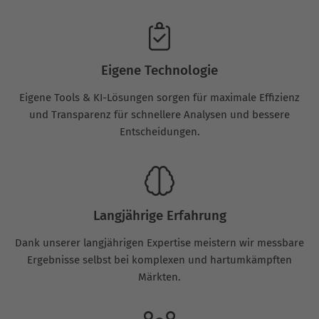
Eigene Technologie
Eigene Tools & KI-Lösungen sorgen für maximale Effizienz
und Transparenz für schnellere Analysen und bessere
Entscheidungen.
Langjährige Erfahrung
Dank unserer langjährigen Expertise meistern wir messbare
Ergebnisse selbst bei komplexen und hartumkämpften
Märkten.