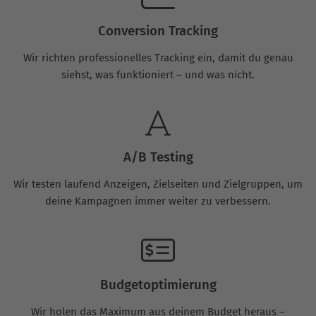
Conversion Tracking
Wir richten professionelles Tracking ein, damit du genau
siehst, was funktioniert – und was nicht.
A/B Testing
Wir testen laufend Anzeigen, Zielseiten und Zielgruppen, um
deine Kampagnen immer weiter zu verbessern.
Budgetoptimierung
Wir holen das Maximum aus deinem Budget heraus –