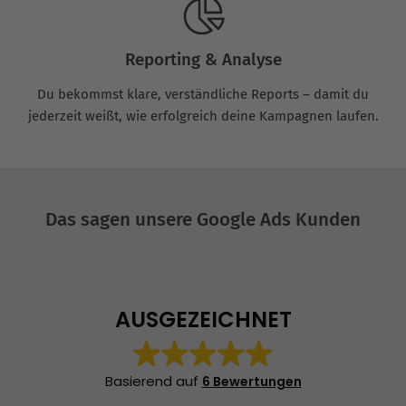
Reporting & Analyse
Du bekommst klare, verständliche Reports – damit du
jederzeit weißt, wie erfolgreich deine Kampagnen laufen.
Das sagen unsere Google Ads Kunden
AUSGEZEICHNET
Basierend auf
6 Bewertungen