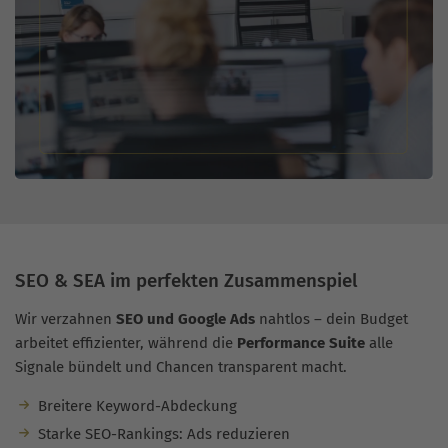
SEO & SEA im perfekten Zusammenspiel
Wir verzahnen
SEO und Google Ads
nahtlos – dein Budget
arbeitet effizienter, während die
Performance Suite
alle
Signale bündelt und Chancen transparent macht.
Breitere Keyword-Abdeckung
Starke SEO-Rankings: Ads reduzieren