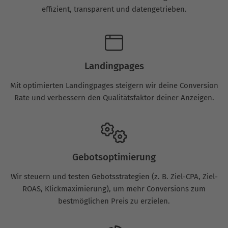
effizient, transparent und datengetrieben.
Landingpages
Mit optimierten Landingpages steigern wir deine Conversion
Rate und verbessern den Qualitätsfaktor deiner Anzeigen.
Gebotsoptimierung
Wir steuern und testen Gebotsstrategien (z. B. Ziel-CPA, Ziel-
ROAS, Klickmaximierung), um mehr Conversions zum
bestmöglichen Preis zu erzielen.