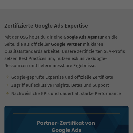
Zertifizierte Google Ads Expertise
Mit der OSG holst du dir eine
Google Ads Agentur
an die
Seite, die als offizieller
Google Partner
mit klaren
Qualitätsstandards arbeitet. Unsere zertifizierten SEA-Profis
setzen Best Practices um, nutzen exklusive Google-
Ressourcen und liefern messbare Ergebnisse.
Google-geprüfte Expertise und offizielle Zertifikate
Zugriff auf exklusive Insights, Betas und Support
Nachweisliche KPIs und dauerhaft starke Performance