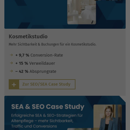
Kosmetikstudio
Mehr Sichtbarkeit & Buchungen für ein Kosmetikstudio.
+ 9,7 %
Conversion-Rate
+ 15 %
Verweildauer
– 42 %
Absprungrate
Zur SEO/SEA Case Study