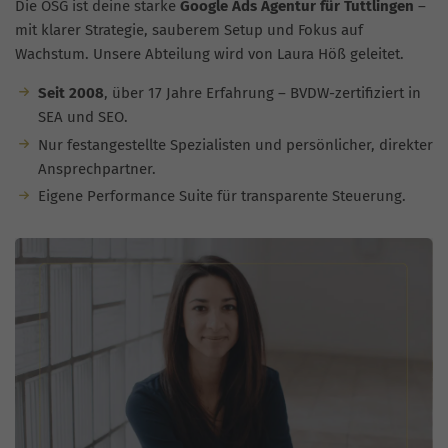
Die OSG ist deine starke
Google Ads Agentur für Tuttlingen
–
mit klarer Strategie, sauberem Setup und Fokus auf
Wachstum. Unsere Abteilung wird von Laura Höß geleitet.
Seit 2008
, über 17 Jahre Erfahrung – BVDW-zertifiziert in
SEA und SEO.
Nur festangestellte Spezialisten und persönlicher, direkter
Ansprechpartner.
Eigene Performance Suite für transparente Steuerung.