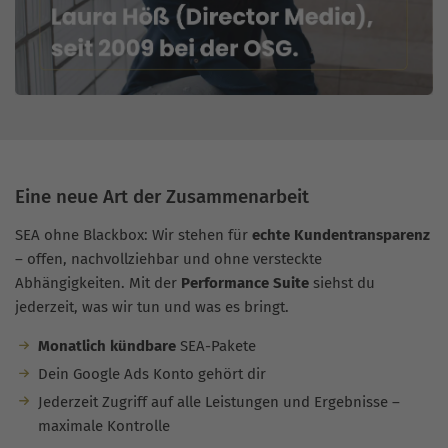
Eine neue Art der Zusammenarbeit
SEA ohne Blackbox: Wir stehen für
echte Kundentransparenz
– offen, nachvollziehbar und ohne versteckte
Abhängigkeiten. Mit der
Performance Suite
siehst du
jederzeit, was wir tun und was es bringt.
Monatlich kündbare
SEA-Pakete
Dein Google Ads Konto gehört dir
Jederzeit Zugriff auf alle Leistungen und Ergebnisse –
maximale Kontrolle