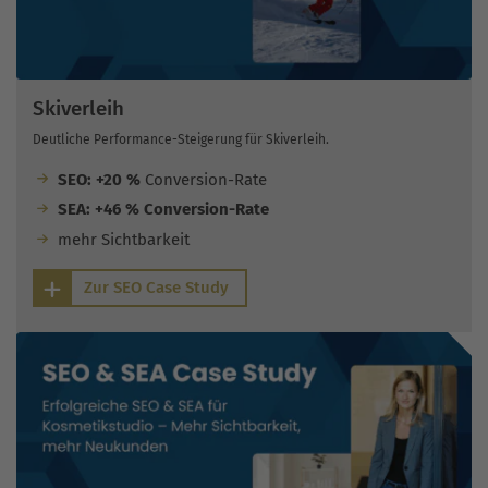
Skiverleih
Deutliche Performance-Steigerung für Skiverleih.
SEO: +20 %
Conversion-Rate
SEA: +46 % Conversion-Rate
mehr Sichtbarkeit
Zur SEO Case Study