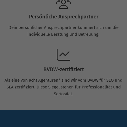
Persönliche Ansprechpartner
Dein persönlicher Ansprechpartner kümmert sich um die
individuelle Beratung und Betreuung.
BVDW-zertifiziert
Als eine von acht Agenturen* sind wir vom BVDW für SEO und
SEA zertifiziert. Diese Siegel stehen für Professionalität und
Seriosität.