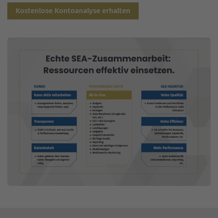
Kostenlose Kontoanalyse erhalten