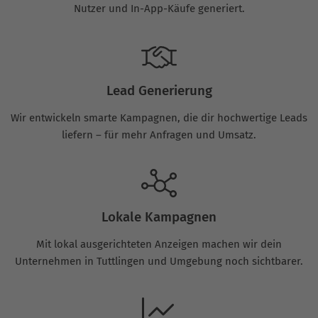
Nutzer und In-App-Käufe generiert.
Lead Generierung
Wir entwickeln smarte Kampagnen, die dir hochwertige Leads
liefern – für mehr Anfragen und Umsatz.
Lokale Kampagnen
Mit lokal ausgerichteten Anzeigen machen wir dein
Unternehmen in Tuttlingen und Umgebung noch sichtbarer.