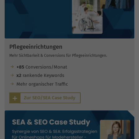
Pflegeeinrichtungen
Mehr Sichtbarkeit & Conversions für Pflegeeinrichtungen.
+85
Conversions/Monat
x2
rankende Keywords
Mehr organischer Traffic
Zur SEO/SEA Case Study