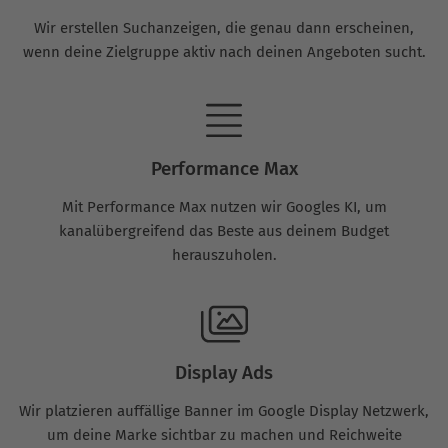
Wir erstellen Suchanzeigen, die genau dann erscheinen,
wenn deine Zielgruppe aktiv nach deinen Angeboten sucht.
Performance Max
Mit Performance Max nutzen wir Googles KI, um
kanalübergreifend das Beste aus deinem Budget
herauszuholen.
Display Ads
Wir platzieren auffällige Banner im Google Display Netzwerk,
um deine Marke sichtbar zu machen und Reichweite