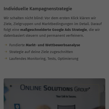
Individuelle Kampagnenstrategie
Wir schalten nicht blind: Vor dem ersten Klick klären wir
Ziele, Zielgruppen und Marktbedingungen im Detail. Darauf
folgt eine
maßgeschneiderte Google Ads Strategie
, die wir
datenbasiert steuern und permanent verfeinern.
Fundierte
Markt- und Wettbewerbsanalyse
Strategie auf deine Ziele zugeschnitten
Laufendes Monitoring, Tests, Optimierung