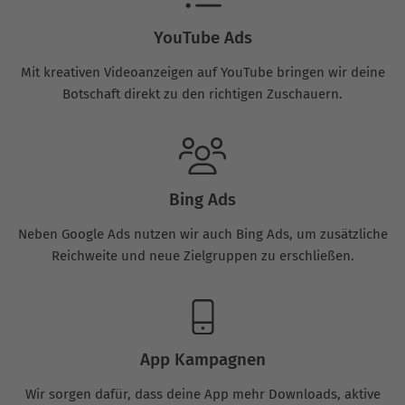
YouTube Ads
Mit kreativen Videoanzeigen auf YouTube bringen wir deine
Botschaft direkt zu den richtigen Zuschauern.
Bing Ads
Neben Google Ads nutzen wir auch Bing Ads, um zusätzliche
Reichweite und neue Zielgruppen zu erschließen.
App Kampagnen
Wir sorgen dafür, dass deine App mehr Downloads, aktive