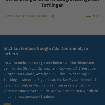
Tuttlingen
Kostenlose Analyse & Beratung
Jetzt kostenlose Google Ads Kontoanalyse
sichern
Du willst mehr aus
Google Ads
holen? Wir durchleuchten
dein Konto: Struktur, Kampagnen, Keywords & Zielgruppen,
Budget und Gebote, Anzeigen inklusive Erweiterungen,
Tracking sowie echte Ergebnisse.
Florian Müller
nimmt sich
persönlich Zeit, erklärt die Erkenntnisse verständlich –
kostenlos und unverbindlich. Auf Wunsch starten wir direkt
mit einer passgenauen Strategie.