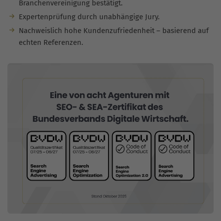
Branchenvereinigung bestätigt.
Expertenprüfung durch unabhängige Jury.
Nachweislich hohe Kundenzufriedenheit – basierend auf
echten Referenzen.