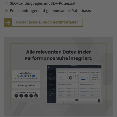
SEO-Landingpages mit SEA-Potenzial
Entscheidungen auf gemeinsamer Datenbasis
Kostenloses E-Book herunterladen