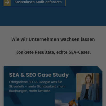
Kostenlosen Audit anfordern
Wie wir Unternehmen wachsen lassen
Konkrete Resultate, echte SEA-Cases.