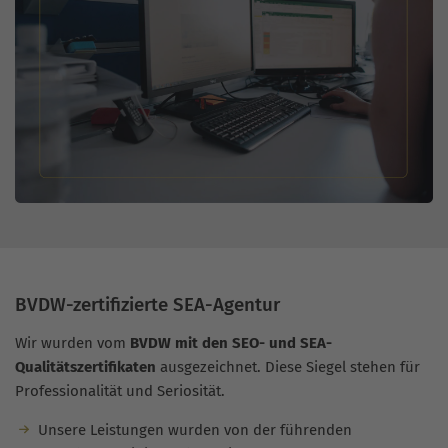
BVDW-zertifizierte SEA-Agentur
Wir wurden vom
BVDW mit den SEO- und SEA-
Qualitätszertifikaten
ausgezeichnet. Diese Siegel stehen für
Professionalität und Seriosität.
Unsere Leistungen wurden von der führenden