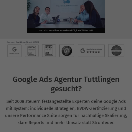
Google Ads Agentur Tuttlingen
gesucht?
Seit 2008 steuern festangestellte Experten deine Google Ads
mit System: individuelle Strategien, BVDW-Zertifizierung und
unsere Performance Suite sorgen für nachhaltige Skalierung,
klare Reports und mehr Umsatz statt Strohfeuer.