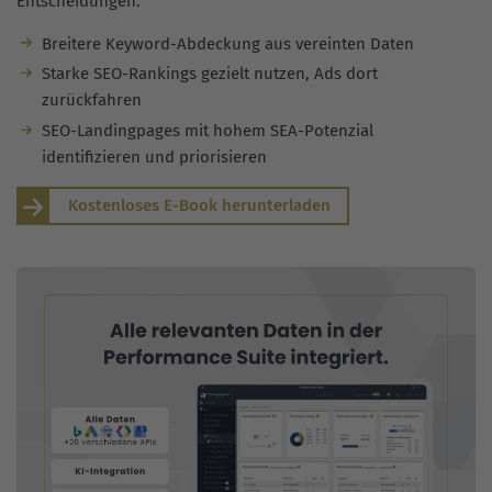
Entscheidungen.
Breitere Keyword-Abdeckung aus vereinten Daten
Starke SEO-Rankings gezielt nutzen, Ads dort
zurückfahren
SEO-Landingpages mit hohem SEA-Potenzial
identifizieren und priorisieren
Kostenloses E-Book herunterladen