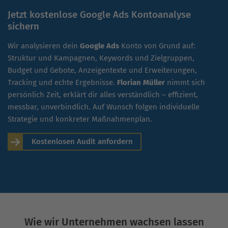
Jetzt kostenlose Google Ads Kontoanalyse
sichern
Wir analysieren dein
Google Ads
Konto von Grund auf:
Struktur und Kampagnen, Keywords und Zielgruppen,
Budget und Gebote, Anzeigentexte und Erweiterungen,
Tracking und echte Ergebnisse.
Florian Müller
nimmt sich
persönlich Zeit, erklärt dir alles verständlich – effizient,
messbar, unverbindlich. Auf Wunsch folgen individuelle
Strategie und konkreter Maßnahmenplan.
Kostenlosen Audit anfordern
Wie wir Unternehmen wachsen lassen