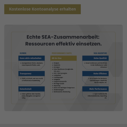
Kostenlose Kontoanalyse erhalten