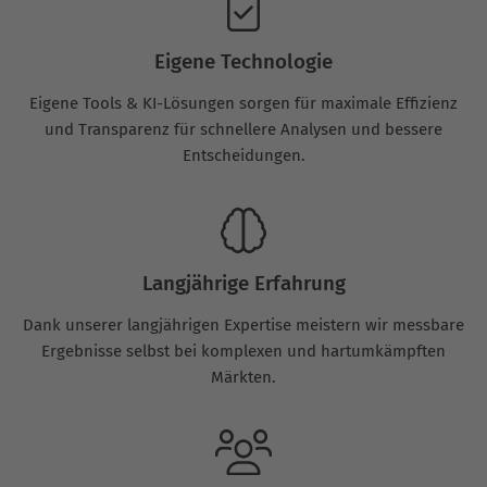
Eigene Technologie
Eigene Tools & KI-Lösungen sorgen für maximale Effizienz
und Transparenz für schnellere Analysen und bessere
Entscheidungen.
Langjährige Erfahrung
Dank unserer langjährigen Expertise meistern wir messbare
Ergebnisse selbst bei komplexen und hartumkämpften
Märkten.