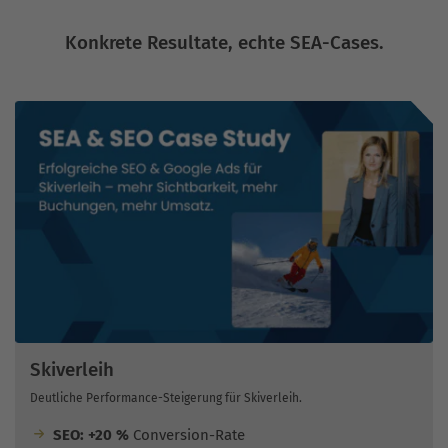
Konkrete Resultate, echte SEA-Cases.
Skiverleih
Deutliche Performance-Steigerung für Skiverleih.
SEO: +20 %
Conversion-Rate