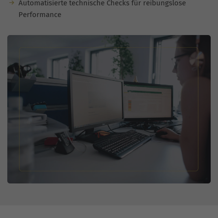
Automatisierte technische Checks für reibungslose
Performance