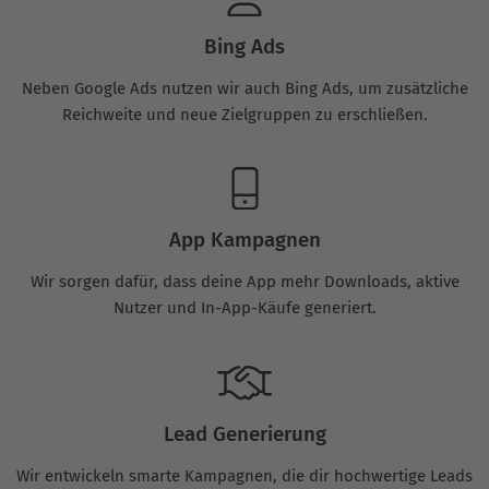
Bing Ads
Neben Google Ads nutzen wir auch Bing Ads, um zusätzliche
Reichweite und neue Zielgruppen zu erschließen.
App Kampagnen
Wir sorgen dafür, dass deine App mehr Downloads, aktive
Nutzer und In-App-Käufe generiert.
Lead Generierung
Wir entwickeln smarte Kampagnen, die dir hochwertige Leads