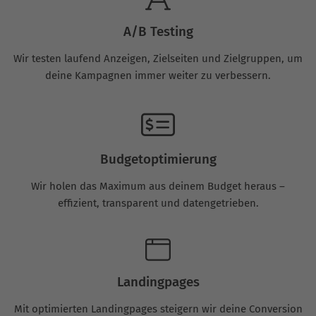
A/B Testing
Wir testen laufend Anzeigen, Zielseiten und Zielgruppen, um
deine Kampagnen immer weiter zu verbessern.
Budgetoptimierung
Wir holen das Maximum aus deinem Budget heraus –
effizient, transparent und datengetrieben.
Landingpages
Mit optimierten Landingpages steigern wir deine Conversion