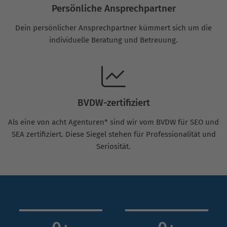
Persönliche Ansprechpartner
Dein persönlicher Ansprechpartner kümmert sich um die
individuelle Beratung und Betreuung.
BVDW-zertifiziert
Als eine von acht Agenturen* sind wir vom BVDW für SEO und
SEA zertifiziert. Diese Siegel stehen für Professionalität und
Seriosität.