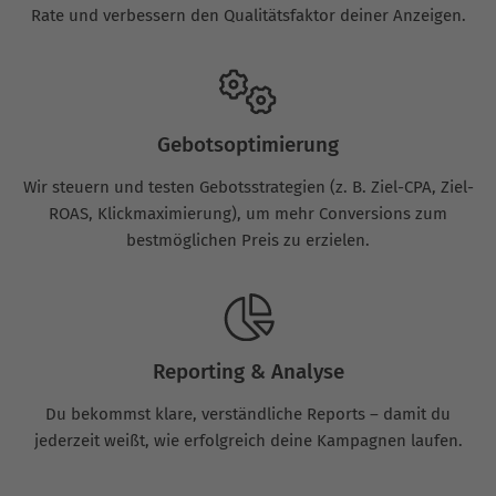
Rate und verbessern den Qualitätsfaktor deiner Anzeigen.
Gebotsoptimierung
Wir steuern und testen Gebotsstrategien (z. B. Ziel-CPA, Ziel-
ROAS, Klickmaximierung), um mehr Conversions zum
bestmöglichen Preis zu erzielen.
Reporting & Analyse
Du bekommst klare, verständliche Reports – damit du
jederzeit weißt, wie erfolgreich deine Kampagnen laufen.