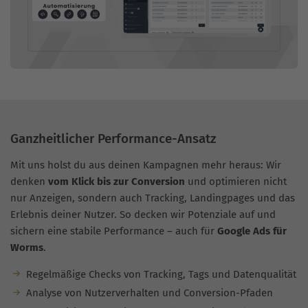
Ganzheitlicher Performance-Ansatz
Mit uns holst du aus deinen Kampagnen mehr heraus: Wir
denken
vom Klick bis zur Conversion
und optimieren nicht
nur Anzeigen, sondern auch Tracking, Landingpages und das
Erlebnis deiner Nutzer. So decken wir Potenziale auf und
sichern eine stabile Performance – auch für
Google Ads für
Worms
.
Regelmäßige Checks von Tracking, Tags und Datenqualität
Analyse von Nutzerverhalten und Conversion-Pfaden