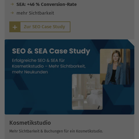
SEA: +46 % Conversion-Rate
mehr Sichtbarkeit
Zur SEO Case Study
Kosmetikstudio
Mehr Sichtbarkeit & Buchungen für ein Kosmetikstudio.