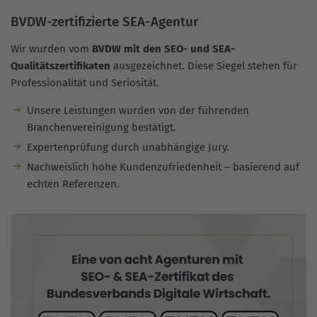
BVDW-zertifizierte SEA-Agentur
Wir wurden vom
BVDW mit den SEO- und SEA-
Qualitätszertifikaten
ausgezeichnet. Diese Siegel stehen für
Professionalität und Seriosität.
Unsere Leistungen wurden von der führenden
Branchenvereinigung bestätigt.
Expertenprüfung durch unabhängige Jury.
Nachweislich hohe Kundenzufriedenheit – basierend auf
echten Referenzen.