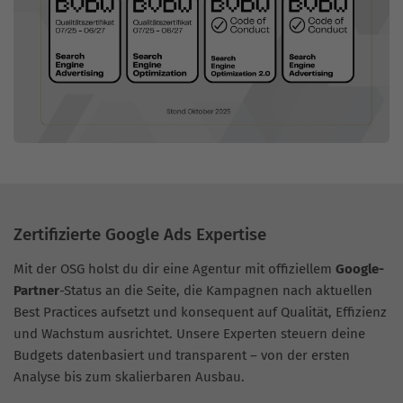
Zertifizierte Google Ads Expertise
Mit der OSG holst du dir eine Agentur mit offiziellem
Google-
Partner
-Status an die Seite, die Kampagnen nach aktuellen
Best Practices aufsetzt und konsequent auf Qualität, Effizienz
und Wachstum ausrichtet. Unsere Experten steuern deine
Budgets datenbasiert und transparent – von der ersten
Analyse bis zum skalierbaren Ausbau.