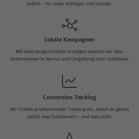
liefern – für mehr Anfragen und Umsatz.
Lokale Kampagnen
Mit lokal ausgerichteten Anzeigen machen wir dein
Unternehmen in Worms und Umgebung noch sichtbarer.
Conversion Tracking
Wir richten professionelles Tracking ein, damit du genau
siehst, was funktioniert – und was nicht.