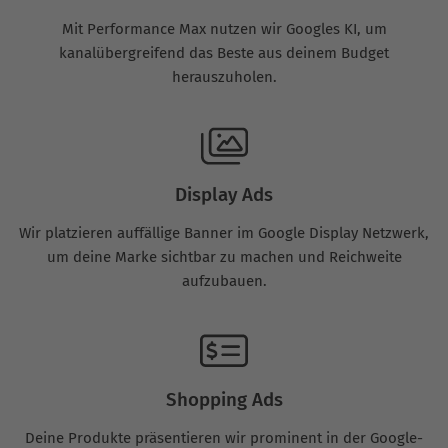
Mit Performance Max nutzen wir Googles KI, um
kanalübergreifend das Beste aus deinem Budget
herauszuholen.
Display Ads
Wir platzieren auffällige Banner im Google Display Netzwerk,
um deine Marke sichtbar zu machen und Reichweite
aufzubauen.
Shopping Ads
Deine Produkte präsentieren wir prominent in der Google-