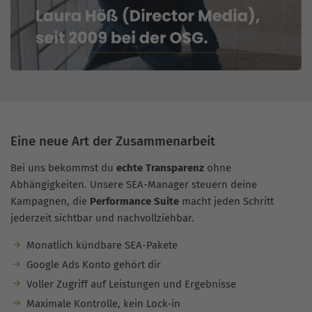
Eine neue Art der Zusammenarbeit
Bei uns bekommst du
echte Transparenz
ohne
Abhängigkeiten. Unsere SEA-Manager steuern deine
Kampagnen, die
Performance Suite
macht jeden Schritt
jederzeit sichtbar und nachvollziehbar.
Monatlich kündbare SEA-Pakete
Google Ads Konto gehört dir
Voller Zugriff auf Leistungen und Ergebnisse
Maximale Kontrolle, kein Lock-in