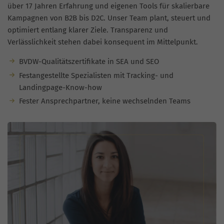
über 17 Jahren Erfahrung und eigenen Tools für skalierbare
Kampagnen von B2B bis D2C. Unser Team plant, steuert und
optimiert entlang klarer Ziele. Transparenz und
Verlässlichkeit stehen dabei konsequent im Mittelpunkt.
BVDW-Qualitätszertifikate in SEA und SEO
Festangestellte Spezialisten mit Tracking- und
Landingpage-Know-how
Fester Ansprechpartner, keine wechselnden Teams