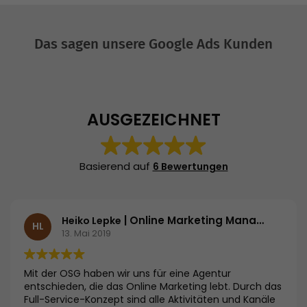
Das sagen unsere Google Ads Kunden
AUSGEZEICHNET
Basierend auf
6 Bewertungen
| Online Marketing Manager | Langenscheidt KG
Heiko Lepke
HL
13. Mai 2019
Mit der OSG haben wir uns für eine Agentur
entschieden, die das Online Marketing lebt. Durch das
Full-Service-Konzept sind alle Aktivitäten und Kanäle