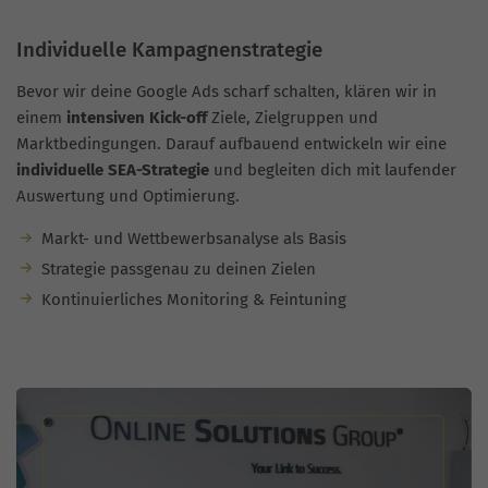
Individuelle Kampagnenstrategie
Bevor wir deine Google Ads scharf schalten, klären wir in
einem
intensiven Kick-off
Ziele, Zielgruppen und
Marktbedingungen. Darauf aufbauend entwickeln wir eine
individuelle SEA-Strategie
und begleiten dich mit laufender
Auswertung und Optimierung.
Markt- und Wettbewerbsanalyse als Basis
Strategie passgenau zu deinen Zielen
Kontinuierliches Monitoring & Feintuning