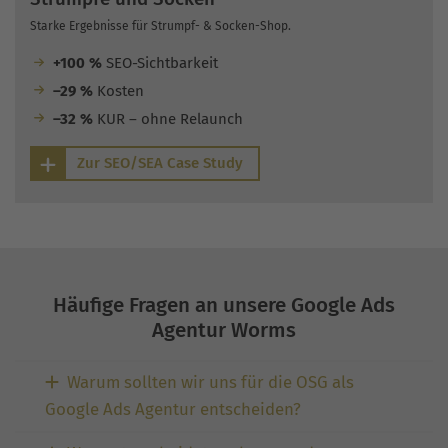
Starke Ergebnisse für Strumpf- & Socken-Shop.
+100 %
SEO-Sichtbarkeit
–29 %
Kosten
–32 %
KUR – ohne Relaunch
Zur SEO/SEA Case Study
Häufige Fragen an unsere Google Ads
Agentur Worms
Warum sollten wir uns für die OSG als
Google Ads Agentur entscheiden?