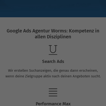
Google Ads Agentur Worms: Kompetenz in
allen Disziplinen
Search Ads
Wir erstellen Suchanzeigen, die genau dann erscheinen,
wenn deine Zielgruppe aktiv nach deinen Angeboten sucht.
Performance Max