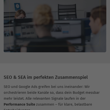
SEO & SEA im perfekten Zusammenspiel
SEO und Google Ads greifen bei uns ineinander: Wir
orchestrieren beide Kanäle so, dass dein Budget messbar
mehr leistet. Alle relevanten Signale laufen in der
Performance Suite
zusammen – für klare, belastbare