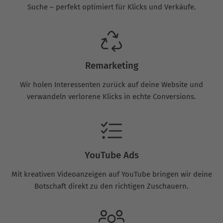
Suche – perfekt optimiert für Klicks und Verkäufe.
Remarketing
Wir holen Interessenten zurück auf deine Website und
verwandeln verlorene Klicks in echte Conversions.
YouTube Ads
Mit kreativen Videoanzeigen auf YouTube bringen wir deine
Botschaft direkt zu den richtigen Zuschauern.