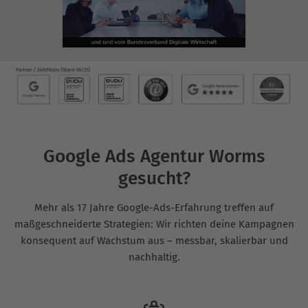
Google Ads Agentur Worms
gesucht?
Mehr als 17 Jahre Google-Ads-Erfahrung treffen auf
maßgeschneiderte Strategien: Wir richten deine Kampagnen
konsequent auf Wachstum aus – messbar, skalierbar und
nachhaltig.